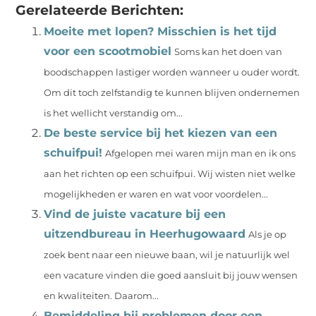
Gerelateerde Berichten:
Moeite met lopen? Misschien is het tijd
voor een scootmobiel
Soms kan het doen van
boodschappen lastiger worden wanneer u ouder wordt.
Om dit toch zelfstandig te kunnen blijven ondernemen
is het wellicht verstandig om...
De beste service bij het kiezen van een
schuifpui!
Afgelopen mei waren mijn man en ik ons
aan het richten op een schuifpui. Wij wisten niet welke
mogelijkheden er waren en wat voor voordelen...
Vind de juiste vacature bij een
uitzendbureau in Heerhugowaard
Als je op
zoek bent naar een nieuwe baan, wil je natuurlijk wel
een vacature vinden die goed aansluit bij jouw wensen
en kwaliteiten. Daarom...
Bemiddeling bij problemen door een