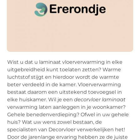
Wist u dat u laminaat vloerverwarming in elke
uitgebreidheid kunt toelaten zetten? Warme
luchtstof stijgt en hierdoor wordt de warmte
beter verdeeld in de kamer. Vloerverwarming
bestaat daarom een uitstekend toevoegsel in
elke huiskamer. Wil je een
decorvloer laminaat
verwarming laten aanleggen in je woonkamer?
Gehele benedenverdieping? Ofwel in uw gehele
huis? Wat uw wens zowel bestaan, de
specialisten van Decorvloer verwerkelijken het!
Door de jarenlange ervaring hebben ze de juiste