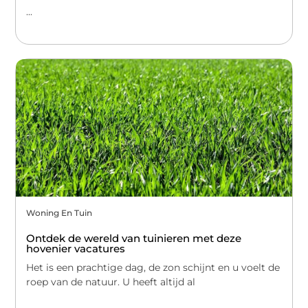
...
Woning En Tuin
Ontdek de wereld van tuinieren met deze
hovenier vacatures
Het is een prachtige dag, de zon schijnt en u voelt de
roep van de natuur. U heeft altijd al
...