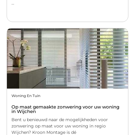
...
Woning En Tuin
Op maat gemaakte zonwering voor uw woning
in Wijchen
Bent u benieuwd naar de mogelijkheden voor
zonwering op maat voor uw woning in regio
Wijchen? Kroon Montage is dé