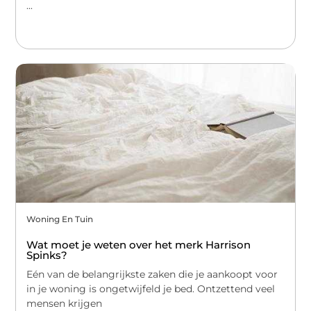
...
Woning En Tuin
Wat moet je weten over het merk Harrison
Spinks?
Eén van de belangrijkste zaken die je aankoopt voor
in je woning is ongetwijfeld je bed. Ontzettend veel
mensen krijgen