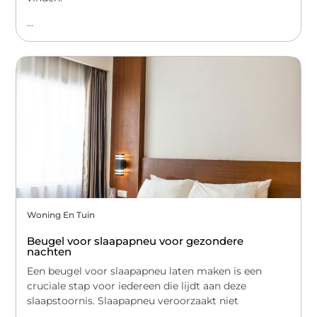
...
Woning En Tuin
Beugel voor slaapapneu voor gezondere
nachten
Een beugel voor slaapapneu laten maken is een
cruciale stap voor iedereen die lijdt aan deze
slaapstoornis. Slaapapneu veroorzaakt niet