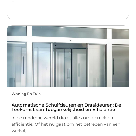
...
Woning En Tuin
Automatische Schuifdeuren en Draaideuren: De
Toekomst van Toegankelijkheid en Efficiëntie
In de moderne wereld draait alles om gemak en
efficiëntie. Of het nu gaat om het betreden van een
winkel,