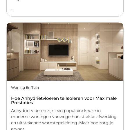
...
Woning En Tuin
Hoe Anhydrietvloeren te Isoleren voor Maximale
Prestaties
Anhydrietvloeren zijn een populaire keuze in
moderne woningen vanwege hun strakke afwerking
en uitstekende warmtegeleiding. Maar hoe zorg je
ervoor