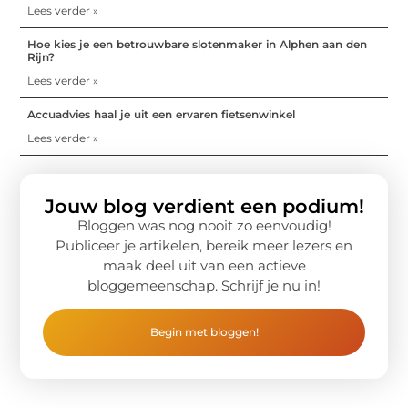
Lees verder »
Hoe kies je een betrouwbare slotenmaker in Alphen aan den
Rijn?
Lees verder »
Accuadvies haal je uit een ervaren fietsenwinkel
Lees verder »
Jouw blog verdient een podium!
Bloggen was nog nooit zo eenvoudig!
Publiceer je artikelen, bereik meer lezers en
maak deel uit van een actieve
bloggemeenschap. Schrijf je nu in!
Begin met bloggen!