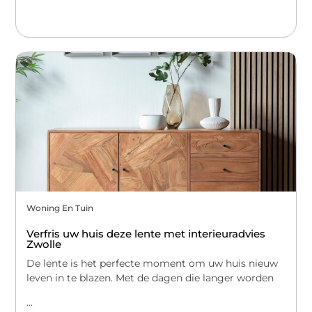
Woning En Tuin
Verfris uw huis deze lente met interieuradvies
Zwolle
De lente is het perfecte moment om uw huis nieuw
leven in te blazen. Met de dagen die langer worden
...