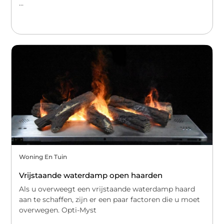
...
Woning En Tuin
Vrijstaande waterdamp open haarden
Als u overweegt een vrijstaande waterdamp haard
aan te schaffen, zijn er een paar factoren die u moet
overwegen. Opti-Myst