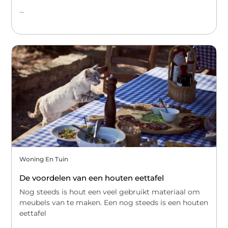
...
Woning En Tuin
De voordelen van een houten eettafel
Nog steeds is hout een veel gebruikt materiaal om
meubels van te maken. Een nog steeds is een houten
eettafel