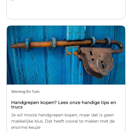
Woning En Tuin
Handgrepen kopen? Lees onze handige tips en
trucs
Je wil mooie handgrepen kopen, maar dat is geen
makkelijke klus. Dat heeft vooral te maken met de
enorme keuze