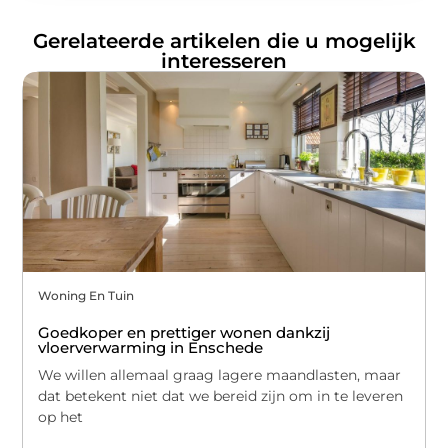
Gerelateerde artikelen die u mogelijk
interesseren
Woning En Tuin
Goedkoper en prettiger wonen dankzij
vloerverwarming in Enschede
We willen allemaal graag lagere maandlasten, maar
dat betekent niet dat we bereid zijn om in te leveren
op het