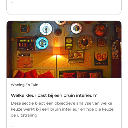
...
Woning En Tuin
Welke kleur past bij een bruin interieur?
Deze sectie biedt een objectieve analyse van welke
keuze werkt bij een bruin interieur en hoe die keuze
de uitstraling
...