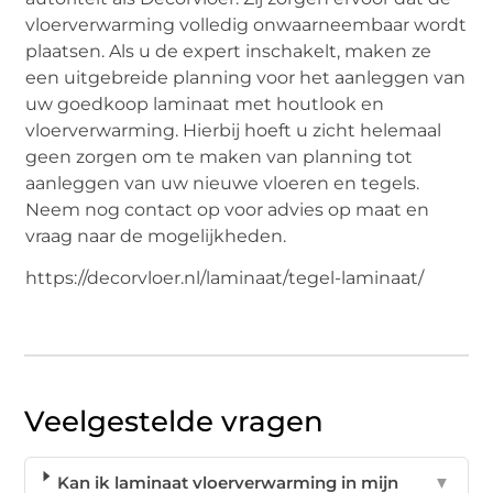
vloerverwarming volledig onwaarneembaar wordt
plaatsen. Als u de expert inschakelt, maken ze
een uitgebreide planning voor het aanleggen van
uw goedkoop laminaat met houtlook en
vloerverwarming. Hierbij hoeft u zicht helemaal
geen zorgen om te maken van planning tot
aanleggen van uw nieuwe vloeren en tegels.
Neem nog contact op voor advies op maat en
vraag naar de mogelijkheden.
https://decorvloer.nl/laminaat/tegel-laminaat/
Veelgestelde vragen
Kan ik laminaat vloerverwarming in mijn
▼