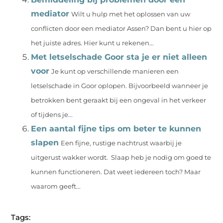
mediator
Wilt u hulp met het oplossen van uw
conflicten door een mediator Assen? Dan bent u hier op
het juiste adres. Hier kunt u rekenen...
Met letselschade Goor sta je er niet alleen
voor
Je kunt op verschillende manieren een
letselschade in Goor oplopen. Bijvoorbeeld wanneer je
betrokken bent geraakt bij een ongeval in het verkeer
of tijdens je...
Een aantal fijne tips om beter te kunnen
slapen
Een fijne, rustige nachtrust waarbij je
uitgerust wakker wordt. Slaap heb je nodig om goed te
kunnen functioneren. Dat weet iedereen toch? Maar
waarom geeft...
Tags: