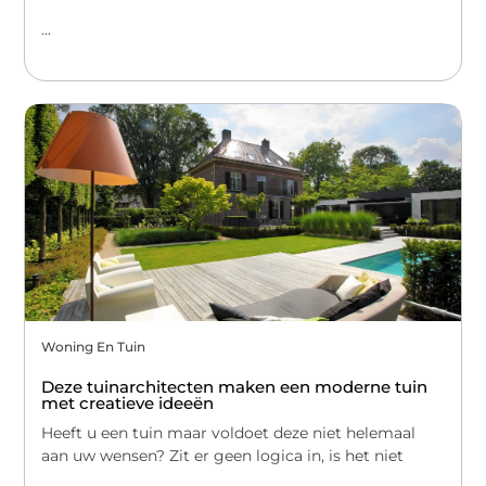
...
Woning En Tuin
Deze tuinarchitecten maken een moderne tuin
met creatieve ideeën
Heeft u een tuin maar voldoet deze niet helemaal
aan uw wensen? Zit er geen logica in, is het niet