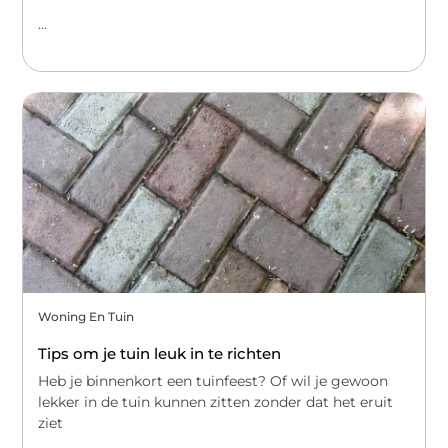
...
Woning En Tuin
Tips om je tuin leuk in te richten
Heb je binnenkort een tuinfeest? Of wil je gewoon
lekker in de tuin kunnen zitten zonder dat het eruit
ziet