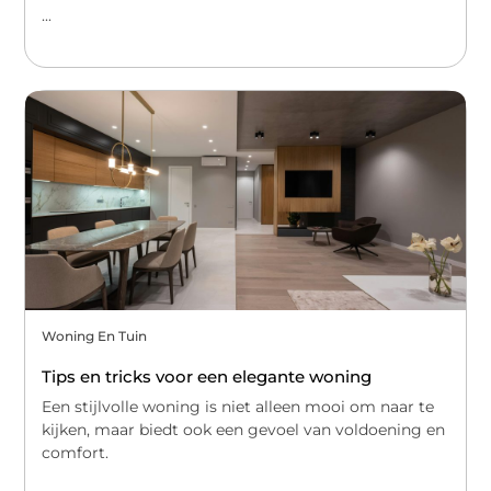
...
Woning En Tuin
Tips en tricks voor een elegante woning
Een stijlvolle woning is niet alleen mooi om naar te
kijken, maar biedt ook een gevoel van voldoening en
comfort.