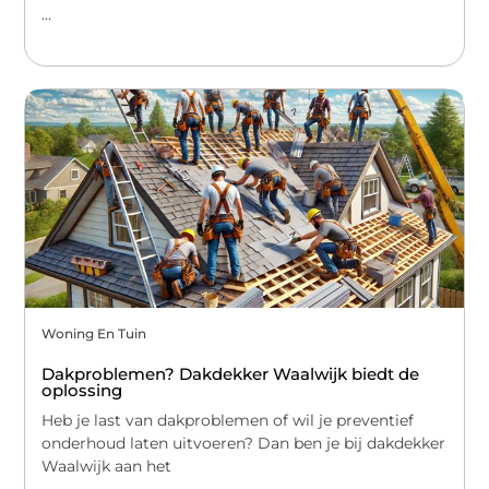
...
Woning En Tuin
Dakproblemen? Dakdekker Waalwijk biedt de
oplossing
Heb je last van dakproblemen of wil je preventief
onderhoud laten uitvoeren? Dan ben je bij dakdekker
Waalwijk aan het