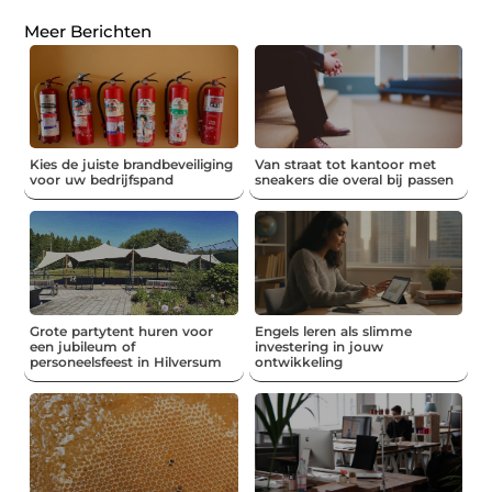
Meer Berichten
Kies de juiste brandbeveiliging
Van straat tot kantoor met
voor uw bedrijfspand
sneakers die overal bij passen
Grote partytent huren voor
Engels leren als slimme
een jubileum of
investering in jouw
personeelsfeest in Hilversum
ontwikkeling