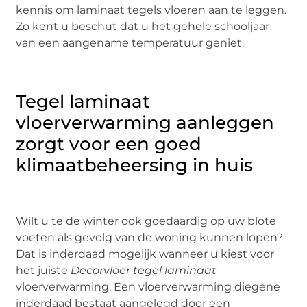
kennis om laminaat tegels vloeren aan te leggen.
Zo kent u beschut dat u het gehele schooljaar
van een aangename temperatuur geniet.
Tegel laminaat
vloerverwarming aanleggen
zorgt voor een goed
klimaatbeheersing in huis
Wilt u te de winter ook goedaardig op uw blote
voeten als gevolg van de woning kunnen lopen?
Dat is inderdaad mogelijk wanneer u kiest voor
het juiste
Decorvloer tegel laminaat
vloerverwarming. Een vloerverwarming diegene
inderdaad bestaat aangelegd door een