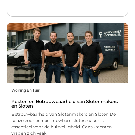
Woning En Tuin
Kosten en Betrouwbaarheid van Slotenmakers
en Sloten
Betrouwbaarheid van Slotenmakers en Sloten De
keuze voor een betrouwbare slotenmaker is
essentieel voor de huisveiligheid. Consumenten
vragen zich vaak