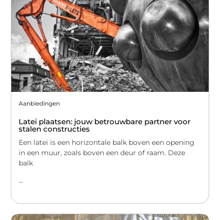
Aanbiedingen
Latei plaatsen: jouw betrouwbare partner voor
stalen constructies
Een latei is een horizontale balk boven een opening
in een muur, zoals boven een deur of raam. Deze
balk
...