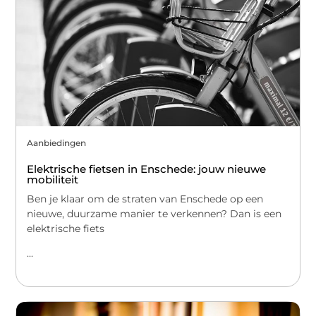
Aanbiedingen
Elektrische fietsen in Enschede: jouw nieuwe
mobiliteit
Ben je klaar om de straten van Enschede op een
nieuwe, duurzame manier te verkennen? Dan is een
elektrische fiets
...