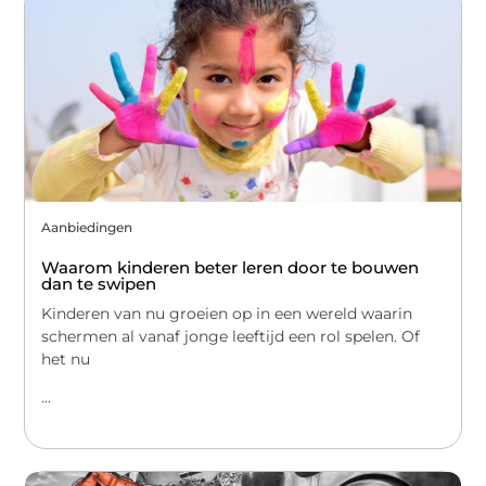
Aanbiedingen
Waarom kinderen beter leren door te bouwen
dan te swipen
Kinderen van nu groeien op in een wereld waarin
schermen al vanaf jonge leeftijd een rol spelen. Of
het nu
...