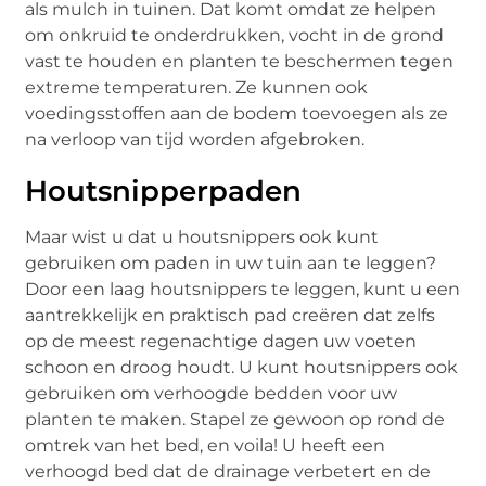
als mulch in tuinen. Dat komt omdat ze helpen
om onkruid te onderdrukken, vocht in de grond
vast te houden en planten te beschermen tegen
extreme temperaturen. Ze kunnen ook
voedingsstoffen aan de bodem toevoegen als ze
na verloop van tijd worden afgebroken.
Houtsnipperpaden
Maar wist u dat u houtsnippers ook kunt
gebruiken om paden in uw tuin aan te leggen?
Door een laag houtsnippers te leggen, kunt u een
aantrekkelijk en praktisch pad creëren dat zelfs
op de meest regenachtige dagen uw voeten
schoon en droog houdt. U kunt houtsnippers ook
gebruiken om verhoogde bedden voor uw
planten te maken. Stapel ze gewoon op rond de
omtrek van het bed, en voila! U heeft een
verhoogd bed dat de drainage verbetert en de