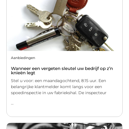
Aanbiedingen
Wanneer een vergeten sleutel uw bedrijf op z’n
knieën legt
Stel u voor: een maandagochtend, 8:15 uur. Een
belangrijke klantmelder komt langs voor een
spoedinspectie in uw fabriekshal. De inspecteur
...