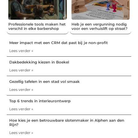
Professionele tools maken het
Heb je een vergunning nodig
verschil in elke barbershop
voor een verhuislift op straat?
Meer impact met een CRM dat past bij je non-profit
Lees verder »
Dakbedekking kiezen in Boekel
Lees verder »
Gezellig tafelen in een stad vol smaak
Lees verder »
Top 6 trends in interieurontwerp
Lees verder »
Hoe kies je een betrouwbare slotenmaker in Alphen aan den
Rijn?
Lees verder »