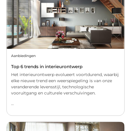
Aanbiedingen
Top 6 trends in interieurontwerp
Het interieurontwerp evolueert voortdurend, waarbij
elke nieuwe trend een weerspiegeling is van onze
veranderende levensstijl, technologische
vooruitgang en culturele verschuivingen.
...