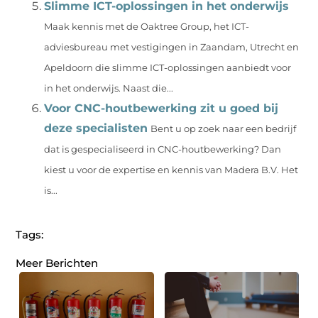
Slimme ICT-oplossingen in het onderwijs
Maak kennis met de Oaktree Group, het ICT-
adviesbureau met vestigingen in Zaandam, Utrecht en
Apeldoorn die slimme ICT-oplossingen aanbiedt voor
in het onderwijs. Naast die...
Voor CNC-houtbewerking zit u goed bij
deze specialisten
Bent u op zoek naar een bedrijf
dat is gespecialiseerd in CNC-houtbewerking? Dan
kiest u voor de expertise en kennis van Madera B.V. Het
is...
Tags:
Meer Berichten