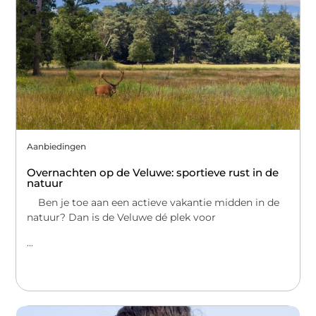
Aanbiedingen
Overnachten op de Veluwe: sportieve rust in de
natuur
Ben je toe aan een actieve vakantie midden in de
natuur? Dan is de Veluwe dé plek voor
...