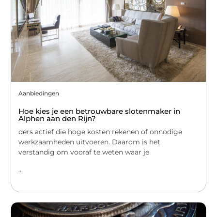
Aanbiedingen
Hoe kies je een betrouwbare slotenmaker in
Alphen aan den Rijn?
ders actief die hoge kosten rekenen of onnodige
werkzaamheden uitvoeren. Daarom is het
verstandig om vooraf te weten waar je
...