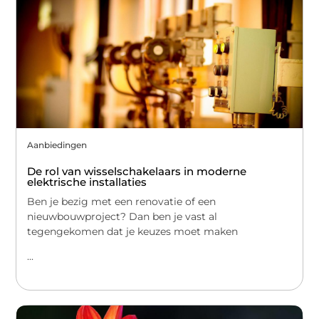
Aanbiedingen
De rol van wisselschakelaars in moderne
elektrische installaties
Ben je bezig met een renovatie of een
nieuwbouwproject? Dan ben je vast al
tegengekomen dat je keuzes moet maken
...