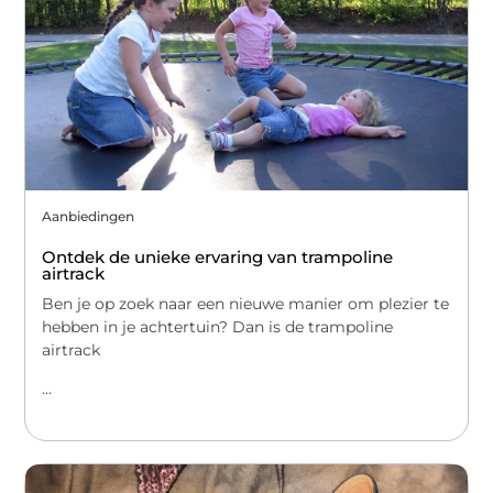
Aanbiedingen
Ontdek de unieke ervaring van trampoline
airtrack
Ben je op zoek naar een nieuwe manier om plezier te
hebben in je achtertuin? Dan is de trampoline
airtrack
...