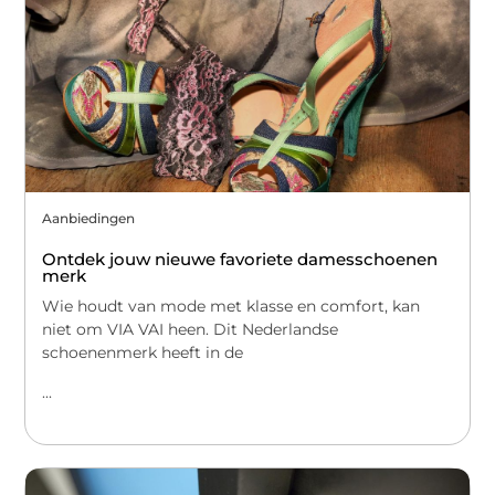
Aanbiedingen
Ontdek jouw nieuwe favoriete damesschoenen
merk
Wie houdt van mode met klasse en comfort, kan
niet om VIA VAI heen. Dit Nederlandse
schoenenmerk heeft in de
...