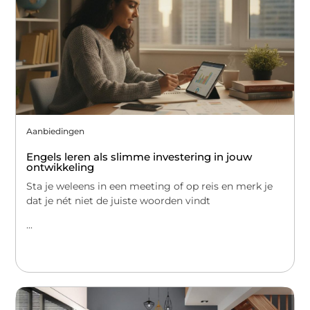
Aanbiedingen
Engels leren als slimme investering in jouw
ontwikkeling
Sta je weleens in een meeting of op reis en merk je
dat je nét niet de juiste woorden vindt
...