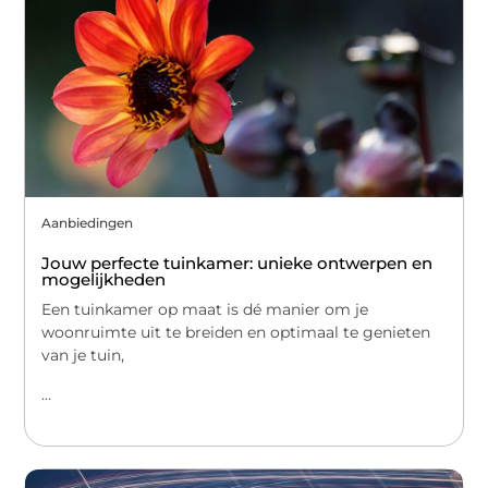
Aanbiedingen
Jouw perfecte tuinkamer: unieke ontwerpen en
mogelijkheden
Een tuinkamer op maat is dé manier om je
woonruimte uit te breiden en optimaal te genieten
van je tuin,
...