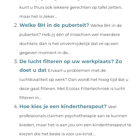
kunt u thuis ook lekkere gerechten op tafel zetten,
maar het is zeker...
Welke BH in de puberteit?
Welke BH in de
puberteit? Heb jij één of misschien wel meerdere
dochters, dan is het onvermijdelijk dat ze op een
gegeven moment in de...
De lucht filteren op uw werkplaats? Zo
doet u dat
Ervaart u problemen met de
luchtkwaliteit op werk? Dan wordt het hoog tijd dat u
deze gaat filteren. Met Ecotax Filtertechniek is lucht
filteren in...
Hoe kies je een kindertherapeut?
Veel
professionals claimen psychotherapie aan te kunnen
bieden, maar het is aan jou om een ​​kindertherapeut te
kiezen die het beste is voor uw kind....