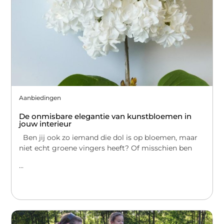
Aanbiedingen
De onmisbare elegantie van kunstbloemen in
jouw interieur
Ben jij ook zo iemand die dol is op bloemen, maar
niet echt groene vingers heeft? Of misschien ben
...