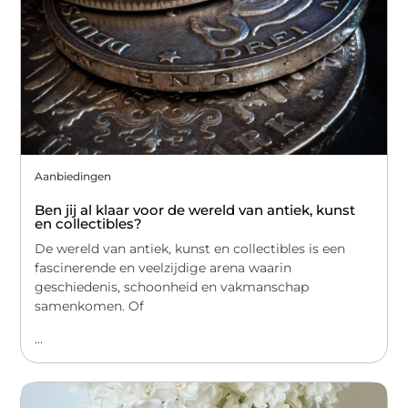
Aanbiedingen
Ben jij al klaar voor de wereld van antiek, kunst
en collectibles?
De wereld van antiek, kunst en collectibles is een
fascinerende en veelzijdige arena waarin
geschiedenis, schoonheid en vakmanschap
samenkomen. Of
...