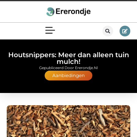
Houtsnippers: Meer dan alleen tuin
mulch!
Gepubliceerd Door Ererondje.nl
Aanbiedingen