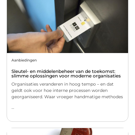
Aanbiedingen
Sleutel- en middelenbeheer van de toekomst:
slimme oplossingen voor moderne organisaties
Organisaties veranderen in hoog tempo – en dat
geldt ook voor hoe interne processen worden
georganiseerd. Waar vroeger handmatige methodes
...