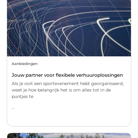
Aanbiedingen
Jouw partner voor flexibele verhuuroplossingen
Als je ooit een sportevenement hebt georganiseerd,
weet je hoe belangrijk het is om alles tot in de
puntjes te
...