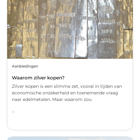
Aanbiedingen
Waarom zilver kopen?
Zilver kopen is een slimme zet, vooral in tijden van
economische onzekerheid en toenemende vraag
naar edelmetalen. Maar waarom zou
...