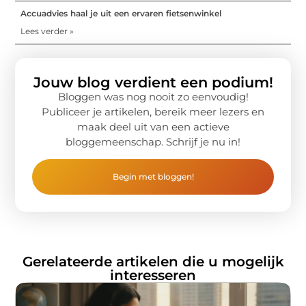
Accuadvies haal je uit een ervaren fietsenwinkel
Lees verder »
Jouw blog verdient een podium!
Bloggen was nog nooit zo eenvoudig!
Publiceer je artikelen, bereik meer lezers en
maak deel uit van een actieve
bloggemeenschap. Schrijf je nu in!
Begin met bloggen!
Gerelateerde artikelen die u mogelijk
interesseren