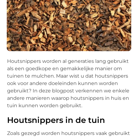
Houtsnippers worden al generaties lang gebruikt
als een goedkope en gemakkelijke manier om
tuinen te mulchen. Maar wist u dat houtsnippers
ook voor andere doeleinden kunnen worden
gebruikt? In deze blogpost verkennen we enkele
andere manieren waarop houtsnippers in huis en
tuin kunnen worden gebruikt.
Houtsnippers in de tuin
Zoals gezegd worden houtsnippers vaak gebruikt