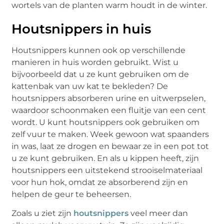
wortels van de planten warm houdt in de winter.
Houtsnippers in huis
Houtsnippers kunnen ook op verschillende
manieren in huis worden gebruikt. Wist u
bijvoorbeeld dat u ze kunt gebruiken om de
kattenbak van uw kat te bekleden? De
houtsnippers absorberen urine en uitwerpselen,
waardoor schoonmaken een fluitje van een cent
wordt. U kunt houtsnippers ook gebruiken om
zelf vuur te maken. Week gewoon wat spaanders
in was, laat ze drogen en bewaar ze in een pot tot
u ze kunt gebruiken. En als u kippen heeft, zijn
houtsnippers een uitstekend strooiselmateriaal
voor hun hok, omdat ze absorberend zijn en
helpen de geur te beheersen.
Zoals u ziet zijn
houtsnippers
veel meer dan