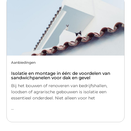
Aanbiedingen
Isolatie en montage in één: de voordelen van
sandwichpanelen voor dak en gevel
Bij het bouwen of renoveren van bedrijfshallen,
loodsen of agrarische gebouwen is isolatie een
essentieel onderdeel. Niet alleen voor het
...