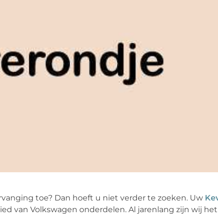
rvanging toe? Dan hoeft u niet verder te zoeken. Uw
Ke
bied van Volkswagen onderdelen. Al jarenlang zijn wij het