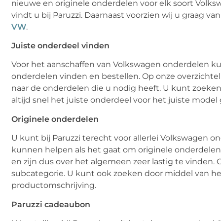
nieuwe en originele onderdelen voor elk soort Volksw
vindt u bij Paruzzi. Daarnaast voorzien wij u graag 
VW
.
Juiste onderdeel vinden
Voor het aanschaffen van Volkswagen onderdelen kun
onderdelen vinden en bestellen. Op onze overzichtel
naar de onderdelen die u nodig heeft. U kunt zoeke
altijd snel het juiste onderdeel voor het juiste mode
Originele onderdelen
U kunt bij Paruzzi terecht voor allerlei Volkswagen on
kunnen helpen als het gaat om originele onderdelen 
en zijn dus over het algemeen zeer lastig te vinden. 
subcategorie. U kunt ook zoeken door middel van h
productomschrijving.
Paruzzi cadeaubon