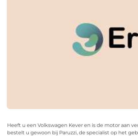
Heeft u een Volkswagen Kever en is de motor aan ve
bestelt u gewoon bij Paruzzi, de specialist op het ge