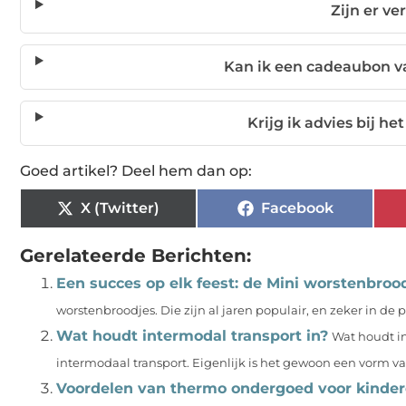
Zijn er v
Kan ik een cadeaubon v
Krijg ik advies bij 
Goed artikel? Deel hem dan op:
X (Twitter)
Facebook
Gerelateerde Berichten:
Een succes op elk feest: de Mini worstenbroo
worstenbroodjes. Die zijn al jaren populair, en zeker in de p
Wat houdt intermodal transport in?
Wat houdt in
intermodaal transport. Eigenlijk is het gewoon een vorm va
Voordelen van thermo ondergoed voor kinde