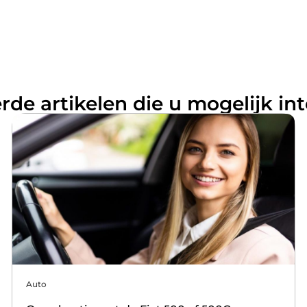
rde artikelen die u mogelijk in
Auto