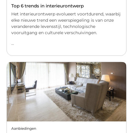
Top 6 trends in interieurontwerp
Het interieurontwerp evolueert voortdurend, waarbij
elke nieuwe trend een weerspiegeling is van onze
veranderende levensstijl, technologische
vooruitgang en culturele verschuivingen.
...
Aanbiedingen