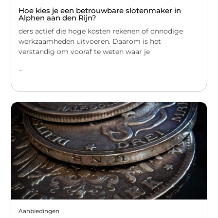
Hoe kies je een betrouwbare slotenmaker in
Alphen aan den Rijn?
ders actief die hoge kosten rekenen of onnodige
werkzaamheden uitvoeren. Daarom is het
verstandig om vooraf te weten waar je
...
Aanbiedingen