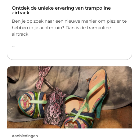
Ontdek de unieke ervaring van trampoline
airtrack
Ben je op zoek naar een nieuwe manier om plezier te
hebben in je achtertuin? Dan is de trampoline
airtrack
...
Aanbiedingen