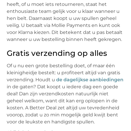
heeft, of u moet iets retourneren, staat het
enthousiaste team gelijk voor u klaar wanneer u
hen belt. Daarnaast koopt u uw spullen geheel
veilig. U betaalt via Mollie Payments en kunt ook
voor Klarna kiezen. Dit betekent dat u pas betaalt
wanneer u uw bestelling binnen heeft gekregen.
Gratis verzending op alles
Of u nu een grote bestelling doet, of maar één
kleinigheidje bestelt: u profiteert altijd van gratis
verzending. Houdt u
de dagelijkse aanbiedingen
in de gaten? Dat koopt u iedere dag een goede
deal! Dan zijn verzendkosten natuurlijk niet
geheel welkom, want dit kan erg oplopen in de
kosten. A Better Deal zet altijd uw tevredenheid
voorop, zodat u zo min mogelijk geld kwijt bent
voor de leukste en handigste spullen.