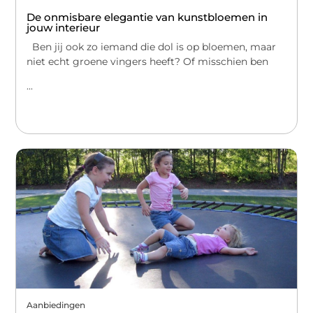
De onmisbare elegantie van kunstbloemen in
jouw interieur
Ben jij ook zo iemand die dol is op bloemen, maar
niet echt groene vingers heeft? Of misschien ben
...
Aanbiedingen