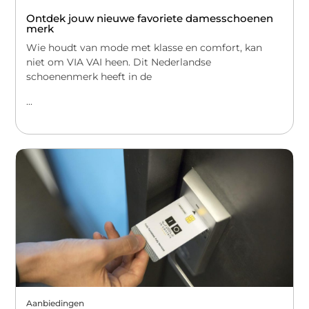
Ontdek jouw nieuwe favoriete damesschoenen
merk
Wie houdt van mode met klasse en comfort, kan
niet om VIA VAI heen. Dit Nederlandse
schoenenmerk heeft in de
...
Aanbiedingen