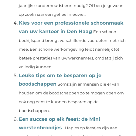
jaarlijkse onderhoudsbeurt nodig? Of ben je gewoon
op zoek naar een geheel nieuwe...
Kies voor een professionele schoonmaak
van uw kantoor in Den Haag
Een schoon
bedrijfspand brengt verschillende voordelen met zich
mee. Een schone werkomgeving leidt namelijk tot
betere prestaties van uw werknemers, omdat zij zich
volledig kunnen...
Leuke tips om te besparen op je
boodschappen
Soms zijn er mensen die er van
houden om de boodschappen zo te mogen doen om
ook nog eens te kunnen besparen op de
boodschappen....
Een succes op elk feest: de Mini
worstenbroodjes
Hapjes op feestjes zijn aan