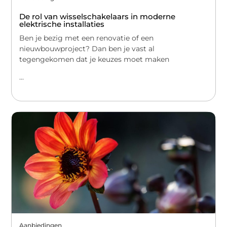
De rol van wisselschakelaars in moderne
elektrische installaties
Ben je bezig met een renovatie of een
nieuwbouwproject? Dan ben je vast al
tegengekomen dat je keuzes moet maken
...
Aanbiedingen