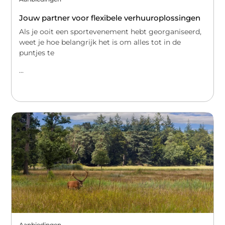
Jouw partner voor flexibele verhuuroplossingen
Als je ooit een sportevenement hebt georganiseerd,
weet je hoe belangrijk het is om alles tot in de
puntjes te
...
Aanbiedingen