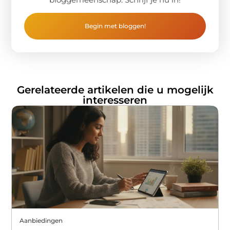
Begin met bloggen!
Gerelateerde artikelen die u mogelijk
interesseren
Aanbiedingen