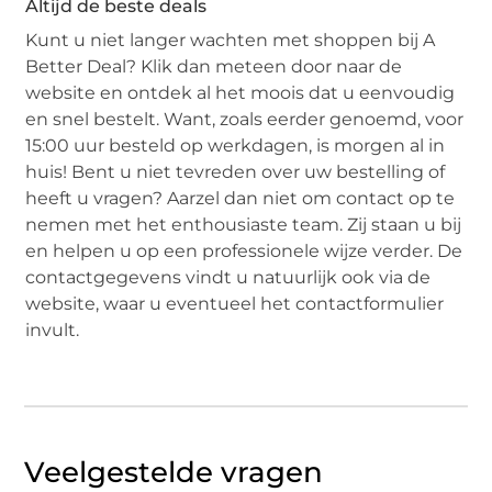
Altijd de beste deals
Kunt u niet langer wachten met shoppen bij A
Better Deal? Klik dan meteen door naar de
website en ontdek al het moois dat u eenvoudig
en snel bestelt. Want, zoals eerder genoemd, voor
15:00 uur besteld op werkdagen, is morgen al in
huis! Bent u niet tevreden over uw bestelling of
heeft u vragen? Aarzel dan niet om contact op te
nemen met het enthousiaste team. Zij staan u bij
en helpen u op een professionele wijze verder. De
contactgegevens vindt u natuurlijk ook via de
website, waar u eventueel het contactformulier
invult.
Veelgestelde vragen