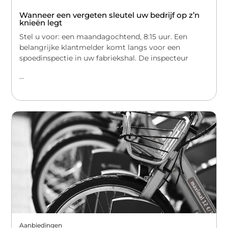
Wanneer een vergeten sleutel uw bedrijf op z’n
knieën legt
Stel u voor: een maandagochtend, 8:15 uur. Een
belangrijke klantmelder komt langs voor een
spoedinspectie in uw fabriekshal. De inspecteur
...
Aanbiedingen