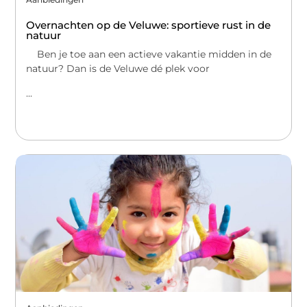
Overnachten op de Veluwe: sportieve rust in de
natuur
Ben je toe aan een actieve vakantie midden in de
natuur? Dan is de Veluwe dé plek voor
...