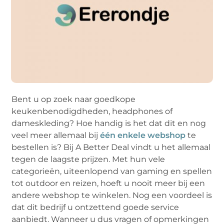
Bent u op zoek naar goedkope
keukenbenodigdheden, headphones of
dameskleding? Hoe handig is het dat dit en nog
veel meer allemaal bij
één enkele webshop
te
bestellen is? Bij A Better Deal vindt u het allemaal
tegen de laagste prijzen. Met hun vele
categorieën, uiteenlopend van gaming en spellen
tot outdoor en reizen, hoeft u nooit meer bij een
andere webshop te winkelen. Nog een voordeel is
dat dit bedrijf u ontzettend goede service
aanbiedt. Wanneer u dus vragen of opmerkingen