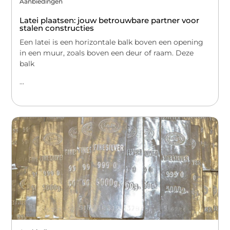
Aanbiedingen
Latei plaatsen: jouw betrouwbare partner voor
stalen constructies
Een latei is een horizontale balk boven een opening
in een muur, zoals boven een deur of raam. Deze
balk
...