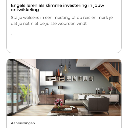
Engels leren als slimme investering in jouw
ontwikkeling
Sta je weleens in een meeting of op reis en merk je
dat je nét niet de juiste woorden vindt
...
Aanbiedingen