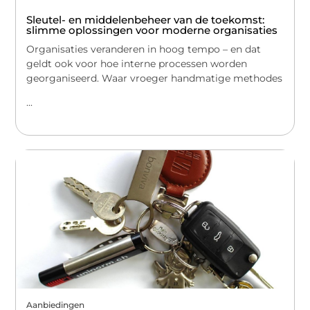
Sleutel- en middelenbeheer van de toekomst:
slimme oplossingen voor moderne organisaties
Organisaties veranderen in hoog tempo – en dat
geldt ook voor hoe interne processen worden
georganiseerd. Waar vroeger handmatige methodes
...
Aanbiedingen