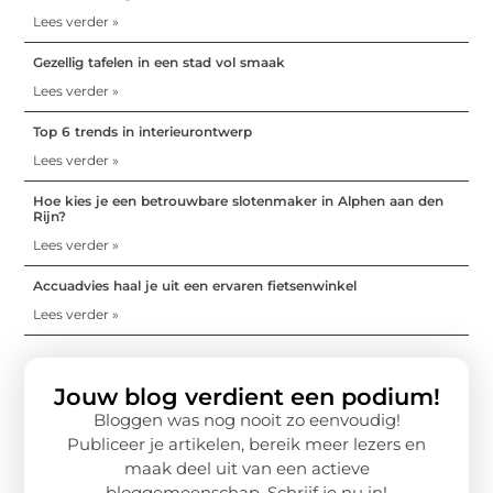
Lees verder »
Gezellig tafelen in een stad vol smaak
Lees verder »
Top 6 trends in interieurontwerp
Lees verder »
Hoe kies je een betrouwbare slotenmaker in Alphen aan den
Rijn?
Lees verder »
Accuadvies haal je uit een ervaren fietsenwinkel
Lees verder »
Jouw blog verdient een podium!
Bloggen was nog nooit zo eenvoudig!
Publiceer je artikelen, bereik meer lezers en
maak deel uit van een actieve
bloggemeenschap. Schrijf je nu in!