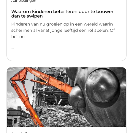
Aanbiedingen
Waarom kinderen beter leren door te bouwen
dan te swipen
Kinderen van nu groeien op in een wereld waarin
schermen al vanaf jonge leeftijd een rol spelen. Of
het nu
...