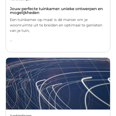
Jouw perfecte tuinkamer: unieke ontwerpen en
mogelijkheden
Een tuinkamer op maat is dé manier om je
woonruimte uit te breiden en optimaal te genieten
van je tuin,
...
Aanbiedingen