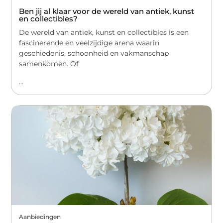
Ben jij al klaar voor de wereld van antiek, kunst
en collectibles?
De wereld van antiek, kunst en collectibles is een
fascinerende en veelzijdige arena waarin
geschiedenis, schoonheid en vakmanschap
samenkomen. Of
...
Aanbiedingen