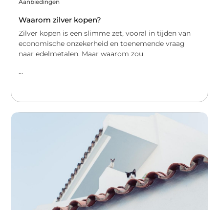
Aanbiedingen
Waarom zilver kopen?
Zilver kopen is een slimme zet, vooral in tijden van
economische onzekerheid en toenemende vraag
naar edelmetalen. Maar waarom zou
...