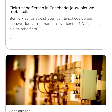
Elektrische fietsen in Enschede: jouw nieuwe
mobiliteit
Ben je klaar om de straten van Enschede op een
nieuwe, duurzame manier te verkennen? Dan is een
elektrische fiets
...
Aanbiedingen