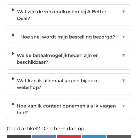
Wat zijn de verzendkosten bij A Better
▼
Deal?
Hoe snel wordt mijn bestelling bezorgd?
▼
Welke betaalmogelijkheden zijn er
▼
beschikbaar?
Wat kan ik allemaal kopen bij deze
▼
webshop?
Hoe kan ik contact opnemen als ik vragen
▼
heb?
Goed artikel? Deel hem dan op: