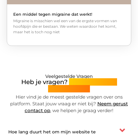
Een middel tegen migraine dat werkt!
Migraine is misschien wel een van de ergste vormen van
hoofdpijn die er bestaan. We weten waardoor het komt,
maar het is toch nog niet
Veelgestelde Vragen
Heb je vragen?
Wij hebben de
antwoorden!
Hier vind je de meest gestelde vragen over ons
platform. Staat jouw vraag er niet bij?
Neem gerust
contact op
, we helpen je graag verder!
Hoe lang duurt het om mijn website te