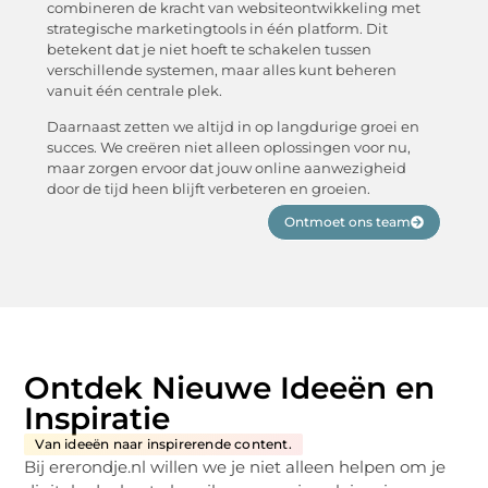
combineren de kracht van websiteontwikkeling met
strategische marketingtools in één platform. Dit
betekent dat je niet hoeft te schakelen tussen
verschillende systemen, maar alles kunt beheren
vanuit één centrale plek.
Daarnaast zetten we altijd in op langdurige groei en
succes. We creëren niet alleen oplossingen voor nu,
maar zorgen ervoor dat jouw online aanwezigheid
door de tijd heen blijft verbeteren en groeien.
Ontmoet ons team
Ontdek Nieuwe Ideeën en
Inspiratie
Van ideeën naar inspirerende content.
Bij ererondje.nl willen we je niet alleen helpen om je