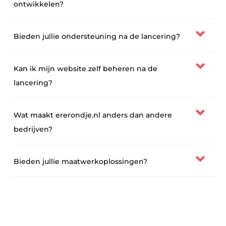
ontwikkelen?
Bieden jullie ondersteuning na de lancering?
Kan ik mijn website zelf beheren na de
lancering?
Wat maakt ererondje.nl anders dan andere
bedrijven?
Bieden jullie maatwerkoplossingen?