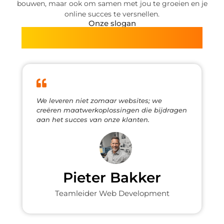
bouwen, maar ook om samen met jou te groeien en je
online succes te versnellen.
Onze slogan
Van alles wat, voor jou verzameld.
We leveren niet zomaar websites; we
creëren maatwerkoplossingen die bijdragen
aan het succes van onze klanten.
Pieter Bakker
Teamleider Web Development