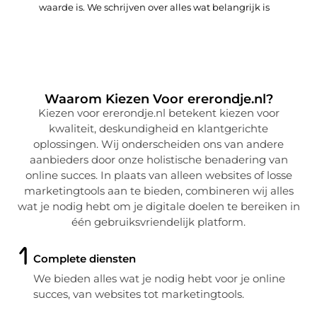
waarde is. We schrijven over alles wat belangrijk is
Waarom Kiezen Voor ererondje.nl?
Kiezen voor ererondje.nl betekent kiezen voor
kwaliteit, deskundigheid en klantgerichte
oplossingen. Wij onderscheiden ons van andere
aanbieders door onze holistische benadering van
online succes. In plaats van alleen websites of losse
marketingtools aan te bieden, combineren wij alles
wat je nodig hebt om je digitale doelen te bereiken in
één gebruiksvriendelijk platform.
Complete diensten
We bieden alles wat je nodig hebt voor je online
succes, van websites tot marketingtools.