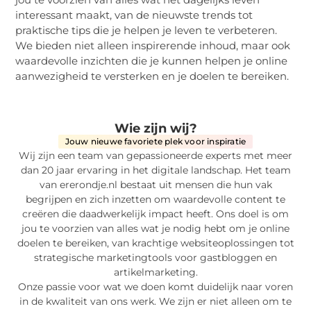
interessant maakt, van de nieuwste trends tot
praktische tips die je helpen je leven te verbeteren.
We bieden niet alleen inspirerende inhoud, maar ook
waardevolle inzichten die je kunnen helpen je online
aanwezigheid te versterken en je doelen te bereiken.
Wie zijn wij?
Jouw nieuwe favoriete plek voor inspiratie
Wij zijn een team van gepassioneerde experts met meer
dan 20 jaar ervaring in het digitale landschap. Het team
van ererondje.nl bestaat uit mensen die hun vak
begrijpen en zich inzetten om waardevolle content te
creëren die daadwerkelijk impact heeft. Ons doel is om
jou te voorzien van alles wat je nodig hebt om je online
doelen te bereiken, van krachtige websiteoplossingen tot
strategische marketingtools voor gastbloggen en
artikelmarketing.
Onze passie voor wat we doen komt duidelijk naar voren
in de kwaliteit van ons werk. We zijn er niet alleen om te