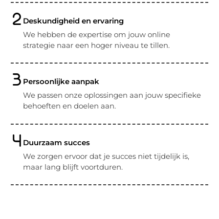
Deskundigheid en ervaring
We hebben de expertise om jouw online
strategie naar een hoger niveau te tillen.
Persoonlijke aanpak
We passen onze oplossingen aan jouw specifieke
behoeften en doelen aan.
Duurzaam succes
We zorgen ervoor dat je succes niet tijdelijk is,
maar lang blijft voortduren.