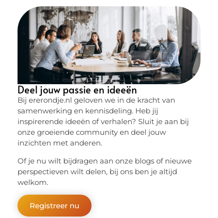
Deel jouw passie en ideeën
Bij ererondje.nl geloven we in de kracht van
samenwerking en kennisdeling. Heb jij
inspirerende ideeën of verhalen? Sluit je aan bij
onze groeiende community en deel jouw
inzichten met anderen.
Of je nu wilt bijdragen aan onze blogs of nieuwe
perspectieven wilt delen, bij ons ben je altijd
welkom.
Registreer nu