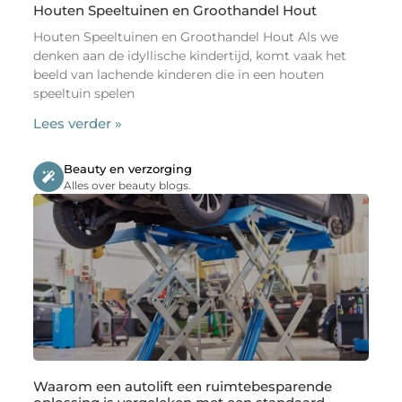
Houten Speeltuinen en Groothandel Hout
Houten Speeltuinen en Groothandel Hout Als we
denken aan de idyllische kindertijd, komt vaak het
beeld van lachende kinderen die in een houten
speeltuin spelen
Lees verder »
Beauty en verzorging
Alles over beauty blogs.
Waarom een autolift een ruimtebesparende