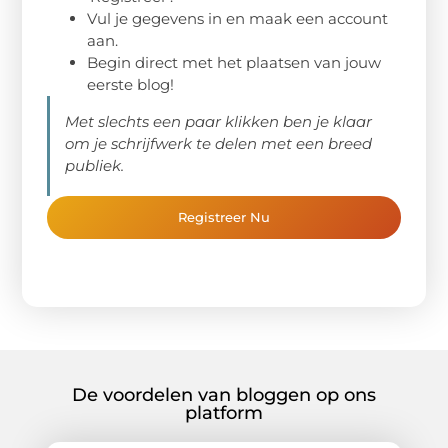
Vul je gegevens in en maak een account
aan.
Begin direct met het plaatsen van jouw
eerste blog!
Met slechts een paar klikken ben je klaar
om je schrijfwerk te delen met een breed
publiek.
Registreer Nu
De voordelen van bloggen op ons
platform​