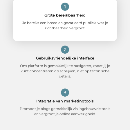
Grote bereikbaarheid
Je bereikt een breed en gevarieerd publiek, wat je
zichtbaarheid vergroot.
Gebruiksvriendelijke interface
Ons platform is gemakkelijk te navigeren, zodat jij je
kunt concentreren op schrijven, niet op technische
details.
Integratie van marketingtools
Promoot je blogs gemakkelijk via ingebouwde tools
en vergroot je online aanwezigheid.