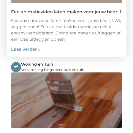
Een animatievideo laten maken voor jouw bedrijf
Een animatievideo laten maken voor jouw bedrijf Wij
zeggen doen! Een animatievideo werkt namelijk
enorm verhelderend. Complexe materie uitleggen of
een idee uitleggen op een
Lees verder »
Woning en Tuin
Verzameling blogs over huis en tuin.