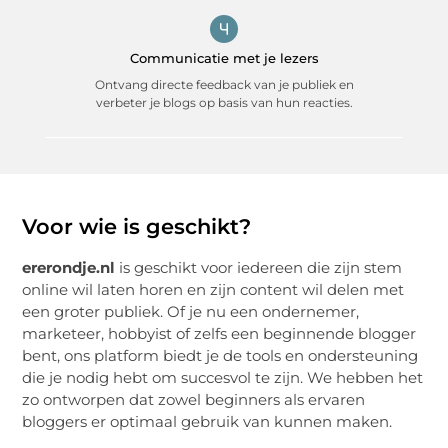
Communicatie met je lezers
Ontvang directe feedback van je publiek en
verbeter je blogs op basis van hun reacties.
Voor wie is geschikt?
ererondje.nl
is geschikt voor iedereen die zijn stem
online wil laten horen en zijn content wil delen met
een groter publiek. Of je nu een ondernemer,
marketeer, hobbyist of zelfs een beginnende blogger
bent, ons platform biedt je de tools en ondersteuning
die je nodig hebt om succesvol te zijn. We hebben het
zo ontworpen dat zowel beginners als ervaren
bloggers er optimaal gebruik van kunnen maken.