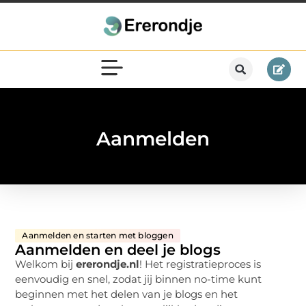
Aanmelden
Aanmelden en starten met bloggen
Aanmelden en deel je blogs
Welkom bij
ererondje.nl
! Het registratieproces is
eenvoudig en snel, zodat jij binnen no-time kunt
beginnen met het delen van je blogs en het