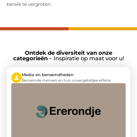
bereik te vergroten.
Ontdek de diversiteit van onze
categorieën
– Inspiratie op maat voor u!
Media en beroemdheden
Beroemde mensen en hun onvergetelijke erfenis