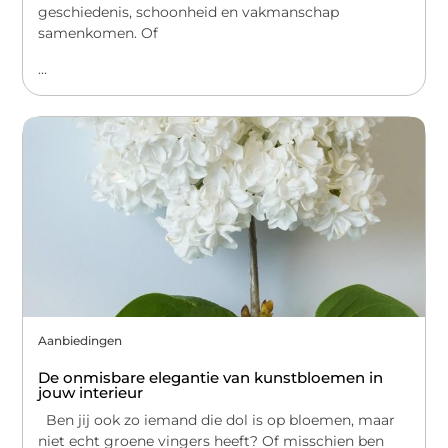
geschiedenis, schoonheid en vakmanschap
samenkomen. Of
...
Aanbiedingen
De onmisbare elegantie van kunstbloemen in
jouw interieur
Ben jij ook zo iemand die dol is op bloemen, maar
niet echt groene vingers heeft? Of misschien ben