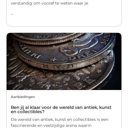
verstandig om vooraf te weten waar je
...
Aanbiedingen
Ben jij al klaar voor de wereld van antiek, kunst
en collectibles?
De wereld van antiek, kunst en collectibles is een
fascinerende en veelzijdige arena waarin