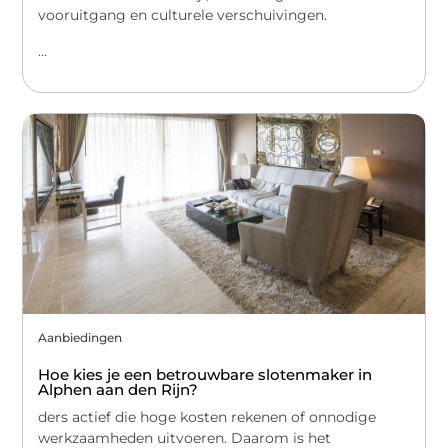
vooruitgang en culturele verschuivingen.
...
Aanbiedingen
Hoe kies je een betrouwbare slotenmaker in
Alphen aan den Rijn?
ders actief die hoge kosten rekenen of onnodige
werkzaamheden uitvoeren. Daarom is het