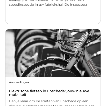
spoedinspectie in uw fabriekshal. De inspecteur
...
Aanbiedingen
Elektrische fietsen in Enschede: jouw nieuwe
mobiliteit
Ben je klaar om de straten van Enschede op een
nieuwe, duurzame manier te verkennen? Dan is een