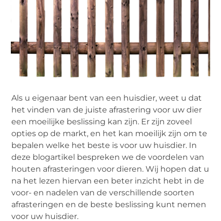
Als u eigenaar bent van een huisdier, weet u dat
het vinden van de juiste afrastering voor uw dier
een moeilijke beslissing kan zijn. Er zijn zoveel
opties op de markt, en het kan moeilijk zijn om te
bepalen welke het beste is voor uw huisdier. In
deze blogartikel bespreken we de voordelen van
houten afrasteringen voor dieren. Wij hopen dat u
na het lezen hiervan een beter inzicht hebt in de
voor- en nadelen van de verschillende soorten
afrasteringen en de beste beslissing kunt nemen
voor uw huisdier.