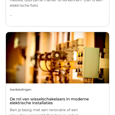
elektrische fiets
...
Aanbiedingen
De rol van wisselschakelaars in moderne
elektrische installaties
Ben je bezig met een renovatie of een