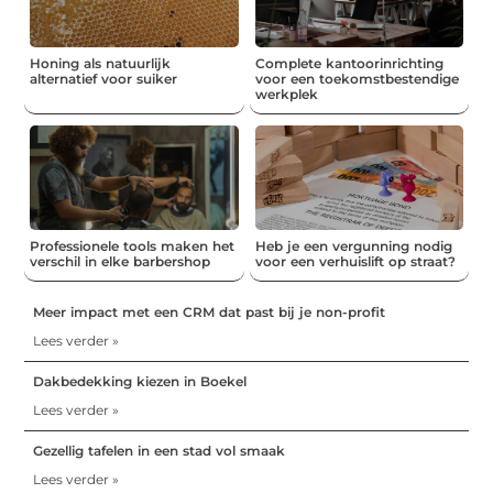
Honing als natuurlijk
Complete kantoorinrichting
alternatief voor suiker
voor een toekomstbestendige
werkplek
Professionele tools maken het
Heb je een vergunning nodig
verschil in elke barbershop
voor een verhuislift op straat?
Meer impact met een CRM dat past bij je non-profit
Lees verder »
Dakbedekking kiezen in Boekel
Lees verder »
Gezellig tafelen in een stad vol smaak
Lees verder »