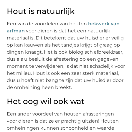
Hout is natuurlijk
Een van de voordelen van houten
hekwerk van
arfman
voor dieren is dat het een natuurlijk
materiaal is. Dit betekent dat uw huisdier er veilig
op kan kauwen als het tandjes krijgt of graag op
dingen knaagt. Het is ook biologisch afbreekbaar,
dus als u besluit de afrastering op een gegeven
moment te verwijderen, is dat niet schadelijk voor
het milieu. Hout is ook een zeer sterk materiaal,
dus u hoeft niet bang te zijn dat uw huisdier door
de omheining heen breekt.
Het oog wil ook wat
Een ander voordeel van houten afrasteringen
voor dieren is dat ze er prachtig uitzien! Houten
omheiningen kunnen schoonheid en waarde