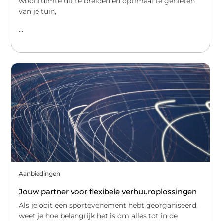
woonruimte uit te breiden en optimaal te genieten
van je tuin,
...
Aanbiedingen
Jouw partner voor flexibele verhuuroplossingen
Als je ooit een sportevenement hebt georganiseerd,
weet je hoe belangrijk het is om alles tot in de