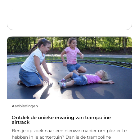
...
Aanbiedingen
Ontdek de unieke ervaring van trampoline
airtrack
Ben je op zoek naar een nieuwe manier om plezier te
hebben in je achtertuin? Dan is de trampoline