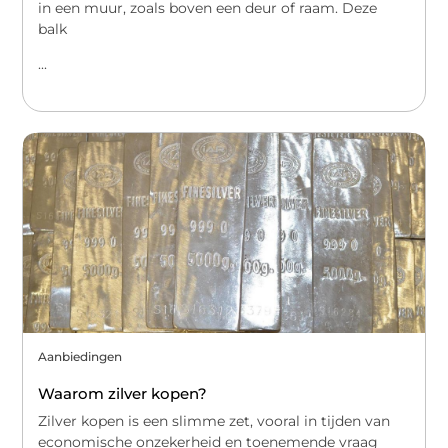
in een muur, zoals boven een deur of raam. Deze
balk
...
Aanbiedingen
Waarom zilver kopen?
Zilver kopen is een slimme zet, vooral in tijden van
economische onzekerheid en toenemende vraag