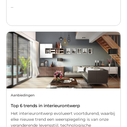
...
Aanbiedingen
Top 6 trends in interieurontwerp
Het interieurontwerp evolueert voortdurend, waarbij
elke nieuwe trend een weerspiegeling is van onze
veranderende levensstijl, technologische