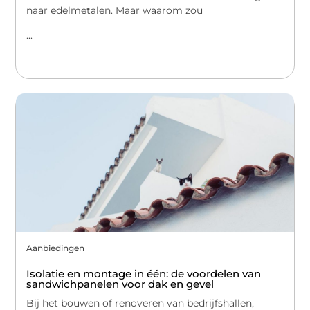
naar edelmetalen. Maar waarom zou
...
Aanbiedingen
Isolatie en montage in één: de voordelen van
sandwichpanelen voor dak en gevel
Bij het bouwen of renoveren van bedrijfshallen,