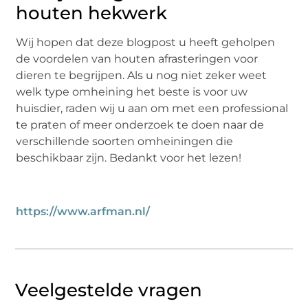
houten hekwerk
Wij hopen dat deze blogpost u heeft geholpen
de voordelen van houten afrasteringen voor
dieren te begrijpen. Als u nog niet zeker weet
welk type omheining het beste is voor uw
huisdier, raden wij u aan om met een professional
te praten of meer onderzoek te doen naar de
verschillende soorten omheiningen die
beschikbaar zijn. Bedankt voor het lezen!
https://www.arfman.nl/
Veelgestelde vragen