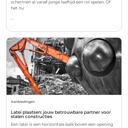
schermen al vanaf jonge leeftijd een rol spelen. Of
het nu
...
Aanbiedingen
Latei plaatsen: jouw betrouwbare partner voor
stalen constructies
Een latei is een horizontale balk boven een opening