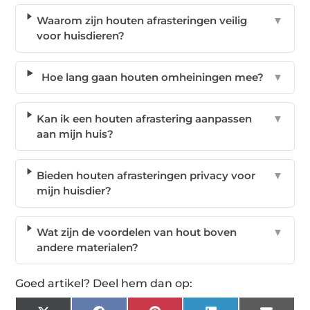
Waarom zijn houten afrasteringen veilig
▼
voor huisdieren?
Hoe lang gaan houten omheiningen mee?
▼
Kan ik een houten afrastering aanpassen
▼
aan mijn huis?
Bieden houten afrasteringen privacy voor
▼
mijn huisdier?
Wat zijn de voordelen van hout boven
▼
andere materialen?
Goed artikel? Deel hem dan op: