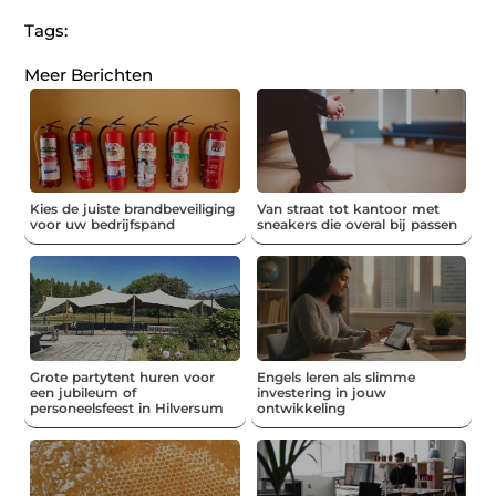
Tags:
Meer Berichten
Kies de juiste brandbeveiliging
Van straat tot kantoor met
voor uw bedrijfspand
sneakers die overal bij passen
Grote partytent huren voor
Engels leren als slimme
een jubileum of
investering in jouw
personeelsfeest in Hilversum
ontwikkeling