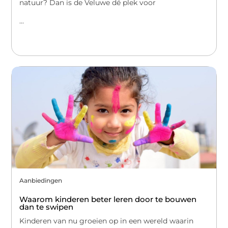
natuur? Dan is de Veluwe dé plek voor
...
Aanbiedingen
Waarom kinderen beter leren door te bouwen
dan te swipen
Kinderen van nu groeien op in een wereld waarin