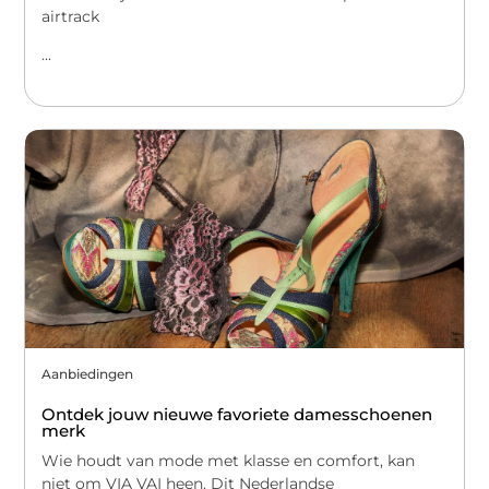
airtrack
...
Aanbiedingen
Ontdek jouw nieuwe favoriete damesschoenen
merk
Wie houdt van mode met klasse en comfort, kan
niet om VIA VAI heen. Dit Nederlandse