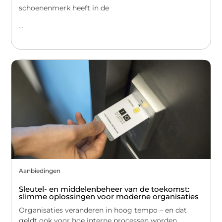
schoenenmerk heeft in de
...
Aanbiedingen
Sleutel- en middelenbeheer van de toekomst:
slimme oplossingen voor moderne organisaties
Organisaties veranderen in hoog tempo – en dat
geldt ook voor hoe interne processen worden