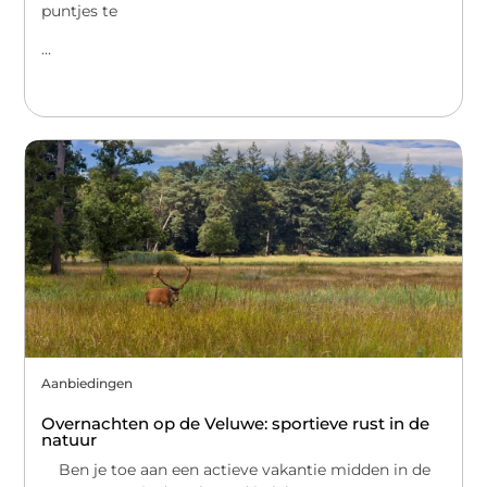
puntjes te
...
Aanbiedingen
Overnachten op de Veluwe: sportieve rust in de
natuur
Ben je toe aan een actieve vakantie midden in de