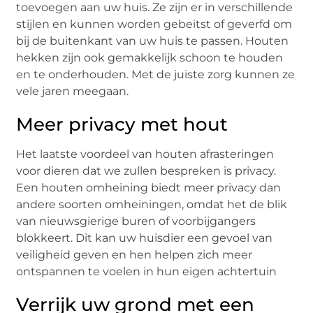
toevoegen aan uw huis. Ze zijn er in verschillende
stijlen en kunnen worden gebeitst of geverfd om
bij de buitenkant van uw huis te passen. Houten
hekken zijn ook gemakkelijk schoon te houden
en te onderhouden. Met de juiste zorg kunnen ze
vele jaren meegaan.
Meer privacy met hout
Het laatste voordeel van houten afrasteringen
voor dieren dat we zullen bespreken is privacy.
Een houten omheining biedt meer privacy dan
andere soorten omheiningen, omdat het de blik
van nieuwsgierige buren of voorbijgangers
blokkeert. Dit kan uw huisdier een gevoel van
veiligheid geven en hen helpen zich meer
ontspannen te voelen in hun eigen achtertuin
Verrijk uw grond met een