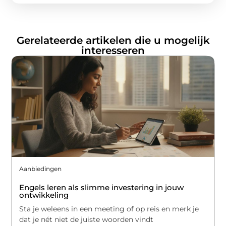
Gerelateerde artikelen die u mogelijk
interesseren
Aanbiedingen
Engels leren als slimme investering in jouw
ontwikkeling
Sta je weleens in een meeting of op reis en merk je
dat je nét niet de juiste woorden vindt