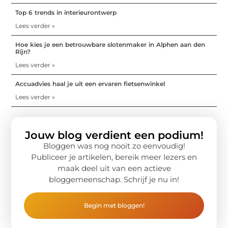
Top 6 trends in interieurontwerp
Lees verder »
Hoe kies je een betrouwbare slotenmaker in Alphen aan den
Rijn?
Lees verder »
Accuadvies haal je uit een ervaren fietsenwinkel
Lees verder »
Jouw blog verdient een podium!
Bloggen was nog nooit zo eenvoudig!
Publiceer je artikelen, bereik meer lezers en
maak deel uit van een actieve
bloggemeenschap. Schrijf je nu in!
Begin met bloggen!