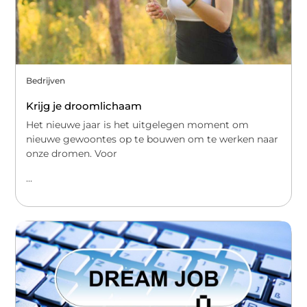
Bedrijven
Krijg je droomlichaam
Het nieuwe jaar is het uitgelegen moment om
nieuwe gewoontes op te bouwen om te werken naar
onze dromen. Voor
...