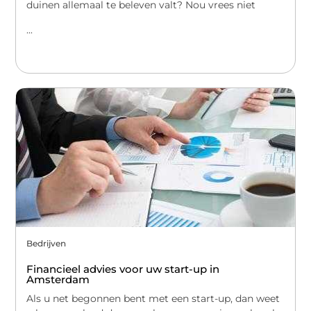
duinen allemaal te beleven valt? Nou vrees niet
...
Bedrijven
Financieel advies voor uw start-up in
Amsterdam
Als u net begonnen bent met een start-up, dan weet