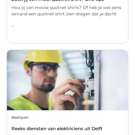
Hou jij van mooie quotrell shirts? Of heb je wel eens
iemand een quotrell shirt zien dragen dat je dacht
...
Bedrijven
Reeks diensten van elektriciens uit Delft