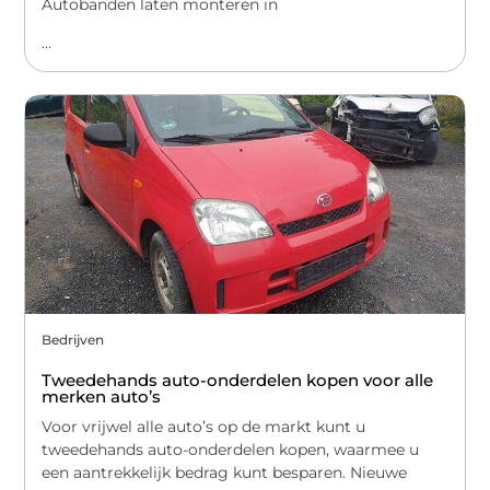
Autobanden laten monteren in
...
Bedrijven
Tweedehands auto-onderdelen kopen voor alle
merken auto’s
Voor vrijwel alle auto’s op de markt kunt u
tweedehands auto-onderdelen kopen, waarmee u
een aantrekkelijk bedrag kunt besparen. Nieuwe