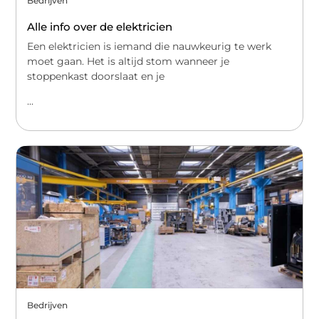
Bedrijven
Alle info over de elektricien
Een elektricien is iemand die nauwkeurig te werk
moet gaan. Het is altijd stom wanneer je
stoppenkast doorslaat en je
...
Bedrijven