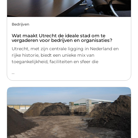
Bedrijven
Wat maakt Utrecht de ideale stad om te
vergaderen voor bedrijven en organisaties?
Utrecht, met zijn centrale ligging in Nederland en
rijke historie, biedt een unieke mix van
toegankelijkheid, faciliteiten en sfeer die
...