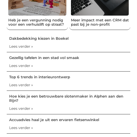
Heb je een vergunning nodig
Meer impact met een CRM dat
voor een verhuislift op straat?
past bij je non-profit
Dakbedekking kiezen in Boekel
Lees verder »
Gezellig tafelen in een stad vol smaak
Lees verder »
Top 6 trends in interieurontwerp
Lees verder »
Hoe kies je een betrouwbare slotenmaker in Alphen aan den
Rijn?
Lees verder »
Accuadvies haal je uit een ervaren fietsenwinkel
Lees verder »