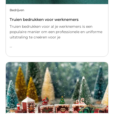
Bedrijven
Truien bedrukken voor werknemers
Truien bedrukken voor al je werknemers is een
populaire manier om een professionele en uniforme
uitstraling te creëren voor je
...