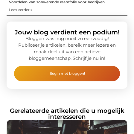
Voordelen van zonwerende raamfolie voor bedrijven
Lees verder »
Jouw blog verdient een podium!
Bloggen was nog nooit zo eenvoudig!
Publiceer je artikelen, bereik meer lezers en
maak deel uit van een actieve
bloggemeenschap. Schrijf je nu in!
Begin met bloggen!
Gerelateerde artikelen die u mogelijk
interesseren