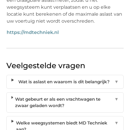
een draagbare aslastmeter, zodat u het
weegsysteem kunt verplaatsen en u op elke
locatie kunt berekenen of de maximale aslast van
uw voertuig niet wordt overschreden.
https://mdtechniek.nl
Veelgestelde vragen
Wat is aslast en waarom is dit belangrijk?
▼
Wat gebeurt er als een vrachtwagen te
▼
zwaar geladen wordt?
Welke weegsystemen biedt MD Techniek
▼
aan?