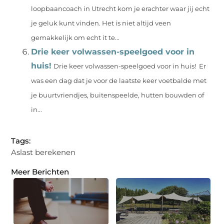
loopbaancoach in Utrecht kom je erachter waar jij echt
je geluk kunt vinden. Het is niet altijd veen
gemakkelijk om echt it te...
Drie keer volwassen-speelgoed voor in
huis!
Drie keer volwassen-speelgoed voor in huis! Er
was een dag dat je voor de laatste keer voetbalde met
je buurtvriendjes, buitenspeelde, hutten bouwden of
in...
Tags:
Aslast berekenen
Meer Berichten