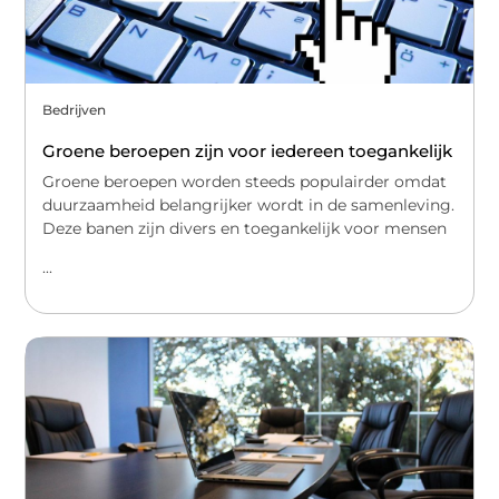
Bedrijven
Groene beroepen zijn voor iedereen toegankelijk
Groene beroepen worden steeds populairder omdat
duurzaamheid belangrijker wordt in de samenleving.
Deze banen zijn divers en toegankelijk voor mensen
...