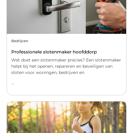
Bedrijven
Professionele slotenmaker hoofddorp
Wat doet een slotenmaker precies? Een slotenmaker
helpt bij het openen, repareren en beveiligen van
sloten voor woningen, bedrijven en
...