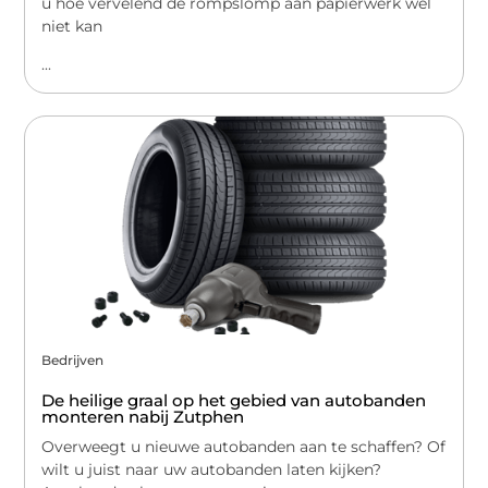
u hoe vervelend de rompslomp aan papierwerk wel
niet kan
...
Bedrijven
De heilige graal op het gebied van autobanden
monteren nabij Zutphen
Overweegt u nieuwe autobanden aan te schaffen? Of
wilt u juist naar uw autobanden laten kijken?