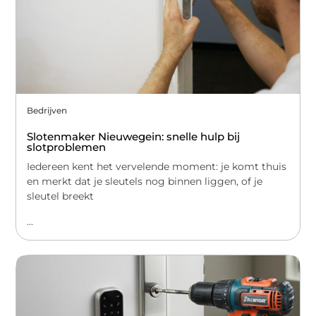
Bedrijven
Slotenmaker Nieuwegein: snelle hulp bij
slotproblemen
Iedereen kent het vervelende moment: je komt thuis
en merkt dat je sleutels nog binnen liggen, of je
sleutel breekt
...