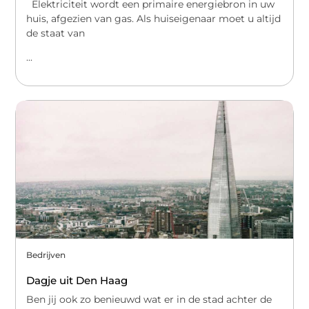
Elektriciteit wordt een primaire energiebron in uw
huis, afgezien van gas. Als huiseigenaar moet u altijd
de staat van
...
Bedrijven
Dagje uit Den Haag
Ben jij ook zo benieuwd wat er in de stad achter de