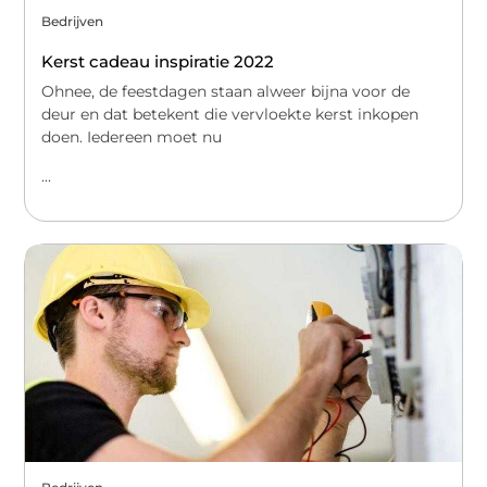
Bedrijven
Kerst cadeau inspiratie 2022
Ohnee, de feestdagen staan alweer bijna voor de
deur en dat betekent die vervloekte kerst inkopen
doen. Iedereen moet nu
...