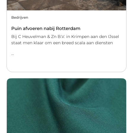
Bedrijven
Puin afvoeren nabij Rotterdam
Bij C Heuvelman & Zn B.V. in Krimpen aan den IJssel
staat men klaar om een breed scala aan diensten
...