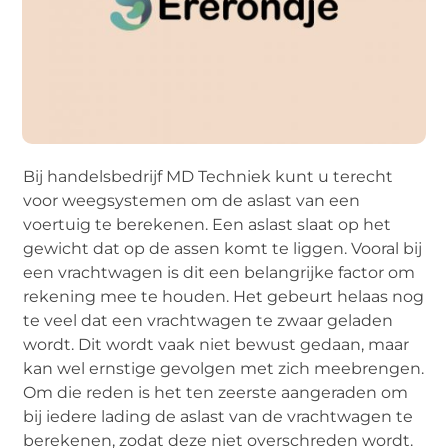
Bij handelsbedrijf MD Techniek kunt u terecht
voor weegsystemen om de aslast van een
voertuig te berekenen. Een aslast slaat op het
gewicht dat op de assen komt te liggen. Vooral bij
een vrachtwagen is dit een belangrijke factor om
rekening mee te houden. Het gebeurt helaas nog
te veel dat een vrachtwagen te zwaar geladen
wordt. Dit wordt vaak niet bewust gedaan, maar
kan wel ernstige gevolgen met zich meebrengen.
Om die reden is het ten zeerste aangeraden om
bij iedere lading de aslast van de vrachtwagen te
berekenen, zodat deze niet overschreden wordt.