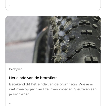
...
Bedrijven
Het einde van de bromfiets
Betekend dit het einde van de bromfiets? Wie ie er
niet mee opgegroeid zei men vroeger.. Sleutelen aan
je brommer,
...