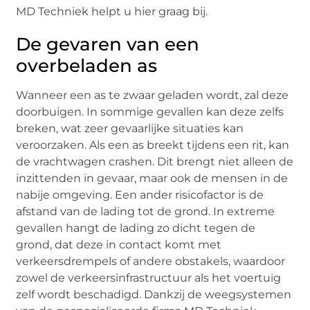
MD Techniek helpt u hier graag bij.
De gevaren van een
overbeladen as
Wanneer een as te zwaar geladen wordt, zal deze
doorbuigen. In sommige gevallen kan deze zelfs
breken, wat zeer gevaarlijke situaties kan
veroorzaken. Als een as breekt tijdens een rit, kan
de vrachtwagen crashen. Dit brengt niet alleen de
inzittenden in gevaar, maar ook de mensen in de
nabije omgeving. Een ander risicofactor is de
afstand van de lading tot de grond. In extreme
gevallen hangt de lading zo dicht tegen de
grond, dat deze in contact komt met
verkeersdrempels of andere obstakels, waardoor
zowel de verkeersinfrastructuur als het voertuig
zelf wordt beschadigd. Dankzij de weegsystemen