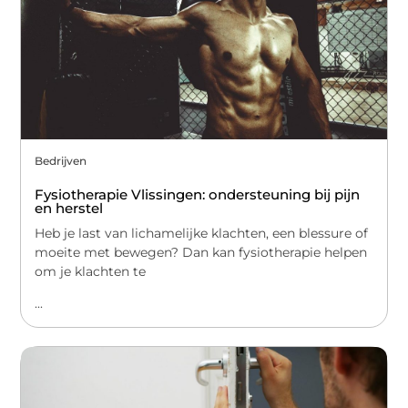
Bedrijven
Fysiotherapie Vlissingen: ondersteuning bij pijn
en herstel
Heb je last van lichamelijke klachten, een blessure of
moeite met bewegen? Dan kan fysiotherapie helpen
om je klachten te
...