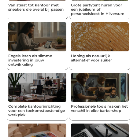
Van straat tot kantoor met
Grote partytent huren voor
sneakers die overal bij passen
een jubileum of
personeelsfeest in Hilversum
Engels leren als slimme
Honing als natuurlijk
investering in jouw
alternatief voor suiker
ontwikkeling
Complete kantoorinrichting
Professionele tools maken het
voor een toekomstbestendige
verschil in elke barbershop
werkplek