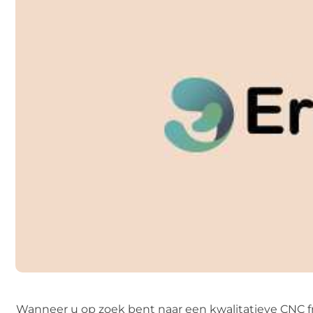
Wanneer u op zoek bent naar een kwalitatieve CNC f