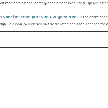
ooit meerdere escape rooms gespeeld hebt, is de vraag ‘Zijn alle esc
n voor het transport van uw goederen
De zoektocht naar
lijk. Vele bedrijven bieden niet de diensten aan waar u naar op zoek 