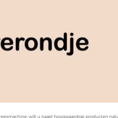
reesmachine, wilt u naast hoogwaardige producten natu