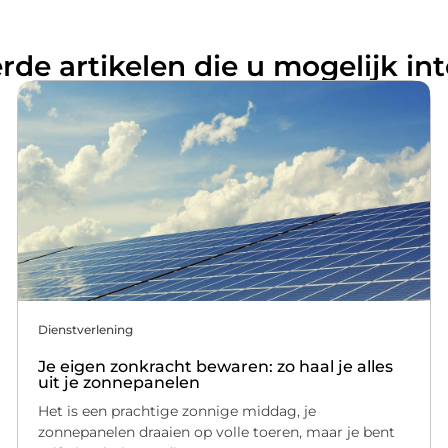
rde artikelen die u mogelijk in
Dienstverlening
Je eigen zonkracht bewaren: zo haal je alles
uit je zonnepanelen
Het is een prachtige zonnige middag, je
zonnepanelen draaien op volle toeren, maar je bent