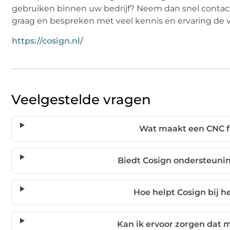
gebruiken binnen uw bedrijf? Neem dan snel contac
graag en bespreken met veel kennis en ervaring de v
https://cosign.nl/
Veelgestelde vragen
Wat maakt een CNC f
Biedt Cosign ondersteunin
Hoe helpt Cosign bij h
Kan ik ervoor zorgen dat m