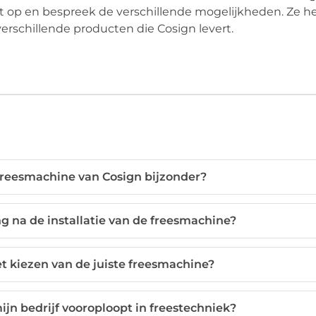
t op en bespreek de verschillende mogelijkheden. Ze h
erschillende producten die Cosign levert.
reesmachine van Cosign bijzonder?
g na de installatie van de freesmachine?
et kiezen van de juiste freesmachine?
ijn bedrijf vooroploopt in freestechniek?