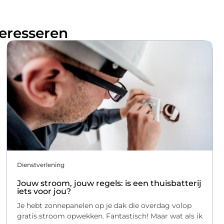
teresseren
Dienstverlening
Jouw stroom, jouw regels: is een thuisbatterij
iets voor jou?
Je hebt zonnepanelen op je dak die overdag volop
gratis stroom opwekken. Fantastisch! Maar wat als ik