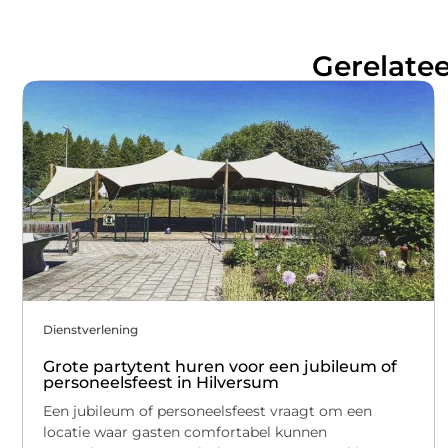
Gerelatee
Dienstverlening
Grote partytent huren voor een jubileum of
personeelsfeest in Hilversum
Een jubileum of personeelsfeest vraagt om een
locatie waar gasten comfortabel kunnen