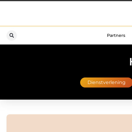
Partners
Dienstverlening