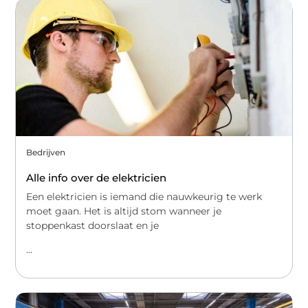
Bedrijven
Alle info over de elektricien
Een elektricien is iemand die nauwkeurig te werk
moet gaan. Het is altijd stom wanneer je
stoppenkast doorslaat en je
...