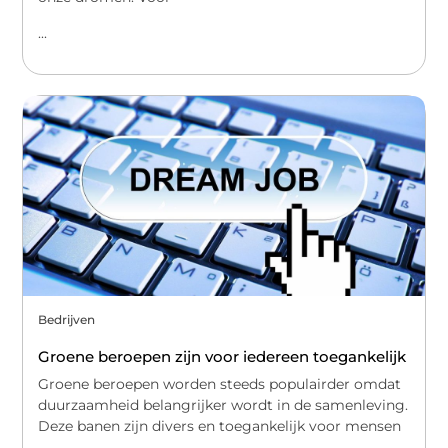
...
Bedrijven
Groene beroepen zijn voor iedereen toegankelijk
Groene beroepen worden steeds populairder omdat
duurzaamheid belangrijker wordt in de samenleving.
Deze banen zijn divers en toegankelijk voor mensen