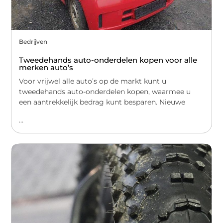
Bedrijven
Tweedehands auto-onderdelen kopen voor alle
merken auto’s
Voor vrijwel alle auto’s op de markt kunt u
tweedehands auto-onderdelen kopen, waarmee u
een aantrekkelijk bedrag kunt besparen. Nieuwe
...