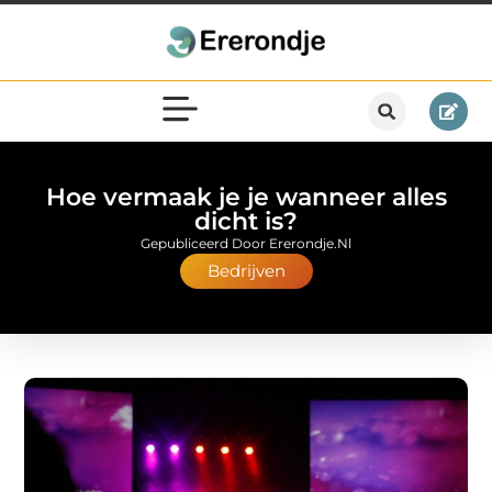
Hoe vermaak je je wanneer alles
dicht is?
Gepubliceerd Door Ererondje.nl
Bedrijven