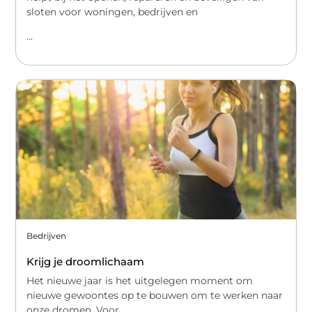
sloten voor woningen, bedrijven en
...
Bedrijven
Krijg je droomlichaam
Het nieuwe jaar is het uitgelegen moment om
nieuwe gewoontes op te bouwen om te werken naar
onze dromen. Voor