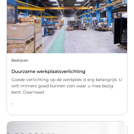
Bedrijven
Duurzame werkplaatsverlichting
Goede verlichting op de werkplek is erg belangrijk. U
wilt immers goed kunnen zien waar u mee bezig
bent. Daarnaast
...