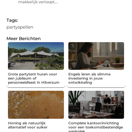
makkelijk verloopt,...
Tags:
partyspellen
Meer Berichten
Grote partytent huren voor
Engels leren als slimme
een jubileum of
investering in jouw
personeelsfeest in Hilversum
ontwikkeling
Honing als natuurlijk
Complete kantoorinrichting
alternatief voor suiker
voor een toekomstbestendige
werkplek