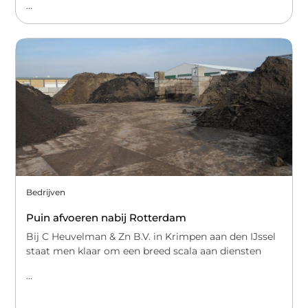
...
Bedrijven
Puin afvoeren nabij Rotterdam
Bij C Heuvelman & Zn B.V. in Krimpen aan den IJssel
staat men klaar om een breed scala aan diensten
...