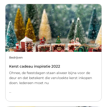
Bedrijven
Kerst cadeau inspiratie 2022
Ohnee, de feestdagen staan alweer bijna voor de
deur en dat betekent die vervloekte kerst inkopen
doen. Iedereen moet nu
...