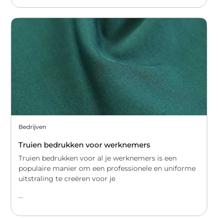
Bedrijven
Truien bedrukken voor werknemers
Truien bedrukken voor al je werknemers is een
populaire manier om een professionele en uniforme
uitstraling te creëren voor je
...