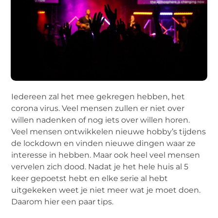
Iedereen zal het mee gekregen hebben, het
corona virus. Veel mensen zullen er niet over
willen nadenken of nog iets over willen horen.
Veel mensen ontwikkelen nieuwe hobby’s tijdens
de lockdown en vinden nieuwe dingen waar ze
interesse in hebben. Maar ook heel veel mensen
vervelen zich dood. Nadat je het hele huis al 5
keer gepoetst hebt en elke serie al hebt
uitgekeken weet je niet meer wat je moet doen.
Daarom hier een paar tips.