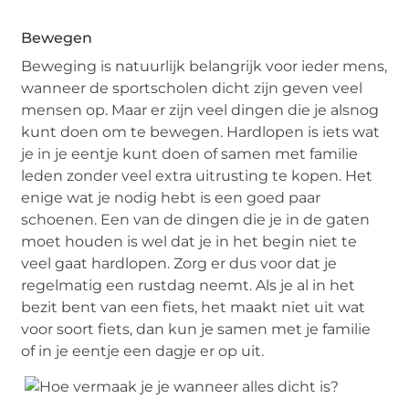
Bewegen
Beweging is natuurlijk belangrijk voor ieder mens,
wanneer de sportscholen dicht zijn geven veel
mensen op. Maar er zijn veel dingen die je alsnog
kunt doen om te bewegen. Hardlopen is iets wat
je in je eentje kunt doen of samen met familie
leden zonder veel extra uitrusting te kopen. Het
enige wat je nodig hebt is een goed paar
schoenen. Een van de dingen die je in de gaten
moet houden is wel dat je in het begin niet te
veel gaat hardlopen. Zorg er dus voor dat je
regelmatig een rustdag neemt. Als je al in het
bezit bent van een fiets, het maakt niet uit wat
voor soort fiets, dan kun je samen met je familie
of in je eentje een dagje er op uit.