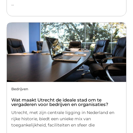
...
Bedrijven
Wat maakt Utrecht de ideale stad om te
vergaderen voor bedrijven en organisaties?
Utrecht, met zijn centrale ligging in Nederland en
rijke historie, biedt een unieke mix van
toegankelijkheid, faciliteiten en sfeer die