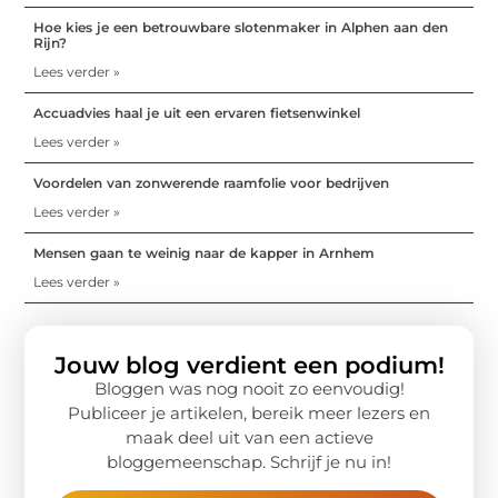
Hoe kies je een betrouwbare slotenmaker in Alphen aan den
Rijn?
Lees verder »
Accuadvies haal je uit een ervaren fietsenwinkel
Lees verder »
Voordelen van zonwerende raamfolie voor bedrijven
Lees verder »
Mensen gaan te weinig naar de kapper in Arnhem
Lees verder »
Jouw blog verdient een podium!
Bloggen was nog nooit zo eenvoudig!
Publiceer je artikelen, bereik meer lezers en
maak deel uit van een actieve
bloggemeenschap. Schrijf je nu in!