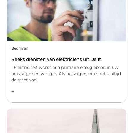
Bedrijven
Reeks diensten van elektriciens uit Delft
Elektriciteit wordt een primaire energiebron in uw
huis, afgezien van gas. Als huiseigenaar moet u altijd
de staat van
...