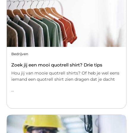
Bedrijven
Zoek jij een mooi quotrell shirt? Drie tips
Hou jij van mooie quotrell shirts? Of heb je wel eens
iemand een quotrell shirt zien dragen dat je dacht
...