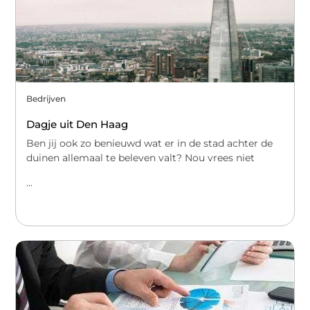
Bedrijven
Dagje uit Den Haag
Ben jij ook zo benieuwd wat er in de stad achter de
duinen allemaal te beleven valt? Nou vrees niet
...