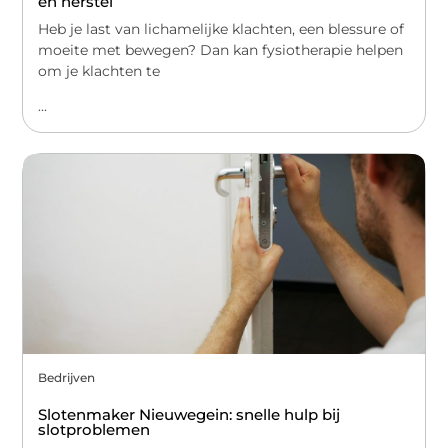
en herstel
Heb je last van lichamelijke klachten, een blessure of
moeite met bewegen? Dan kan fysiotherapie helpen
om je klachten te
...
Bedrijven
Slotenmaker Nieuwegein: snelle hulp bij
slotproblemen