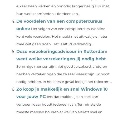
elkaar heen werken en onnodig langer bezig zijn met
hun werkzaamheden. Hierdoor kan...
De voordelen van een computercursus
online
Het volgen van een computercursus online
kent vele voordelen. Het maakt niet uit wat je er later
mee wilt gaan doen. Het is altijd verstandig...
Deze verzekeringsadviseur in Rotterdam
weet welke verzekeringen jij nodig hebt
Sommige mensen zijn niet goed verzekerd, anderen
hebben verzekeringen die ze zeer waarschijnlijk nooit
nodig hebben. In het eerste geval loop je het risico om...
Zo koop je makkelijk en snel Windows 10
voor jouw PC
Iets dat makkelijk en snel kan
verlopen, daar houdt iedereen van. Tenminste de
meeste mensen houden er wel van als iets snel en