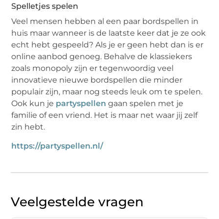
Spelletjes spelen
Veel mensen hebben al een paar bordspellen in
huis maar wanneer is de laatste keer dat je ze ook
echt hebt gespeeld? Als je er geen hebt dan is er
online aanbod genoeg. Behalve de klassiekers
zoals monopoly zijn er tegenwoordig veel
innovatieve nieuwe bordspellen die minder
populair zijn, maar nog steeds leuk om te spelen.
Ook kun je
partyspellen
gaan spelen met je
familie of een vriend. Het is maar net waar jij zelf
zin hebt.
https://partyspellen.nl/
Veelgestelde vragen