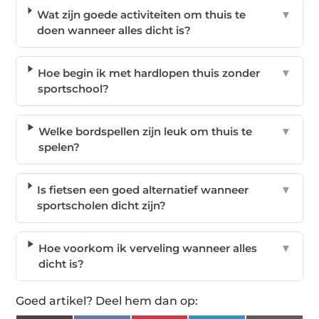
Wat zijn goede activiteiten om thuis te
▼
doen wanneer alles dicht is?
Hoe begin ik met hardlopen thuis zonder
▼
sportschool?
Welke bordspellen zijn leuk om thuis te
▼
spelen?
Is fietsen een goed alternatief wanneer
▼
sportscholen dicht zijn?
Hoe voorkom ik verveling wanneer alles
▼
dicht is?
Goed artikel? Deel hem dan op: