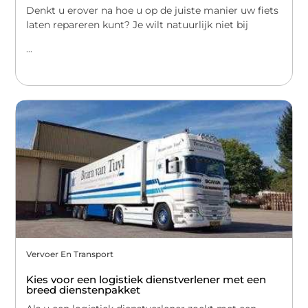
Denkt u erover na hoe u op de juiste manier uw fiets
laten repareren kunt? Je wilt natuurlijk niet bij
...
Vervoer En Transport
Kies voor een logistiek dienstverlener met een
breed dienstenpakket