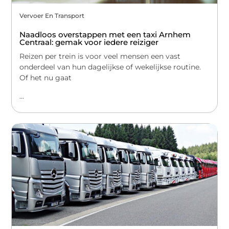
Vervoer En Transport
Naadloos overstappen met een taxi Arnhem
Centraal: gemak voor iedere reiziger
Reizen per trein is voor veel mensen een vast
onderdeel van hun dagelijkse of wekelijkse routine.
Of het nu gaat
...