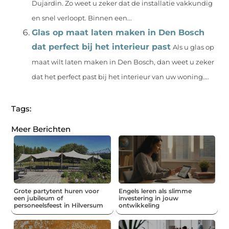
Dujardin. Zo weet u zeker dat de installatie vakkundig
en snel verloopt. Binnen een...
Glas op maat laten maken in Den Bosch
dat perfect bij het interieur past
Als u glas op
maat wilt laten maken in Den Bosch, dan weet u zeker
dat het perfect past bij het interieur van uw woning....
Tags:
Meer Berichten
Grote partytent huren voor
Engels leren als slimme
een jubileum of
investering in jouw
personeelsfeest in Hilversum
ontwikkeling