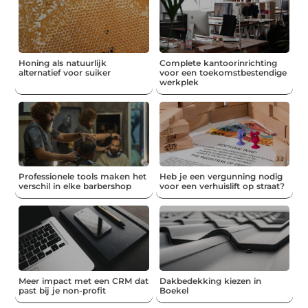
Honing als natuurlijk
Complete kantoorinrichting
alternatief voor suiker
voor een toekomstbestendige
werkplek
Professionele tools maken het
Heb je een vergunning nodig
verschil in elke barbershop
voor een verhuislift op straat?
Meer impact met een CRM dat
Dakbedekking kiezen in
past bij je non-profit
Boekel