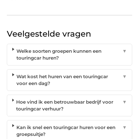
Veelgestelde vragen
Welke soorten groepen kunnen een
▼
touringcar huren?
Wat kost het huren van een touringcar
▼
voor een dag?
Hoe vind ik een betrouwbaar bedrijf voor
▼
touringcar verhuur?
Kan ik snel een touringcar huren voor een
▼
groepsuitje?