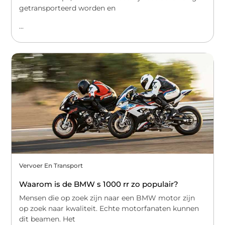
getransporteerd worden en
...
Vervoer En Transport
Waarom is de BMW s 1000 rr zo populair?
Mensen die op zoek zijn naar een BMW motor zijn
op zoek naar kwaliteit. Echte motorfanaten kunnen
dit beamen. Het