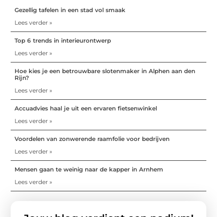
Gezellig tafelen in een stad vol smaak
Lees verder »
Top 6 trends in interieurontwerp
Lees verder »
Hoe kies je een betrouwbare slotenmaker in Alphen aan den
Rijn?
Lees verder »
Accuadvies haal je uit een ervaren fietsenwinkel
Lees verder »
Voordelen van zonwerende raamfolie voor bedrijven
Lees verder »
Mensen gaan te weinig naar de kapper in Arnhem
Lees verder »