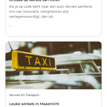
Als je op zoek bent naar een auto die een perfecte
mix van innovatie, veiligheid en stijl
vertegenwoordigt, dan zal
...
Vervoer En Transport
Leuke winkels in Maastricht