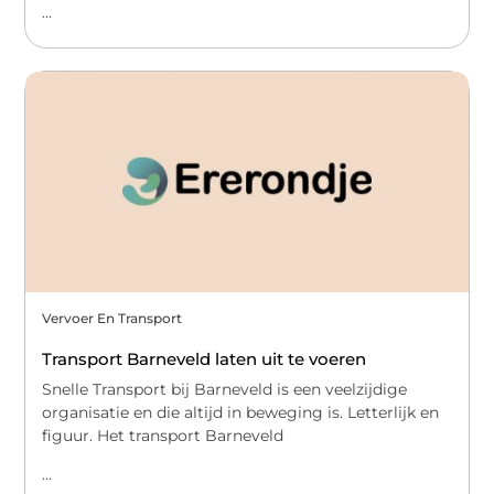
...
Vervoer En Transport
Transport Barneveld laten uit te voeren
Snelle Transport bij Barneveld is een veelzijdige
organisatie en die altijd in beweging is. Letterlijk en
figuur. Het transport Barneveld
...