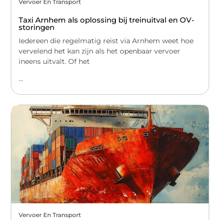
Vervoer En Transport
Taxi Arnhem als oplossing bij treinuitval en OV-
storingen
Iedereen die regelmatig reist via Arnhem weet hoe
vervelend het kan zijn als het openbaar vervoer
ineens uitvalt. Of het
...
Vervoer En Transport