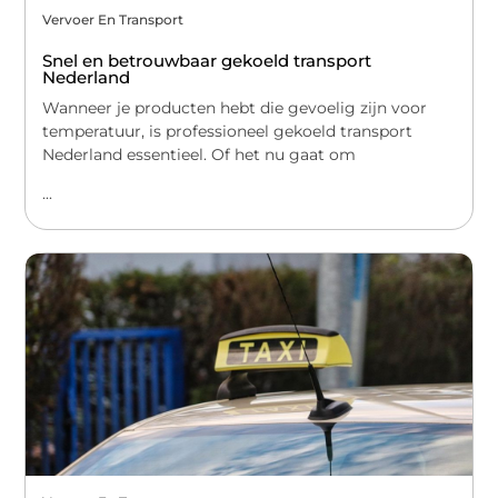
Vervoer En Transport
Snel en betrouwbaar gekoeld transport
Nederland
Wanneer je producten hebt die gevoelig zijn voor
temperatuur, is professioneel gekoeld transport
Nederland essentieel. Of het nu gaat om
...