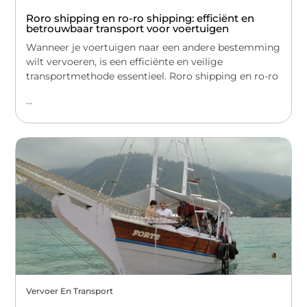
Roro shipping en ro-ro shipping: efficiënt en
betrouwbaar transport voor voertuigen
Wanneer je voertuigen naar een andere bestemming
wilt vervoeren, is een efficiënte en veilige
transportmethode essentieel. Roro shipping en ro-ro
...
Vervoer En Transport