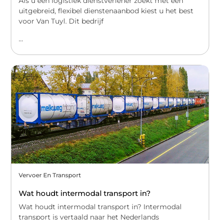
Als u een logistiek dienstverlener zoekt met een
uitgebreid, flexibel dienstenaanbod kiest u het best
voor Van Tuyl. Dit bedrijf
...
Vervoer En Transport
Wat houdt intermodal transport in?
Wat houdt intermodal transport in? Intermodal
transport is vertaald naar het Nederlands