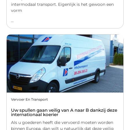
intermodaal transport. Eigenlijk is het gewoon een
vorm
...
Vervoer En Transport
Uw spullen gaan veilig van A naar B dankzij deze
internationaal koerier
Als u goederen heeft die vervoerd moeten worden
binnen Europa, dan wilt u natuurlijk dat deze veilig