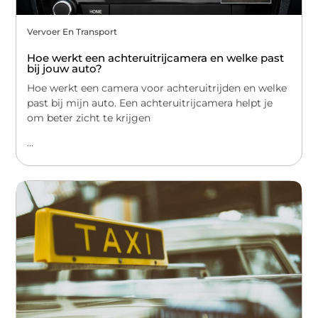
Vervoer En Transport
Hoe werkt een achteruitrijcamera en welke past
bij jouw auto?
Hoe werkt een camera voor achteruitrijden en welke
past bij mijn auto. Een achteruitrijcamera helpt je
om beter zicht te krijgen
...