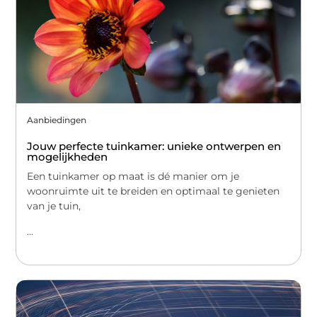
Aanbiedingen
Jouw perfecte tuinkamer: unieke ontwerpen en
mogelijkheden
Een tuinkamer op maat is dé manier om je
woonruimte uit te breiden en optimaal te genieten
van je tuin,
...