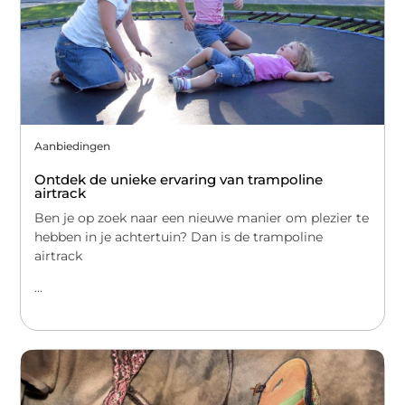
Aanbiedingen
Ontdek de unieke ervaring van trampoline
airtrack
Ben je op zoek naar een nieuwe manier om plezier te
hebben in je achtertuin? Dan is de trampoline
airtrack
...