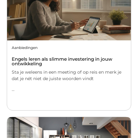
Aanbiedingen
Engels leren als slimme investering in jouw
ontwikkeling
Sta je weleens in een meeting of op reis en merk je
dat je nét niet de juiste woorden vindt
...