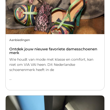
Aanbiedingen
Ontdek jouw nieuwe favoriete damesschoenen
merk
Wie houdt van mode met klasse en comfort, kan
niet om VIA VAI heen. Dit Nederlandse
schoenenmerk heeft in de
...