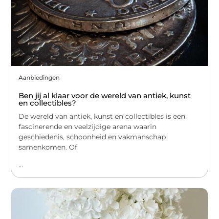
Aanbiedingen
Ben jij al klaar voor de wereld van antiek, kunst
en collectibles?
De wereld van antiek, kunst en collectibles is een
fascinerende en veelzijdige arena waarin
geschiedenis, schoonheid en vakmanschap
samenkomen. Of
...