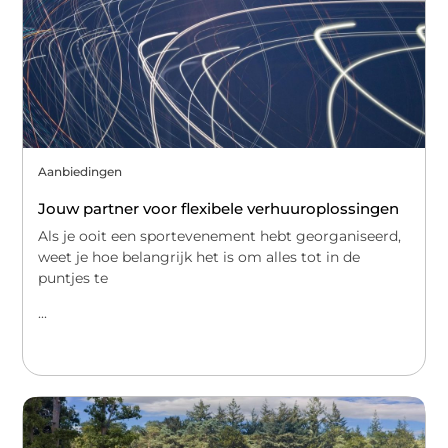
Aanbiedingen
Jouw partner voor flexibele verhuuroplossingen
Als je ooit een sportevenement hebt georganiseerd,
weet je hoe belangrijk het is om alles tot in de
puntjes te
...