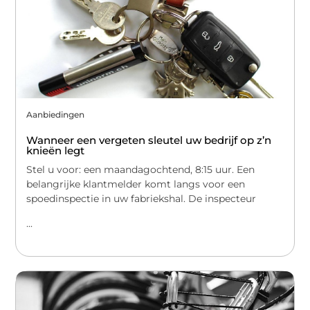
Aanbiedingen
Wanneer een vergeten sleutel uw bedrijf op z’n
knieën legt
Stel u voor: een maandagochtend, 8:15 uur. Een
belangrijke klantmelder komt langs voor een
spoedinspectie in uw fabriekshal. De inspecteur
...