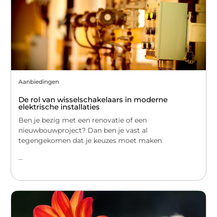
Aanbiedingen
De rol van wisselschakelaars in moderne
elektrische installaties
Ben je bezig met een renovatie of een
nieuwbouwproject? Dan ben je vast al
tegengekomen dat je keuzes moet maken
...