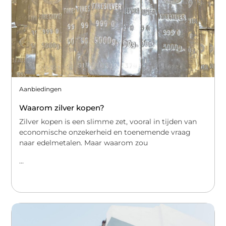
Aanbiedingen
Waarom zilver kopen?
Zilver kopen is een slimme zet, vooral in tijden van
economische onzekerheid en toenemende vraag
naar edelmetalen. Maar waarom zou
...