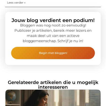
Lees verder »
Jouw blog verdient een podium!
Bloggen was nog nooit zo eenvoudig!
Publiceer je artikelen, bereik meer lezers en
maak deel uit van een actieve
bloggemeenschap. Schrijf je nu in!
Begin met bloggen!
Gerelateerde artikelen die u mogelijk
interesseren