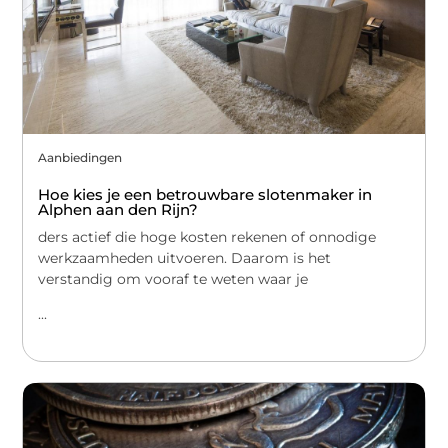
Aanbiedingen
Hoe kies je een betrouwbare slotenmaker in
Alphen aan den Rijn?
ders actief die hoge kosten rekenen of onnodige
werkzaamheden uitvoeren. Daarom is het
verstandig om vooraf te weten waar je
...