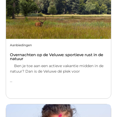
Aanbiedingen
Overnachten op de Veluwe: sportieve rust in de
natuur
Ben je toe aan een actieve vakantie midden in de
natuur? Dan is de Veluwe dé plek voor
...