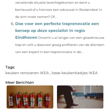
vervelende situatie terechtgekomen en bent u
benieuwd of u hiervoor een advocaat in Roosendaal in
de arm moet nemen? Of...
Doe voor een perfecte traprenovatie een
beroep op deze specialist in regio
Eindhoven
Droomt u al langer van een gloednieuwe
trap en wilt u daarvoor graag profiteren van de diensten
van een expert in een traprenovatie in de...
Tags:
keuken renoveren IKEA
,
losse keukenkastjes IKEA
Meer Berichten