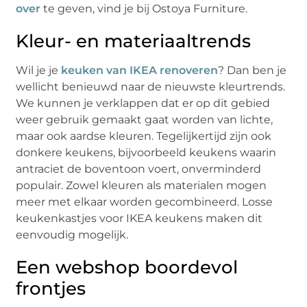
over
te geven, vind je bij Ostoya Furniture.
Kleur- en materiaaltrends
Wil je je
keuken van IKEA renoveren
? Dan ben je
wellicht benieuwd naar de nieuwste kleurtrends.
We kunnen je verklappen dat er op dit gebied
weer gebruik gemaakt gaat worden van lichte,
maar ook aardse kleuren. Tegelijkertijd zijn ook
donkere keukens, bijvoorbeeld keukens waarin
antraciet de boventoon voert, onverminderd
populair. Zowel kleuren als materialen mogen
meer met elkaar worden gecombineerd. Losse
keukenkastjes voor IKEA keukens maken dit
eenvoudig mogelijk.
Een webshop boordevol
frontjes