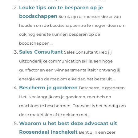
Leuke tips om te besparen op je
boodschappen
Soms zijn er mensen die er van
houden om de boodschappen zo te mogen doen om
ook nog eens te kunnen besparen op de
boodschappen....
Sales Consultant
Sales Consultant Heb jij
uitzonderlijke communication skills, een hoge
gunfactor en een winnaarsmentaliteit? ontvang jij
energie van de roep om elke dag het beste uit...
Bescherm je goederen
Bescherm je goederen
Het is belangrijk om je goederen, meubels en
machines te beschermen. Daarvoor is het handig om
deze materialen af te dekken met...
Waarom u het best deze advocaat uit
Roosendaal inschakelt
Bent u in een zeer