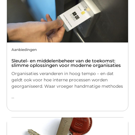
Aanbiedingen
Sleutel- en middelenbeheer van de toekomst:
slimme oplossingen voor moderne organisaties
Organisaties veranderen in hoog tempo – en dat
geldt ook voor hoe interne processen worden
georganiseerd. Waar vroeger handmatige methodes
...