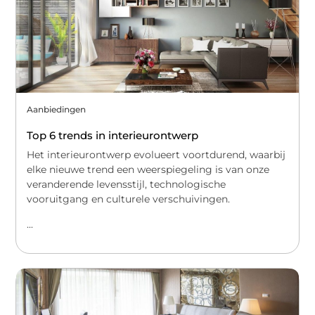
Aanbiedingen
Top 6 trends in interieurontwerp
Het interieurontwerp evolueert voortdurend, waarbij
elke nieuwe trend een weerspiegeling is van onze
veranderende levensstijl, technologische
vooruitgang en culturele verschuivingen.
...