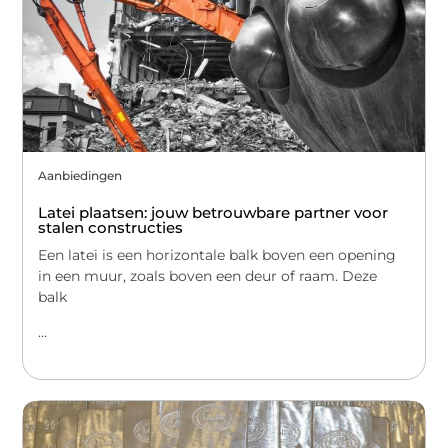
Aanbiedingen
Latei plaatsen: jouw betrouwbare partner voor
stalen constructies
Een latei is een horizontale balk boven een opening
in een muur, zoals boven een deur of raam. Deze
balk
...