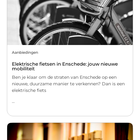
Aanbiedingen
Elektrische fietsen in Enschede: jouw nieuwe
mobiliteit
Ben je klaar om de straten van Enschede op een
nieuwe, duurzame manier te verkennen? Dan is een
elektrische fiets
...