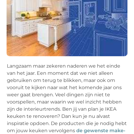
Langzaam maar zekeren naderen we het einde
van het jaar. Een moment dat we niet alleen
gebruiken om terug te blikken, maar ook om
vooruit te kijken naar wat het komende jaar ons
weer gaat brengen. Veel dingen zijn niet te
voorspellen, maar waarin we wel inzicht hebben
zijn de interieurtrends. Ben jij van plan je IKEA
keuken te renoveren? Dan kun je nu alvast
inspiratie opdoen. De producten die je nodig hebt
om jouw keuken vervolgens
de gewenste make-