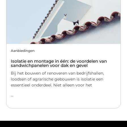
Aanbiedingen
Isolatie en montage in één: de voordelen van
sandwichpanelen voor dak en gevel
Bij het bouwen of renoveren van bedrijfshallen,
loodsen of agrarische gebouwen is isolatie een
essentieel onderdeel. Niet alleen voor het
...