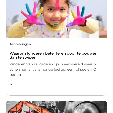
Aanbiedingen
Waarom kinderen beter leren door te bouwen
dan te swipen
Kinderen van nu groeien op in een wereld waarin
schermen al vanaf jonge leeftijd een rol spelen. Of
het nu
...