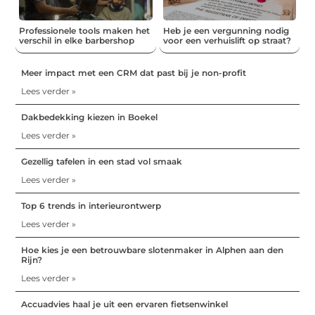
Professionele tools maken het
Heb je een vergunning nodig
verschil in elke barbershop
voor een verhuislift op straat?
Meer impact met een CRM dat past bij je non-profit
Lees verder »
Dakbedekking kiezen in Boekel
Lees verder »
Gezellig tafelen in een stad vol smaak
Lees verder »
Top 6 trends in interieurontwerp
Lees verder »
Hoe kies je een betrouwbare slotenmaker in Alphen aan den
Rijn?
Lees verder »
Accuadvies haal je uit een ervaren fietsenwinkel