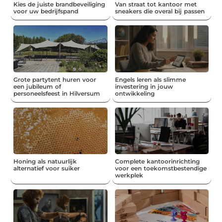
Kies de juiste brandbeveiliging
Van straat tot kantoor met
voor uw bedrijfspand
sneakers die overal bij passen
Grote partytent huren voor
Engels leren als slimme
een jubileum of
investering in jouw
personeelsfeest in Hilversum
ontwikkeling
Honing als natuurlijk
Complete kantoorinrichting
alternatief voor suiker
voor een toekomstbestendige
werkplek