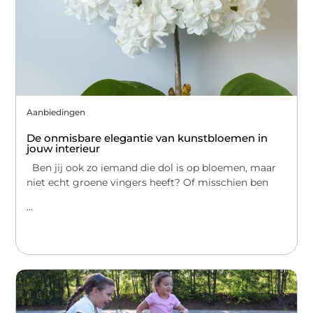
Aanbiedingen
De onmisbare elegantie van kunstbloemen in
jouw interieur
Ben jij ook zo iemand die dol is op bloemen, maar
niet echt groene vingers heeft? Of misschien ben
...