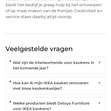
biedt het bedrijf je graag hulp bij het ontwerpen
of op maat maken van de frontjes. Creativiteit en
service staan daarbij altijd voorop.
Veelgestelde vragen
Wat zijn de interieurtrends voor keukens in
▼
het komende jaar?
Hoe kan ik mijn IKEA keuken renoveren
▼
met losse keukenkastjes?
Welke producten biedt Ostoya Furniture
▼
voor IKEA keukens?