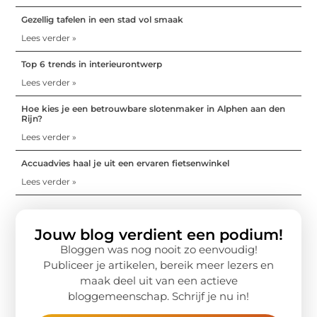
Gezellig tafelen in een stad vol smaak
Lees verder »
Top 6 trends in interieurontwerp
Lees verder »
Hoe kies je een betrouwbare slotenmaker in Alphen aan den
Rijn?
Lees verder »
Accuadvies haal je uit een ervaren fietsenwinkel
Lees verder »
Jouw blog verdient een podium!
Bloggen was nog nooit zo eenvoudig!
Publiceer je artikelen, bereik meer lezers en
maak deel uit van een actieve
bloggemeenschap. Schrijf je nu in!