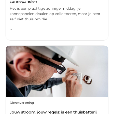
zonnepanelen
Het is een prachtige zonnige middag, je
zonnepanelen draaien op volle toeren, maar je bent
zelf niet thuis om die
...
Dienstverlening
Jouw stroom, jouw regels: is een thuisbatterij