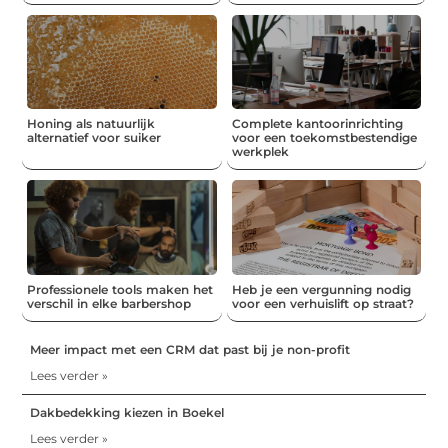
Honing als natuurlijk
Complete kantoorinrichting
alternatief voor suiker
voor een toekomstbestendige
werkplek
Professionele tools maken het
Heb je een vergunning nodig
verschil in elke barbershop
voor een verhuislift op straat?
Meer impact met een CRM dat past bij je non-profit
Lees verder »
Dakbedekking kiezen in Boekel
Lees verder »