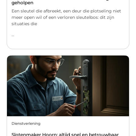
geholpen
Een sleutel die afbreekt, een deur die plotseling niet
meer open wil of een verloren sleutelbos: dit zijn
situaties die
...
Dienstverlening
Slotenmaker Hoorn: altijd snel en betrouwbaar