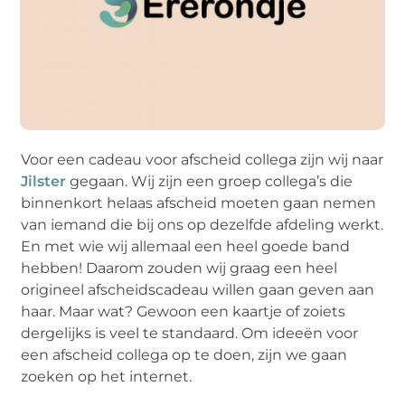
Voor een cadeau voor afscheid collega zijn wij naar
Jilster
gegaan. Wij zijn een groep collega’s die
binnenkort helaas afscheid moeten gaan nemen
van iemand die bij ons op dezelfde afdeling werkt.
En met wie wij allemaal een heel goede band
hebben! Daarom zouden wij graag een heel
origineel afscheidscadeau willen gaan geven aan
haar. Maar wat? Gewoon een kaartje of zoiets
dergelijks is veel te standaard. Om ideeën voor
een afscheid collega op te doen, zijn we gaan
zoeken op het internet.