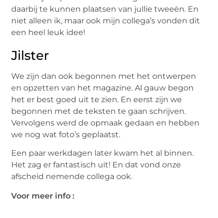
daarbij te kunnen plaatsen van jullie tweeën. En
niet alleen ik, maar ook mijn collega’s vonden dit
een heel leuk idee!
Jilster
We zijn dan ook begonnen met het ontwerpen
en opzetten van het magazine. Al gauw begon
het er best goed uit te zien. En eerst zijn we
begonnen met de teksten te gaan schrijven.
Vervolgens werd de opmaak gedaan en hebben
we nog wat foto’s geplaatst.
Een paar werkdagen later kwam het al binnen.
Het zag er fantastisch uit! En dat vond onze
afscheid nemende collega ook.
Voor meer info :