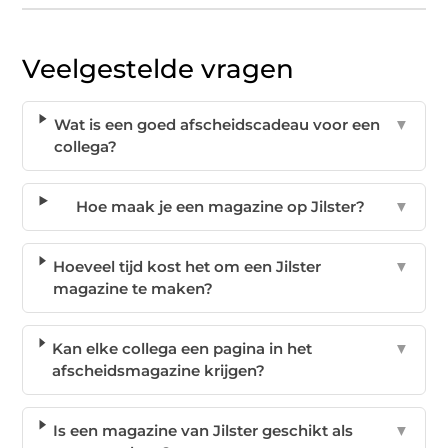
Veelgestelde vragen
Wat is een goed afscheidscadeau voor een
▼
collega?
Hoe maak je een magazine op Jilster?
▼
Hoeveel tijd kost het om een Jilster
▼
magazine te maken?
Kan elke collega een pagina in het
▼
afscheidsmagazine krijgen?
Is een magazine van Jilster geschikt als
▼