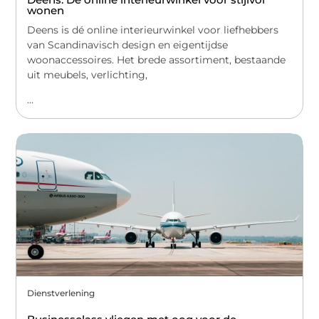
wonen
Deens is dé online interieurwinkel voor liefhebbers
van Scandinavisch design en eigentijdse
woonaccessoires. Het brede assortiment, bestaande
uit meubels, verlichting,
...
Dienstverlening