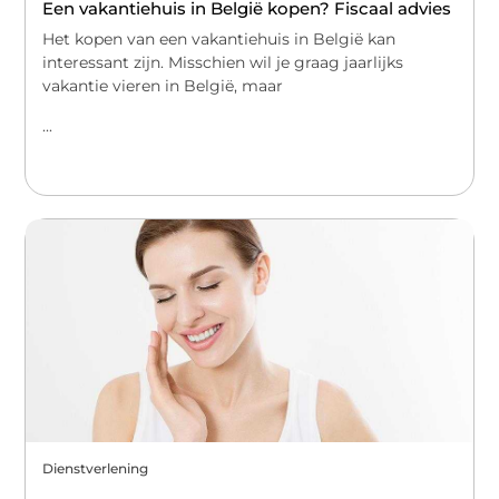
Een vakantiehuis in België kopen? Fiscaal advies
Het kopen van een vakantiehuis in België kan
interessant zijn. Misschien wil je graag jaarlijks
vakantie vieren in België, maar
...
Dienstverlening