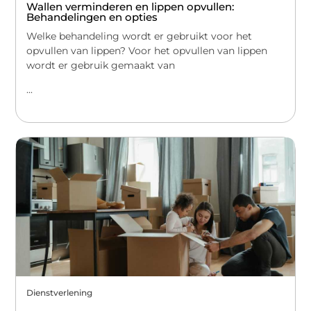
Wallen verminderen en lippen opvullen:
Behandelingen en opties
Welke behandeling wordt er gebruikt voor het
opvullen van lippen? Voor het opvullen van lippen
wordt er gebruik gemaakt van
...
Dienstverlening