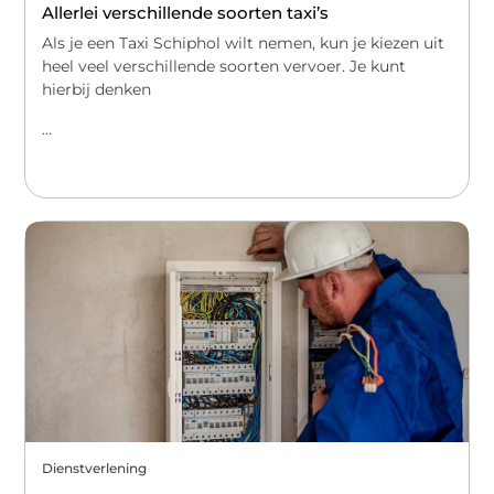
Allerlei verschillende soorten taxi’s
Als je een Taxi Schiphol wilt nemen, kun je kiezen uit
heel veel verschillende soorten vervoer. Je kunt
hierbij denken
...
Dienstverlening