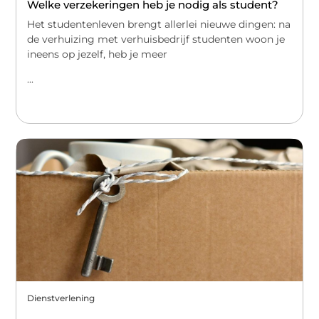
Welke verzekeringen heb je nodig als student?
Het studentenleven brengt allerlei nieuwe dingen: na
de verhuizing met verhuisbedrijf studenten woon je
ineens op jezelf, heb je meer
...
Dienstverlening