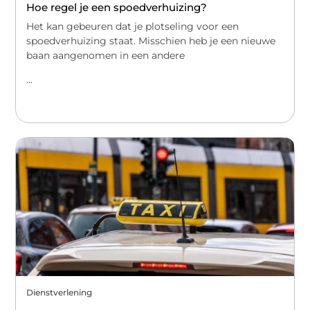
Hoe regel je een spoedverhuizing?
Het kan gebeuren dat je plotseling voor een
spoedverhuizing staat. Misschien heb je een nieuwe
baan aangenomen in een andere
...
Dienstverlening