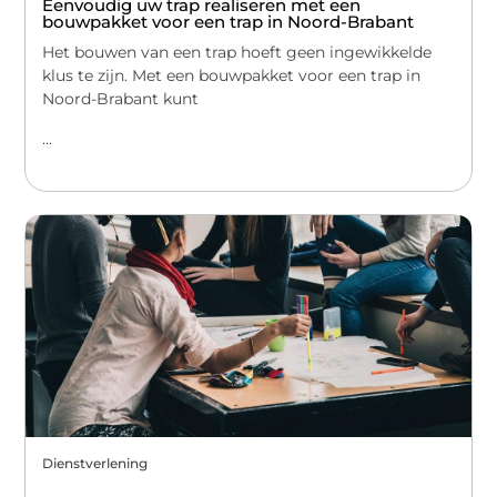
Eenvoudig uw trap realiseren met een
bouwpakket voor een trap in Noord-Brabant
Het bouwen van een trap hoeft geen ingewikkelde
klus te zijn. Met een bouwpakket voor een trap in
Noord-Brabant kunt
...
Dienstverlening