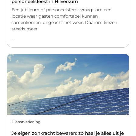
personeelsfeest in Hilversum
Een jubileum of personeelsfeest vraagt om een
locatie waar gasten comfortabel kunnen
samenkomen, ongeacht het weer. Daarom kiezen
steeds meer
...
Dienstverlening
Je eigen zonkracht bewaren: zo haal je alles uit je