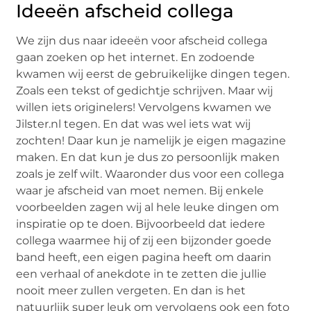
Ideeën afscheid collega
We zijn dus naar ideeën voor afscheid collega
gaan zoeken op het internet. En zodoende
kwamen wij eerst de gebruikelijke dingen tegen.
Zoals een tekst of gedichtje schrijven. Maar wij
willen iets originelers! Vervolgens kwamen we
Jilster.nl tegen. En dat was wel iets wat wij
zochten! Daar kun je namelijk je eigen magazine
maken. En dat kun je dus zo persoonlijk maken
zoals je zelf wilt. Waaronder dus voor een collega
waar je afscheid van moet nemen. Bij enkele
voorbeelden zagen wij al hele leuke dingen om
inspiratie op te doen. Bijvoorbeeld dat iedere
collega waarmee hij of zij een bijzonder goede
band heeft, een eigen pagina heeft om daarin
een verhaal of anekdote in te zetten die jullie
nooit meer zullen vergeten. En dan is het
natuurlijk super leuk om vervolgens ook een foto