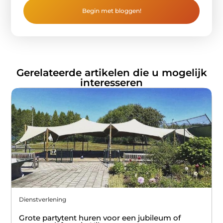
Begin met bloggen!
Gerelateerde artikelen die u mogelijk
interesseren
Dienstverlening
Grote partytent huren voor een jubileum of