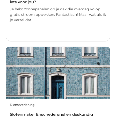
iets voor jou?
Je hebt zonnepanelen op je dak die overdag volop
gratis stroom opwekken. Fantastisch! Maar wat als ik
je vertel dat
...
Dienstverlening
Slotenmaker Enschede: snel en deskundig