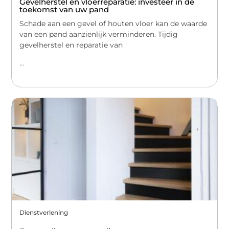
Gevelherstel en vloerreparatie: investeer in de
toekomst van uw pand
Schade aan een gevel of houten vloer kan de waarde
van een pand aanzienlijk verminderen. Tijdig
gevelherstel en reparatie van
...
Dienstverlening