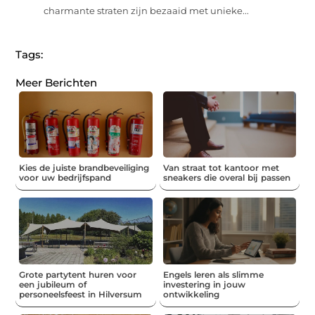
charmante straten zijn bezaaid met unieke...
Tags:
Meer Berichten
Kies de juiste brandbeveiliging
Van straat tot kantoor met
voor uw bedrijfspand
sneakers die overal bij passen
Grote partytent huren voor
Engels leren als slimme
een jubileum of
investering in jouw
personeelsfeest in Hilversum
ontwikkeling