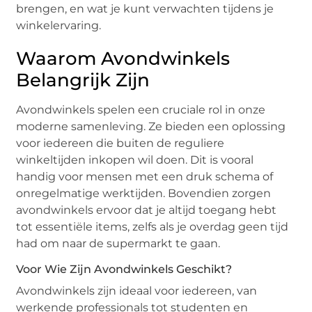
brengen, en wat je kunt verwachten tijdens je
winkelervaring.
Waarom Avondwinkels
Belangrijk Zijn
Avondwinkels spelen een cruciale rol in onze
moderne samenleving. Ze bieden een oplossing
voor iedereen die buiten de reguliere
winkeltijden inkopen wil doen. Dit is vooral
handig voor mensen met een druk schema of
onregelmatige werktijden. Bovendien zorgen
avondwinkels ervoor dat je altijd toegang hebt
tot essentiële items, zelfs als je overdag geen tijd
had om naar de supermarkt te gaan.
Voor Wie Zijn Avondwinkels Geschikt?
Avondwinkels zijn ideaal voor iedereen, van
werkende professionals tot studenten en