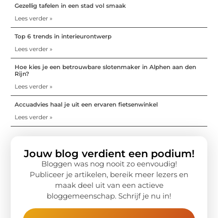
Gezellig tafelen in een stad vol smaak
Lees verder »
Top 6 trends in interieurontwerp
Lees verder »
Hoe kies je een betrouwbare slotenmaker in Alphen aan den
Rijn?
Lees verder »
Accuadvies haal je uit een ervaren fietsenwinkel
Lees verder »
Jouw blog verdient een podium!
Bloggen was nog nooit zo eenvoudig!
Publiceer je artikelen, bereik meer lezers en
maak deel uit van een actieve
bloggemeenschap. Schrijf je nu in!