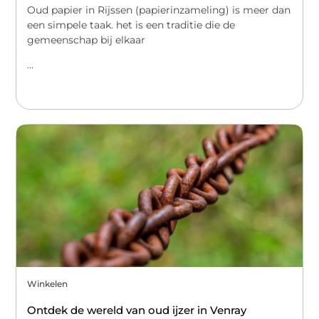
Oud papier in Rijssen (papierinzameling) is meer dan
een simpele taak. het is een traditie die de
gemeenschap bij elkaar
...
Winkelen
Ontdek de wereld van oud ijzer in Venray