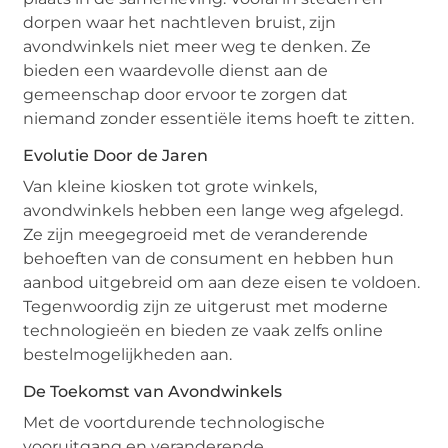
dorpen waar het nachtleven bruist, zijn
avondwinkels niet meer weg te denken. Ze
bieden een waardevolle dienst aan de
gemeenschap door ervoor te zorgen dat
niemand zonder essentiële items hoeft te zitten.
Evolutie Door de Jaren
Van kleine kiosken tot grote winkels,
avondwinkels hebben een lange weg afgelegd.
Ze zijn meegegroeid met de veranderende
behoeften van de consument en hebben hun
aanbod uitgebreid om aan deze eisen te voldoen.
Tegenwoordig zijn ze uitgerust met moderne
technologieën en bieden ze vaak zelfs online
bestelmogelijkheden aan.
De Toekomst van Avondwinkels
Met de voortdurende technologische
vooruitgang en veranderende