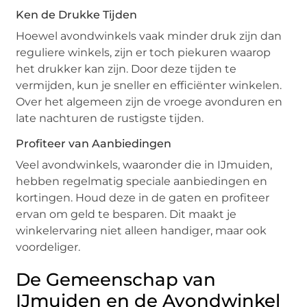
Ken de Drukke Tijden
Hoewel avondwinkels vaak minder druk zijn dan
reguliere winkels, zijn er toch piekuren waarop
het drukker kan zijn. Door deze tijden te
vermijden, kun je sneller en efficiënter winkelen.
Over het algemeen zijn de vroege avonduren en
late nachturen de rustigste tijden.
Profiteer van Aanbiedingen
Veel avondwinkels, waaronder die in IJmuiden,
hebben regelmatig speciale aanbiedingen en
kortingen. Houd deze in de gaten en profiteer
ervan om geld te besparen. Dit maakt je
winkelervaring niet alleen handiger, maar ook
voordeliger.
De Gemeenschap van
IJmuiden en de Avondwinkel