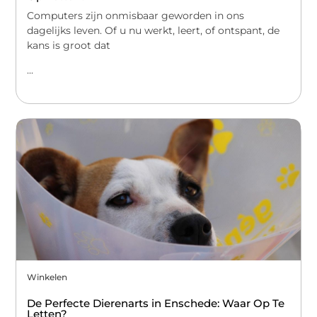
Computers zijn onmisbaar geworden in ons
dagelijks leven. Of u nu werkt, leert, of ontspant, de
kans is groot dat
...
Winkelen
De Perfecte Dierenarts in Enschede: Waar Op Te
Letten?