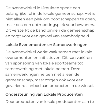
De avondwinkel in IJmuiden speelt een
belangrijke rol in de lokale gemeenschap. Het is
niet alleen een plek om boodschappen te doen,
maar ook een ontmoetingsplek voor bewoners.
Dit versterkt de band binnen de gemeenschap
en zorgt voor een gevoel van saamhorigheid.
Lokale Evenementen en Samenwerkingen
De avondwinkel werkt vaak samen met lokale
evenementen en initiatieven. Dit kan variëren
van sponsoring van lokale sportteams tot
samenwerking met lokale boeren. Deze
samenwerkingen helpen niet alleen de
gemeenschap, maar zorgen ook voor een
gevarieerd aanbod aan producten in de winkel.
Ondersteuning van Lokale Producenten
Door producten van lokale producenten aan te