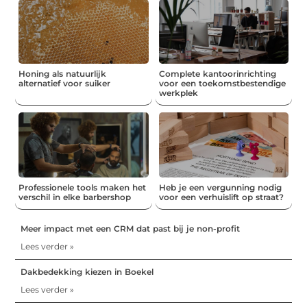
Honing als natuurlijk
Complete kantoorinrichting
alternatief voor suiker
voor een toekomstbestendige
werkplek
Professionele tools maken het
Heb je een vergunning nodig
verschil in elke barbershop
voor een verhuislift op straat?
Meer impact met een CRM dat past bij je non-profit
Lees verder »
Dakbedekking kiezen in Boekel
Lees verder »