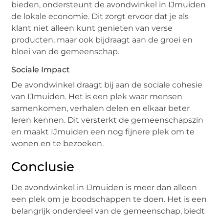
bieden, ondersteunt de avondwinkel in IJmuiden
de lokale economie. Dit zorgt ervoor dat je als
klant niet alleen kunt genieten van verse
producten, maar ook bijdraagt aan de groei en
bloei van de gemeenschap.
Sociale Impact
De avondwinkel draagt bij aan de sociale cohesie
van IJmuiden. Het is een plek waar mensen
samenkomen, verhalen delen en elkaar beter
leren kennen. Dit versterkt de gemeenschapszin
en maakt IJmuiden een nog fijnere plek om te
wonen en te bezoeken.
Conclusie
De avondwinkel in IJmuiden is meer dan alleen
een plek om je boodschappen te doen. Het is een
belangrijk onderdeel van de gemeenschap, biedt