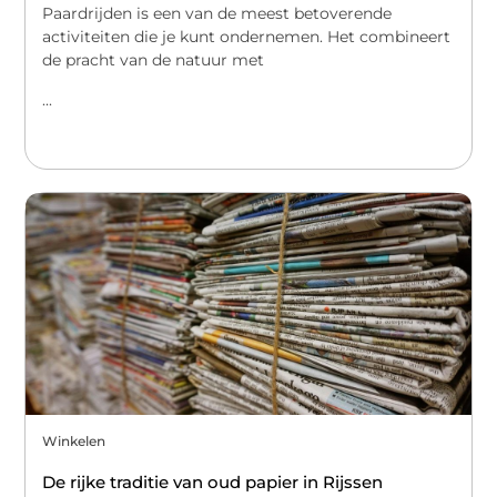
Paardrijden is een van de meest betoverende
activiteiten die je kunt ondernemen. Het combineert
de pracht van de natuur met
...
Winkelen
De rijke traditie van oud papier in Rijssen