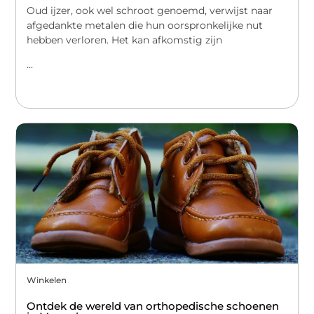
Oud ijzer, ook wel schroot genoemd, verwijst naar
afgedankte metalen die hun oorspronkelijke nut
hebben verloren. Het kan afkomstig zijn
...
Winkelen
Ontdek de wereld van orthopedische schoenen