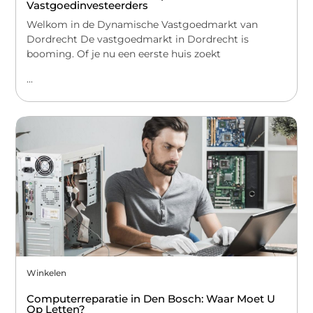
Vastgoedinvesteerders
Welkom in de Dynamische Vastgoedmarkt van
Dordrecht De vastgoedmarkt in Dordrecht is
booming. Of je nu een eerste huis zoekt
...
Winkelen
Computerreparatie in Den Bosch: Waar Moet U
Op Letten?