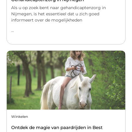
Als u op zoek bent naar gehandicaptenzorg in
Nijmegen, is het essentieel dat u zich goed
informeert over de mogelijkheden
...
Winkelen
Ontdek de magie van paardrijden in Best