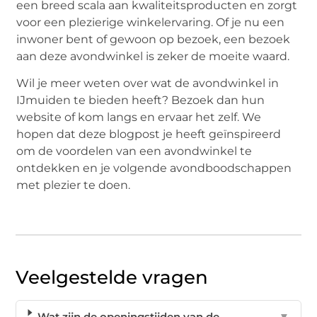
een breed scala aan kwaliteitsproducten en zorgt
voor een plezierige winkelervaring. Of je nu een
inwoner bent of gewoon op bezoek, een bezoek
aan deze avondwinkel is zeker de moeite waard.
Wil je meer weten over wat de avondwinkel in
IJmuiden te bieden heeft? Bezoek dan hun
website of kom langs en ervaar het zelf. We
hopen dat deze blogpost je heeft geïnspireerd
om de voordelen van een avondwinkel te
ontdekken en je volgende avondboodschappen
met plezier te doen.
Veelgestelde vragen
Wat zijn de openingstijden van de
▼