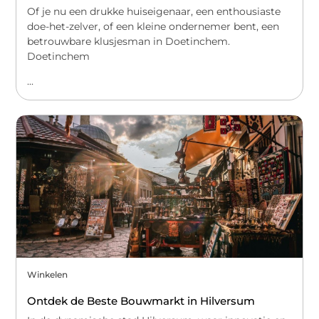
Of je nu een drukke huiseigenaar, een enthousiaste
doe-het-zelver, of een kleine ondernemer bent, een
betrouwbare klusjesman in Doetinchem.
Doetinchem
...
Winkelen
Ontdek de Beste Bouwmarkt in Hilversum