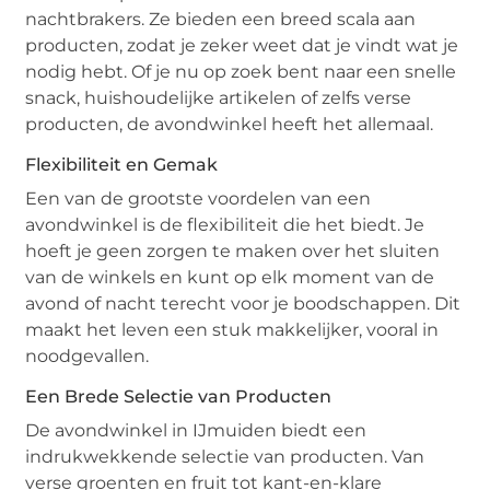
nachtbrakers. Ze bieden een breed scala aan
producten, zodat je zeker weet dat je vindt wat je
nodig hebt. Of je nu op zoek bent naar een snelle
snack, huishoudelijke artikelen of zelfs verse
producten, de avondwinkel heeft het allemaal.
Flexibiliteit en Gemak
Een van de grootste voordelen van een
avondwinkel is de flexibiliteit die het biedt. Je
hoeft je geen zorgen te maken over het sluiten
van de winkels en kunt op elk moment van de
avond of nacht terecht voor je boodschappen. Dit
maakt het leven een stuk makkelijker, vooral in
noodgevallen.
Een Brede Selectie van Producten
De avondwinkel in IJmuiden biedt een
indrukwekkende selectie van producten. Van
verse groenten en fruit tot kant-en-klare