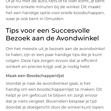
Of je nu met de auto, fiets of te voet komt, je bent
binnen enkele minuten bij de winkel. Dit maakt
het een handige optie voor snelle boodschappen,
waar je ook bent in IJmuiden.
Tips voor een Succesvolle
Bezoek aan de Avondwinkel
Om het meeste uit je bezoek aan de avondwinkel
te halen, zijn er een paar handige tips die je kunt
volgen. Deze tips zorgen ervoor dat je efficiënt
winkelt en precies krijgt wat je nodig hebt.
Maak een Boodschappenlijst
Voordat je naar de avondwinkel gaat, is het
handig om een boodschappenlijst te maken. Dit
helpt je om gefocust te blijven en zorgt ervoor
dat je niets vergeet. Bovendien bespaar je tijd
doordat je doelgericht door de winkel kunt lopen.