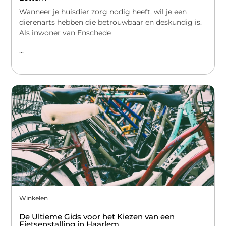
Wanneer je huisdier zorg nodig heeft, wil je een
dierenarts hebben die betrouwbaar en deskundig is.
Als inwoner van Enschede
...
Winkelen
De Ultieme Gids voor het Kiezen van een
Fietsenstalling in Haarlem