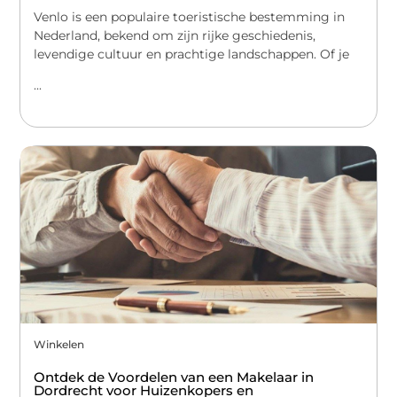
Venlo is een populaire toeristische bestemming in
Nederland, bekend om zijn rijke geschiedenis,
levendige cultuur en prachtige landschappen. Of je
...
Winkelen
Ontdek de Voordelen van een Makelaar in
Dordrecht voor Huizenkopers en