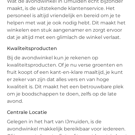
Wat de avondwinkel in IJmuiden echt bijzonder
maakt, is de uitstekende klantenservice. Het
personeel is altijd vriendelijk en bereid om je te
helpen met wat je ook nodig hebt. Dit maakt het
winkelen een stuk aangenamer en zorgt ervoor
dat je altijd met een glimlach de winkel verlaat.
Kwaliteitsproducten
Bij de avondwinkel kun je rekenen op
kwaliteitsproducten. Of je nu verse groenten en
fruit koopt of een kant-en-klare maaltijd, je kunt
er zeker van zijn dat alles vers en van hoge
kwaliteit is. Dit maakt het een betrouwbare plek
om je boodschappen te doen, zelfs op de late
avond.
Centrale Locatie
Gelegen in het hart van IJmuiden, is de
avondwinkel makkelijk bereikbaar voor iedereen.