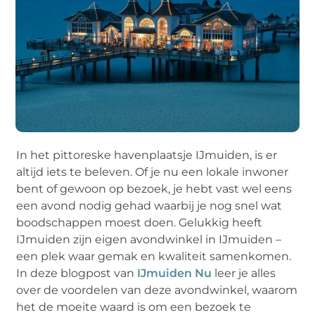
In het pittoreske havenplaatsje IJmuiden, is er
altijd iets te beleven. Of je nu een lokale inwoner
bent of gewoon op bezoek, je hebt vast wel eens
een avond nodig gehad waarbij je nog snel wat
boodschappen moest doen. Gelukkig heeft
IJmuiden zijn eigen avondwinkel in IJmuiden –
een plek waar gemak en kwaliteit samenkomen.
In deze blogpost van
IJmuiden Nu
leer je alles
over de voordelen van deze avondwinkel, waarom
het de moeite waard is om een bezoek te