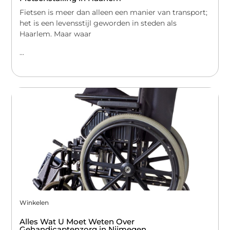
Fietsen is meer dan alleen een manier van transport;
het is een levensstijl geworden in steden als
Haarlem. Maar waar
...
Winkelen
Alles Wat U Moet Weten Over
Gehandicaptenzorg in Nijmegen