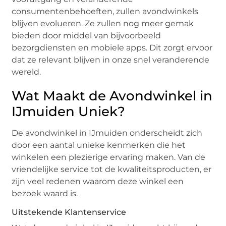
consumentenbehoeften, zullen avondwinkels
blijven evolueren. Ze zullen nog meer gemak
bieden door middel van bijvoorbeeld
bezorgdiensten en mobiele apps. Dit zorgt ervoor
dat ze relevant blijven in onze snel veranderende
wereld.
Wat Maakt de Avondwinkel in
IJmuiden Uniek?
De avondwinkel in IJmuiden onderscheidt zich
door een aantal unieke kenmerken die het
winkelen een plezierige ervaring maken. Van de
vriendelijke service tot de kwaliteitsproducten, er
zijn veel redenen waarom deze winkel een
bezoek waard is.
Uitstekende Klantenservice