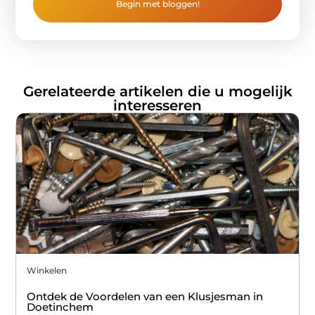
Begin met bloggen!
Gerelateerde artikelen die u mogelijk
interesseren
Winkelen
Ontdek de Voordelen van een Klusjesman in
Doetinchem