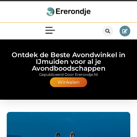
Ontdek de Beste Avondwinkel in
IJmuiden voor al je
Avondboodschappen
Gepubliceerd Door Ererondje.nl
Winkelen