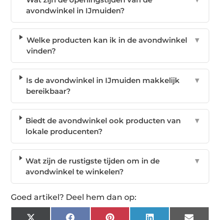
avondwinkel in IJmuiden?
Welke producten kan ik in de avondwinkel
▼
vinden?
Is de avondwinkel in IJmuiden makkelijk
▼
bereikbaar?
Biedt de avondwinkel ook producten van
▼
lokale producenten?
Wat zijn de rustigste tijden om in de
▼
avondwinkel te winkelen?
Goed artikel? Deel hem dan op: