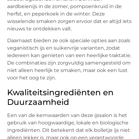
aardbeienijs in de zomer, pompoenkruid in de
herfst, en peperkoek in de winter. Deze
wisselende smaken zorgen ervoor dat er altijd iets
nieuws te ontdekken valt.
Daarnaast bieden ze ook speciale opties aan zoals
veganistisch ijs en suikervrije varianten, zodat
iedereen kan genieten van een heerlijke traktatie.
De combinaties zijn zorgvuldig samengesteld om
niet alleen heerlijk te smaken, maar ook een lust
voor het oog te zijn.
Kwaliteitsingrediënten en
Duurzaamheid
Een van de kernwaarden van deze ijssalon is het
gebruik van hoogwaardige, lokale en biologische
ingrediënten. Dit betekent dat elk bolletje ijs niet
alleen lekker is, maar ook op een verantwoorde