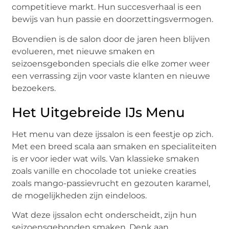
competitieve markt. Hun succesverhaal is een
bewijs van hun passie en doorzettingsvermogen.
Bovendien is de salon door de jaren heen blijven
evolueren, met nieuwe smaken en
seizoensgebonden specials die elke zomer weer
een verrassing zijn voor vaste klanten en nieuwe
bezoekers.
Het Uitgebreide IJs Menu
Het menu van deze ijssalon is een feestje op zich.
Met een breed scala aan smaken en specialiteiten
is er voor ieder wat wils. Van klassieke smaken
zoals vanille en chocolade tot unieke creaties
zoals mango-passievrucht en gezouten karamel,
de mogelijkheden zijn eindeloos.
Wat deze ijssalon echt onderscheidt, zijn hun
seizoensgebonden smaken. Denk aan