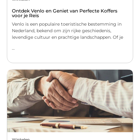
Ontdek Venlo en Geniet van Perfecte Koffers
voor je Reis
Venlo is een populaire toeristische bestemming in
Nederland, bekend om zijn rijke geschiedenis,
levendige cultuur en prachtige landschappen. Of je
...
Winkelen