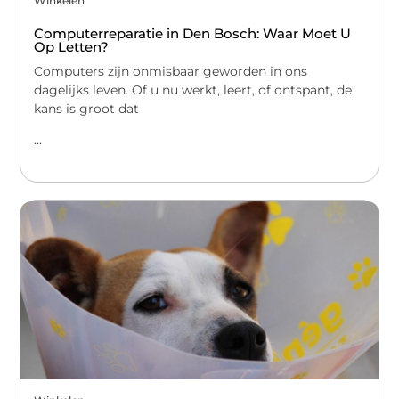
Winkelen
Computerreparatie in Den Bosch: Waar Moet U
Op Letten?
Computers zijn onmisbaar geworden in ons
dagelijks leven. Of u nu werkt, leert, of ontspant, de
kans is groot dat
...