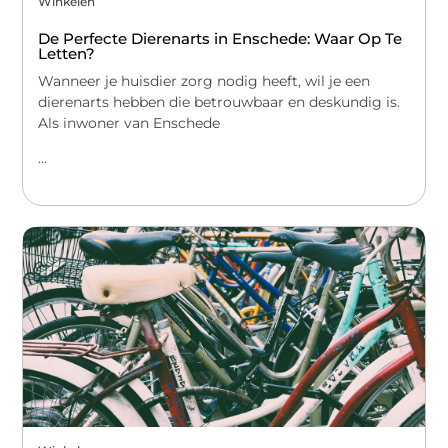
Winkelen
De Perfecte Dierenarts in Enschede: Waar Op Te
Letten?
Wanneer je huisdier zorg nodig heeft, wil je een
dierenarts hebben die betrouwbaar en deskundig is.
Als inwoner van Enschede
...