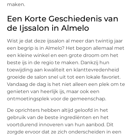
maken.
Een Korte Geschiedenis van
de Ijssalon in Almelo
Wist je dat deze ijssalon al meer dan twintig jaar
een begrip is in Almelo? Het begon allemaal met
een kleine winkel en een grote droom om het
beste ijs in de regio te maken. Dankzij hun
toewijding aan kwaliteit en klanttevredenheid
groeide de salon snel uit tot een lokale favoriet.
Vandaag de dag is het niet alleen een plek om te
genieten van heerlijk ijs, maar ook een
ontmoetingsplek voor de gemeenschap.
De oprichters hebben altijd geloofd in het
gebruik van de beste ingrediënten en het
voortdurend innoveren van hun aanbod. Dit
zorgde ervoor dat ze zich onderscheiden in een