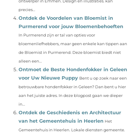
ontwerper in Emmen. Design en illustraties. kan
precies...
Ontdek de Voordelen van Bloemist in
Purmerend voor jouw Bloemenbehoeften
In Purmerend zijn er tal van opties voor
bloemenliefhebbers, maar geen enkele kan tippen aan
de Bloemist in Purmerend. Deze bloemist biedt niet
alleen een...
Ontmoet de Beste Hondenfokker in Geleen
voor Uw Nieuwe Puppy
Bent u op zoek naar een
betrouwbare hondenfokker in Geleen? Dan bent u hier
aan het juiste adres. In deze blogpost gaan we dieper
in...
Ontdek de Geschiedenis en Architectuur
van het Gemeentehuis in Heerlen
Het
Gemeentehuis in Heerlen. Lokale diensten gemeente.