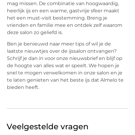
mag missen. De combinatie van hoogwaardig,
heerlijk ijs en een warme, gastvrije sfeer maakt
het een must-visit bestemming. Breng je
vrienden en familie mee en ontdek zelf waarom
deze salon zo geliefd is.
Ben je benieuwd naar meer tips of wil je de
laatste nieuwtjes over de ijssalon ontvangen?
Schrijf je dan in voor onze nieuwsbrief en blijf op
de hoogte van alles wat er speelt. We hopen je
snel te mogen verwelkomen in onze salon en je
te laten genieten van het beste ijs dat Almelo te
bieden heeft.
Veelgestelde vragen