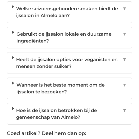
Welke seizoensgebonden smaken biedt de
▼
ijssalon in Almelo aan?
Gebruikt de ijssalon lokale en duurzame
▼
ingrediënten?
Heeft de ijssalon opties voor veganisten en
▼
mensen zonder suiker?
Wanneer is het beste moment om de
▼
ijssalon te bezoeken?
Hoe is de ijssalon betrokken bij de
▼
gemeenschap van Almelo?
Goed artikel? Deel hem dan op: