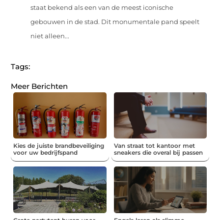
staat bekend als een van de meest iconische
gebouwen in de stad. Dit monumentale pand speelt
niet alleen...
Tags:
Meer Berichten
Kies de juiste brandbeveiliging
Van straat tot kantoor met
voor uw bedrijfspand
sneakers die overal bij passen