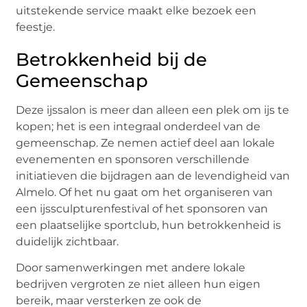
uitstekende service maakt elke bezoek een
feestje.
Betrokkenheid bij de
Gemeenschap
Deze ijssalon is meer dan alleen een plek om ijs te
kopen; het is een integraal onderdeel van de
gemeenschap. Ze nemen actief deel aan lokale
evenementen en sponsoren verschillende
initiatieven die bijdragen aan de levendigheid van
Almelo. Of het nu gaat om het organiseren van
een ijssculpturenfestival of het sponsoren van
een plaatselijke sportclub, hun betrokkenheid is
duidelijk zichtbaar.
Door samenwerkingen met andere lokale
bedrijven vergroten ze niet alleen hun eigen
bereik, maar versterken ze ook de