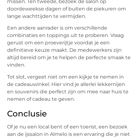
missen. Ten tweede, bezoek de salon op
doordeweekse dagen of buiten de piekuren om
lange wachttijden te vermijden.
Een andere aanrader is om verschillende
combinaties en toppings uit te proberen. Vraag
gerust om een proeverijtje voordat je een
definitieve keuze maakt. De medewerkers zijn
altijd bereid om je te helpen de perfecte smaak te
vinden.
Tot slot, vergeet niet om een kijkje te nemen in
de cadeauwinkel. Hier vind je allerlei lekkernijen
en souvenirs die perfect zijn om mee naar huis te
nemen of cadeau te geven.
Conclusie
Of je nu een local bent of een toerist, een bezoek
aan de ijssalon in Almelo is een ervaring die je niet