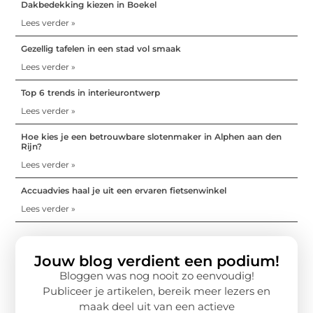
Dakbedekking kiezen in Boekel
Lees verder »
Gezellig tafelen in een stad vol smaak
Lees verder »
Top 6 trends in interieurontwerp
Lees verder »
Hoe kies je een betrouwbare slotenmaker in Alphen aan den
Rijn?
Lees verder »
Accuadvies haal je uit een ervaren fietsenwinkel
Lees verder »
Jouw blog verdient een podium!
Bloggen was nog nooit zo eenvoudig!
Publiceer je artikelen, bereik meer lezers en
maak deel uit van een actieve