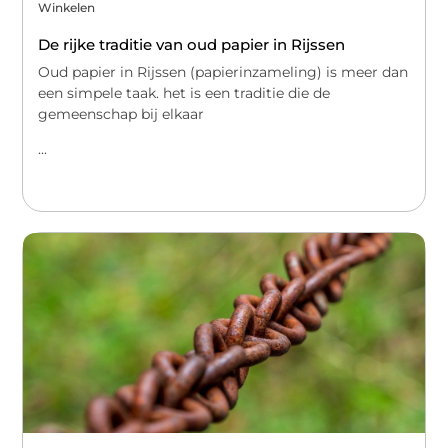
Winkelen
De rijke traditie van oud papier in Rijssen
Oud papier in Rijssen (papierinzameling) is meer dan
een simpele taak. het is een traditie die de
gemeenschap bij elkaar
...