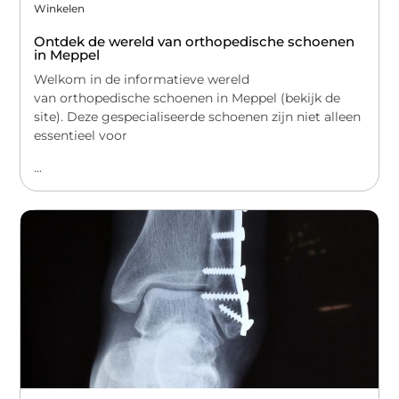
Winkelen
Ontdek de wereld van orthopedische schoenen
in Meppel
Welkom in de informatieve wereld
van orthopedische schoenen in Meppel (bekijk de
site). Deze gespecialiseerde schoenen zijn niet alleen
essentieel voor
...