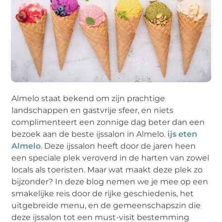
Almelo staat bekend om zijn prachtige
landschappen en gastvrije sfeer, en niets
complimenteert een zonnige dag beter dan een
bezoek aan de beste ijssalon in Almelo.
ijs eten
Almelo
. Deze ijssalon heeft door de jaren heen
een speciale plek veroverd in de harten van zowel
locals als toeristen. Maar wat maakt deze plek zo
bijzonder? In deze blog nemen we je mee op een
smakelijke reis door de rijke geschiedenis, het
uitgebreide menu, en de gemeenschapszin die
deze ijssalon tot een must-visit bestemming