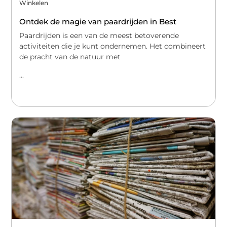
Winkelen
Ontdek de magie van paardrijden in Best
Paardrijden is een van de meest betoverende
activiteiten die je kunt ondernemen. Het combineert
de pracht van de natuur met
...