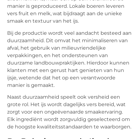
manier is geproduceerd. Lokale boeren leveren
vers fruit en melk, wat bijdraagt aan de unieke
smaak en textuur van het ijs.
Bij de productie wordt veel aandacht besteed aan
duurzaamheid. Dit omvat het minimaliseren van
afval, het gebruik van milieuvriendelijke
verpakkingen, en het ondersteunen van
duurzame landbouwpraktijken. Hierdoor kunnen
klanten met een gerust hart genieten van hun
ijsje, wetende dat het op een verantwoorde
manier is gemaakt.
Naast duurzaamheid speelt ook versheid een
grote rol. Het ijs wordt dagelijks vers bereid, wat
zorgt voor een ongeëvenaarde smaakervaring.
Elk ingrediënt wordt zorgvuldig geselecteerd om
de hoogste kwaliteitsstandaarden te waarborgen.