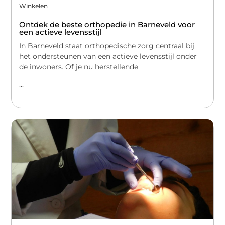
Winkelen
Ontdek de beste orthopedie in Barneveld voor
een actieve levensstijl
In Barneveld staat orthopedische zorg centraal bij
het ondersteunen van een actieve levensstijl onder
de inwoners. Of je nu herstellende
...