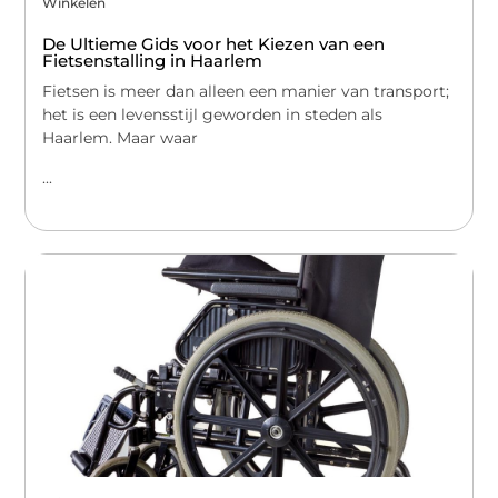
Winkelen
De Ultieme Gids voor het Kiezen van een
Fietsenstalling in Haarlem
Fietsen is meer dan alleen een manier van transport;
het is een levensstijl geworden in steden als
Haarlem. Maar waar
...