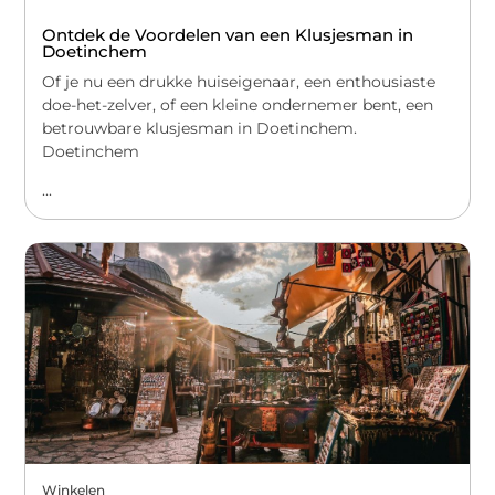
Ontdek de Voordelen van een Klusjesman in
Doetinchem
Of je nu een drukke huiseigenaar, een enthousiaste
doe-het-zelver, of een kleine ondernemer bent, een
betrouwbare klusjesman in Doetinchem.
Doetinchem
...
Winkelen