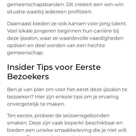
gemeenschapsbanden. Dit creëert een win-win
situatie waarbij iedereen profiteert.
Daarnaast bieden ze ook kansen voor jong talent.
Veel lokale jongeren beginnen hun carrière bij
deze ijssalon, waar ze waardevolle vaardigheden
opdoen en deel worden van een hechte
gemeenschap.
Insider Tips voor Eerste
Bezoekers
Ben je van plan om voor het eerst deze ijssalon te
bezoeken? Hier zijn enkele tips om je ervaring
onvergetelijk te maken.
Ten eerste, probeer de seizoensgebonden
smaken. Deze zijn vaak beperkt beschikbaar en
bieden een unieke smaakbeleving die je niet wilt