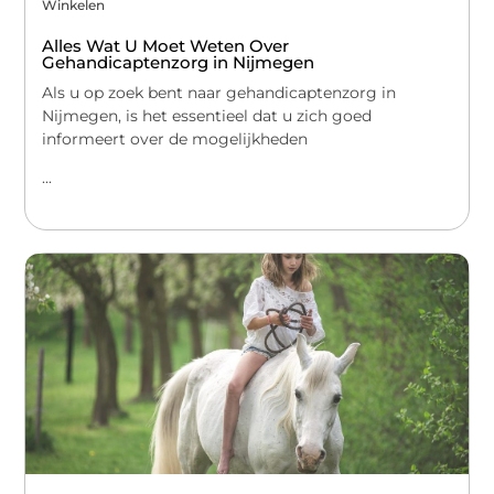
Winkelen
Alles Wat U Moet Weten Over
Gehandicaptenzorg in Nijmegen
Als u op zoek bent naar gehandicaptenzorg in
Nijmegen, is het essentieel dat u zich goed
informeert over de mogelijkheden
...