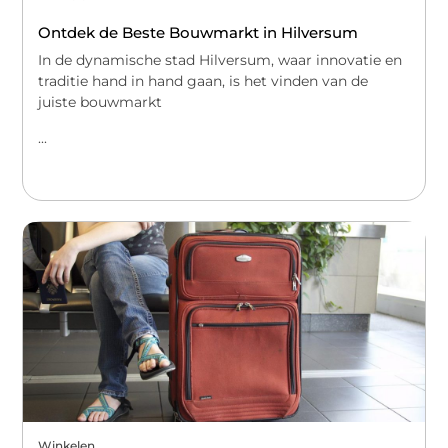
Ontdek de Beste Bouwmarkt in Hilversum
In de dynamische stad Hilversum, waar innovatie en
traditie hand in hand gaan, is het vinden van de
juiste bouwmarkt
...
Winkelen