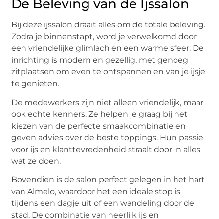
De Beleving van de Ijssalon
Bij deze ijssalon draait alles om de totale beleving.
Zodra je binnenstapt, word je verwelkomd door
een vriendelijke glimlach en een warme sfeer. De
inrichting is modern en gezellig, met genoeg
zitplaatsen om even te ontspannen en van je ijsje
te genieten.
De medewerkers zijn niet alleen vriendelijk, maar
ook echte kenners. Ze helpen je graag bij het
kiezen van de perfecte smaakcombinatie en
geven advies over de beste toppings. Hun passie
voor ijs en klanttevredenheid straalt door in alles
wat ze doen.
Bovendien is de salon perfect gelegen in het hart
van Almelo, waardoor het een ideale stop is
tijdens een dagje uit of een wandeling door de
stad. De combinatie van heerlijk ijs en