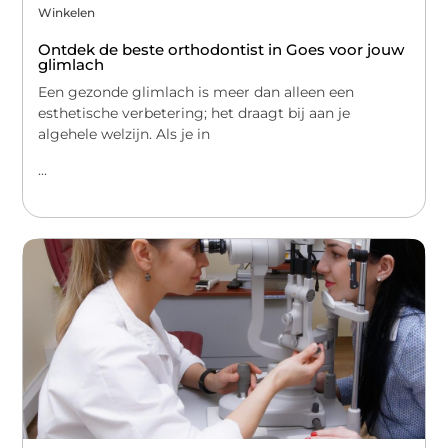
Winkelen
Ontdek de beste orthodontist in Goes voor jouw
glimlach
Een gezonde glimlach is meer dan alleen een
esthetische verbetering; het draagt bij aan je
algehele welzijn. Als je in
...