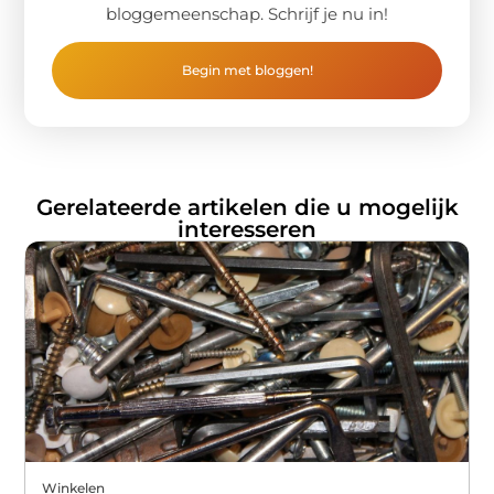
bloggemeenschap. Schrijf je nu in!
Begin met bloggen!
Gerelateerde artikelen die u mogelijk
interesseren
Winkelen