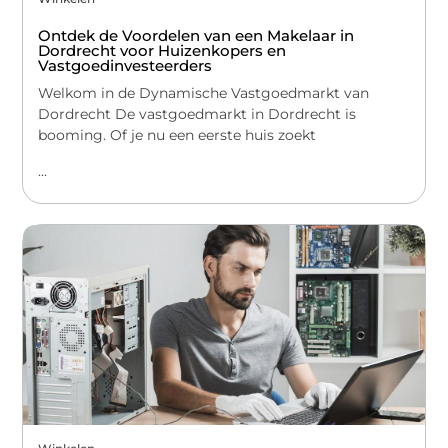
Ontdek de Voordelen van een Makelaar in
Dordrecht voor Huizenkopers en
Vastgoedinvesteerders
Welkom in de Dynamische Vastgoedmarkt van
Dordrecht De vastgoedmarkt in Dordrecht is
booming. Of je nu een eerste huis zoekt
...