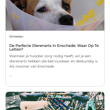
Winkelen
De Perfecte Dierenarts in Enschede: Waar Op Te
Letten?
Wanneer je huisdier zorg nodig heeft, wil je een
dierenarts hebben die betrouwbaar en deskundig is.
Als inwoner van Enschede
...