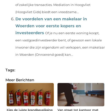
of zakelijke transacties. Mediation in Hoogvliet
(Hoogvliet Gids) biedt een vreedzame...
De voordelen van een makelaar in
Woerden voor eerste kopers en
investeerders
Of je nu een eerste woning koopt,
een vastgoedinvesteerder bent, of gewoon een lokale
inwoner die zijn eigendom wil verkopen, een makelaar
in Woerden (Onroerend goed) kan...
Tags:
Meer Berichten
Kies de juiste brandbeveiliging
Van straat tot kantoor met