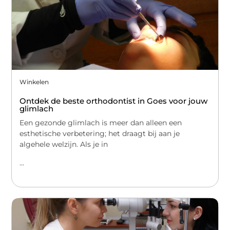
Winkelen
Ontdek de beste orthodontist in Goes voor jouw
glimlach
Een gezonde glimlach is meer dan alleen een
esthetische verbetering; het draagt bij aan je
algehele welzijn. Als je in
...