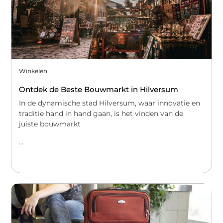
Winkelen
Ontdek de Beste Bouwmarkt in Hilversum
In de dynamische stad Hilversum, waar innovatie en
traditie hand in hand gaan, is het vinden van de
juiste bouwmarkt
...