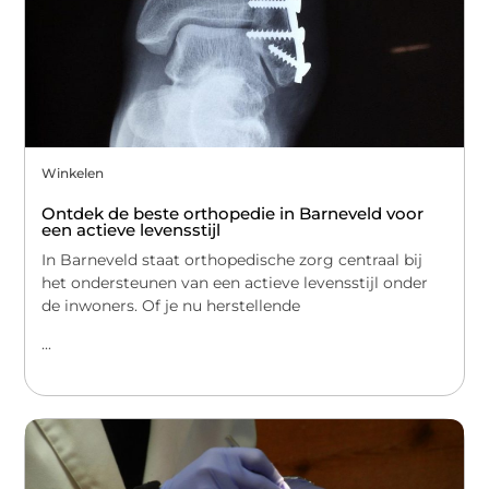
Winkelen
Ontdek de beste orthopedie in Barneveld voor
een actieve levensstijl
In Barneveld staat orthopedische zorg centraal bij
het ondersteunen van een actieve levensstijl onder
de inwoners. Of je nu herstellende
...