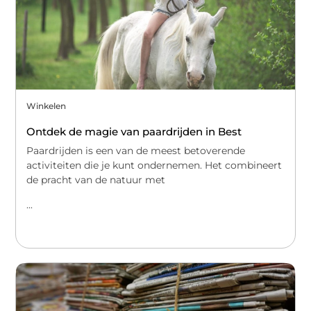
Winkelen
Ontdek de magie van paardrijden in Best
Paardrijden is een van de meest betoverende
activiteiten die je kunt ondernemen. Het combineert
de pracht van de natuur met
...