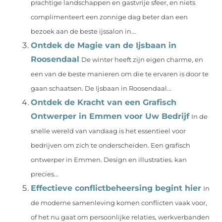
prachtige landschappen en gastvrije sfeer, en niets
complimenteert een zonnige dag beter dan een
bezoek aan de beste ijssalon in...
Ontdek de Magie van de Ijsbaan in
Roosendaal
De winter heeft zijn eigen charme, en
een van de beste manieren om die te ervaren is door te
gaan schaatsen. De Ijsbaan in Roosendaal...
Ontdek de Kracht van een Grafisch
Ontwerper in Emmen voor Uw Bedrijf
In de
snelle wereld van vandaag is het essentieel voor
bedrijven om zich te onderscheiden. Een grafisch
ontwerper in Emmen. Design en illustraties. kan
precies...
Effectieve conflictbeheersing begint hier
In
de moderne samenleving komen conflicten vaak voor,
of het nu gaat om persoonlijke relaties, werkverbanden