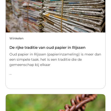
Winkelen
De rijke traditie van oud papier in Rijssen
Oud papier in Rijssen (papierinzameling) is meer dan
een simpele taak. het is een traditie die de
gemeenschap bij elkaar
...