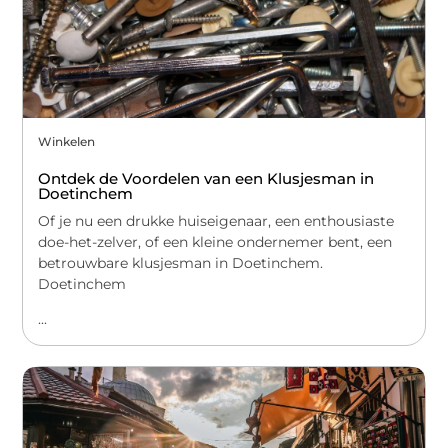
Winkelen
Ontdek de Voordelen van een Klusjesman in
Doetinchem
Of je nu een drukke huiseigenaar, een enthousiaste
doe-het-zelver, of een kleine ondernemer bent, een
betrouwbare klusjesman in Doetinchem.
Doetinchem
...