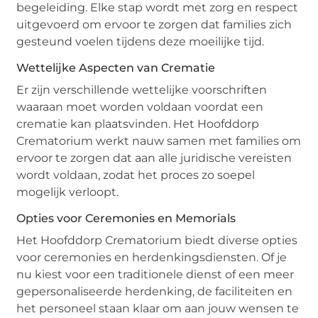
begeleiding. Elke stap wordt met zorg en respect
uitgevoerd om ervoor te zorgen dat families zich
gesteund voelen tijdens deze moeilijke tijd.
Wettelijke Aspecten van Crematie
Er zijn verschillende wettelijke voorschriften
waaraan moet worden voldaan voordat een
crematie kan plaatsvinden. Het Hoofddorp
Crematorium werkt nauw samen met families om
ervoor te zorgen dat aan alle juridische vereisten
wordt voldaan, zodat het proces zo soepel
mogelijk verloopt.
Opties voor Ceremonies en Memorials
Het Hoofddorp Crematorium biedt diverse opties
voor ceremonies en herdenkingsdiensten. Of je
nu kiest voor een traditionele dienst of een meer
gepersonaliseerde herdenking, de faciliteiten en
het personeel staan klaar om aan jouw wensen te