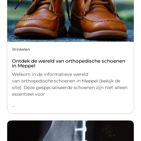
Winkelen
Ontdek de wereld van orthopedische schoenen
in Meppel
Welkom in de informatieve wereld
van orthopedische schoenen in Meppel (bekijk de
site). Deze gespecialiseerde schoenen zijn niet alleen
essentieel voor
...