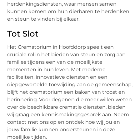
herdenkingsdiensten, waar mensen samen
kunnen komen om hun dierbaren te herdenken
en steun te vinden bij elkaar.
Tot Slot
Het Crematorium in Hoofddorp speelt een
cruciale rol in het bieden van steun en zorg aan
families tijdens een van de moeilijkste
momenten in hun leven. Met moderne
faciliteiten, innovatieve diensten en een
diepgewortelde toewijding aan de gemeenschap,
blijft het crematorium een baken van troost en
herinnering. Voor degenen die meer willen weten
over de beschikbare crematie diensten, bieden
wij graag een kennismakingsgesprek aan. Neem
contact met ons op en ontdek hoe wij jou en
jouw familie kunnen ondersteunen in deze
moeilijke tijden.