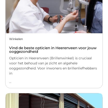
Winkelen
Vind de beste opticien in Heerenveen voor jouw
ooggezondheid
Opticien in Heerenveen (Brillenwinkel) is cruciaal
voor het behoud van je zicht en algehele
ooggezondheid. Voor inwoners en brillenliefhebbers
in
...