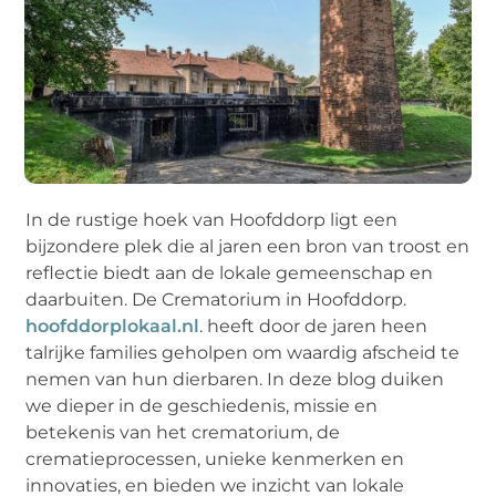
In de rustige hoek van Hoofddorp ligt een
bijzondere plek die al jaren een bron van troost en
reflectie biedt aan de lokale gemeenschap en
daarbuiten. De Crematorium in Hoofddorp.
hoofddorplokaal.nl
. heeft door de jaren heen
talrijke families geholpen om waardig afscheid te
nemen van hun dierbaren. In deze blog duiken
we dieper in de geschiedenis, missie en
betekenis van het crematorium, de
crematieprocessen, unieke kenmerken en
innovaties, en bieden we inzicht van lokale