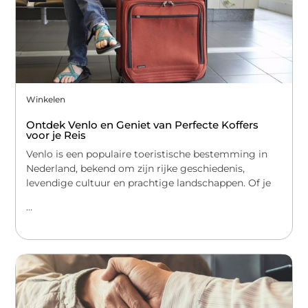
Winkelen
Ontdek Venlo en Geniet van Perfecte Koffers
voor je Reis
Venlo is een populaire toeristische bestemming in
Nederland, bekend om zijn rijke geschiedenis,
levendige cultuur en prachtige landschappen. Of je
...