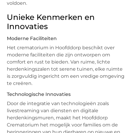
voldoen.
Unieke Kenmerken en
Innovaties
Moderne Faciliteiten
Het crematorium in Hoofddorp beschikt over
moderne faciliteiten die zijn ontworpen om
comfort en rust te bieden. Van ruime, lichte
herdenkingszalen tot serene tuinen, elke ruimte
is zorgvuldig ingericht om een vredige omgeving
te creëren.
Technologische Innovaties
Door de integratie van technologieën zoals
livestreaming van diensten en digitale
herdenkingsmuren, maakt het Hoofddorp
Crematorium het mogelijk voor families om de
herinneringen van hun dierbaren op nieuwe en