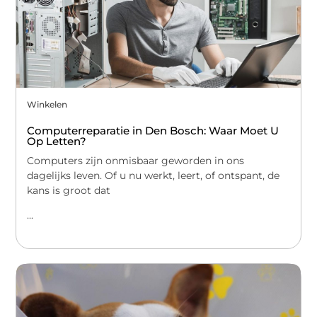
Winkelen
Computerreparatie in Den Bosch: Waar Moet U
Op Letten?
Computers zijn onmisbaar geworden in ons
dagelijks leven. Of u nu werkt, leert, of ontspant, de
kans is groot dat
...