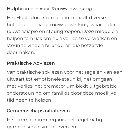
Hulpbronnen voor Rouwverwerking
Het Hoofddorp Crematorium biedt diverse
hulpbronnen voor rouwverwerking, waaronder
rouwtherapie en steungroepen. Deze middelen
helpen families om hun verlies te verwerken en
steun te vinden bij anderen die hetzelfde
doormaken.
Praktische Adviezen
Van praktische adviezen voor het regelen van een
uitvaart tot emotionele steun bij het omgaan
met verlies, het crematorium biedt uitgebreide
ondersteuning om families door deze moeilijke
tijd heen te helpen.
Gemeenschapsinitiatieven
Het crematorium organiseert regelmatig
gemeenschapsinitiatieven en