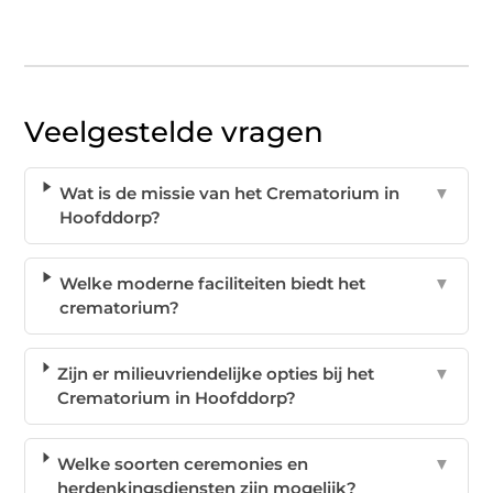
Veelgestelde vragen
Wat is de missie van het Crematorium in
▼
Hoofddorp?
Welke moderne faciliteiten biedt het
▼
crematorium?
Zijn er milieuvriendelijke opties bij het
▼
Crematorium in Hoofddorp?
Welke soorten ceremonies en
▼
herdenkingsdiensten zijn mogelijk?