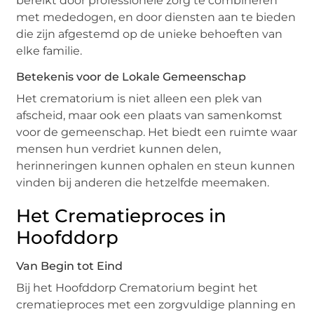
bereikt door professionele zorg te combineren
met mededogen, en door diensten aan te bieden
die zijn afgestemd op de unieke behoeften van
elke familie.
Betekenis voor de Lokale Gemeenschap
Het crematorium is niet alleen een plek van
afscheid, maar ook een plaats van samenkomst
voor de gemeenschap. Het biedt een ruimte waar
mensen hun verdriet kunnen delen,
herinneringen kunnen ophalen en steun kunnen
vinden bij anderen die hetzelfde meemaken.
Het Crematieproces in
Hoofddorp
Van Begin tot Eind
Bij het Hoofddorp Crematorium begint het
crematieproces met een zorgvuldige planning en