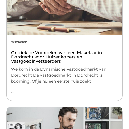
Winkelen
Ontdek de Voordelen van een Makelaar in
Dordrecht voor Huizenkopers en
Vastgoedinvesteerders
Welkom in de Dynamische Vastgoedmarkt van
Dordrecht De vastgoedmarkt in Dordrecht is
booming. Of je nu een eerste huis zoekt
...