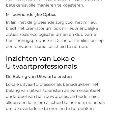
betekenisvolle manieren te koesteren.
Milieuvriendelijke Opties
In lijn met de groeiende zorg voor het milieu,
biedt het crematorium ook milieuvriendelijke
opties zoals ecologische urnen en duurzame
herinneringsproducten. Dit helpt families om op
een bewuste manier afscheid te nemen.
Inzichten van Lokale
Uitvaartprofessionals
De Belang van Uitvaartdiensten
Lokale uitvaartprofessionals benadrukken het
belang van uitvaartdiensten als een essentieel
onderdeel van het rouwproces. Ze bieden niet
alleen een kans om afscheid te nemen, maar ook
om de overledene te eren en te herdenken.