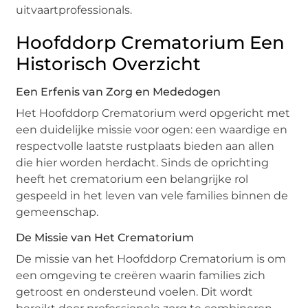
uitvaartprofessionals.
Hoofddorp Crematorium Een
Historisch Overzicht
Een Erfenis van Zorg en Mededogen
Het Hoofddorp Crematorium werd opgericht met
een duidelijke missie voor ogen: een waardige en
respectvolle laatste rustplaats bieden aan allen
die hier worden herdacht. Sinds de oprichting
heeft het crematorium een belangrijke rol
gespeeld in het leven van vele families binnen de
gemeenschap.
De Missie van Het Crematorium
De missie van het Hoofddorp Crematorium is om
een omgeving te creëren waarin families zich
getroost en ondersteund voelen. Dit wordt