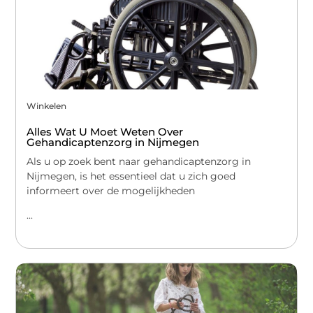
Winkelen
Alles Wat U Moet Weten Over
Gehandicaptenzorg in Nijmegen
Als u op zoek bent naar gehandicaptenzorg in
Nijmegen, is het essentieel dat u zich goed
informeert over de mogelijkheden
...