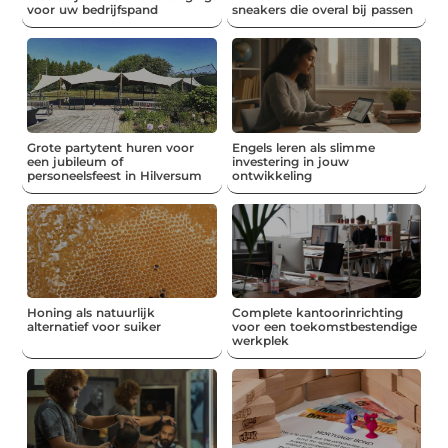
voor uw bedrijfspand
sneakers die overal bij passen
Grote partytent huren voor
Engels leren als slimme
een jubileum of
investering in jouw
personeelsfeest in Hilversum
ontwikkeling
Honing als natuurlijk
Complete kantoorinrichting
alternatief voor suiker
voor een toekomstbestendige
werkplek