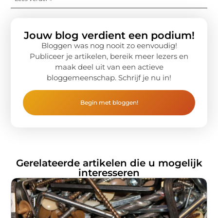
Jouw blog verdient een podium!
Bloggen was nog nooit zo eenvoudig!
Publiceer je artikelen, bereik meer lezers en
maak deel uit van een actieve
bloggemeenschap. Schrijf je nu in!
Begin met bloggen!
Gerelateerde artikelen die u mogelijk
interesseren