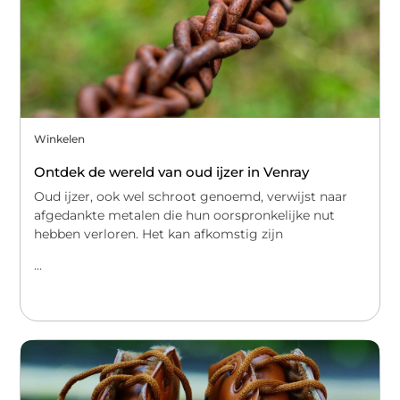
Winkelen
Ontdek de wereld van oud ijzer in Venray
Oud ijzer, ook wel schroot genoemd, verwijst naar
afgedankte metalen die hun oorspronkelijke nut
hebben verloren. Het kan afkomstig zijn
...