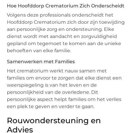
Hoe Hoofddorp Crematorium Zich Onderscheidt
Volgens deze professionals onderscheidt het
Hoofddorp Crematorium zich door zijn toewijding
aan persoonlijke zorg en ondersteuning. Elke
dienst wordt met aandacht en zorgvuldigheid
gepland om tegemoet te komen aan de unieke
behoeften van elke familie.
Samenwerken met Families
Het crematorium werkt nauw samen met
families om ervoor te zorgen dat elke dienst een
weerspiegeling is van het leven en de
persoonlijkheid van de overledene. Dit
persoonlijke aspect helpt families om het verlies
een plek te geven en verder te gaan.
Rouwondersteuning en
Advies