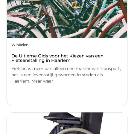
Winkelen
De Ultieme Gids voor het Kiezen van een
Fietsenstalling in Haarlem
Fietsen is meer dan alleen een manier van transport;
het is een levensstijl geworden in steden als
Haarlem. Maar waar
...