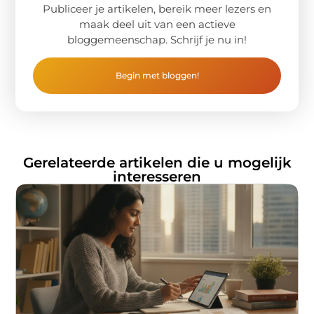
Publiceer je artikelen, bereik meer lezers en
maak deel uit van een actieve
bloggemeenschap. Schrijf je nu in!
Begin met bloggen!
Gerelateerde artikelen die u mogelijk
interesseren