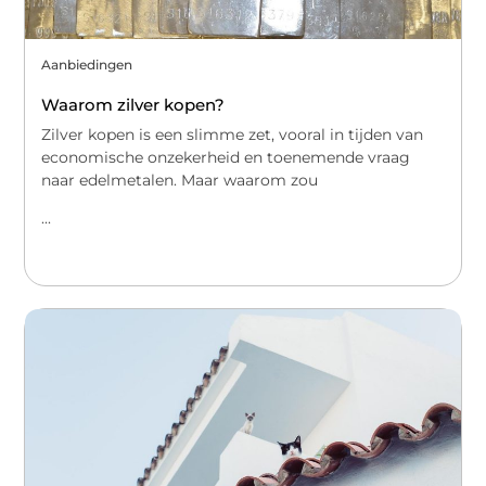
Aanbiedingen
Waarom zilver kopen?
Zilver kopen is een slimme zet, vooral in tijden van
economische onzekerheid en toenemende vraag
naar edelmetalen. Maar waarom zou
...