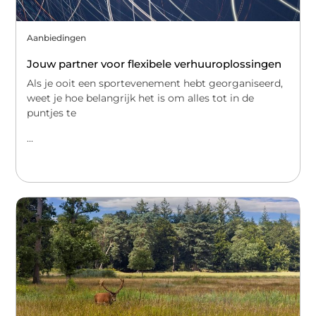
Aanbiedingen
Jouw partner voor flexibele verhuuroplossingen
Als je ooit een sportevenement hebt georganiseerd,
weet je hoe belangrijk het is om alles tot in de
puntjes te
...