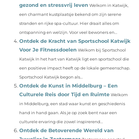
gezond en stressvrij leven
Welkom in Katwijk,
een charmant kustplaatsje bekend om zijn serene
stranden en rijke spa-cultuur. Hier draait alles om
ontspanning en welzijn. Voor veel bewoners en...
Ontdek de Kracht van Sportschool Katwijk
Voor Je Fitnessdoelen
Welkom bij Sportschool
Katwijk In het hart van Katwijk ligt een sportschool die
een positieve impact heeft op de lokale gemeenschap.
Sportschool Katwijk begon als...
Ontdek de Kunst in Middelburg – Een
Culturele Reis door Tijd en Ruimte
Welkom
in Middelburg, een stad waar kunst en geschiedenis
hand in hand gaan. Als je op zoek bent naar een
culturele ervaring die zowel inspirerend...
Ontdek de Betoverende Wereld van