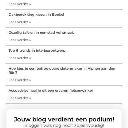
Lees verder »
Dakbedekking kiezen in Boekel
Lees verder »
Gezellig tafelen in een stad vol smaak
Lees verder »
Top 6 trends in interieurontwerp
Lees verder »
Hoe kies je een betrouwbare slotenmaker in Alphen aan den
Rijn?
Lees verder »
Accuadvies haal je uit een ervaren fietsenwinkel
Lees verder »
Jouw blog verdient een podium!
Bloggen was nog nooit zo eenvoudig!