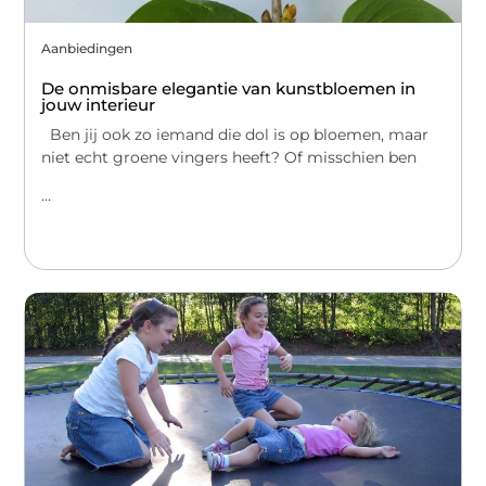
Aanbiedingen
De onmisbare elegantie van kunstbloemen in
jouw interieur
Ben jij ook zo iemand die dol is op bloemen, maar
niet echt groene vingers heeft? Of misschien ben
...