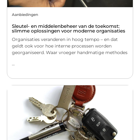
Aanbiedingen
Sleutel- en middelenbeheer van de toekomst:
slimme oplossingen voor moderne organisaties
Organisaties veranderen in hoog tempo – en dat
geldt ook voor hoe interne processen worden
georganiseerd. Waar vroeger handmatige methodes
...