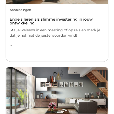
Aanbiedingen
Engels leren als slimme investering in jouw
ontwikkeling
Sta je weleens in een meeting of op reis en merk je
dat je nét niet de juiste woorden vindt
...