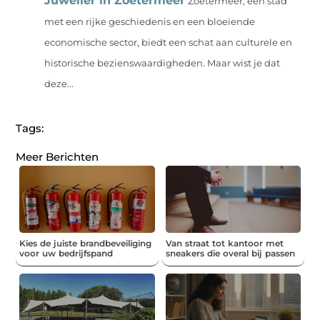
Juwelier in Zoetermeer
Zoetermeer, een stad
met een rijke geschiedenis en een bloeiende
economische sector, biedt een schat aan culturele en
historische bezienswaardigheden. Maar wist je dat
deze...
Tags:
Meer Berichten
Kies de juiste brandbeveiliging
Van straat tot kantoor met
voor uw bedrijfspand
sneakers die overal bij passen