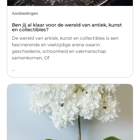
Aanbiedingen
Ben jij al klaar voor de wereld van antiek, kunst
en collectibles?
De wereld van antiek, kunst en collectibles is een
fascinerende en veelzijdige arena waarin
geschiedenis, schoonheid en vakmanschap
samenkomen. Of
...