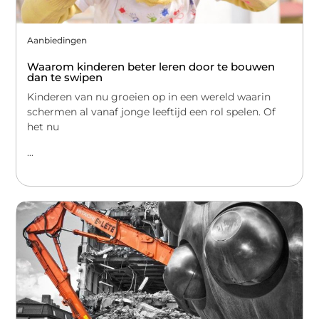
Aanbiedingen
Waarom kinderen beter leren door te bouwen
dan te swipen
Kinderen van nu groeien op in een wereld waarin
schermen al vanaf jonge leeftijd een rol spelen. Of
het nu
...