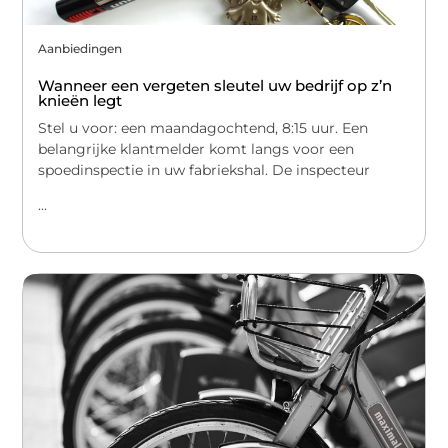
Aanbiedingen
Wanneer een vergeten sleutel uw bedrijf op z’n
knieën legt
Stel u voor: een maandagochtend, 8:15 uur. Een
belangrijke klantmelder komt langs voor een
spoedinspectie in uw fabriekshal. De inspecteur
...