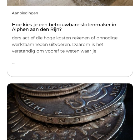
Aanbiedingen
Hoe kies je een betrouwbare slotenmaker in
Alphen aan den Rijn?
ders actief die hoge kosten rekenen of onnodige
werkzaamheden uitvoeren. Daarom is het
verstandig om vooraf te weten waar je
...