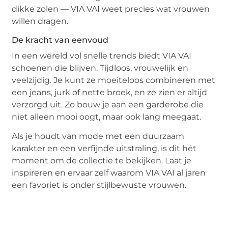
dikke zolen — VIA VAI weet precies wat vrouwen
willen dragen.
De kracht van eenvoud
In een wereld vol snelle trends biedt VIA VAI
schoenen die blijven. Tijdloos, vrouwelijk en
veelzijdig. Je kunt ze moeiteloos combineren met
een jeans, jurk of nette broek, en ze zien er altijd
verzorgd uit. Zo bouw je aan een garderobe die
niet alleen mooi oogt, maar ook lang meegaat.
Als je houdt van mode met een duurzaam
karakter en een verfijnde uitstraling, is dit hét
moment om de collectie te bekijken. Laat je
inspireren en ervaar zelf waarom VIA VAI al jaren
een favoriet is onder stijlbewuste vrouwen.