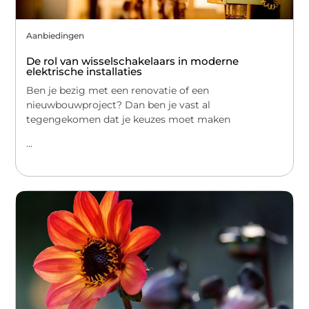
Aanbiedingen
De rol van wisselschakelaars in moderne
elektrische installaties
Ben je bezig met een renovatie of een
nieuwbouwproject? Dan ben je vast al
tegengekomen dat je keuzes moet maken
...