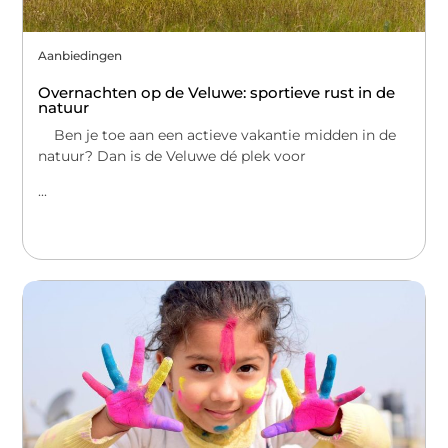
Aanbiedingen
Overnachten op de Veluwe: sportieve rust in de
natuur
Ben je toe aan een actieve vakantie midden in de
natuur? Dan is de Veluwe dé plek voor
...