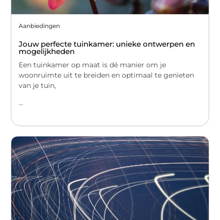
Aanbiedingen
Jouw perfecte tuinkamer: unieke ontwerpen en
mogelijkheden
Een tuinkamer op maat is dé manier om je
woonruimte uit te breiden en optimaal te genieten
van je tuin,
...