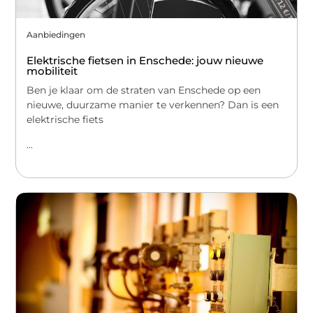
Aanbiedingen
Elektrische fietsen in Enschede: jouw nieuwe
mobiliteit
Ben je klaar om de straten van Enschede op een
nieuwe, duurzame manier te verkennen? Dan is een
elektrische fiets
...