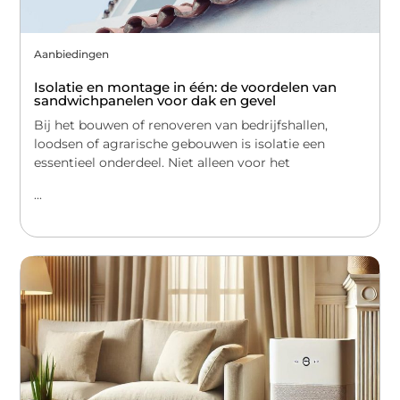
Aanbiedingen
Isolatie en montage in één: de voordelen van
sandwichpanelen voor dak en gevel
Bij het bouwen of renoveren van bedrijfshallen,
loodsen of agrarische gebouwen is isolatie een
essentieel onderdeel. Niet alleen voor het
...