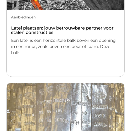
Aanbiedingen
Latei plaatsen: jouw betrouwbare partner voor
stalen constructies
Een latei is een horizontale balk boven een opening
in een muur, zoals boven een deur of raam. Deze
balk
...