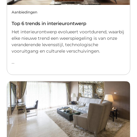
Aanbiedingen
Top 6 trends in interieurontwerp
Het interieurontwerp evolueert voortdurend, waarbij
elke nieuwe trend een weerspiegeling is van onze
veranderende levensstijl, technologische
vooruitgang en culturele verschuivingen.
...