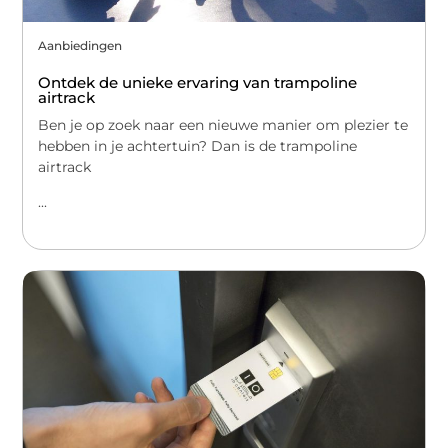
Aanbiedingen
Ontdek de unieke ervaring van trampoline
airtrack
Ben je op zoek naar een nieuwe manier om plezier te
hebben in je achtertuin? Dan is de trampoline
airtrack
...