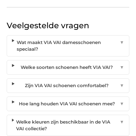
Veelgestelde vragen
Wat maakt VIA VAI damesschoenen
▼
speciaal?
Welke soorten schoenen heeft VIA VAI?
▼
Zijn VIA VAI schoenen comfortabel?
▼
Hoe lang houden VIA VAI schoenen mee?
▼
Welke kleuren zijn beschikbaar in de VIA
▼
VAI collectie?