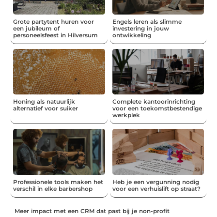
Grote partytent huren voor
Engels leren als slimme
een jubileum of
investering in jouw
personeelsfeest in Hilversum
ontwikkeling
Honing als natuurlijk
Complete kantoorinrichting
alternatief voor suiker
voor een toekomstbestendige
werkplek
Professionele tools maken het
Heb je een vergunning nodig
verschil in elke barbershop
voor een verhuislift op straat?
Meer impact met een CRM dat past bij je non-profit