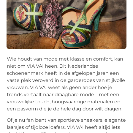
Wie houdt van mode met klasse en comfort, kan
niet om VIA VAI heen. Dit Nederlandse
schoenenmerk heeft in de afgelopen jaren een
vaste plek veroverd in de garderobes van stijlvolle
vrouwen. VIA VAI weet als geen ander hoe je
trends vertaalt naar draagbare mode – met een
vrouwelijke touch, hoogwaardige materialen en
een pasvorm die je de hele dag door wilt dragen.
Of je nu fan bent van sportieve sneakers, elegante
laarsjes of tijdloze loafers, VIA VAI heeft altijd iets