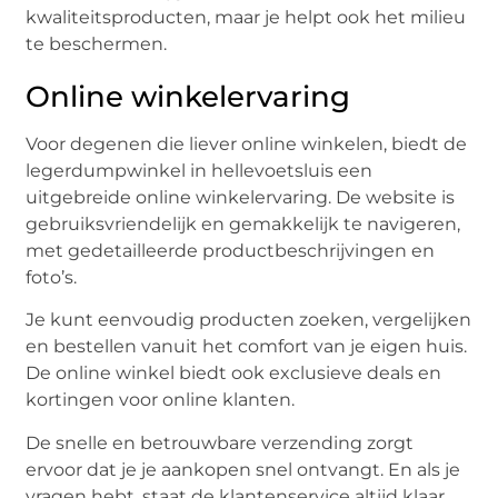
kwaliteitsproducten, maar je helpt ook het milieu
te beschermen.
Online winkelervaring
Voor degenen die liever online winkelen, biedt de
legerdumpwinkel in hellevoetsluis een
uitgebreide online winkelervaring. De website is
gebruiksvriendelijk en gemakkelijk te navigeren,
met gedetailleerde productbeschrijvingen en
foto’s.
Je kunt eenvoudig producten zoeken, vergelijken
en bestellen vanuit het comfort van je eigen huis.
De online winkel biedt ook exclusieve deals en
kortingen voor online klanten.
De snelle en betrouwbare verzending zorgt
ervoor dat je je aankopen snel ontvangt. En als je
vragen hebt, staat de klantenservice altijd klaar