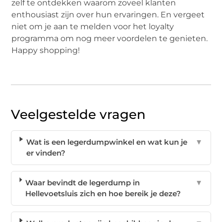
zelf te ontdekken waarom zoveel klanten
enthousiast zijn over hun ervaringen. En vergeet
niet om je aan te melden voor het loyalty
programma om nog meer voordelen te genieten.
Happy shopping!
Veelgestelde vragen
Wat is een legerdumpwinkel en wat kun je
▼
er vinden?
Waar bevindt de legerdump in
▼
Hellevoetsluis zich en hoe bereik je deze?