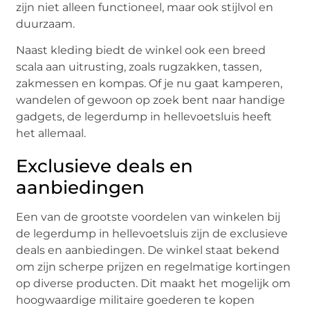
zijn niet alleen functioneel, maar ook stijlvol en
duurzaam.
Naast kleding biedt de winkel ook een breed
scala aan uitrusting, zoals rugzakken, tassen,
zakmessen en kompas. Of je nu gaat kamperen,
wandelen of gewoon op zoek bent naar handige
gadgets, de legerdump in hellevoetsluis heeft
het allemaal.
Exclusieve deals en
aanbiedingen
Een van de grootste voordelen van winkelen bij
de legerdump in hellevoetsluis zijn de exclusieve
deals en aanbiedingen. De winkel staat bekend
om zijn scherpe prijzen en regelmatige kortingen
op diverse producten. Dit maakt het mogelijk om
hoogwaardige militaire goederen te kopen