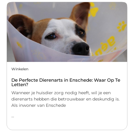
Winkelen
De Perfecte Dierenarts in Enschede: Waar Op Te
Letten?
Wanneer je huisdier zorg nodig heeft, wil je een
dierenarts hebben die betrouwbaar en deskundig is.
Als inwoner van Enschede
...