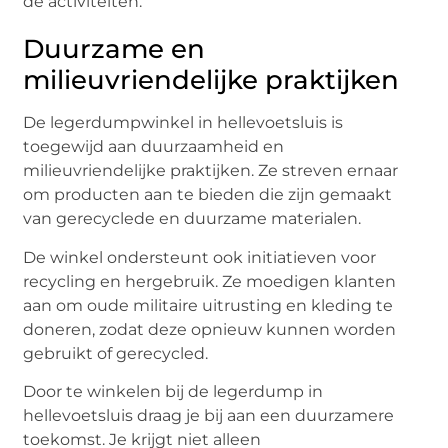
de activiteiten.
Duurzame en
milieuvriendelijke praktijken
De legerdumpwinkel in hellevoetsluis is
toegewijd aan duurzaamheid en
milieuvriendelijke praktijken. Ze streven ernaar
om producten aan te bieden die zijn gemaakt
van gerecyclede en duurzame materialen.
De winkel ondersteunt ook initiatieven voor
recycling en hergebruik. Ze moedigen klanten
aan om oude militaire uitrusting en kleding te
doneren, zodat deze opnieuw kunnen worden
gebruikt of gerecycled.
Door te winkelen bij de legerdump in
hellevoetsluis draag je bij aan een duurzamere
toekomst. Je krijgt niet alleen