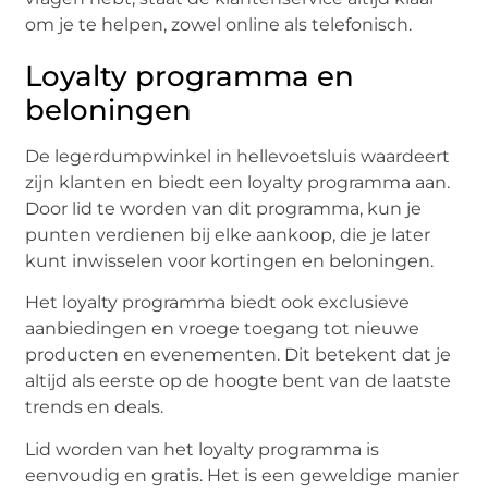
om je te helpen, zowel online als telefonisch.
Loyalty programma en
beloningen
De legerdumpwinkel in hellevoetsluis waardeert
zijn klanten en biedt een loyalty programma aan.
Door lid te worden van dit programma, kun je
punten verdienen bij elke aankoop, die je later
kunt inwisselen voor kortingen en beloningen.
Het loyalty programma biedt ook exclusieve
aanbiedingen en vroege toegang tot nieuwe
producten en evenementen. Dit betekent dat je
altijd als eerste op de hoogte bent van de laatste
trends en deals.
Lid worden van het loyalty programma is
eenvoudig en gratis. Het is een geweldige manier