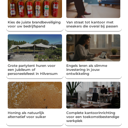
Kies de juiste brandbeveiliging
Van straat tot kantoor met
voor uw bedrijfspand
sneakers die overal bij passen
Grote partytent huren voor
Engels leren als slimme
een jubileum of
investering in jouw
personeelsfeest in Hilversum
ontwikkeling
Honing als natuurlijk
Complete kantoorinrichting
alternatief voor suiker
voor een toekomstbestendige
werkplek