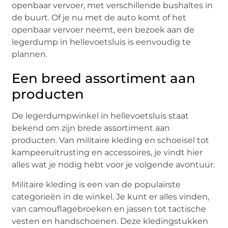
openbaar vervoer, met verschillende bushaltes in
de buurt. Of je nu met de auto komt of het
openbaar vervoer neemt, een bezoek aan de
legerdump in hellevoetsluis is eenvoudig te
plannen.
Een breed assortiment aan
producten
De legerdumpwinkel in hellevoetsluis staat
bekend om zijn brede assortiment aan
producten. Van militaire kleding en schoeisel tot
kampeeruitrusting en accessoires, je vindt hier
alles wat je nodig hebt voor je volgende avontuur.
Militaire kleding is een van de populairste
categorieën in de winkel. Je kunt er alles vinden,
van camouflagebroeken en jassen tot tactische
vesten en handschoenen. Deze kledingstukken