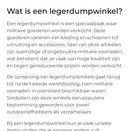
Wat is een legerdumpwinkel?
Een legerdumpwinkel is een speciaalzaak waar
militaire goederen worden verkocht. Deze
goederen variëren van kleding en schoenen tot
uitrusting en accessoires. Veel van deze artikelen
zijn overtollige of ongebruikte militaire voorraden,
wat betekent dat ze vaak van hoge kwaliteit zijn
en tegen gereduceerde prijzen worden verkocht.
De oorsprong van legerdumpwinkels gaat terug
tot na de tweede wereldoorlog, toen militaire
voorraden in overvloed beschikbaar waren.
Sindsdien zijn deze winkels een populaire
bestemming geworden voor zowel
outdoorliefhebbers als verzamelaars.
Bij een legerdumpwinkel kun je vaak unieke
items vinden die je nergens anders zult