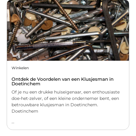
Winkelen
Ontdek de Voordelen van een Klusjesman in
Doetinchem
Of je nu een drukke huiseigenaar, een enthousiaste
doe-het-zelver, of een kleine ondernemer bent, een
betrouwbare klusjesman in Doetinchem.
Doetinchem
...