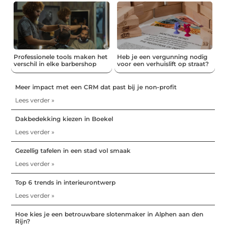
Professionele tools maken het
Heb je een vergunning nodig
verschil in elke barbershop
voor een verhuislift op straat?
Meer impact met een CRM dat past bij je non-profit
Lees verder »
Dakbedekking kiezen in Boekel
Lees verder »
Gezellig tafelen in een stad vol smaak
Lees verder »
Top 6 trends in interieurontwerp
Lees verder »
Hoe kies je een betrouwbare slotenmaker in Alphen aan den
Rijn?