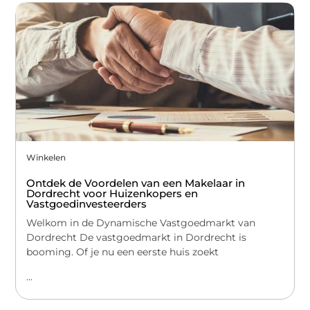
Winkelen
Ontdek de Voordelen van een Makelaar in
Dordrecht voor Huizenkopers en
Vastgoedinvesteerders
Welkom in de Dynamische Vastgoedmarkt van
Dordrecht De vastgoedmarkt in Dordrecht is
booming. Of je nu een eerste huis zoekt
...