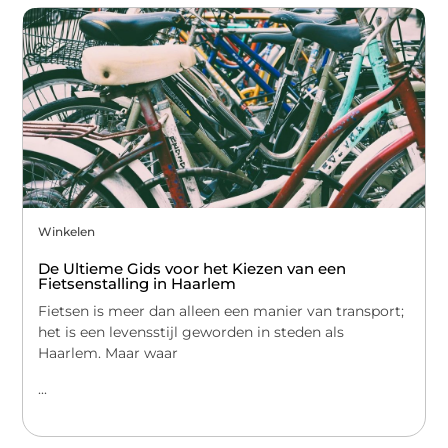
Winkelen
De Ultieme Gids voor het Kiezen van een
Fietsenstalling in Haarlem
Fietsen is meer dan alleen een manier van transport;
het is een levensstijl geworden in steden als
Haarlem. Maar waar
...