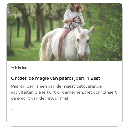
Winkelen
Ontdek de magie van paardrijden in Best
Paardrijden is een van de meest betoverende
activiteiten die je kunt ondernemen. Het combineert
de pracht van de natuur met
...