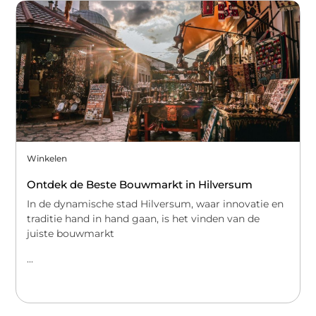
Winkelen
Ontdek de Beste Bouwmarkt in Hilversum
In de dynamische stad Hilversum, waar innovatie en
traditie hand in hand gaan, is het vinden van de
juiste bouwmarkt
...