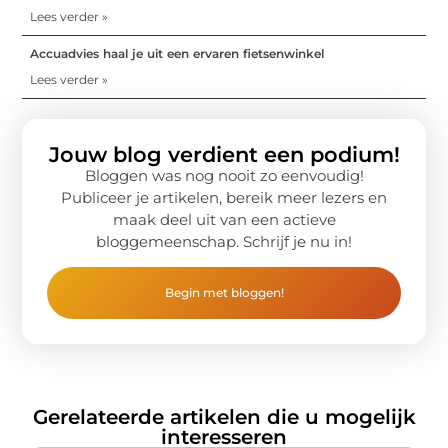
Lees verder »
Accuadvies haal je uit een ervaren fietsenwinkel
Lees verder »
Jouw blog verdient een podium!
Bloggen was nog nooit zo eenvoudig!
Publiceer je artikelen, bereik meer lezers en
maak deel uit van een actieve
bloggemeenschap. Schrijf je nu in!
Begin met bloggen!
Gerelateerde artikelen die u mogelijk
interesseren