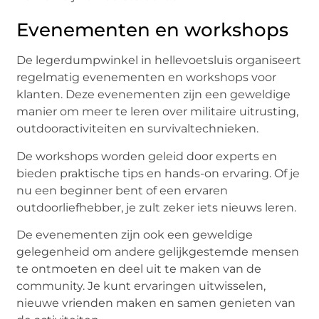
Evenementen en workshops
De legerdumpwinkel in hellevoetsluis organiseert
regelmatig evenementen en workshops voor
klanten. Deze evenementen zijn een geweldige
manier om meer te leren over militaire uitrusting,
outdooractiviteiten en survivaltechnieken.
De workshops worden geleid door experts en
bieden praktische tips en hands-on ervaring. Of je
nu een beginner bent of een ervaren
outdoorliefhebber, je zult zeker iets nieuws leren.
De evenementen zijn ook een geweldige
gelegenheid om andere gelijkgestemde mensen
te ontmoeten en deel uit te maken van de
community. Je kunt ervaringen uitwisselen,
nieuwe vrienden maken en samen genieten van