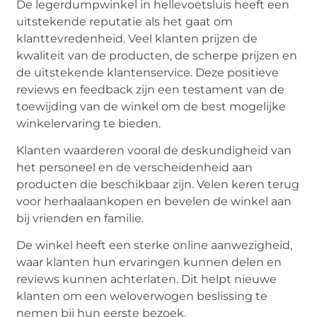
De legerdumpwinkel in hellevoetsluis heeft een
uitstekende reputatie als het gaat om
klanttevredenheid. Veel klanten prijzen de
kwaliteit van de producten, de scherpe prijzen en
de uitstekende klantenservice. Deze positieve
reviews en feedback zijn een testament van de
toewijding van de winkel om de best mogelijke
winkelervaring te bieden.
Klanten waarderen vooral de deskundigheid van
het personeel en de verscheidenheid aan
producten die beschikbaar zijn. Velen keren terug
voor herhaalaankopen en bevelen de winkel aan
bij vrienden en familie.
De winkel heeft een sterke online aanwezigheid,
waar klanten hun ervaringen kunnen delen en
reviews kunnen achterlaten. Dit helpt nieuwe
klanten om een weloverwogen beslissing te
nemen bij hun eerste bezoek.