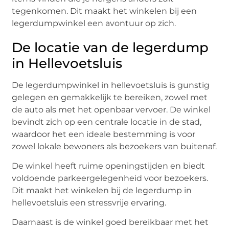
tegenkomen. Dit maakt het winkelen bij een
legerdumpwinkel een avontuur op zich.
De locatie van de legerdump
in Hellevoetsluis
De legerdumpwinkel in hellevoetsluis is gunstig
gelegen en gemakkelijk te bereiken, zowel met
de auto als met het openbaar vervoer. De winkel
bevindt zich op een centrale locatie in de stad,
waardoor het een ideale bestemming is voor
zowel lokale bewoners als bezoekers van buitenaf.
De winkel heeft ruime openingstijden en biedt
voldoende parkeergelegenheid voor bezoekers.
Dit maakt het winkelen bij de legerdump in
hellevoetsluis een stressvrije ervaring.
Daarnaast is de winkel goed bereikbaar met het