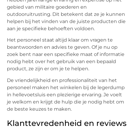
gebied van militaire goederen en
outdooruitrusting. Dit betekent dat ze je kunnen
helpen bij het vinden van de juiste producten die
aan je specifieke behoeften voldoen.
Het personeel staat altijd klaar om vragen te
beantwoorden en advies te geven. Of je nu op
zoek bent naar een specifieke maat of informatie
nodig hebt over het gebruik van een bepaald
product, ze zijn er om je te helpen.
De vriendelijkheid en professionaliteit van het
personeel maken het winkelen bij de legerdump
in hellevoetsluis een plezierige ervaring. Je voelt
je welkom en krijgt de hulp die je nodig hebt om
de beste keuzes te maken.
Klanttevredenheid en reviews