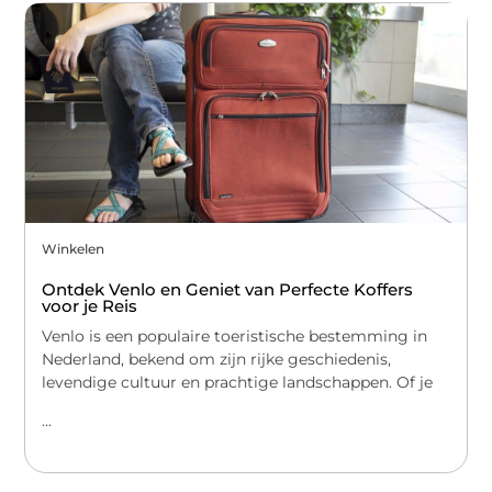
Winkelen
Ontdek Venlo en Geniet van Perfecte Koffers
voor je Reis
Venlo is een populaire toeristische bestemming in
Nederland, bekend om zijn rijke geschiedenis,
levendige cultuur en prachtige landschappen. Of je
...