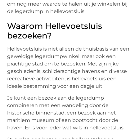
om nog meer waarde te halen uit je winkelen bij
de legerdump in hellevoetsluis.
Waarom Hellevoetsluis
bezoeken?
Hellevoetsluis is niet alleen de thuisbasis van een
geweldige legerdumpwinkel, maar ook een
prachtige stad om te bezoeken. Met zijn rijke
geschiedenis, schilderachtige havens en diverse
recreatieve activiteiten, is hellevoetsluis een
ideale bestemming voor een dagje uit.
Je kunt een bezoek aan de legerdump
combineren met een wandeling door de
historische binnenstad, een bezoek aan het
maritiem museum of een boottocht door de
haven. Er is voor ieder wat wils in hellevoetsluis.