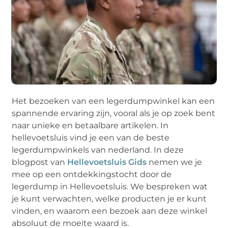
Het bezoeken van een legerdumpwinkel kan een
spannende ervaring zijn, vooral als je op zoek bent
naar unieke en betaalbare artikelen. In
hellevoetsluis vind je een van de beste
legerdumpwinkels van nederland. In deze
blogpost van
Hellevoetsluis Gids
nemen we je
mee op een ontdekkingstocht door de
legerdump in Hellevoetsluis. We bespreken wat
je kunt verwachten, welke producten je er kunt
vinden, en waarom een bezoek aan deze winkel
absoluut de moeite waard is.