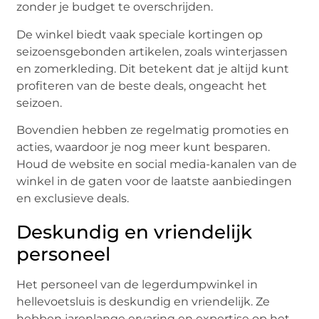
zonder je budget te overschrijden.
De winkel biedt vaak speciale kortingen op
seizoensgebonden artikelen, zoals winterjassen
en zomerkleding. Dit betekent dat je altijd kunt
profiteren van de beste deals, ongeacht het
seizoen.
Bovendien hebben ze regelmatig promoties en
acties, waardoor je nog meer kunt besparen.
Houd de website en social media-kanalen van de
winkel in de gaten voor de laatste aanbiedingen
en exclusieve deals.
Deskundig en vriendelijk
personeel
Het personeel van de legerdumpwinkel in
hellevoetsluis is deskundig en vriendelijk. Ze
hebben jarenlange ervaring en expertise op het