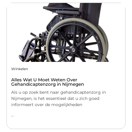
Winkelen
Alles Wat U Moet Weten Over
Gehandicaptenzorg in Nijmegen
Als u op zoek bent naar gehandicaptenzorg in
Nijmegen, is het essentieel dat u zich goed
informeert over de mogelijkheden
...