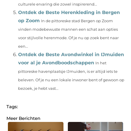
culturele ervaring die zowel inspirerend...
Ontdek de Beste Herenkleding in Bergen
op Zoom
In de pittoreske stad Bergen op Zoom
vinden modebewuste mannen een schat aan opties
voor stijlvolle herenmode. Of je nu op zoek bent naar
een...
Ontdek de Beste Avondwinkel in IJmuiden
voor al je Avondboodschappen
In het
pittoreske havenplaatsje IJmuiden, is er altijd iets te
beleven. Of je nu een lokale inwoner bent of gewoon op
bezoek, je hebt vast...
Tags:
Meer Berichten