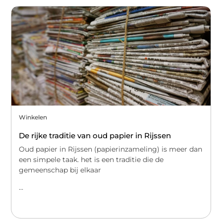
Winkelen
De rijke traditie van oud papier in Rijssen
Oud papier in Rijssen (papierinzameling) is meer dan
een simpele taak. het is een traditie die de
gemeenschap bij elkaar
...