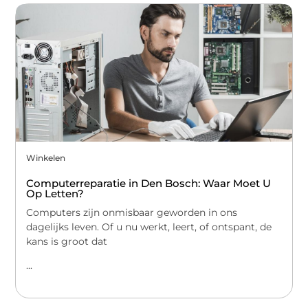
Winkelen
Computerreparatie in Den Bosch: Waar Moet U
Op Letten?
Computers zijn onmisbaar geworden in ons
dagelijks leven. Of u nu werkt, leert, of ontspant, de
kans is groot dat
...