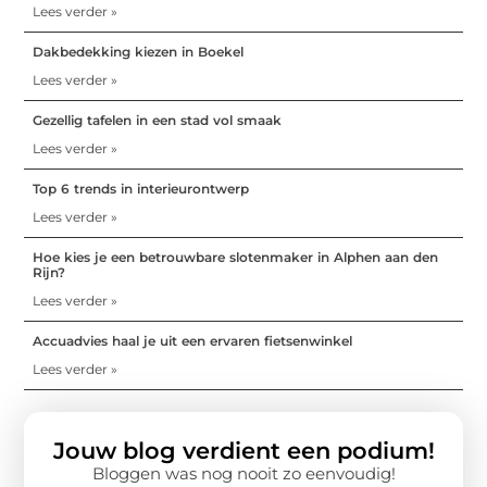
Lees verder »
Dakbedekking kiezen in Boekel
Lees verder »
Gezellig tafelen in een stad vol smaak
Lees verder »
Top 6 trends in interieurontwerp
Lees verder »
Hoe kies je een betrouwbare slotenmaker in Alphen aan den
Rijn?
Lees verder »
Accuadvies haal je uit een ervaren fietsenwinkel
Lees verder »
Jouw blog verdient een podium!
Bloggen was nog nooit zo eenvoudig!