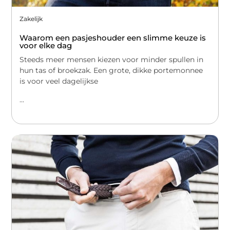
Zakelijk
Waarom een pasjeshouder een slimme keuze is
voor elke dag
Steeds meer mensen kiezen voor minder spullen in
hun tas of broekzak. Een grote, dikke portemonnee
is voor veel dagelijkse
...