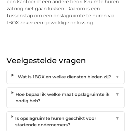
een kantoor of een andere bedrijfsruimte huren
zal nog niet gaan lukken. Daarom is een
tussenstap om een opslagruimte te huren via
1BOX zeker een geweldige oplossing.
Veelgestelde vragen
Wat is 1BOX en welke diensten bieden zij?
▼
Hoe bepaal ik welke maat opslagruimte ik
▼
nodig heb?
Is opslagruimte huren geschikt voor
▼
startende ondernemers?