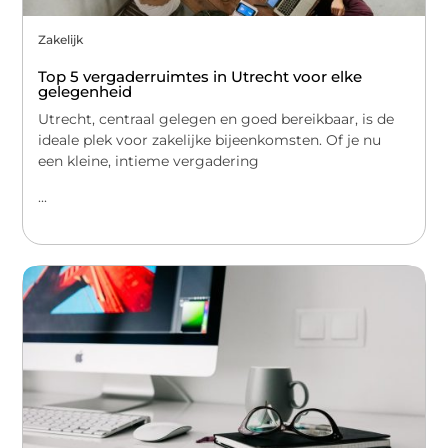
Zakelijk
Top 5 vergaderruimtes in Utrecht voor elke
gelegenheid
Utrecht, centraal gelegen en goed bereikbaar, is de
ideale plek voor zakelijke bijeenkomsten. Of je nu
een kleine, intieme vergadering
...