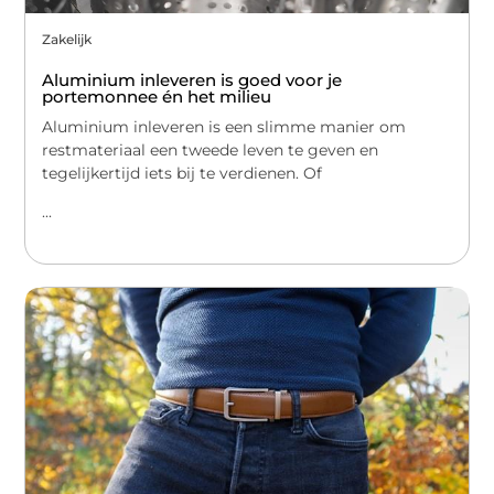
Zakelijk
Aluminium inleveren is goed voor je
portemonnee én het milieu
Aluminium inleveren is een slimme manier om
restmateriaal een tweede leven te geven en
tegelijkertijd iets bij te verdienen. Of
...