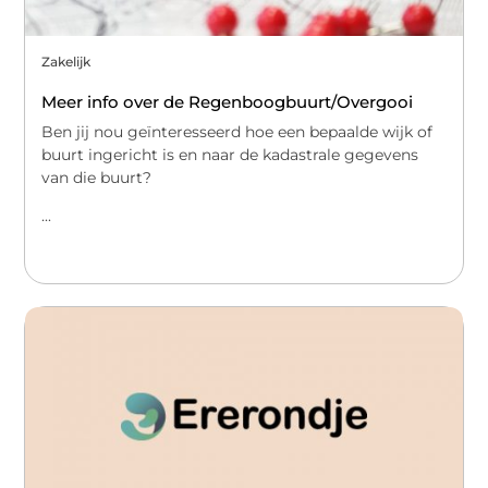
Zakelijk
Meer info over de Regenboogbuurt/Overgooi
Ben jij nou geïnteresseerd hoe een bepaalde wijk of
buurt ingericht is en naar de kadastrale gegevens
van die buurt?
...