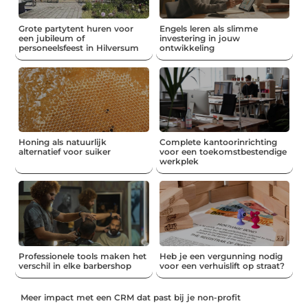
Grote partytent huren voor
Engels leren als slimme
een jubileum of
investering in jouw
personeelsfeest in Hilversum
ontwikkeling
Honing als natuurlijk
Complete kantoorinrichting
alternatief voor suiker
voor een toekomstbestendige
werkplek
Professionele tools maken het
Heb je een vergunning nodig
verschil in elke barbershop
voor een verhuislift op straat?
Meer impact met een CRM dat past bij je non-profit