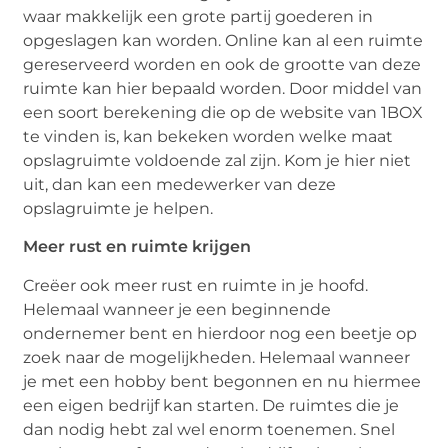
waar makkelijk een grote partij goederen in
opgeslagen kan worden. Online kan al een ruimte
gereserveerd worden en ook de grootte van deze
ruimte kan hier bepaald worden. Door middel van
een soort berekening die op de website van 1BOX
te vinden is, kan bekeken worden welke maat
opslagruimte voldoende zal zijn. Kom je hier niet
uit, dan kan een medewerker van deze
opslagruimte je helpen.
Meer rust en ruimte krijgen
Creëer ook meer rust en ruimte in je hoofd.
Helemaal wanneer je een beginnende
ondernemer bent en hierdoor nog een beetje op
zoek naar de mogelijkheden. Helemaal wanneer
je met een hobby bent begonnen en nu hiermee
een eigen bedrijf kan starten. De ruimtes die je
dan nodig hebt zal wel enorm toenemen. Snel