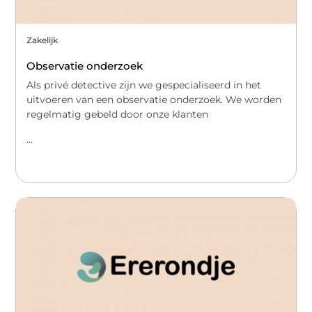
Zakelijk
Observatie onderzoek
Als privé detective zijn we gespecialiseerd in het
uitvoeren van een observatie onderzoek. We worden
regelmatig gebeld door onze klanten
...