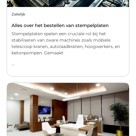
Zakelijk
Alles over het bestellen van stempelplaten
Stempelplaten spelen een cruciale rol bij het
stabiliseren van zware machines zoals mobiele
telescoop kranen, autolaadkranen, hoogwerkers, en
betonpompen. Gemaakt
...