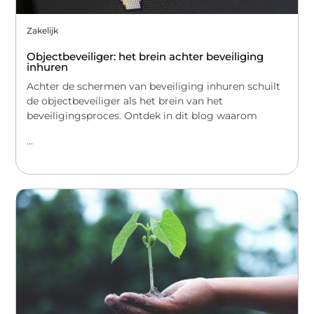
Zakelijk
Objectbeveiliger: het brein achter beveiliging
inhuren
Achter de schermen van beveiliging inhuren schuilt
de objectbeveiliger als het brein van het
beveiligingsproces. Ontdek in dit blog waarom
...