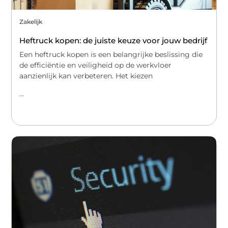
Zakelijk
Heftruck kopen: de juiste keuze voor jouw bedrijf
Een heftruck kopen is een belangrijke beslissing die
de efficiëntie en veiligheid op de werkvloer
aanzienlijk kan verbeteren. Het kiezen
...