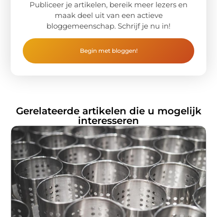
Publiceer je artikelen, bereik meer lezers en
maak deel uit van een actieve
bloggemeenschap. Schrijf je nu in!
Begin met bloggen!
Gerelateerde artikelen die u mogelijk
interesseren