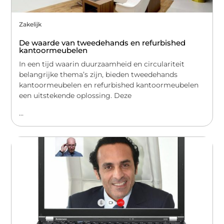
Zakelijk
De waarde van tweedehands en refurbished
kantoormeubelen
In een tijd waarin duurzaamheid en circulariteit
belangrijke thema’s zijn, bieden tweedehands
kantoormeubelen en refurbished kantoormeubelen
een uitstekende oplossing. Deze
...