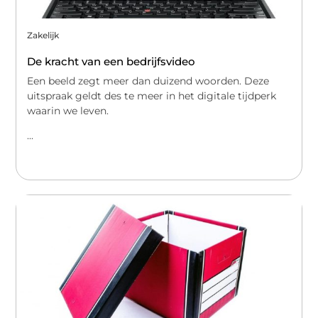
Zakelijk
De kracht van een bedrijfsvideo
Een beeld zegt meer dan duizend woorden. Deze
uitspraak geldt des te meer in het digitale tijdperk
waarin we leven.
...