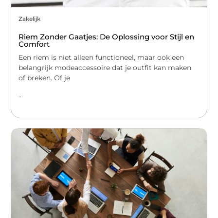
Zakelijk
Riem Zonder Gaatjes: De Oplossing voor Stijl en
Comfort
Een riem is niet alleen functioneel, maar ook een
belangrijk modeaccessoire dat je outfit kan maken
of breken. Of je
...