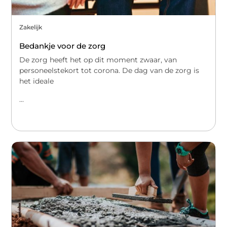
Zakelijk
Bedankje voor de zorg
De zorg heeft het op dit moment zwaar, van
personeelstekort tot corona. De dag van de zorg is
het ideale
...