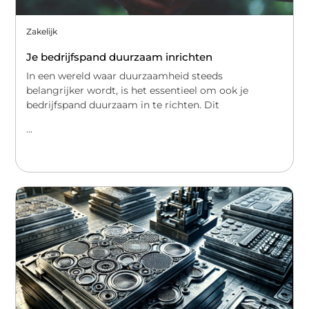
Zakelijk
Je bedrijfspand duurzaam inrichten
In een wereld waar duurzaamheid steeds
belangrijker wordt, is het essentieel om ook je
bedrijfspand duurzaam in te richten. Dit
...