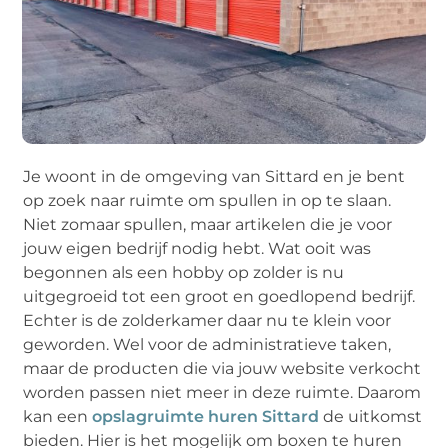
Je woont in de omgeving van Sittard en je bent
op zoek naar ruimte om spullen in op te slaan.
Niet zomaar spullen, maar artikelen die je voor
jouw eigen bedrijf nodig hebt. Wat ooit was
begonnen als een hobby op zolder is nu
uitgegroeid tot een groot en goedlopend bedrijf.
Echter is de zolderkamer daar nu te klein voor
geworden. Wel voor de administratieve taken,
maar de producten die via jouw website verkocht
worden passen niet meer in deze ruimte. Daarom
kan een
opslagruimte huren Sittard
de uitkomst
bieden. Hier is het mogelijk om boxen te huren