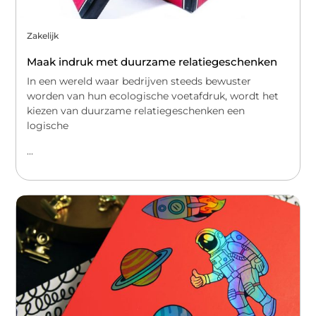
Zakelijk
Maak indruk met duurzame relatiegeschenken
In een wereld waar bedrijven steeds bewuster
worden van hun ecologische voetafdruk, wordt het
kiezen van duurzame relatiegeschenken een
logische
...