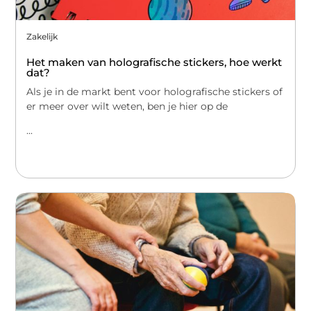
Zakelijk
Het maken van holografische stickers, hoe werkt
dat?
Als je in de markt bent voor holografische stickers of
er meer over wilt weten, ben je hier op de
...