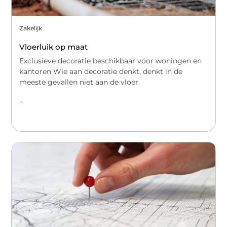
Zakelijk
Vloerluik op maat
Exclusieve decoratie beschikbaar voor woningen en
kantoren Wie aan decoratie denkt, denkt in de
meeste gevallen niet aan de vloer.
...