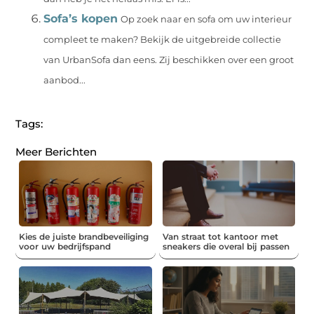
Sofa’s kopen
Op zoek naar en sofa om uw interieur
compleet te maken? Bekijk de uitgebreide collectie
van UrbanSofa dan eens. Zij beschikken over een groot
aanbod...
Tags:
Meer Berichten
Kies de juiste brandbeveiliging
Van straat tot kantoor met
voor uw bedrijfspand
sneakers die overal bij passen