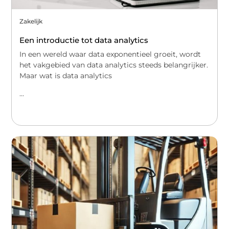
Zakelijk
Een introductie tot data analytics
In een wereld waar data exponentieel groeit, wordt
het vakgebied van data analytics steeds belangrijker.
Maar wat is data analytics
...