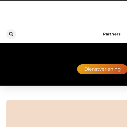
Partners
Dienstverlening