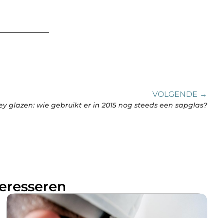
VOLGENDE →
y glazen: wie gebruikt er in 2015 nog steeds een sapglas?
teresseren