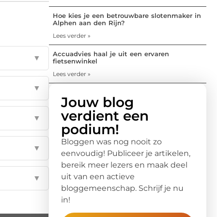
Hoe kies je een betrouwbare slotenmaker in
Alphen aan den Rijn?
Lees verder »
Accuadvies haal je uit een ervaren
▼
fietsenwinkel
Lees verder »
▼
Jouw blog
verdient een
▼
podium!
Bloggen was nog nooit zo
▼
eenvoudig! Publiceer je artikelen,
bereik meer lezers en maak deel
uit van een actieve
▼
bloggemeenschap. Schrijf je nu
in!