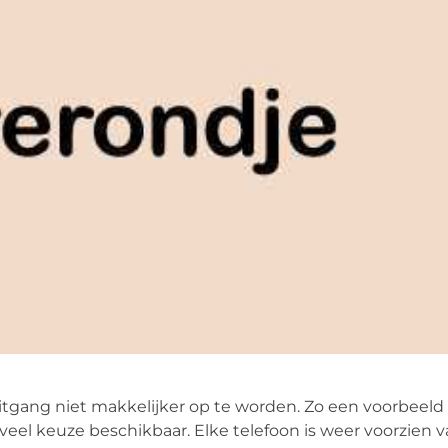
itgang niet makkelijker op te worden. Zo een voorbeeld 
veel keuze beschikbaar. Elke telefoon is weer voorzien 