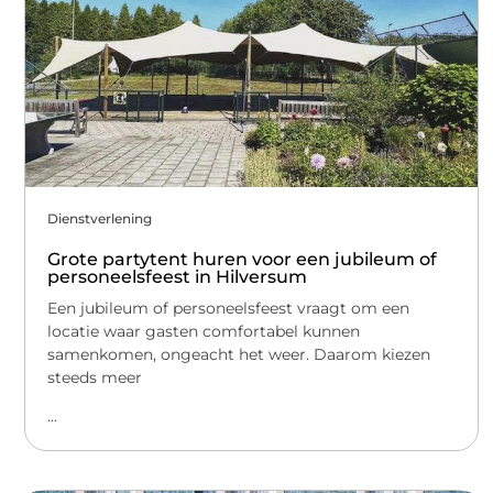
Dienstverlening
Grote partytent huren voor een jubileum of
personeelsfeest in Hilversum
Een jubileum of personeelsfeest vraagt om een
locatie waar gasten comfortabel kunnen
samenkomen, ongeacht het weer. Daarom kiezen
steeds meer
...