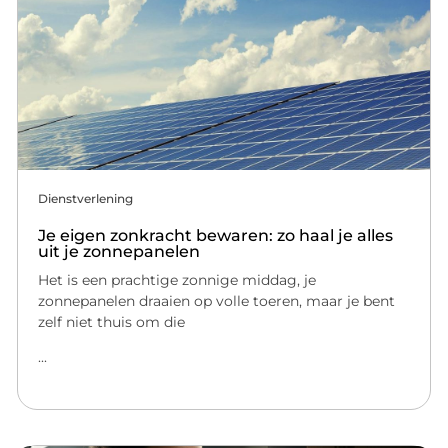
Dienstverlening
Je eigen zonkracht bewaren: zo haal je alles
uit je zonnepanelen
Het is een prachtige zonnige middag, je
zonnepanelen draaien op volle toeren, maar je bent
zelf niet thuis om die
...