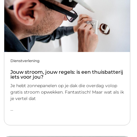
Dienstverlening
Jouw stroom, jouw regels: is een thuisbatterij
iets voor jou?
Je hebt zonnepanelen op je dak die overdag volop
gratis stroom opwekken. Fantastisch! Maar wat als ik
je vertel dat
...