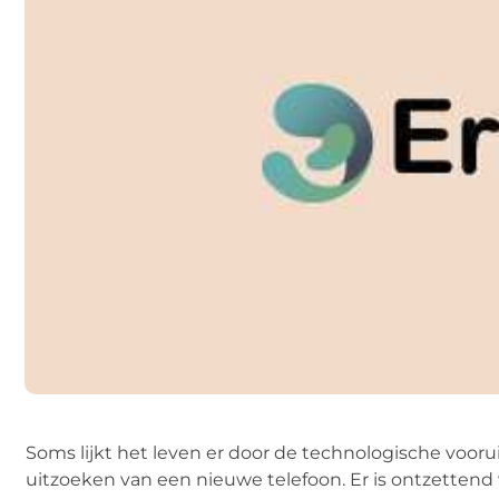
Soms lijkt het leven er door de technologische vooru
uitzoeken van een nieuwe telefoon. Er is ontzettend 