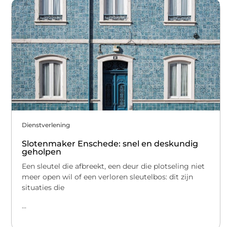
Dienstverlening
Slotenmaker Enschede: snel en deskundig
geholpen
Een sleutel die afbreekt, een deur die plotseling niet
meer open wil of een verloren sleutelbos: dit zijn
situaties die
...