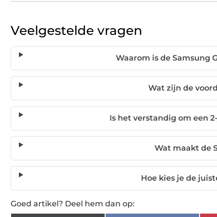
Veelgestelde vragen
Waarom is de Samsung Ga
Wat zijn de voor
Is het verstandig om een 2
Wat maakt de S
Hoe kies je de jui
Goed artikel? Deel hem dan op: