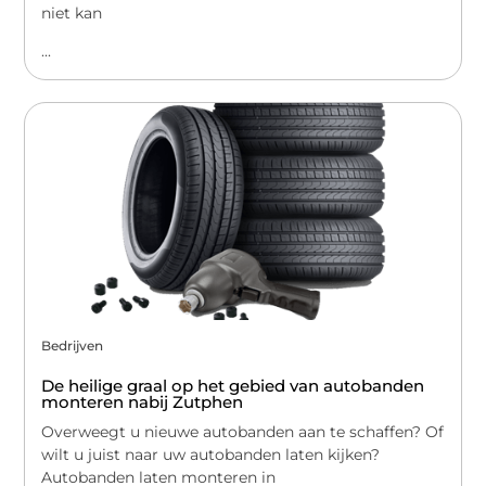
niet kan
...
Bedrijven
De heilige graal op het gebied van autobanden
monteren nabij Zutphen
Overweegt u nieuwe autobanden aan te schaffen? Of
wilt u juist naar uw autobanden laten kijken?
Autobanden laten monteren in