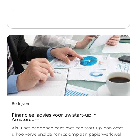
...
Bedrijven
Financieel advies voor uw start-up in
Amsterdam
Als u net begonnen bent met een start-up, dan weet
u hoe vervelend de rompslomp aan papierwerk wel