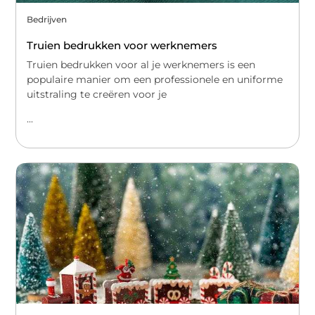
Bedrijven
Truien bedrukken voor werknemers
Truien bedrukken voor al je werknemers is een
populaire manier om een professionele en uniforme
uitstraling te creëren voor je
...