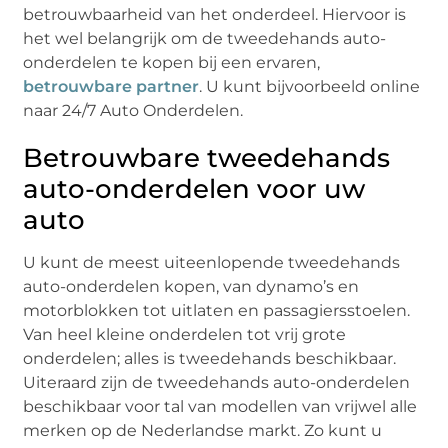
betrouwbaarheid van het onderdeel. Hiervoor is
het wel belangrijk om de tweedehands auto-
onderdelen te kopen bij een ervaren,
betrouwbare partner
. U kunt bijvoorbeeld online
naar 24/7 Auto Onderdelen.
Betrouwbare tweedehands
auto-onderdelen voor uw
auto
U kunt de meest uiteenlopende tweedehands
auto-onderdelen kopen, van dynamo’s en
motorblokken tot uitlaten en passagiersstoelen.
Van heel kleine onderdelen tot vrij grote
onderdelen; alles is tweedehands beschikbaar.
Uiteraard zijn de tweedehands auto-onderdelen
beschikbaar voor tal van modellen van vrijwel alle
merken op de Nederlandse markt. Zo kunt u