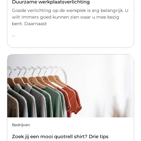
Duurzame werkplaatsverlichting
Goede verlichting op de werkplek is erg belangrijk. U
wilt immers goed kunnen zien waar u mee bezig
bent. Daarnaast
...
Bedrijven
Zoek jij een mooi quotrell shirt? Drie tips