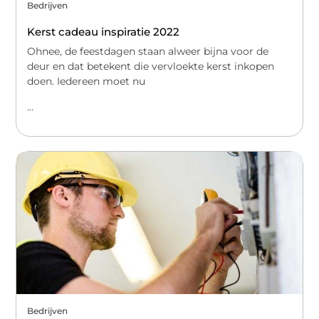
Bedrijven
Kerst cadeau inspiratie 2022
Ohnee, de feestdagen staan alweer bijna voor de
deur en dat betekent die vervloekte kerst inkopen
doen. Iedereen moet nu
...
Bedrijven