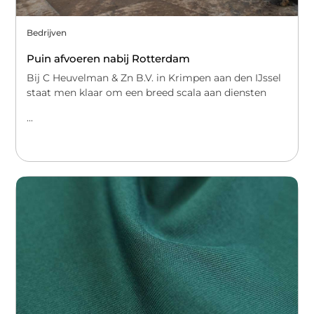
Bedrijven
Puin afvoeren nabij Rotterdam
Bij C Heuvelman & Zn B.V. in Krimpen aan den IJssel
staat men klaar om een breed scala aan diensten
...