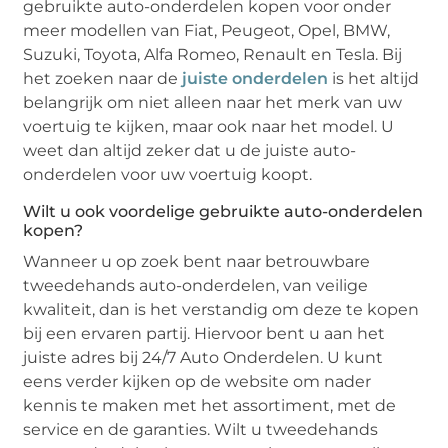
gebruikte auto-onderdelen kopen voor onder
meer modellen van Fiat, Peugeot, Opel, BMW,
Suzuki, Toyota, Alfa Romeo, Renault en Tesla. Bij
het zoeken naar de
juiste onderdelen
is het altijd
belangrijk om niet alleen naar het merk van uw
voertuig te kijken, maar ook naar het model. U
weet dan altijd zeker dat u de juiste auto-
onderdelen voor uw voertuig koopt.
Wilt u ook voordelige gebruikte auto-onderdelen
kopen?
Wanneer u op zoek bent naar betrouwbare
tweedehands auto-onderdelen, van veilige
kwaliteit, dan is het verstandig om deze te kopen
bij een ervaren partij. Hiervoor bent u aan het
juiste adres bij 24/7 Auto Onderdelen. U kunt
eens verder kijken op de website om nader
kennis te maken met het assortiment, met de
service en de garanties. Wilt u tweedehands