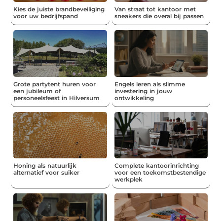
Kies de juiste brandbeveiliging
Van straat tot kantoor met
voor uw bedrijfspand
sneakers die overal bij passen
Grote partytent huren voor
Engels leren als slimme
een jubileum of
investering in jouw
personeelsfeest in Hilversum
ontwikkeling
Honing als natuurlijk
Complete kantoorinrichting
alternatief voor suiker
voor een toekomstbestendige
werkplek