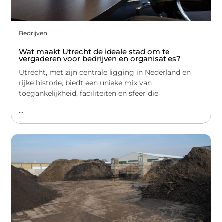
Bedrijven
Wat maakt Utrecht de ideale stad om te
vergaderen voor bedrijven en organisaties?
Utrecht, met zijn centrale ligging in Nederland en
rijke historie, biedt een unieke mix van
toegankelijkheid, faciliteiten en sfeer die
...