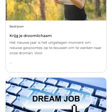
Bedrijven
Krijg je droomlichaam
Het nieuwe jaar is het uitgelegen moment om
nieuwe gewoontes op te bouwen om te werken naar
onze dromen. Voor
...