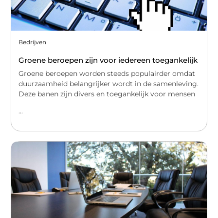
Bedrijven
Groene beroepen zijn voor iedereen toegankelijk
Groene beroepen worden steeds populairder omdat
duurzaamheid belangrijker wordt in de samenleving.
Deze banen zijn divers en toegankelijk voor mensen
...