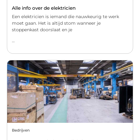
Alle info over de elektricien
Een elektricien is iemand die nauwkeurig te werk
moet gaan. Het is altijd stom wanneer je
stoppenkast doorslaat en je
...
Bedrijven