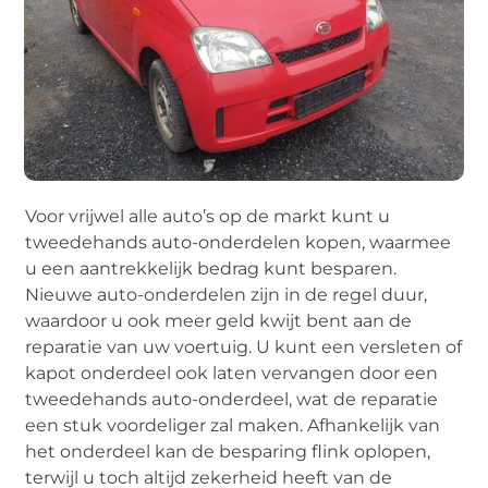
Voor vrijwel alle auto’s op de markt kunt u
tweedehands auto-onderdelen kopen, waarmee
u een aantrekkelijk bedrag kunt besparen.
Nieuwe auto-onderdelen zijn in de regel duur,
waardoor u ook meer geld kwijt bent aan de
reparatie van uw voertuig. U kunt een versleten of
kapot onderdeel ook laten vervangen door een
tweedehands auto-onderdeel, wat de reparatie
een stuk voordeliger zal maken. Afhankelijk van
het onderdeel kan de besparing flink oplopen,
terwijl u toch altijd zekerheid heeft van de