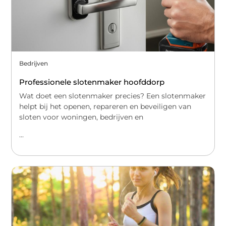
Bedrijven
Professionele slotenmaker hoofddorp
Wat doet een slotenmaker precies? Een slotenmaker
helpt bij het openen, repareren en beveiligen van
sloten voor woningen, bedrijven en
...