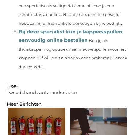
een specialist als Veiligheid Centraal koop je een
schuimblusser online. Nadat je deze online besteld
hebt, zal hij binnen enkele werkdagen bij je bedrijf...
Bij deze specialist kun je kappersspullen
eenvoudig online bestellen
Ben jij als
thuiskapper nog op zoek naar nieuwe spullen voor het
knippen? Of wil je dit als hobby eens proberen? Bezoek
dan eens de...
Tags:
Tweedehands auto-onderdelen
Meer Berichten