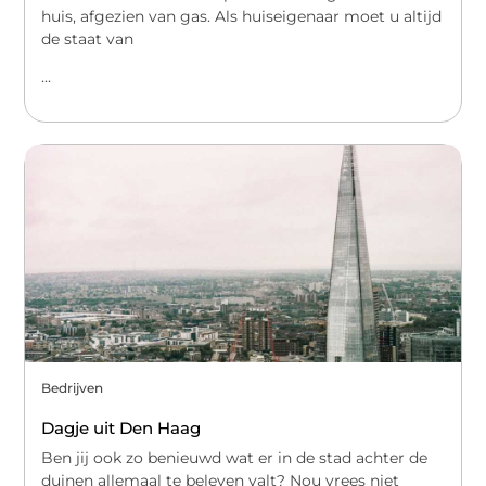
huis, afgezien van gas. Als huiseigenaar moet u altijd
de staat van
...
Bedrijven
Dagje uit Den Haag
Ben jij ook zo benieuwd wat er in de stad achter de
duinen allemaal te beleven valt? Nou vrees niet