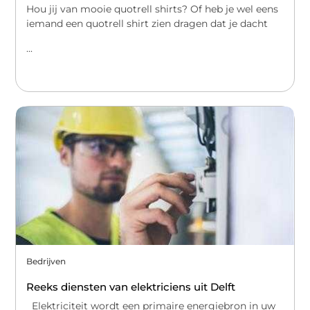
Hou jij van mooie quotrell shirts? Of heb je wel eens
iemand een quotrell shirt zien dragen dat je dacht
...
Bedrijven
Reeks diensten van elektriciens uit Delft
Elektriciteit wordt een primaire energiebron in uw