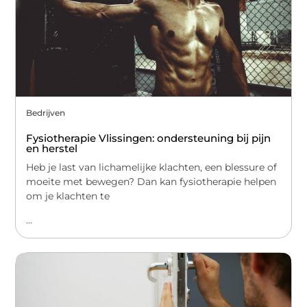
Bedrijven
Fysiotherapie Vlissingen: ondersteuning bij pijn
en herstel
Heb je last van lichamelijke klachten, een blessure of
moeite met bewegen? Dan kan fysiotherapie helpen
om je klachten te
...