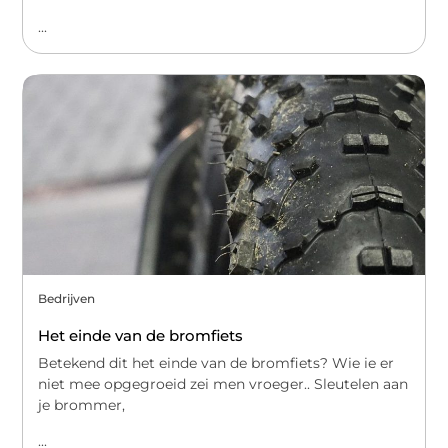
...
Bedrijven
Het einde van de bromfiets
Betekend dit het einde van de bromfiets? Wie ie er
niet mee opgegroeid zei men vroeger.. Sleutelen aan
je brommer,
...