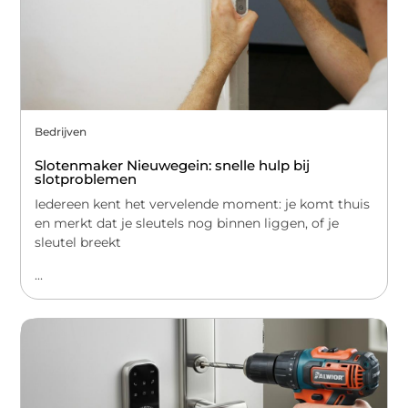
Bedrijven
Slotenmaker Nieuwegein: snelle hulp bij
slotproblemen
Iedereen kent het vervelende moment: je komt thuis
en merkt dat je sleutels nog binnen liggen, of je
sleutel breekt
...