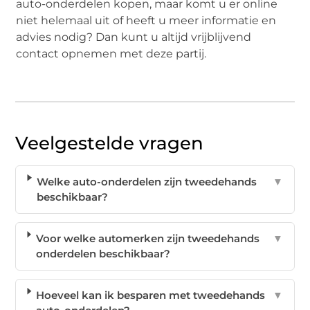
auto-onderdelen kopen, maar komt u er online
niet helemaal uit of heeft u meer informatie en
advies nodig? Dan kunt u altijd vrijblijvend
contact opnemen met deze partij.
Veelgestelde vragen
Welke auto-onderdelen zijn tweedehands
▼
beschikbaar?
Voor welke automerken zijn tweedehands
▼
onderdelen beschikbaar?
Hoeveel kan ik besparen met tweedehands
▼