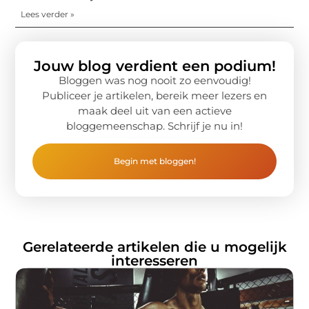
Lees verder »
Jouw blog verdient een podium!
Bloggen was nog nooit zo eenvoudig!
Publiceer je artikelen, bereik meer lezers en
maak deel uit van een actieve
bloggemeenschap. Schrijf je nu in!
Begin met bloggen!
Gerelateerde artikelen die u mogelijk
interesseren