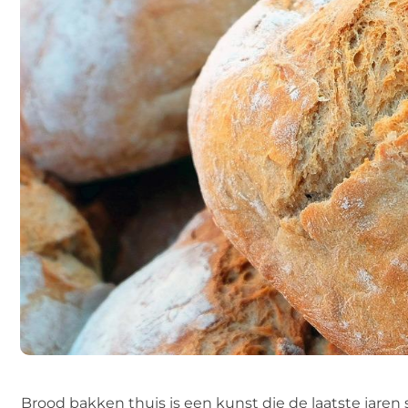
Brood bakken thuis is een kunst die de laatste jare