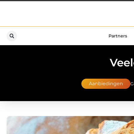
Partners
Veel
Aanbiedingen
G