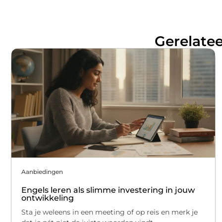
Gerelatee
Aanbiedingen
Engels leren als slimme investering in jouw
ontwikkeling
Sta je weleens in een meeting of op reis en merk je