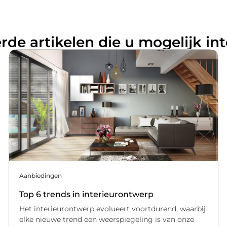
rde artikelen die u mogelijk in
Aanbiedingen
Top 6 trends in interieurontwerp
Het interieurontwerp evolueert voortdurend, waarbij
elke nieuwe trend een weerspiegeling is van onze