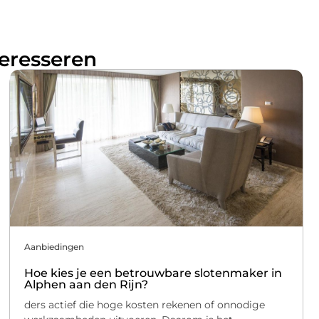
teresseren
Aanbiedingen
Hoe kies je een betrouwbare slotenmaker in
Alphen aan den Rijn?
ders actief die hoge kosten rekenen of onnodige