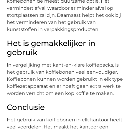
koffiebonen de meest duurzame optie. Het
vermindert afval, waardoor er minder afval op
stortplaatsen zal zijn. Daarnaast helpt het ook bij
het verminderen van het gebruik van
kunststoffen in verpakkingsproducten.
Het is gemakkelijker in
gebruik
In vergelijking met kant-en-klare koffiepacks, is
het gebruik van koffiebonen veel eenvoudiger.
Koffiebonen kunnen worden gebruikt in elk type
koffiezetapparaat en er hoeft geen extra werk te
worden verricht om een kop koffie te maken.
Conclusie
Het gebruik van koffiebonen in elk kantoor heeft
veel voordelen. Het maakt het kantoor een