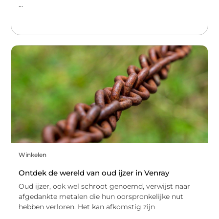
...
Winkelen
Ontdek de wereld van oud ijzer in Venray
Oud ijzer, ook wel schroot genoemd, verwijst naar
afgedankte metalen die hun oorspronkelijke nut
hebben verloren. Het kan afkomstig zijn