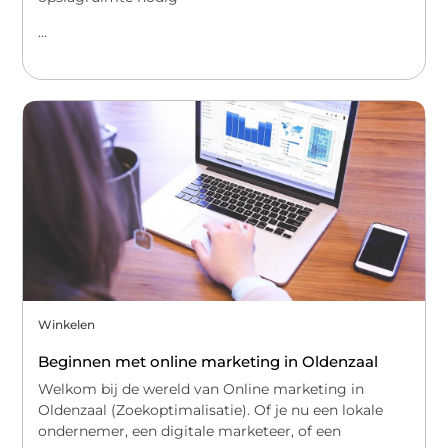
...
Winkelen
Beginnen met online marketing in Oldenzaal
Welkom bij de wereld van Online marketing in
Oldenzaal (Zoekoptimalisatie). Of je nu een lokale
ondernemer, een digitale marketeer, of een