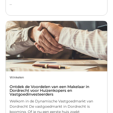
...
Winkelen
Ontdek de Voordelen van een Makelaar in
Dordrecht voor Huizenkopers en
Vastgoedinvesteerders
Welkom in de Dynamische Vastgoedmarkt van
Dordrecht De vastgoedmarkt in Dordrecht is
booming. Of je nu een eerste huis zoekt