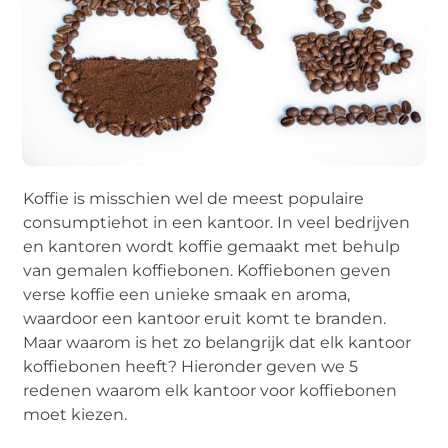
Koffie is misschien wel de meest populaire
consumptiehot in een kantoor. In veel bedrijven
en kantoren wordt koffie gemaakt met behulp
van gemalen koffiebonen. Koffiebonen geven
verse koffie een unieke smaak en aroma,
waardoor een kantoor eruit komt te branden.
Maar waarom is het zo belangrijk dat elk kantoor
koffiebonen heeft? Hieronder geven we 5
redenen waarom elk kantoor voor koffiebonen
moet kiezen.