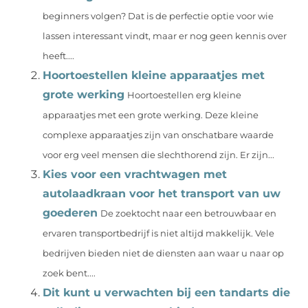
beginners volgen? Dat is de perfectie optie voor wie
lassen interessant vindt, maar er nog geen kennis over
heeft....
Hoortoestellen kleine apparaatjes met
grote werking
Hoortoestellen erg kleine
apparaatjes met een grote werking. Deze kleine
complexe apparaatjes zijn van onschatbare waarde
voor erg veel mensen die slechthorend zijn. Er zijn...
Kies voor een vrachtwagen met
autolaadkraan voor het transport van uw
goederen
De zoektocht naar een betrouwbaar en
ervaren transportbedrijf is niet altijd makkelijk. Vele
bedrijven bieden niet de diensten aan waar u naar op
zoek bent....
Dit kunt u verwachten bij een tandarts die