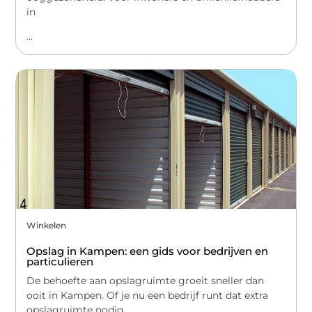
in
...
Winkelen
Opslag in Kampen: een gids voor bedrijven en
particulieren
De behoefte aan opslagruimte groeit sneller dan
ooit in Kampen. Of je nu een bedrijf runt dat extra
opslagruimte nodig