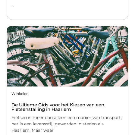
...
Winkelen
De Ultieme Gids voor het Kiezen van een
Fietsenstalling in Haarlem
Fietsen is meer dan alleen een manier van transport;
het is een levensstijl geworden in steden als
Haarlem. Maar waar