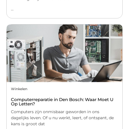
...
Winkelen
Computerreparatie in Den Bosch: Waar Moet U
Op Letten?
Computers zijn onmisbaar geworden in ons
dagelijks leven. Of u nu werkt, leert, of ontspant, de
kans is groot dat