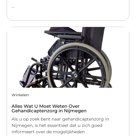
...
Winkelen
Alles Wat U Moet Weten Over
Gehandicaptenzorg in Nijmegen
Als u op zoek bent naar gehandicaptenzorg in
Nijmegen, is het essentieel dat u zich goed
informeert over de mogelijkheden