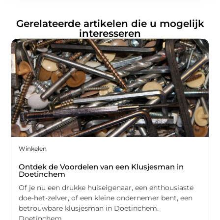
Gerelateerde artikelen die u mogelijk
interesseren
Winkelen
Ontdek de Voordelen van een Klusjesman in
Doetinchem
Of je nu een drukke huiseigenaar, een enthousiaste
doe-het-zelver, of een kleine ondernemer bent, een
betrouwbare klusjesman in Doetinchem.
Doetinchem