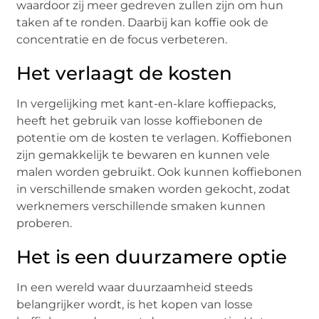
waardoor zij meer gedreven zullen zijn om hun
taken af te ronden. Daarbij kan koffie ook de
concentratie en de focus verbeteren.
Het verlaagt de kosten
In vergelijking met kant-en-klare koffiepacks,
heeft het gebruik van losse koffiebonen de
potentie om de kosten te verlagen. Koffiebonen
zijn gemakkelijk te bewaren en kunnen vele
malen worden gebruikt. Ook kunnen koffiebonen
in verschillende smaken worden gekocht, zodat
werknemers verschillende smaken kunnen
proberen.
Het is een duurzamere optie
In een wereld waar duurzaamheid steeds
belangrijker wordt, is het kopen van losse