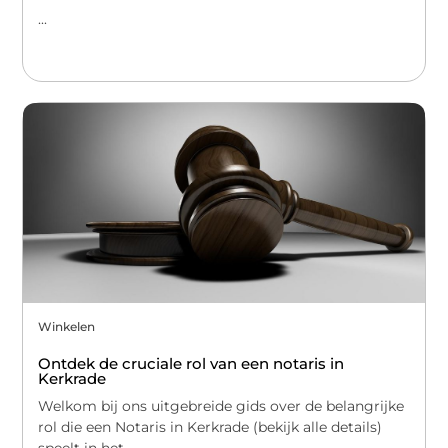
...
Winkelen
Ontdek de cruciale rol van een notaris in
Kerkrade
Welkom bij ons uitgebreide gids over de belangrijke
rol die een Notaris in Kerkrade (bekijk alle details)
speelt in het