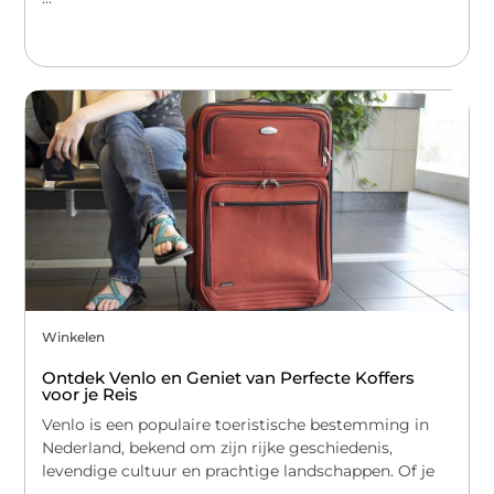
Winkelen
Ontdek Venlo en Geniet van Perfecte Koffers
voor je Reis
Venlo is een populaire toeristische bestemming in
Nederland, bekend om zijn rijke geschiedenis,
levendige cultuur en prachtige landschappen. Of je