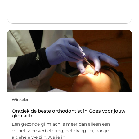
...
Winkelen
Ontdek de beste orthodontist in Goes voor jouw
glimlach
Een gezonde glimlach is meer dan alleen een
esthetische verbetering; het draagt bij aan je
algehele welzijn. Als je in