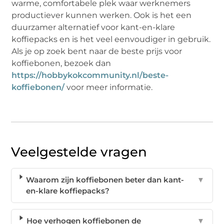
warme, comfortabele plek waar werknemers
productiever kunnen werken. Ook is het een
duurzamer alternatief voor kant-en-klare
koffiepacks en is het veel eenvoudiger in gebruik.
Als je op zoek bent naar de beste prijs voor
koffiebonen, bezoek dan
https://hobbykokcommunity.nl/beste-
koffiebonen/
voor meer informatie.
Veelgestelde vragen
Waarom zijn koffiebonen beter dan kant-
▼
en-klare koffiepacks?
Hoe verhogen koffiebonen de
▼