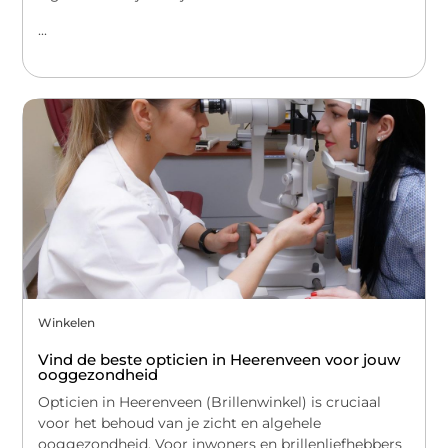
...
Winkelen
Vind de beste opticien in Heerenveen voor jouw
ooggezondheid
Opticien in Heerenveen (Brillenwinkel) is cruciaal
voor het behoud van je zicht en algehele
ooggezondheid. Voor inwoners en brillenliefhebbers