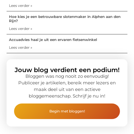
Lees verder »
Hoe kies je een betrouwbare slotenmaker in Alphen aan den
Rijn?
Lees verder »
Accuadvies haal je uit een ervaren fietsenwinkel
Lees verder »
Jouw blog verdient een podium!
Bloggen was nog nooit zo eenvoudig!
Publiceer je artikelen, bereik meer lezers en
maak deel uit van een actieve
bloggemeenschap. Schrijf je nu in!
Begin met bloggen!