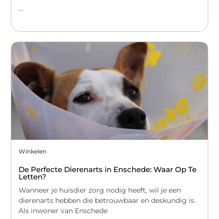
...
Winkelen
De Perfecte Dierenarts in Enschede: Waar Op Te
Letten?
Wanneer je huisdier zorg nodig heeft, wil je een
dierenarts hebben die betrouwbaar en deskundig is.
Als inwoner van Enschede