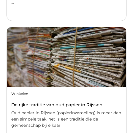
...
Winkelen
De rijke traditie van oud papier in Rijssen
Oud papier in Rijssen (papierinzameling) is meer dan
een simpele taak. het is een traditie die de
gemeenschap bij elkaar