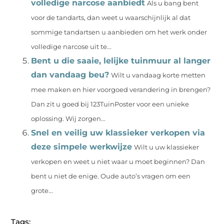
volledige narcose aanbiedt
Als u bang bent
voor de tandarts, dan weet u waarschijnlijk al dat
sommige tandartsen u aanbieden om het werk onder
volledige narcose uit te...
Bent u die saaie, lelijke tuinmuur al langer
dan vandaag beu?
Wilt u vandaag korte metten
mee maken en hier voorgoed verandering in brengen?
Dan zit u goed bij 123TuinPoster voor een unieke
oplossing. Wij zorgen...
Snel en veilig uw klassieker verkopen via
deze simpele werkwijze
Wilt u uw klassieker
verkopen en weet u niet waar u moet beginnen? Dan
bent u niet de enige. Oude auto’s vragen om een
grote...
Tags: