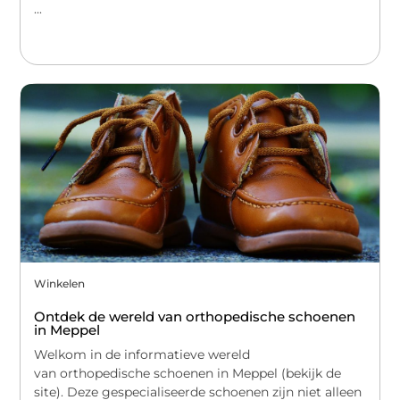
...
Winkelen
Ontdek de wereld van orthopedische schoenen
in Meppel
Welkom in de informatieve wereld
van orthopedische schoenen in Meppel (bekijk de
site). Deze gespecialiseerde schoenen zijn niet alleen