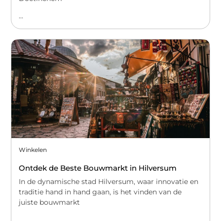
...
Winkelen
Ontdek de Beste Bouwmarkt in Hilversum
In de dynamische stad Hilversum, waar innovatie en
traditie hand in hand gaan, is het vinden van de
juiste bouwmarkt
...