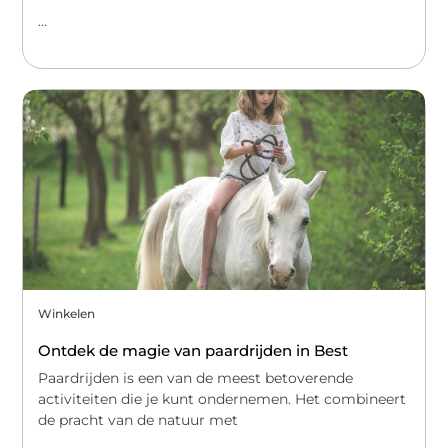
...
Winkelen
Ontdek de magie van paardrijden in Best
Paardrijden is een van de meest betoverende
activiteiten die je kunt ondernemen. Het combineert
de pracht van de natuur met