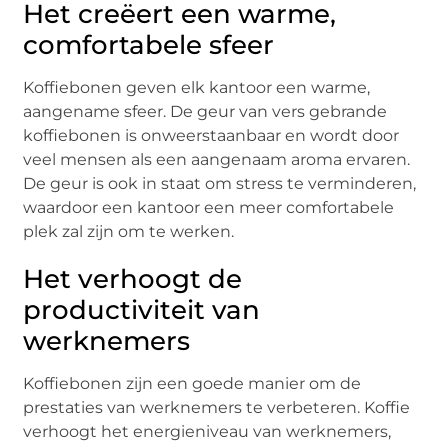
Het creëert een warme,
comfortabele sfeer
Koffiebonen geven elk kantoor een warme,
aangename sfeer. De geur van vers gebrande
koffiebonen is onweerstaanbaar en wordt door
veel mensen als een aangenaam aroma ervaren.
De geur is ook in staat om stress te verminderen,
waardoor een kantoor een meer comfortabele
plek zal zijn om te werken.
Het verhoogt de
productiviteit van
werknemers
Koffiebonen zijn een goede manier om de
prestaties van werknemers te verbeteren. Koffie
verhoogt het energieniveau van werknemers,