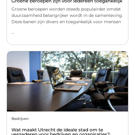
Groene beroepen zijn voor iedereen toegankelijk
Groene beroepen worden steeds populairder omdat
duurzaamheid belangrijker wordt in de samenleving.
Deze banen zijn divers en toegankelijk voor mensen
...
Bedrijven
Wat maakt Utrecht de ideale stad om te
vergaderen voor bedrijven en organisaties?