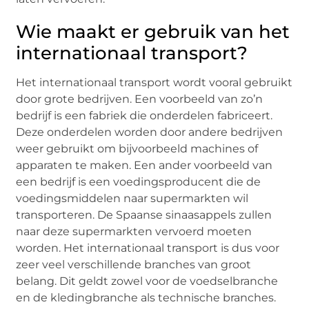
Wie maakt er gebruik van het
internationaal transport?
Het internationaal transport wordt vooral gebruikt
door grote bedrijven. Een voorbeeld van zo’n
bedrijf is een fabriek die onderdelen fabriceert.
Deze onderdelen worden door andere bedrijven
weer gebruikt om bijvoorbeeld machines of
apparaten te maken. Een ander voorbeeld van
een bedrijf is een voedingsproducent die de
voedingsmiddelen naar supermarkten wil
transporteren. De Spaanse sinaasappels zullen
naar deze supermarkten vervoerd moeten
worden. Het internationaal transport is dus voor
zeer veel verschillende branches van groot
belang. Dit geldt zowel voor de voedselbranche
en de kledingbranche als technische branches.