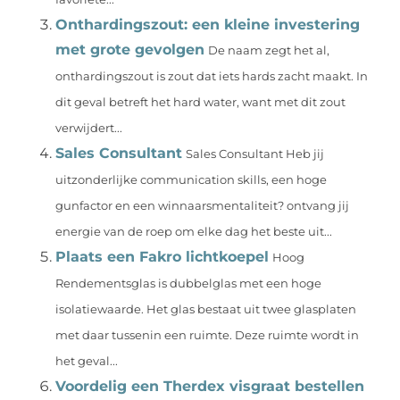
Onthardingszout: een kleine investering
met grote gevolgen
De naam zegt het al,
onthardingszout is zout dat iets hards zacht maakt. In
dit geval betreft het hard water, want met dit zout
verwijdert...
Sales Consultant
Sales Consultant Heb jij
uitzonderlijke communication skills, een hoge
gunfactor en een winnaarsmentaliteit? ontvang jij
energie van de roep om elke dag het beste uit...
Plaats een Fakro lichtkoepel
Hoog
Rendementsglas is dubbelglas met een hoge
isolatiewaarde. Het glas bestaat uit twee glasplaten
met daar tussenin een ruimte. Deze ruimte wordt in
het geval...
Voordelig een Therdex visgraat bestellen