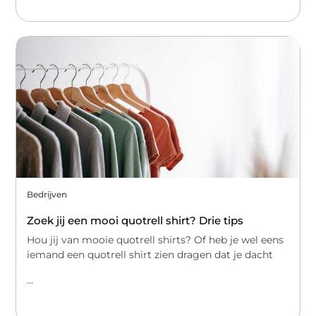
Bedrijven
Zoek jij een mooi quotrell shirt? Drie tips
Hou jij van mooie quotrell shirts? Of heb je wel eens
iemand een quotrell shirt zien dragen dat je dacht
...