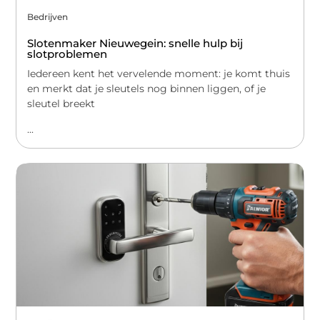
Bedrijven
Slotenmaker Nieuwegein: snelle hulp bij
slotproblemen
Iedereen kent het vervelende moment: je komt thuis
en merkt dat je sleutels nog binnen liggen, of je
sleutel breekt
...