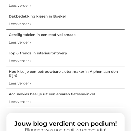
Lees verder »
Dakbedekking kiezen in Boekel
Lees verder »
Gezellig tafelen in een stad vol smaak
Lees verder »
Top 6 trends in interieurontwerp
Lees verder »
Hoe kies je een betrouwbare slotenmaker in Alphen aan den
Rijn?
Lees verder »
Accuadvies haal je uit een ervaren fietsenwinkel
Lees verder »
Jouw blog verdient een podium!
Bloggen was nog nooit zo eenvoudig!