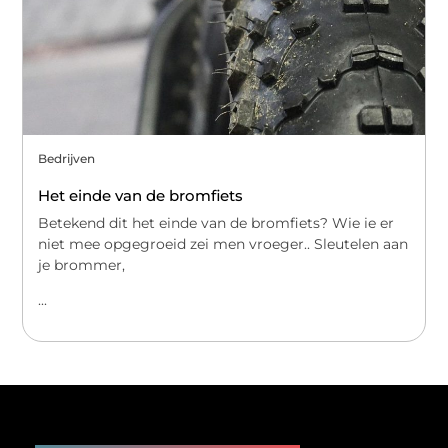
Bedrijven
Het einde van de bromfiets
Betekend dit het einde van de bromfiets? Wie ie er
niet mee opgegroeid zei men vroeger.. Sleutelen aan
je brommer,
...