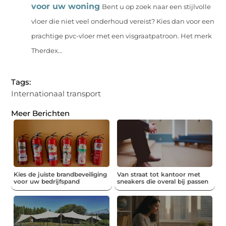
voor uw woning
Bent u op zoek naar een stijlvolle
vloer die niet veel onderhoud vereist? Kies dan voor een
prachtige pvc-vloer met een visgraatpatroon. Het merk
Therdex...
Tags:
Internationaal transport
Meer Berichten
Kies de juiste brandbeveiliging
Van straat tot kantoor met
voor uw bedrijfspand
sneakers die overal bij passen