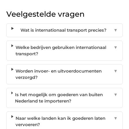
Veelgestelde vragen
Wat is internationaal transport precies?
▼
Welke bedrijven gebruiken internationaal
▼
transport?
Worden invoer- en uitvoerdocumenten
▼
verzorgd?
Is het mogelijk om goederen van buiten
▼
Nederland te importeren?
Naar welke landen kan ik goederen laten
▼
vervoeren?