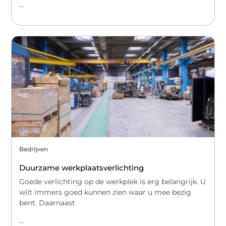
...
Bedrijven
Duurzame werkplaatsverlichting
Goede verlichting op de werkplek is erg belangrijk. U
wilt immers goed kunnen zien waar u mee bezig
bent. Daarnaast
...