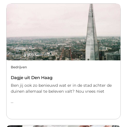
Bedrijven
Dagje uit Den Haag
Ben jij ook zo benieuwd wat er in de stad achter de
duinen allemaal te beleven valt? Nou vrees niet
...