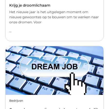
Krijg je droomlichaam
Het nieuwe jaar is het uitgelegen moment om
nieuwe gewoontes op te bouwen om te werken naar
onze dromen. Voor
...
Bedrijven