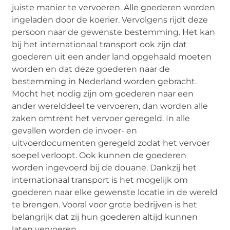
juiste manier te vervoeren. Alle goederen worden
ingeladen door de koerier. Vervolgens rijdt deze
persoon naar de gewenste bestemming. Het kan
bij het internationaal transport ook zijn dat
goederen uit een ander land opgehaald moeten
worden en dat deze goederen naar de
bestemming in Nederland worden gebracht.
Mocht het nodig zijn om goederen naar een
ander werelddeel te vervoeren, dan worden alle
zaken omtrent het vervoer geregeld. In alle
gevallen worden de invoer- en
uitvoerdocumenten geregeld zodat het vervoer
soepel verloopt. Ook kunnen de goederen
worden ingevoerd bij de douane. Dankzij het
internationaal transport is het mogelijk om
goederen naar elke gewenste locatie in de wereld
te brengen. Vooral voor grote bedrijven is het
belangrijk dat zij hun goederen altijd kunnen
laten vervoeren.