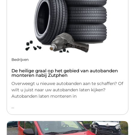
Bedrijven
De heilige graal op het gebied van autobanden
monteren nabij Zutphen
Overweegt u nieuwe autobanden aan te schaffen? Of
wilt u juist naar uw autobanden laten kijken?
Autobanden laten monteren in
...