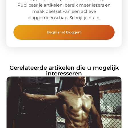
Publiceer je artikelen, bereik meer lezers en
maak deel uit van een actieve
bloggemeenschap. Schrijf je nu in!
Begin met bloggen!
Gerelateerde artikelen die u mogelijk
interesseren