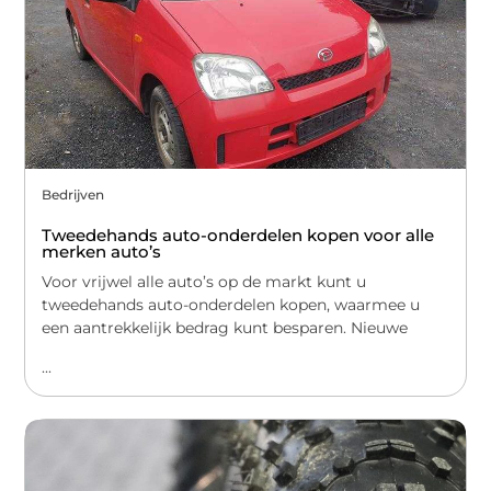
Bedrijven
Tweedehands auto-onderdelen kopen voor alle
merken auto’s
Voor vrijwel alle auto’s op de markt kunt u
tweedehands auto-onderdelen kopen, waarmee u
een aantrekkelijk bedrag kunt besparen. Nieuwe
...