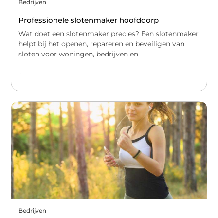
Bedrijven
Professionele slotenmaker hoofddorp
Wat doet een slotenmaker precies? Een slotenmaker
helpt bij het openen, repareren en beveiligen van
sloten voor woningen, bedrijven en
...
Bedrijven