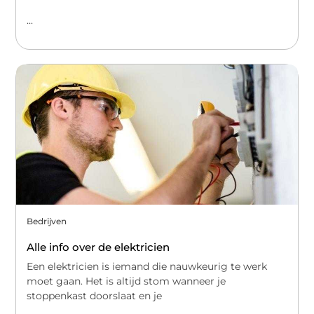
...
Bedrijven
Alle info over de elektricien
Een elektricien is iemand die nauwkeurig te werk
moet gaan. Het is altijd stom wanneer je
stoppenkast doorslaat en je