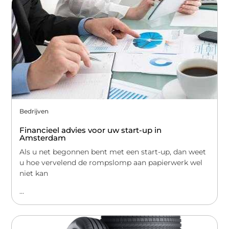
Bedrijven
Financieel advies voor uw start-up in
Amsterdam
Als u net begonnen bent met een start-up, dan weet
u hoe vervelend de rompslomp aan papierwerk wel
niet kan
...