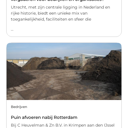
Utrecht, met zijn centrale ligging in Nederland en
rijke historie, biedt een unieke mix van
toegankelijkheid, faciliteiten en sfeer die
...
Bedrijven
Puin afvoeren nabij Rotterdam
Bij C Heuvelman & Zn B.V. in Krimpen aan den IJssel