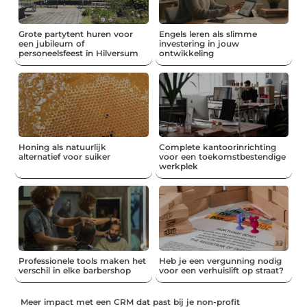
Grote partytent huren voor
Engels leren als slimme
een jubileum of
investering in jouw
personeelsfeest in Hilversum
ontwikkeling
Honing als natuurlijk
Complete kantoorinrichting
alternatief voor suiker
voor een toekomstbestendige
werkplek
Professionele tools maken het
Heb je een vergunning nodig
verschil in elke barbershop
voor een verhuislift op straat?
Meer impact met een CRM dat past bij je non-profit