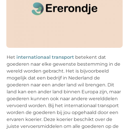
Het
internationaal transport
betekent dat
goederen naar elke gewenste bestemming in de
wereld worden gebracht. Het is bijvoorbeeld
mogelijk dat een bedrijf in Nederland de
goederen naar een ander land wil brengen. Dit
land kan een ander land binnen Europa zijn, maar
goederen kunnen ook naar andere werelddelen
vervoerd worden. Bij het internationaal transport
worden de goederen bij jou opgehaald door een
ervaren koerier. Deze koerier beschikt over de
juiste vervoersmiddelen om alle goederen op de