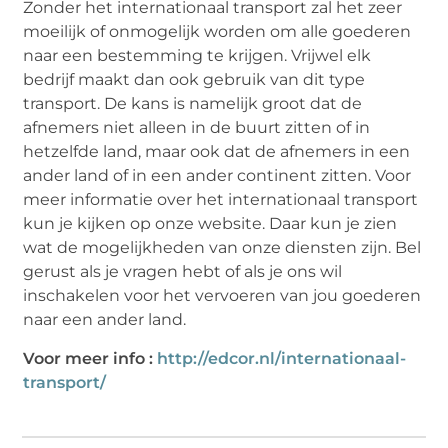
Zonder het internationaal transport zal het zeer
moeilijk of onmogelijk worden om alle goederen
naar een bestemming te krijgen. Vrijwel elk
bedrijf maakt dan ook gebruik van dit type
transport. De kans is namelijk groot dat de
afnemers niet alleen in de buurt zitten of in
hetzelfde land, maar ook dat de afnemers in een
ander land of in een ander continent zitten. Voor
meer informatie over het internationaal transport
kun je kijken op onze website. Daar kun je zien
wat de mogelijkheden van onze diensten zijn. Bel
gerust als je vragen hebt of als je ons wil
inschakelen voor het vervoeren van jou goederen
naar een ander land.
Voor meer info :
http://edcor.nl/internationaal-
transport/