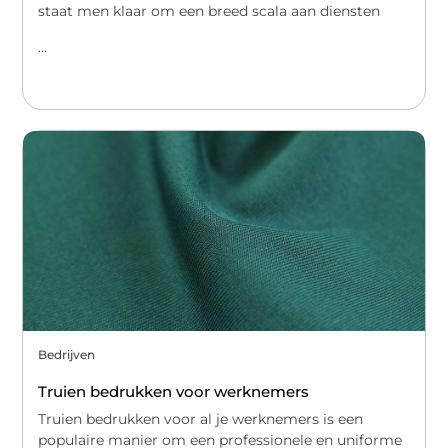
staat men klaar om een breed scala aan diensten
...
Bedrijven
Truien bedrukken voor werknemers
Truien bedrukken voor al je werknemers is een
populaire manier om een professionele en uniforme