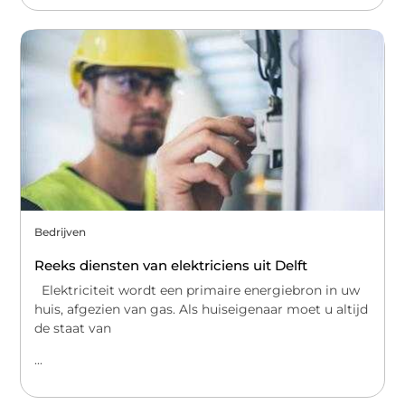
Bedrijven
Reeks diensten van elektriciens uit Delft
Elektriciteit wordt een primaire energiebron in uw
huis, afgezien van gas. Als huiseigenaar moet u altijd
de staat van
...