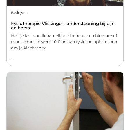
Bedrijven
Fysiotherapie Vlissingen: ondersteuning bij pijn
en herstel
Heb je last van lichamelijke klachten, een blessure of
moeite met bewegen? Dan kan fysiotherapie helpen
om je klachten te
...