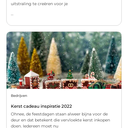
uitstraling te creëren voor je
...
Bedrijven
Kerst cadeau inspiratie 2022
Ohnee, de feestdagen staan alweer bijna voor de
deur en dat betekent die vervloekte kerst inkopen
doen. Iedereen moet nu