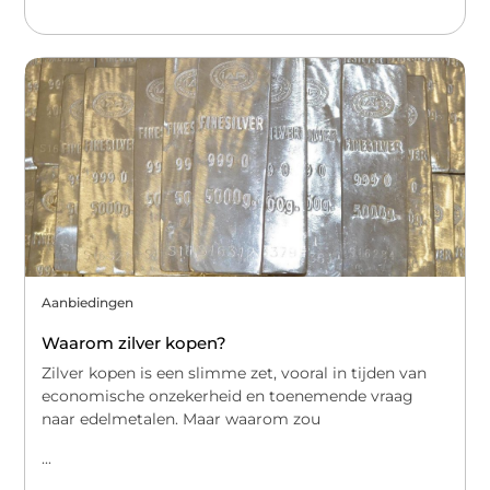
Aanbiedingen
Waarom zilver kopen?
Zilver kopen is een slimme zet, vooral in tijden van
economische onzekerheid en toenemende vraag
naar edelmetalen. Maar waarom zou
...