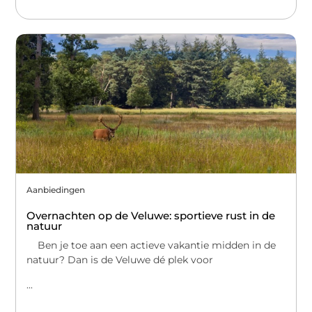
Aanbiedingen
Overnachten op de Veluwe: sportieve rust in de
natuur
Ben je toe aan een actieve vakantie midden in de
natuur? Dan is de Veluwe dé plek voor
...