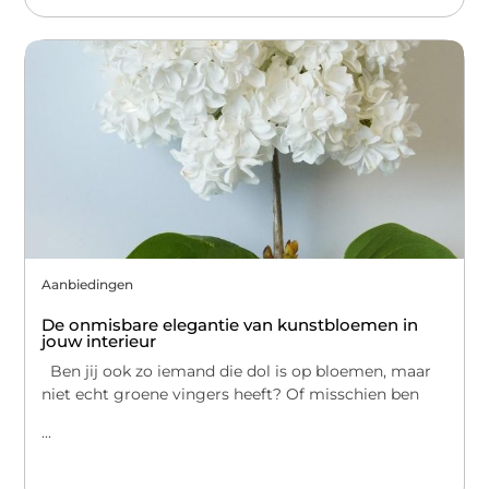
Aanbiedingen
De onmisbare elegantie van kunstbloemen in
jouw interieur
Ben jij ook zo iemand die dol is op bloemen, maar
niet echt groene vingers heeft? Of misschien ben
...