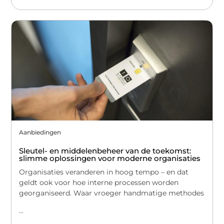
Aanbiedingen
Sleutel- en middelenbeheer van de toekomst:
slimme oplossingen voor moderne organisaties
Organisaties veranderen in hoog tempo – en dat
geldt ook voor hoe interne processen worden
georganiseerd. Waar vroeger handmatige methodes
...