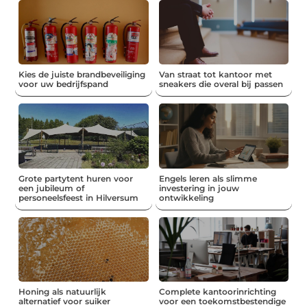
Kies de juiste brandbeveiliging
Van straat tot kantoor met
voor uw bedrijfspand
sneakers die overal bij passen
Grote partytent huren voor
Engels leren als slimme
een jubileum of
investering in jouw
personeelsfeest in Hilversum
ontwikkeling
Honing als natuurlijk
Complete kantoorinrichting
alternatief voor suiker
voor een toekomstbestendige