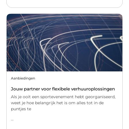
Aanbiedingen
Jouw partner voor flexibele verhuuroplossingen
Als je ooit een sportevenement hebt georganiseerd,
weet je hoe belangrijk het is om alles tot in de
puntjes te
...