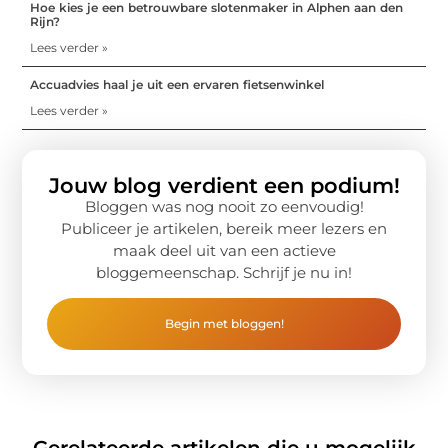
Hoe kies je een betrouwbare slotenmaker in Alphen aan den
Rijn?
Lees verder »
Accuadvies haal je uit een ervaren fietsenwinkel
Lees verder »
Jouw blog verdient een podium!
Bloggen was nog nooit zo eenvoudig!
Publiceer je artikelen, bereik meer lezers en
maak deel uit van een actieve
bloggemeenschap. Schrijf je nu in!
Begin met bloggen!