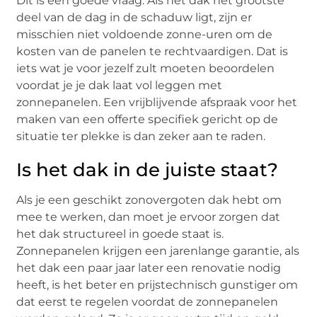
Dit is een goede vraag. Als het dak het grootste
deel van de dag in de schaduw ligt, zijn er
misschien niet voldoende zonne-uren om de
kosten van de panelen te rechtvaardigen. Dat is
iets wat je voor jezelf zult moeten beoordelen
voordat je je dak laat vol leggen met
zonnepanelen. Een vrijblijvende afspraak voor het
maken van een offerte specifiek gericht op de
situatie ter plekke is dan zeker aan te raden.
Is het dak in de juiste staat?
Als je een geschikt zonovergoten dak hebt om
mee te werken, dan moet je ervoor zorgen dat
het dak structureel in goede staat is.
Zonnepanelen krijgen een jarenlange garantie, als
het dak een paar jaar later een renovatie nodig
heeft, is het beter en prijstechnisch gunstiger om
dat eerst te regelen voordat de zonnepanelen