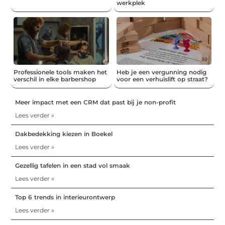
werkplek
Professionele tools maken het
Heb je een vergunning nodig
verschil in elke barbershop
voor een verhuislift op straat?
Meer impact met een CRM dat past bij je non-profit
Lees verder »
Dakbedekking kiezen in Boekel
Lees verder »
Gezellig tafelen in een stad vol smaak
Lees verder »
Top 6 trends in interieurontwerp
Lees verder »