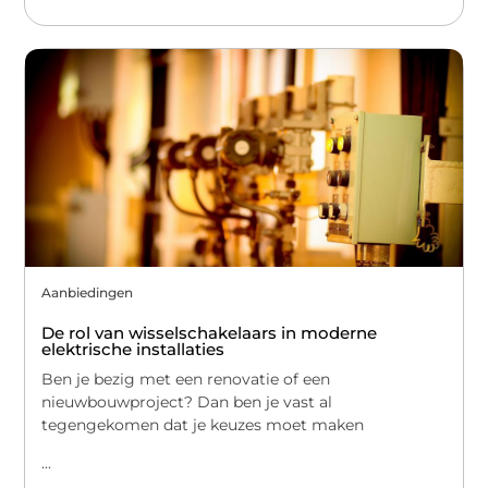
Aanbiedingen
De rol van wisselschakelaars in moderne
elektrische installaties
Ben je bezig met een renovatie of een
nieuwbouwproject? Dan ben je vast al
tegengekomen dat je keuzes moet maken
...