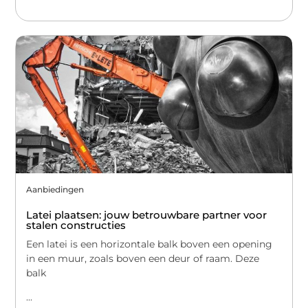
Aanbiedingen
Latei plaatsen: jouw betrouwbare partner voor
stalen constructies
Een latei is een horizontale balk boven een opening
in een muur, zoals boven een deur of raam. Deze
balk
...