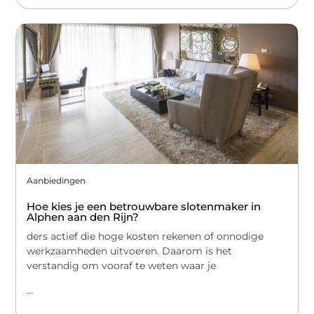
Aanbiedingen
Hoe kies je een betrouwbare slotenmaker in
Alphen aan den Rijn?
ders actief die hoge kosten rekenen of onnodige
werkzaamheden uitvoeren. Daarom is het
verstandig om vooraf te weten waar je
...