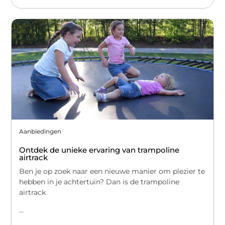
Aanbiedingen
Ontdek de unieke ervaring van trampoline
airtrack
Ben je op zoek naar een nieuwe manier om plezier te
hebben in je achtertuin? Dan is de trampoline
airtrack
...