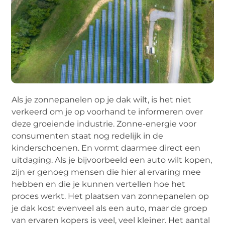
Als je zonnepanelen op je dak wilt, is het niet
verkeerd om je op voorhand te informeren over
deze groeiende industrie. Zonne-energie voor
consumenten staat nog redelijk in de
kinderschoenen. En vormt daarmee direct een
uitdaging. Als je bijvoorbeeld een auto wilt kopen,
zijn er genoeg mensen die hier al ervaring mee
hebben en die je kunnen vertellen hoe het
proces werkt. Het plaatsen van zonnepanelen op
je dak kost evenveel als een auto, maar de groep
van ervaren kopers is veel, veel kleiner. Het aantal