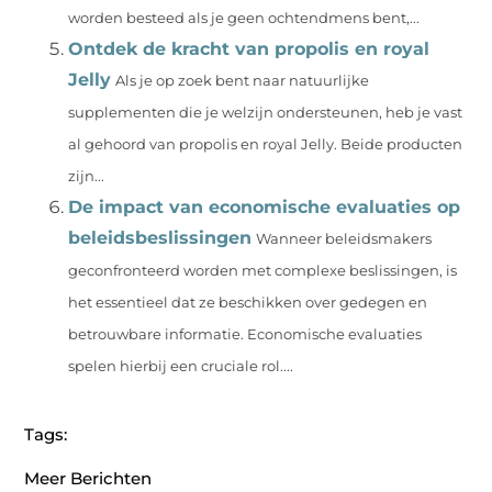
worden besteed als je geen ochtendmens bent,...
Ontdek de kracht van propolis en royal
Jelly
Als je op zoek bent naar natuurlijke
supplementen die je welzijn ondersteunen, heb je vast
al gehoord van propolis en royal Jelly. Beide producten
zijn...
De impact van economische evaluaties op
beleidsbeslissingen
Wanneer beleidsmakers
geconfronteerd worden met complexe beslissingen, is
het essentieel dat ze beschikken over gedegen en
betrouwbare informatie. Economische evaluaties
spelen hierbij een cruciale rol....
Tags:
Meer Berichten