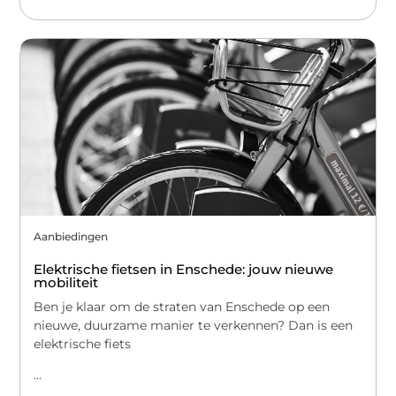
Aanbiedingen
Elektrische fietsen in Enschede: jouw nieuwe
mobiliteit
Ben je klaar om de straten van Enschede op een
nieuwe, duurzame manier te verkennen? Dan is een
elektrische fiets
...