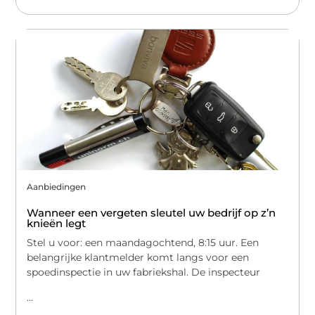
Aanbiedingen
Wanneer een vergeten sleutel uw bedrijf op z’n
knieën legt
Stel u voor: een maandagochtend, 8:15 uur. Een
belangrijke klantmelder komt langs voor een
spoedinspectie in uw fabriekshal. De inspecteur
...