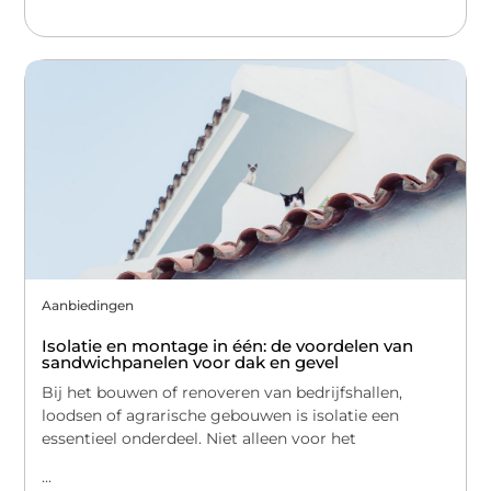
Aanbiedingen
Isolatie en montage in één: de voordelen van
sandwichpanelen voor dak en gevel
Bij het bouwen of renoveren van bedrijfshallen,
loodsen of agrarische gebouwen is isolatie een
essentieel onderdeel. Niet alleen voor het
...