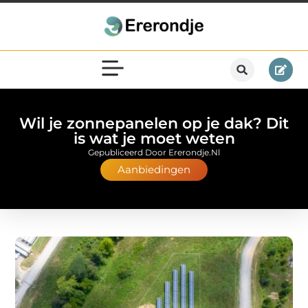
Wil je zonnepanelen op je dak? Dit
is wat je moet weten
Gepubliceerd Door Ererondje.nl
Aanbiedingen