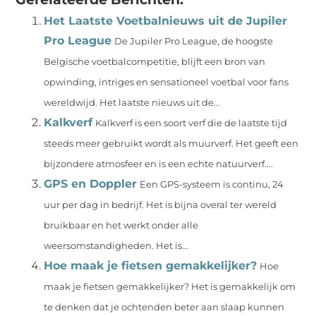
Het Laatste Voetbalnieuws uit de Jupiler
Pro League
De Jupiler Pro League, de hoogste
Belgische voetbalcompetitie, blijft een bron van
opwinding, intriges en sensationeel voetbal voor fans
wereldwijd. Het laatste nieuws uit de...
Kalkverf
Kalkverf is een soort verf die de laatste tijd
steeds meer gebruikt wordt als muurverf. Het geeft een
bijzondere atmosfeer en is een echte natuurverf....
GPS en Doppler
Een GPS-systeem is continu, 24
uur per dag in bedrijf. Het is bijna overal ter wereld
bruikbaar en het werkt onder alle
weersomstandigheden. Het is...
Hoe maak je fietsen gemakkelijker?
Hoe
maak je fietsen gemakkelijker? Het is gemakkelijk om
te denken dat je ochtenden beter aan slaap kunnen