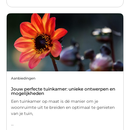
Aanbiedingen
Jouw perfecte tuinkamer: unieke ontwerpen en
mogelijkheden
Een tuinkamer op maat is dé manier om je
woonruimte uit te breiden en optimaal te genieten
van je tuin,
...