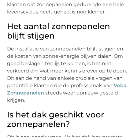
klanten dat zonnepanelen gedurende een hele
levenscyclus heeft gehad, is nog kleiner.
Het aantal zonnepanelen
blijft stijgen
De installatie van zonnepanelen blijft stijgen en
de kosten van zonne-energie blijven dalen. Om
goed beslagen ten ijs te komen, is het niet
verkeerd om wat meer kennis erover op te doen.
Dit aan de hand van enkele cruciale vragen van
potentiële klanten die de professionals van
Veba
Zonnepanelen
steeds weer opnieuw gesteld
krijgen.
Is het dak geschikt voor
zonnepanelen?