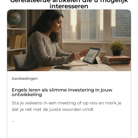
Gerelateerde artikelen die u mogelijk
interesseren
Aanbiedingen
Engels leren als slimme investering in jouw
ontwikkeling
Sta je weleens in een meeting of op reis en merk je
dat je nét niet de juiste woorden vindt
...