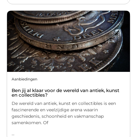
Aanbiedingen
Ben jij al klaar voor de wereld van antiek, kunst
en collectibles?
De wereld van antiek, kunst en collectibles is een
fascinerende en veelzijdige arena waarin
geschiedenis, schoonheid en vakmanschap
samenkomen. Of
...