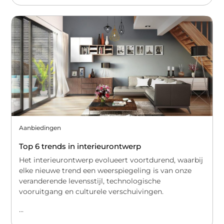
Aanbiedingen
Top 6 trends in interieurontwerp
Het interieurontwerp evolueert voortdurend, waarbij
elke nieuwe trend een weerspiegeling is van onze
veranderende levensstijl, technologische
vooruitgang en culturele verschuivingen.
...