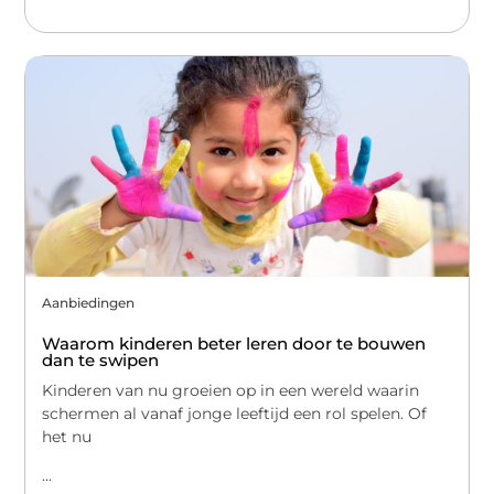
Aanbiedingen
Waarom kinderen beter leren door te bouwen
dan te swipen
Kinderen van nu groeien op in een wereld waarin
schermen al vanaf jonge leeftijd een rol spelen. Of
het nu
...