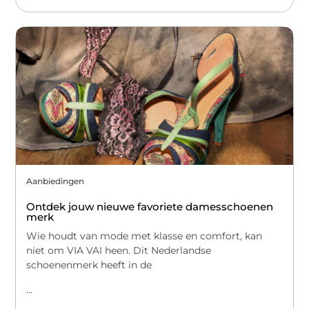
Aanbiedingen
Ontdek jouw nieuwe favoriete damesschoenen
merk
Wie houdt van mode met klasse en comfort, kan
niet om VIA VAI heen. Dit Nederlandse
schoenenmerk heeft in de
...