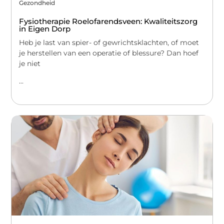
Gezondheid
Fysiotherapie Roelofarendsveen: Kwaliteitszorg
in Eigen Dorp
Heb je last van spier- of gewrichtsklachten, of moet
je herstellen van een operatie of blessure? Dan hoef
je niet
...