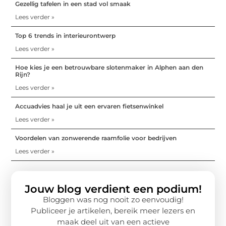
Gezellig tafelen in een stad vol smaak
Lees verder »
Top 6 trends in interieurontwerp
Lees verder »
Hoe kies je een betrouwbare slotenmaker in Alphen aan den
Rijn?
Lees verder »
Accuadvies haal je uit een ervaren fietsenwinkel
Lees verder »
Voordelen van zonwerende raamfolie voor bedrijven
Lees verder »
Jouw blog verdient een podium!
Bloggen was nog nooit zo eenvoudig!
Publiceer je artikelen, bereik meer lezers en
maak deel uit van een actieve