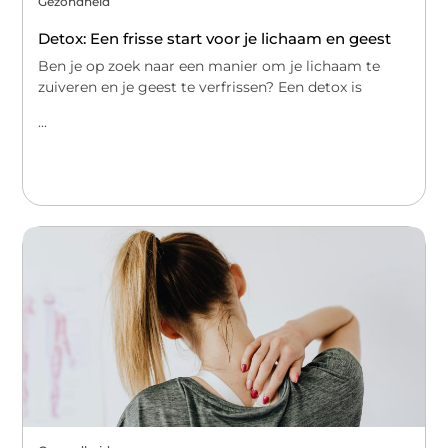
Gezondheid
Detox: Een frisse start voor je lichaam en geest
Ben je op zoek naar een manier om je lichaam te
zuiveren en je geest te verfrissen? Een detox is
...