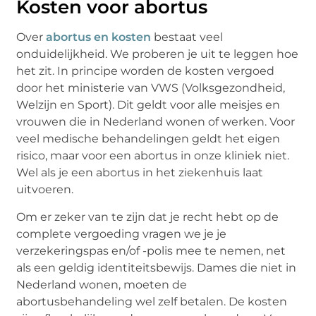
Kosten voor abortus
Over
abortus en kosten
bestaat veel
onduidelijkheid. We proberen je uit te leggen hoe
het zit. In principe worden de kosten vergoed
door het ministerie van VWS (Volksgezondheid,
Welzijn en Sport). Dit geldt voor alle meisjes en
vrouwen die in Nederland wonen of werken. Voor
veel medische behandelingen geldt het eigen
risico, maar voor een abortus in onze kliniek niet.
Wel als je een abortus in het ziekenhuis laat
uitvoeren.
Om er zeker van te zijn dat je recht hebt op de
complete vergoeding vragen we je je
verzekeringspas en/of -polis mee te nemen, net
als een geldig identiteitsbewijs. Dames die niet in
Nederland wonen, moeten de
abortusbehandeling wel zelf betalen. De kosten