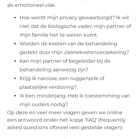
als emotioneel vlak.
Hoe wordt mijn privacy gewaarborgd? Ik wil
niet dat de biologische vader, mijn partner of
mijn familie het te weten komt.
Worden de kosten van de behandeling
gedekt door mijn ziektekostenverzekering?
Kan mijn partner of begeleider bij de
behandeling aanwezig zijn?
Krijg ik narcose, een ruggenprik of
plaatselijke verdoving?
Ik ben minderjarig. Heb ik toestemming van
mijn ouders nodig?
Op deze en veel meer vragen geven we online
een antwoord onder het kopje ‘FAQ’ (frequently
asked questions oftewel veel gestelde vragen).