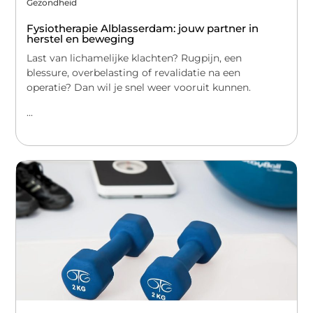
Gezondheid
Fysiotherapie Alblasserdam: jouw partner in
herstel en beweging
Last van lichamelijke klachten? Rugpijn, een
blessure, overbelasting of revalidatie na een
operatie? Dan wil je snel weer vooruit kunnen.
...