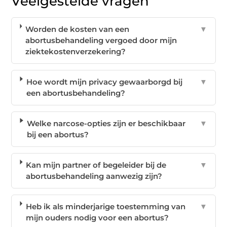
Veelgestelde vragen
Worden de kosten van een
▼
abortusbehandeling vergoed door mijn
ziektekostenverzekering?
Hoe wordt mijn privacy gewaarborgd bij
▼
een abortusbehandeling?
Welke narcose-opties zijn er beschikbaar
▼
bij een abortus?
Kan mijn partner of begeleider bij de
▼
abortusbehandeling aanwezig zijn?
Heb ik als minderjarige toestemming van
▼
mijn ouders nodig voor een abortus?