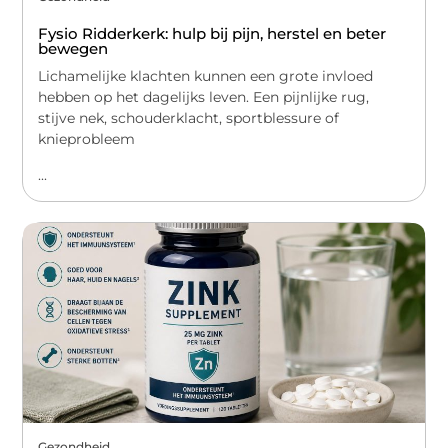
Fysio Ridderkerk: hulp bij pijn, herstel en beter
bewegen
Lichamelijke klachten kunnen een grote invloed
hebben op het dagelijks leven. Een pijnlijke rug,
stijve nek, schouderklacht, sportblessure of
knieprobleem
...
Gezondheid