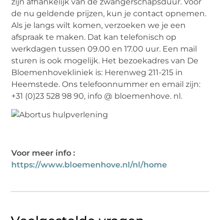
zijn afhankelijk van de zwangerschapsduur. Voor
de nu geldende prijzen, kun je contact opnemen.
Als je langs wilt komen, verzoeken we je een
afspraak te maken. Dat kan telefonisch op
werkdagen tussen 09.00 en 17.00 uur. Een mail
sturen is ook mogelijk. Het bezoekadres van De
Bloemenhovekliniek is: Herenweg 211-215 in
Heemstede. Ons telefoonnummer en email zijn:
+31 (0)23 528 98 90, info @ bloemenhove. nl.
Voor meer info :
https://www.bloemenhove.nl/nl/home