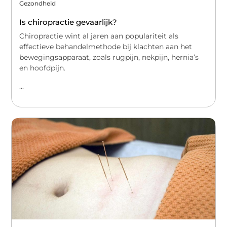
Gezondheid
Is chiropractie gevaarlijk?
Chiropractie wint al jaren aan populariteit als
effectieve behandelmethode bij klachten aan het
bewegingsapparaat, zoals rugpijn, nekpijn, hernia’s
en hoofdpijn.
...