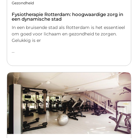
Gezondheid
Fysiotherapie Rotterdam: hoogwaardige zorg in
een dynamische stad
In een bruisende stad als Rotterdam is het essentieel
om goed voor lichaam en gezondheid te zorgen.
Gelukkig is er
...