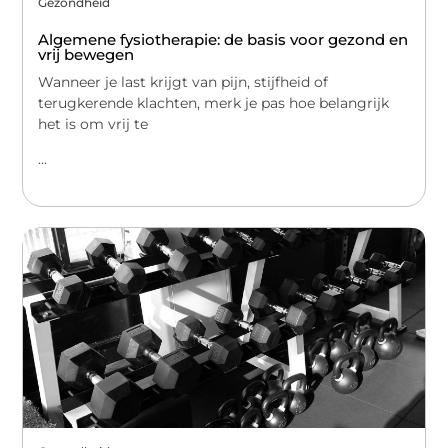
Gezondheid
Algemene fysiotherapie: de basis voor gezond en
vrij bewegen
Wanneer je last krijgt van pijn, stijfheid of
terugkerende klachten, merk je pas hoe belangrijk
het is om vrij te
...