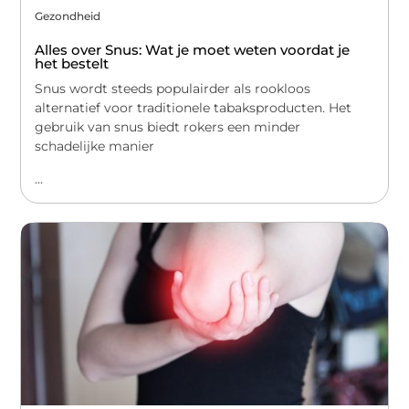
Gezondheid
Alles over Snus: Wat je moet weten voordat je
het bestelt
Snus wordt steeds populairder als rookloos
alternatief voor traditionele tabaksproducten. Het
gebruik van snus biedt rokers een minder
schadelijke manier
...