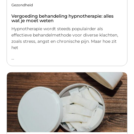
Gezondheid
Vergoeding behandeling hypnotherapie: alles
wat je moet weten
Hypnotherapie wordt steeds populairder als
effectieve behandelmethode voor diverse klachten,
zoals stress, angst en chronische pijn. Maar hoe zit
het
...