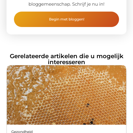
bloggemeenschap. Schrijf je nu in!
Begin met bloggen!
Gerelateerde artikelen die u mogelijk
interesseren
Gezondheid