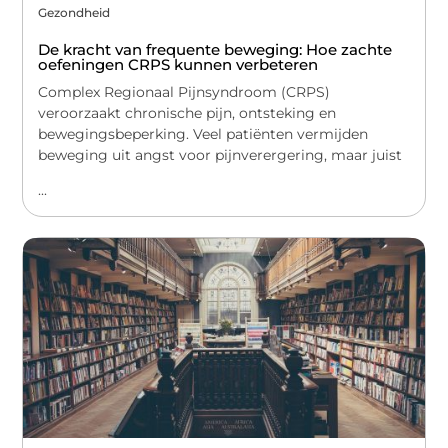
Gezondheid
De kracht van frequente beweging: Hoe zachte
oefeningen CRPS kunnen verbeteren
Complex Regionaal Pijnsyndroom (CRPS)
veroorzaakt chronische pijn, ontsteking en
bewegingsbeperking. Veel patiënten vermijden
beweging uit angst voor pijnverergering, maar juist
...