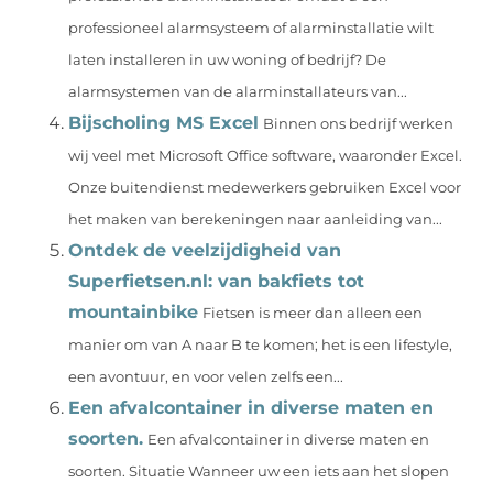
professioneel alarmsysteem of alarminstallatie wilt
laten installeren in uw woning of bedrijf? De
alarmsystemen van de alarminstallateurs van...
Bijscholing MS Excel
Binnen ons bedrijf werken
wij veel met Microsoft Office software, waaronder Excel.
Onze buitendienst medewerkers gebruiken Excel voor
het maken van berekeningen naar aanleiding van...
Ontdek de veelzijdigheid van
Superfietsen.nl: van bakfiets tot
mountainbike
Fietsen is meer dan alleen een
manier om van A naar B te komen; het is een lifestyle,
een avontuur, en voor velen zelfs een...
Een afvalcontainer in diverse maten en
soorten.
Een afvalcontainer in diverse maten en
soorten. Situatie Wanneer uw een iets aan het slopen