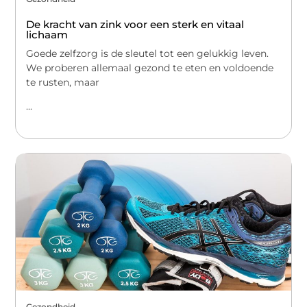
De kracht van zink voor een sterk en vitaal
lichaam
Goede zelfzorg is de sleutel tot een gelukkig leven.
We proberen allemaal gezond te eten en voldoende
te rusten, maar
...
Gezondheid