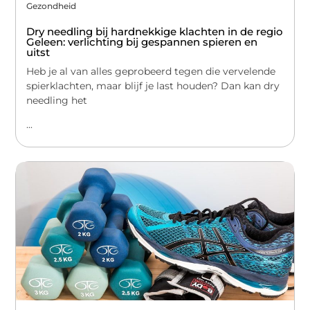
Gezondheid
Dry needling bij hardnekkige klachten in de regio
Geleen: verlichting bij gespannen spieren en
uitst
Heb je al van alles geprobeerd tegen die vervelende
spierklachten, maar blijf je last houden? Dan kan dry
needling het
...