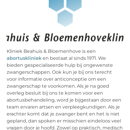
Kliniek Beahuis & Bloemenhove is een
abortuskliniek
en bestaat al sinds 1971. We
bieden gespecialiseerde hulp bij ongewenste
zwangerschappen. Ook kun je bij ons terecht
voor informatie over anticonceptie om een
zwangerschap te voorkomen. Als je na goed
overleg besluit bij ons te komen voor een
abortusbehandeling, word je bijgestaan door een
team ervaren artsen en verpleegkundigen. Als je
erachter komt dat je zwanger bent en het is niet
gepland, dan spoken er misschien eindeloos veel
vragen door je hoofd. Zowel op praktisch, medisch