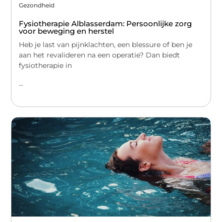
Gezondheid
Fysiotherapie Alblasserdam: Persoonlijke zorg
voor beweging en herstel
Heb je last van pijnklachten, een blessure of ben je
aan het revalideren na een operatie? Dan biedt
fysiotherapie in
...