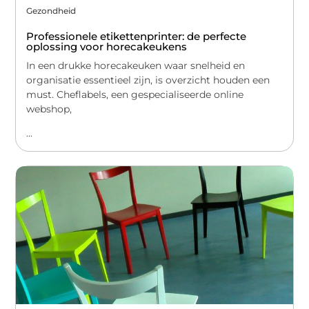
Gezondheid
Professionele etikettenprinter: de perfecte
oplossing voor horecakeukens
In een drukke horecakeuken waar snelheid en
organisatie essentieel zijn, is overzicht houden een
must. Cheflabels, een gespecialiseerde online
webshop,
...