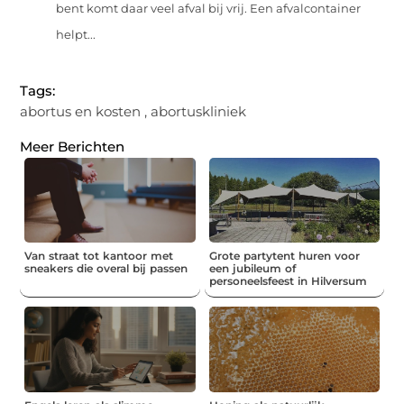
bent komt daar veel afval bij vrij. Een afvalcontainer
helpt...
Tags:
abortus en kosten
,
abortuskliniek
Meer Berichten
Van straat tot kantoor met
Grote partytent huren voor
sneakers die overal bij passen
een jubileum of
personeelsfeest in Hilversum