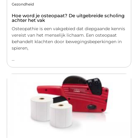
Gezondheid
Hoe word je osteopaat? De uitgebreide scholing
achter het vak
Osteopathie is een vakgebied dat diepgaande kennis
vereist van het menselijk lichaam. Een osteopaat
behandelt klachten door bewegingsbeperkingen in
spieren,
...