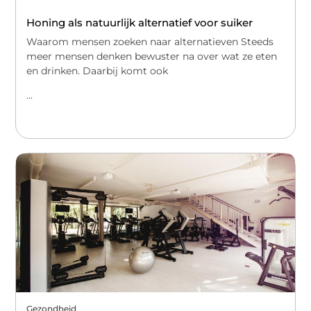
Honing als natuurlijk alternatief voor suiker
Waarom mensen zoeken naar alternatieven Steeds
meer mensen denken bewuster na over wat ze eten
en drinken. Daarbij komt ook
...
Gezondheid