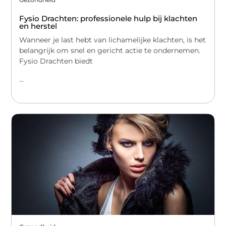
Fysio Drachten: professionele hulp bij klachten
en herstel
Wanneer je last hebt van lichamelijke klachten, is het
belangrijk om snel en gericht actie te ondernemen.
Fysio Drachten biedt
...