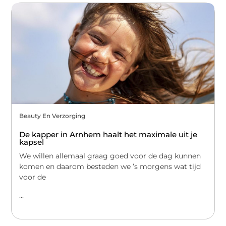
Beauty En Verzorging
De kapper in Arnhem haalt het maximale uit je
kapsel
We willen allemaal graag goed voor de dag kunnen
komen en daarom besteden we ’s morgens wat tijd
voor de
...