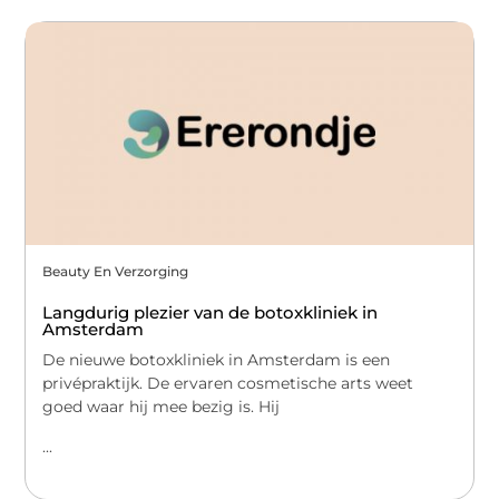
Beauty En Verzorging
Langdurig plezier van de botoxkliniek in
Amsterdam
De nieuwe botoxkliniek in Amsterdam is een
privépraktijk. De ervaren cosmetische arts weet
goed waar hij mee bezig is. Hij
...