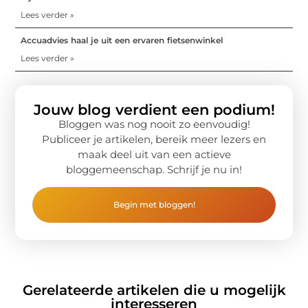
Lees verder »
Accuadvies haal je uit een ervaren fietsenwinkel
Lees verder »
Jouw blog verdient een podium!
Bloggen was nog nooit zo eenvoudig!
Publiceer je artikelen, bereik meer lezers en
maak deel uit van een actieve
bloggemeenschap. Schrijf je nu in!
Begin met bloggen!
Gerelateerde artikelen die u mogelijk
interesseren