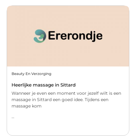
Beauty En Verzorging
Heerlijke massage in Sittard
Wanneer je even een moment voor jezelf wilt is een
massage in Sittard een goed idee. Tijdens een
massage kom
...