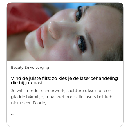
Beauty En Verzorging
Vind de juiste flits: zo kies je de laserbehandeling
die bij jou past
Je wilt minder scheerwerk, zachtere oksels of een
gladde bikinilijn, maar ziet door alle lasers het licht
niet meer. Diode,
...