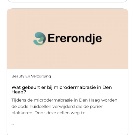
Beauty En Verzorging
Wat gebeurt er bij microdermabrasie in Den
Haag?
Tijdens de microdermabrasie in Den Haag worden
de dode huidcellen verwijderd die de poriën
blokkeren. Door deze cellen weg te
...