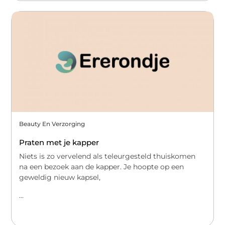
Beauty En Verzorging
Praten met je kapper
Niets is zo vervelend als teleurgesteld thuiskomen
na een bezoek aan de kapper. Je hoopte op een
geweldig nieuw kapsel,
...