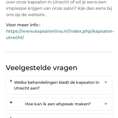
over onze kapsalon in Utrecht of wil je eens een
impressie krijgen van onze salon? Kijk dan eens bij
ons op de website.
Voor meer info :
https://www.kapsalonlina.nl/index.php/kapsalon-
utrecht/
Veelgestelde vragen
Welke behandelingen biedt de kapsalon in
▼
Utrecht aan?
Hoe kan ik een afspraak maken?
▼