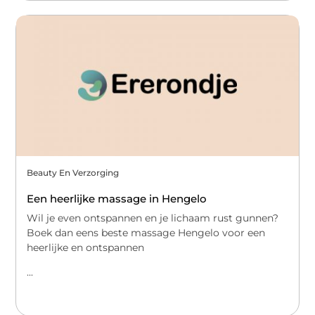
Beauty En Verzorging
Een heerlijke massage in Hengelo
Wil je even ontspannen en je lichaam rust gunnen?
Boek dan eens beste massage Hengelo voor een
heerlijke en ontspannen
...