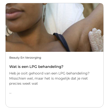
Beauty En Verzorging
Wat is een LPG behandeling?
Heb je ooit gehoord van een LPG behandeling?
Misschien wel, maar het is mogelijk dat je niet
precies weet wat
...