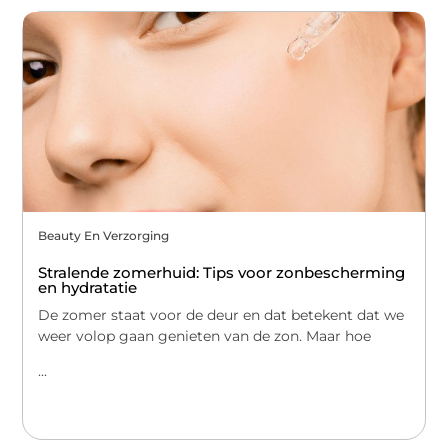
Beauty En Verzorging
Stralende zomerhuid: Tips voor zonbescherming
en hydratatie
De zomer staat voor de deur en dat betekent dat we
weer volop gaan genieten van de zon. Maar hoe
...