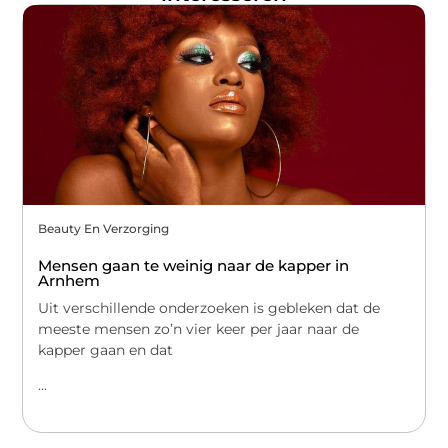
Beauty En Verzorging
Mensen gaan te weinig naar de kapper in
Arnhem
Uit verschillende onderzoeken is gebleken dat de
meeste mensen zo’n vier keer per jaar naar de
kapper gaan en dat
...