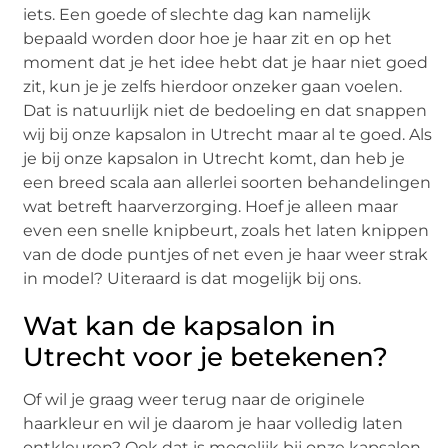
iets. Een goede of slechte dag kan namelijk
bepaald worden door hoe je haar zit en op het
moment dat je het idee hebt dat je haar niet goed
zit, kun je je zelfs hierdoor onzeker gaan voelen.
Dat is natuurlijk niet de bedoeling en dat snappen
wij bij onze kapsalon in Utrecht maar al te goed. Als
je bij onze kapsalon in Utrecht komt, dan heb je
een breed scala aan allerlei soorten behandelingen
wat betreft haarverzorging. Hoef je alleen maar
even een snelle knipbeurt, zoals het laten knippen
van de dode puntjes of net even je haar weer strak
in model? Uiteraard is dat mogelijk bij ons.
Wat kan de kapsalon in
Utrecht voor je betekenen?
Of wil je graag weer terug naar de originele
haarkleur en wil je daarom je haar volledig laten
ontkleuren? Ook dat is mogelijk bij onze kapsalon