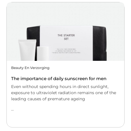
Beauty En Verzorging
The importance of daily sunscreen for men
Even without spending hours in direct sunlight,
exposure to ultraviolet radiation remains one of the
leading causes of premature ageing
...