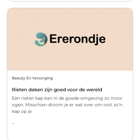
Beauty En Verzorging
Rieten daken zijn goed voor de wereld
Een rieten kap kan in de goede omgeving zo mooi
ogen. Misschien droom je er wel over om ooit zo’n
kap op je
...