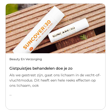
Beauty En Verzorging
Gistpuistjes behandelen doe je zo
Als we gestrest zijn, gaat ons lichaam in de vecht-of-
vluchtmodus. Dit heeft een hele reeks effecten op
ons lichaam, ook
...