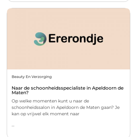
Beauty En Verzorging
Naar de schoonheidsspecialiste in Apeldoorn de
Maten?
Op welke momenten kunt u naar de
schoonheidssalon in Apeldoorn de Maten gaan? Je
kan op vrijwel elk moment naar
...