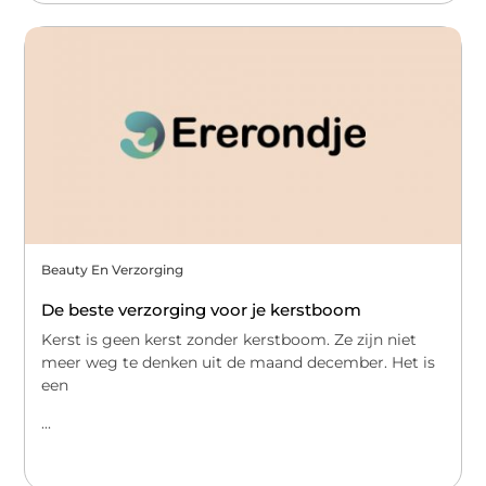
Beauty En Verzorging
De beste verzorging voor je kerstboom
Kerst is geen kerst zonder kerstboom. Ze zijn niet
meer weg te denken uit de maand december. Het is
een
...