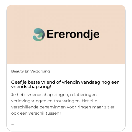
Beauty En Verzorging
Geef je beste vriend of vriendin vandaag nog een
vriendschapsring!
Je hebt vriendschapsringen, relatieringen,
verlovingsringen en trouwringen. Het zijn
verschillende benamingen voor ringen maar zit er
ook een verschil tussen?
...