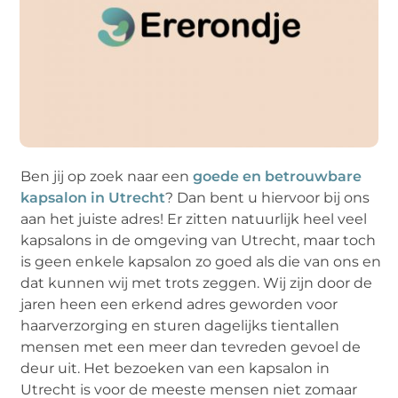
Ben jij op zoek naar een
goede en betrouwbare
kapsalon in Utrecht
? Dan bent u hiervoor bij ons
aan het juiste adres! Er zitten natuurlijk heel veel
kapsalons in de omgeving van Utrecht, maar toch
is geen enkele kapsalon zo goed als die van ons en
dat kunnen wij met trots zeggen. Wij zijn door de
jaren heen een erkend adres geworden voor
haarverzorging en sturen dagelijks tientallen
mensen met een meer dan tevreden gevoel de
deur uit. Het bezoeken van een kapsalon in
Utrecht is voor de meeste mensen niet zomaar