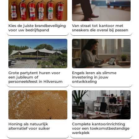
Kies de juiste brandbeveiliging
Van straat tot kantoor met
voor uw bedrijfspand
sneakers die overal bij passen
Grote partytent huren voor
Engels leren als slimme
een jubileum of
investering in jouw
personeelsfeest in Hilversum
ontwikkeling
Honing als natuurlijk
Complete kantoorinrichting
alternatief voor suiker
voor een toekomstbestendige
werkplek