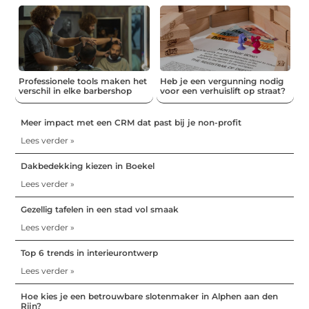
Professionele tools maken het
Heb je een vergunning nodig
verschil in elke barbershop
voor een verhuislift op straat?
Meer impact met een CRM dat past bij je non-profit
Lees verder »
Dakbedekking kiezen in Boekel
Lees verder »
Gezellig tafelen in een stad vol smaak
Lees verder »
Top 6 trends in interieurontwerp
Lees verder »
Hoe kies je een betrouwbare slotenmaker in Alphen aan den
Rijn?