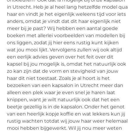
in Utrecht. Heb je al heel lang hetzelfde model qua
haar en vindt je het eigenlijk weleens tijd voor iets
anders, omdat je vindt dat dit haar eigenlijk niet
meer bij je past? Wij hebben een aantal goede
boeken met allerlei voorbeelden van modellen bij
ons liggen, zodat jij hier eens rustig kunt kijken
wat jou mooi lijkt. Vervolgens zullen wij ook altijd
een eerlijk advies geven over het feit over dit
kapsel bij jou mogelijk is, omdat het natuurlijk ook
zo kan zijn dat de vorm en stevigheid van jouw
haar dit niet toestaat. Zoals je al hoort is het
bezoeken van een kapsalon in Utrecht meer dan
alleen een plek waar je even snel je haren laat
knippen, want je wilt natuurlijk ook dat het een
beetje gezellig is in de kapsalon. Onder het genot
van een heerlijk kopje koffie en wat lekkers kun jij
rustig wachten totdat wij jouw haar weer helemaal
mooi hebben bijgewerkt. Wil jij nou meer weten