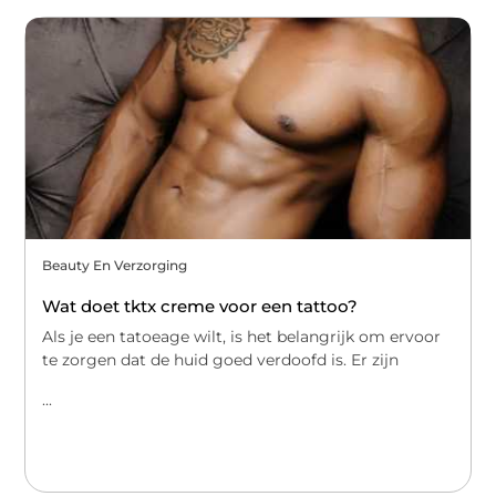
Beauty En Verzorging
Wat doet tktx creme voor een tattoo?
Als je een tatoeage wilt, is het belangrijk om ervoor
te zorgen dat de huid goed verdoofd is. Er zijn
...