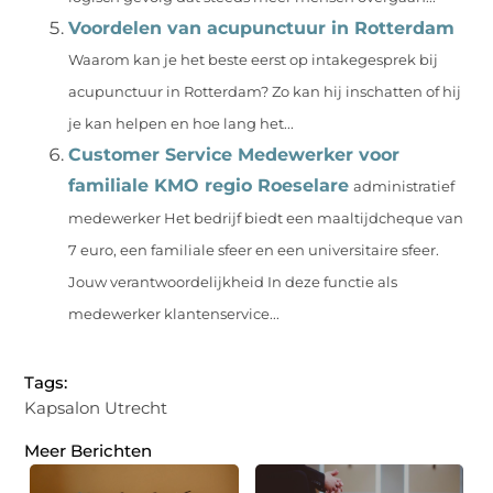
Voordelen van acupunctuur in Rotterdam
Waarom kan je het beste eerst op intakegesprek bij
acupunctuur in Rotterdam? Zo kan hij inschatten of hij
je kan helpen en hoe lang het...
Customer Service Medewerker voor
familiale KMO regio Roeselare
administratief
medewerker Het bedrijf biedt een maaltijdcheque van
7 euro, een familiale sfeer en een universitaire sfeer.
Jouw verantwoordelijkheid In deze functie als
medewerker klantenservice...
Tags:
Kapsalon Utrecht
Meer Berichten