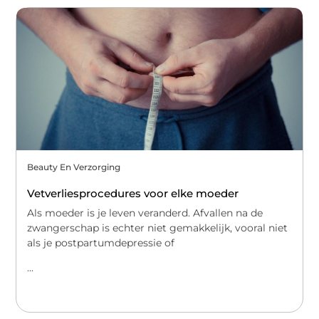
Beauty En Verzorging
Vetverliesprocedures voor elke moeder
Als moeder is je leven veranderd. Afvallen na de
zwangerschap is echter niet gemakkelijk, vooral niet
als je postpartumdepressie of
...