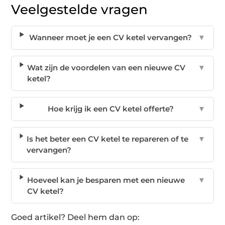
Veelgestelde vragen
Wanneer moet je een CV ketel vervangen?
▼
Wat zijn de voordelen van een nieuwe CV
▼
ketel?
Hoe krijg ik een CV ketel offerte?
▼
Is het beter een CV ketel te repareren of te
▼
vervangen?
Hoeveel kan je besparen met een nieuwe
▼
CV ketel?
Goed artikel? Deel hem dan op: