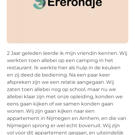
2 Jaar geleden leerde ik mijn vriendin kennen. Wij
werkten toen allebei op een camping in het
restaurant. Ik werkte hier als hulp in de keuken
en zij deed de bediening. Na een paar keer
afspreken zijn we een relatie aangegaan. Wij
zaten toen allebei nog op school, maar nu we
allebei klaar zijn met onze opleiding, konden we
eens gaan kijken of we samen konden gaan
wonen. Wij zijn gaan kijken naar een
appartement in Nijmegen en Arnhem, en die van
Nijmegen sprong er wel echt bovenuit. Wij zijn
vol voor dit appartement gegaan, en uiteindelijk