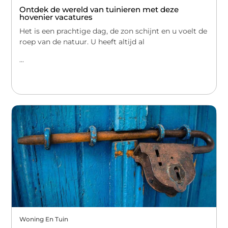
Ontdek de wereld van tuinieren met deze
hovenier vacatures
Het is een prachtige dag, de zon schijnt en u voelt de
roep van de natuur. U heeft altijd al
...
Woning En Tuin