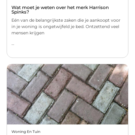
Wat moet je weten over het merk Harrison
Spinks?
Eén van de belangrijkste zaken die je aankoopt voor
in je woning is ongetwijfeld je bed. Ontzettend veel
mensen krijgen
...
Woning En Tuin