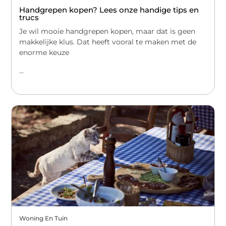
Handgrepen kopen? Lees onze handige tips en
trucs
Je wil mooie handgrepen kopen, maar dat is geen
makkelijke klus. Dat heeft vooral te maken met de
enorme keuze
...
Woning En Tuin