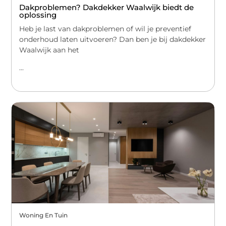
Dakproblemen? Dakdekker Waalwijk biedt de
oplossing
Heb je last van dakproblemen of wil je preventief
onderhoud laten uitvoeren? Dan ben je bij dakdekker
Waalwijk aan het
...
Woning En Tuin