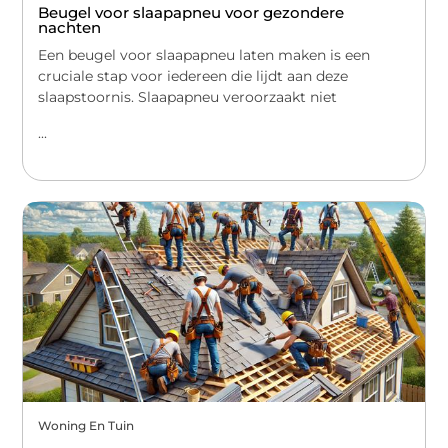
Beugel voor slaapapneu voor gezondere
nachten
Een beugel voor slaapapneu laten maken is een
cruciale stap voor iedereen die lijdt aan deze
slaapstoornis. Slaapapneu veroorzaakt niet
...
Woning En Tuin