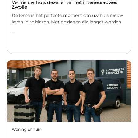
Verfris uw huis deze lente met interieuradvies
Zwolle
De lente is het perfecte moment om uw huis nieuw
leven in te blazen. Met de dagen die langer worden
...
Woning En Tuin