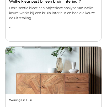
Welke kleur past bij een bruin interieur?
Deze sectie biedt een objectieve analyse van welke
keuze werkt bij een bruin interieur en hoe die keuze
de uitstraling
...
Woning En Tuin