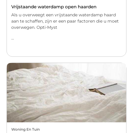
Vrijstaande waterdamp open haarden
Als u overweegt een vrijstaande waterdamp haard
aan te schaffen, zijn er een paar factoren die u moet
overwegen. Opti-Myst
...
Woning En Tuin