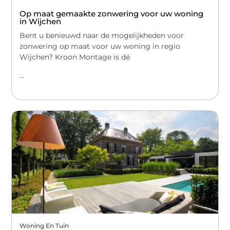
Op maat gemaakte zonwering voor uw woning
in Wijchen
Bent u benieuwd naar de mogelijkheden voor
zonwering op maat voor uw woning in regio
Wijchen? Kroon Montage is dé
...
Woning En Tuin