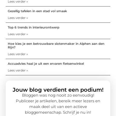
Lees verder »
Gezellig tafelen in een stad vol smaak
Lees verder »
Top 6 trends in interieurontwerp
Lees verder »
Hoe kies je een betrouwbare slotenmaker in Alphen aan den
Rijn?
Lees verder »
Accuadvies haal je uit een ervaren fietsenwinkel
Lees verder »
Jouw blog verdient een podium!
Bloggen was nog nooit zo eenvoudig!
Publiceer je artikelen, bereik meer lezers en
maak deel uit van een actieve
bloggemeenschap. Schrijf je nu in!