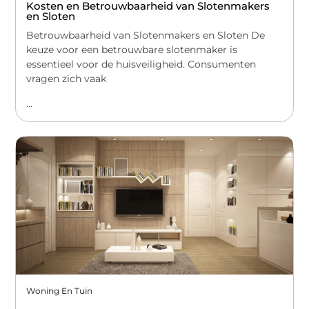
Kosten en Betrouwbaarheid van Slotenmakers
en Sloten
Betrouwbaarheid van Slotenmakers en Sloten De
keuze voor een betrouwbare slotenmaker is
essentieel voor de huisveiligheid. Consumenten
vragen zich vaak
...
Woning En Tuin