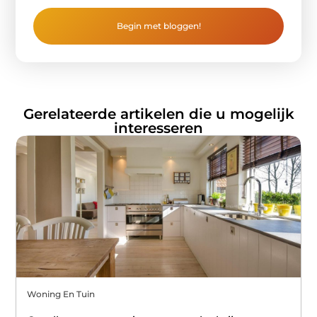
Begin met bloggen!
Gerelateerde artikelen die u mogelijk
interesseren
Woning En Tuin