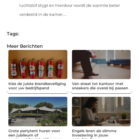
luchtstof stijgt en hierdoor wordt de warmte beter
verdeeld in de kamer....
Tags:
Meer Berichten
Kies de juiste brandbeveiliging
Van straat tot kantoor met
voor uw bedrijfspand
sneakers die overal bij passen
Grote partytent huren voor
Engels leren als slimme
een jubileum of
investering in jouw