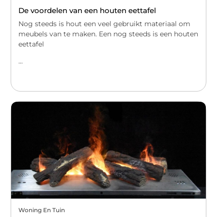
De voordelen van een houten eettafel
Nog steeds is hout een veel gebruikt materiaal om
meubels van te maken. Een nog steeds is een houten
eettafel
...
Woning En Tuin