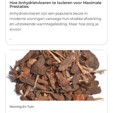
Hoe Anhydrietvloeren te Isoleren voor Maximale
Prestaties
Anhydrietvloeren zijn een populaire keuze in
moderne woningen vanwege hun strakke afwerking
en uitstekende warmtegeleiding. Maar hoe zorg je
ervoor
...
Woning En Tuin