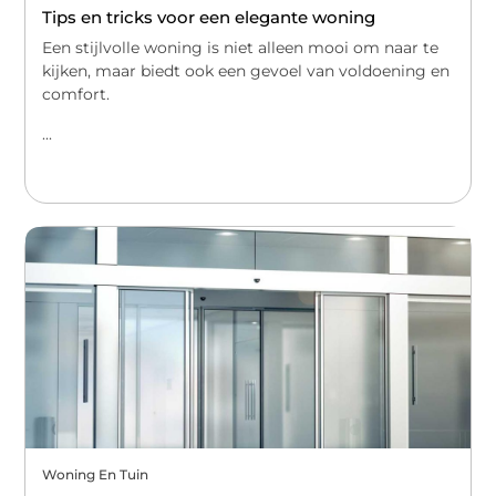
Tips en tricks voor een elegante woning
Een stijlvolle woning is niet alleen mooi om naar te
kijken, maar biedt ook een gevoel van voldoening en
comfort.
...
Woning En Tuin