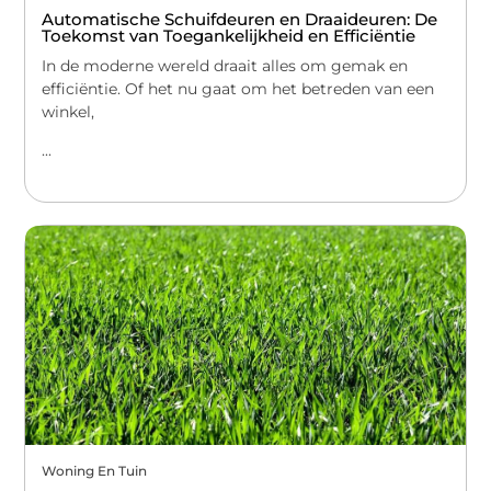
Automatische Schuifdeuren en Draaideuren: De
Toekomst van Toegankelijkheid en Efficiëntie
In de moderne wereld draait alles om gemak en
efficiëntie. Of het nu gaat om het betreden van een
winkel,
...
Woning En Tuin