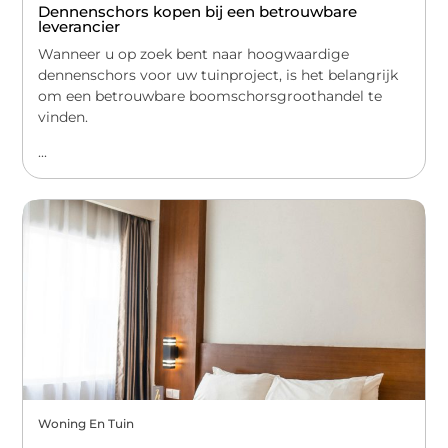
Dennenschors kopen bij een betrouwbare
leverancier
Wanneer u op zoek bent naar hoogwaardige
dennenschors voor uw tuinproject, is het belangrijk
om een betrouwbare boomschorsgroothandel te
vinden.
...
Woning En Tuin