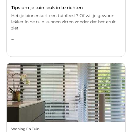
Tips om je tuin leuk in te richten
Heb je binnenkort een tuinfeest? Of wil je gewoon
lekker in de tuin kunnen zitten zonder dat het eruit
ziet
...
Woning En Tuin