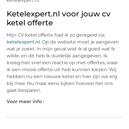
ketelexpert.nl.
Ketelexpert.nl voor jouw cv
ketel offerte
Mijn CV ketel offerte had ik zo geregeld via
ketelexpert.nl
. Op de website moet je aangeven
wat je zoekt. In mijn geval wist ik al goed wat ik
wilde, en dit heb ik duidelijk aangegeven. Ik
kreeg hier snel een reactie op met offertes, waar
ik een mooie offerte uit heb kunnen kiezen. Wij
hebben nu een nieuwe ketel en hier zijn we erg
blij mee. Nu maar eens kijken hoeveel het ons
gaat besparen.
Voor meer info :