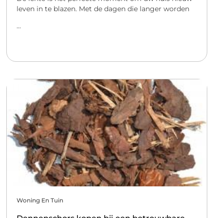
leven in te blazen. Met de dagen die langer worden
...
Woning En Tuin