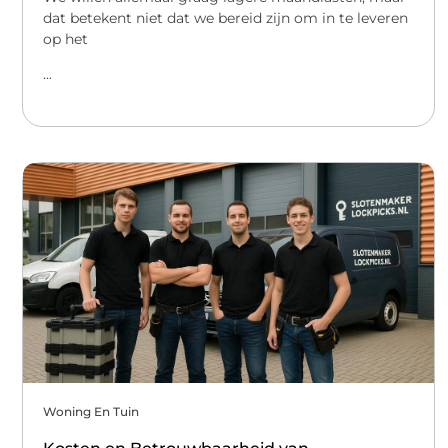
dat betekent niet dat we bereid zijn om in te leveren
op het
...
Woning En Tuin