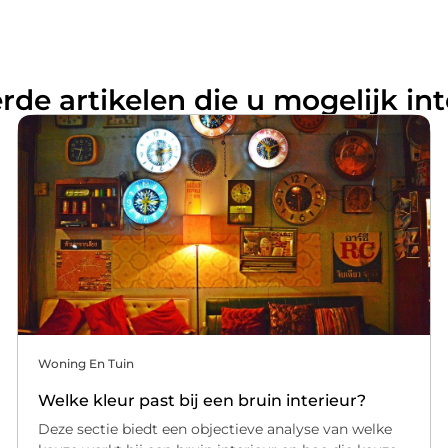
rde artikelen die u mogelijk in
Woning En Tuin
Welke kleur past bij een bruin interieur?
Deze sectie biedt een objectieve analyse van welke