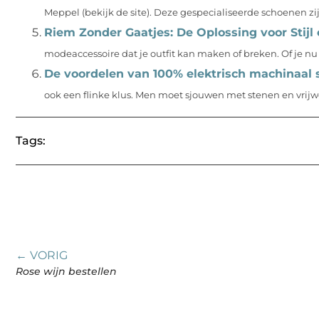
Meppel (bekijk de site). Deze gespecialiseerde schoenen zi
Riem Zonder Gaatjes: De Oplossing voor Stijl
modeaccessoire dat je outfit kan maken of breken. Of je nu 
De voordelen van 100% elektrisch machinaal 
ook een flinke klus. Men moet sjouwen met stenen en vrijwe
Tags:
← VORIG
Rose wijn bestellen