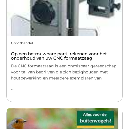
Groothandel
Op een betrouwbare partij rekenen voor het
onderhoud van uw CNC formaatzaag
De CNC formaatzaag is een onmisbaar gereedschap
voor tal van bedrijven die zich bezighouden met
houtbewerking en meerdere exemplaren van
...