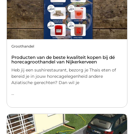
Groothandel
Producten van de beste kwaliteit kopen bij dé
horecagroothandel van Nijkerkerveen
Heb jij een sushirestaurant, bezorg je Thais eten of
bereid je in jouw horecagelegenheid andere
Aziatische gerechten? Dan wil je
...