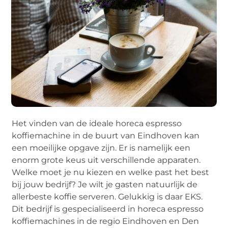
Het vinden van de ideale horeca espresso
koffiemachine in de buurt van Eindhoven kan
een moeilijke opgave zijn. Er is namelijk een
enorm grote keus uit verschillende apparaten.
Welke moet je nu kiezen en welke past het best
bij jouw bedrijf? Je wilt je gasten natuurlijk de
allerbeste koffie serveren. Gelukkig is daar EKS.
Dit bedrijf is gespecialiseerd in horeca espresso
koffiemachines in de regio Eindhoven en Den