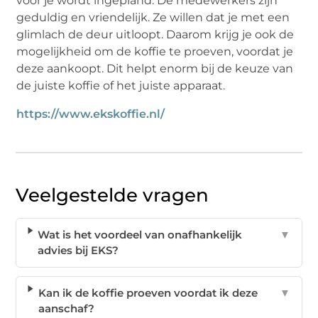
voor je wordt ingepland. De medewerkers zijn
geduldig en vriendelijk. Ze willen dat je met een
glimlach de deur uitloopt. Daarom krijg je ook de
mogelijkheid om de koffie te proeven, voordat je
deze aankoopt. Dit helpt enorm bij de keuze van
de juiste koffie of het juiste apparaat.
https://www.ekskoffie.nl/
Veelgestelde vragen
Wat is het voordeel van onafhankelijk
▼
advies bij EKS?
Kan ik de koffie proeven voordat ik deze
▼
aanschaf?