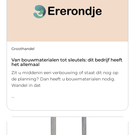
Groothandel
Van bouwmaterialen tot sleutels: dit bedrijf heeft
het allemaal
Zit u middenin een verbouwing of staat dit nog op
de planning? Dan heeft u bouwmaterialen nodig.
Wandel in dat
...