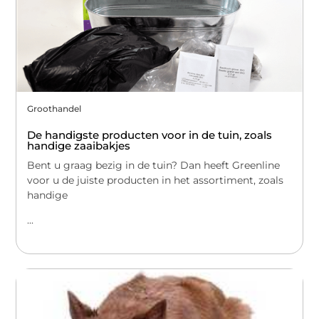
Groothandel
De handigste producten voor in de tuin, zoals
handige zaaibakjes
Bent u graag bezig in de tuin? Dan heeft Greenline
voor u de juiste producten in het assortiment, zoals
handige
...