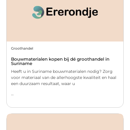
Groothandel
Bouwmaterialen kopen bij dé groothandel in
Suriname
Heeft u in Suriname bouwmaterialen nodig? Zorg
voor materiaal van de allerhoogste kwaliteit en haal
een duurzaam resultaat, waar u
...