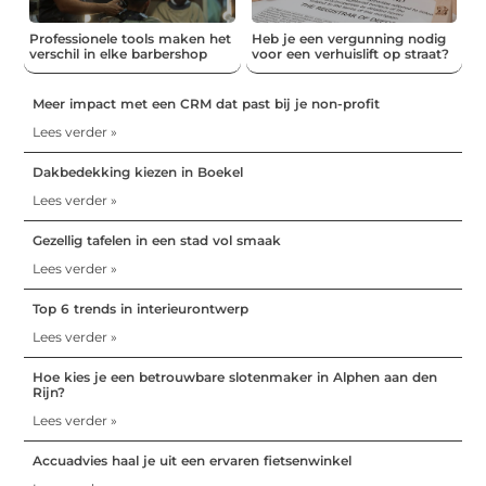
Professionele tools maken het
Heb je een vergunning nodig
verschil in elke barbershop
voor een verhuislift op straat?
Meer impact met een CRM dat past bij je non-profit
Lees verder »
Dakbedekking kiezen in Boekel
Lees verder »
Gezellig tafelen in een stad vol smaak
Lees verder »
Top 6 trends in interieurontwerp
Lees verder »
Hoe kies je een betrouwbare slotenmaker in Alphen aan den
Rijn?
Lees verder »
Accuadvies haal je uit een ervaren fietsenwinkel