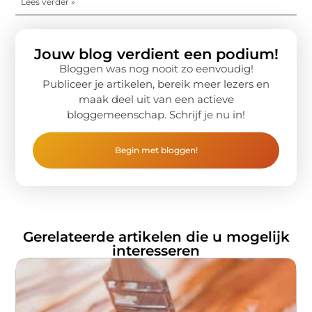
Lees verder »
Jouw blog verdient een podium!
Bloggen was nog nooit zo eenvoudig!
Publiceer je artikelen, bereik meer lezers en
maak deel uit van een actieve
bloggemeenschap. Schrijf je nu in!
Begin met bloggen!
Gerelateerde artikelen die u mogelijk
interesseren