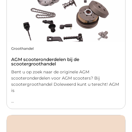
Groothandel
AGM scooteronderdelen bij de
scootergroothandel
Bent u op zoek naar de originele AGM
scooteronderdelen voor AGM scooters? Bij
scootergroothandel Doleweerd kunt u terecht! AGM
is
...