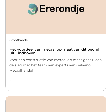
Groothandel
Het voordeel van metaal op maat van dit bedrijf
uit Eindhoven
Voor een constructie van metaal op maat gaat u aan
de slag met het team van experts van Galvano
Metaalhandel
...