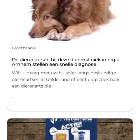
Groothandel
De dierenartsen bij deze dierenkliniek in regio
Arnhem stellen een snelle diagnose
Wilt u graag met uw huisdier langs deskundige
dierenartsen in Gelderland of bent u op zoek naar
een dierenarts die
...