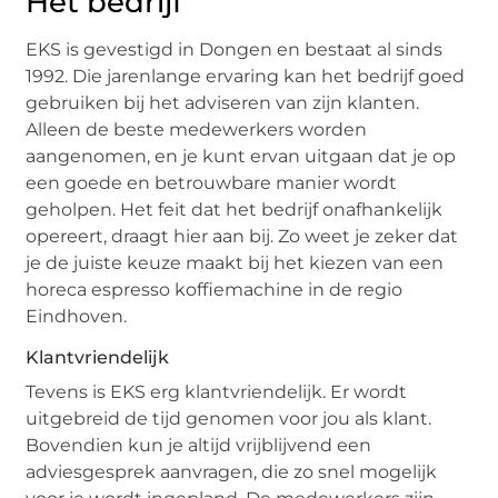
Het bedrijf
EKS is gevestigd in Dongen en bestaat al sinds
1992. Die jarenlange ervaring kan het bedrijf goed
gebruiken bij het adviseren van zijn klanten.
Alleen de beste medewerkers worden
aangenomen, en je kunt ervan uitgaan dat je op
een goede en betrouwbare manier wordt
geholpen. Het feit dat het bedrijf onafhankelijk
opereert, draagt hier aan bij. Zo weet je zeker dat
je de juiste keuze maakt bij het kiezen van een
horeca espresso koffiemachine in de regio
Eindhoven.
Klantvriendelijk
Tevens is EKS erg klantvriendelijk. Er wordt
uitgebreid de tijd genomen voor jou als klant.
Bovendien kun je altijd vrijblijvend een
adviesgesprek aanvragen, die zo snel mogelijk