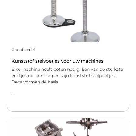
Groothandel
Kunststof stelvoetjes voor uw machines
Elke machine heeft poten nodig. Een van de sterkste
voetjes die kunt kopen, zijn kunststof stelpootjes.
Deze vormen de basis
...