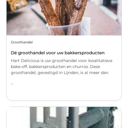
Groothandel
Dé groothandel voor uw bakkersproducten
Hart Delicious is uw groothandel voor kwalitatieve
bake-off, bakkersproducten en churros. Deze
groothandel, gevestigd in Lijnden, is al meer dan
...