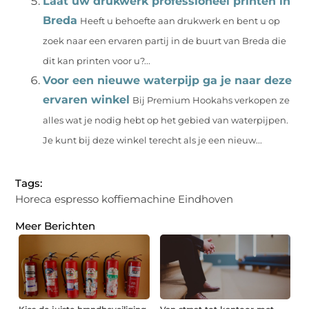
Laat uw drukwerk professioneel printen in
Breda
Heeft u behoefte aan drukwerk en bent u op
zoek naar een ervaren partij in de buurt van Breda die
dit kan printen voor u?...
Voor een nieuwe waterpijp ga je naar deze
ervaren winkel
Bij Premium Hookahs verkopen ze
alles wat je nodig hebt op het gebied van waterpijpen.
Je kunt bij deze winkel terecht als je een nieuw...
Tags:
Horeca espresso koffiemachine Eindhoven
Meer Berichten