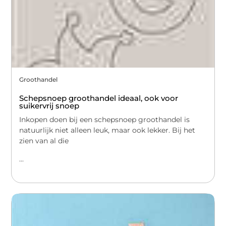
Groothandel
Schepsnoep groothandel ideaal, ook voor
suikervrij snoep
Inkopen doen bij een schepsnoep groothandel is
natuurlijk niet alleen leuk, maar ook lekker. Bij het
zien van al die
...