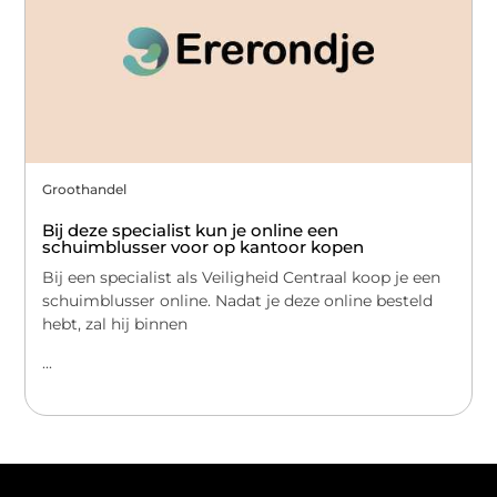
Groothandel
Bij deze specialist kun je online een
schuimblusser voor op kantoor kopen
Bij een specialist als Veiligheid Centraal koop je een
schuimblusser online. Nadat je deze online besteld
hebt, zal hij binnen
...