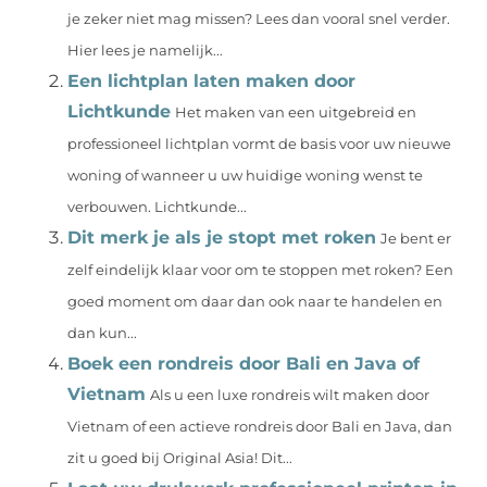
je zeker niet mag missen? Lees dan vooral snel verder.
Hier lees je namelijk...
Een lichtplan laten maken door
Lichtkunde
Het maken van een uitgebreid en
professioneel lichtplan vormt de basis voor uw nieuwe
woning of wanneer u uw huidige woning wenst te
verbouwen. Lichtkunde...
Dit merk je als je stopt met roken
Je bent er
zelf eindelijk klaar voor om te stoppen met roken? Een
goed moment om daar dan ook naar te handelen en
dan kun...
Boek een rondreis door Bali en Java of
Vietnam
Als u een luxe rondreis wilt maken door
Vietnam of een actieve rondreis door Bali en Java, dan
zit u goed bij Original Asia! Dit...