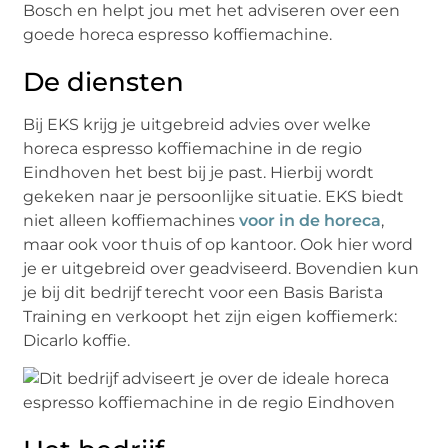
Bosch en helpt jou met het adviseren over een
goede horeca espresso koffiemachine.
De diensten
Bij EKS krijg je uitgebreid advies over welke
horeca espresso koffiemachine in de regio
Eindhoven het best bij je past. Hierbij wordt
gekeken naar je persoonlijke situatie. EKS biedt
niet alleen koffiemachines
voor in de horeca
,
maar ook voor thuis of op kantoor. Ook hier word
je er uitgebreid over geadviseerd. Bovendien kun
je bij dit bedrijf terecht voor een Basis Barista
Training en verkoopt het zijn eigen koffiemerk:
Dicarlo koffie.