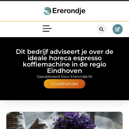
Dit bedrijf adviseert je over de
ideale horeca espresso
koffiemachine in de regio
Eindhoven
Gepubliceerd Door Ererondje.nl
Groothandel