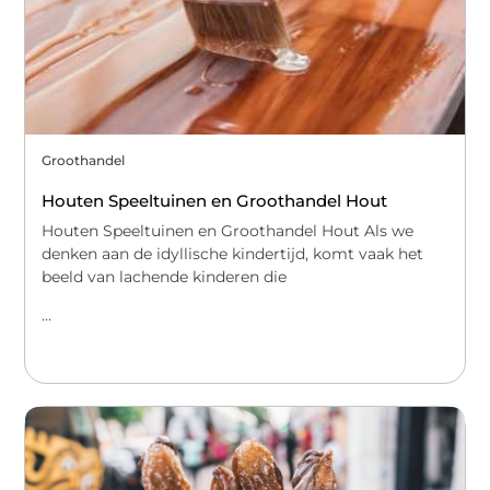
Groothandel
Houten Speeltuinen en Groothandel Hout
Houten Speeltuinen en Groothandel Hout Als we
denken aan de idyllische kindertijd, komt vaak het
beeld van lachende kinderen die
...