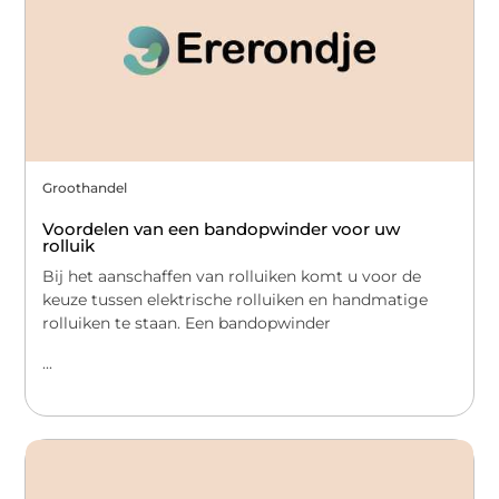
Groothandel
Voordelen van een bandopwinder voor uw
rolluik
Bij het aanschaffen van rolluiken komt u voor de
keuze tussen elektrische rolluiken en handmatige
rolluiken te staan. Een bandopwinder
...