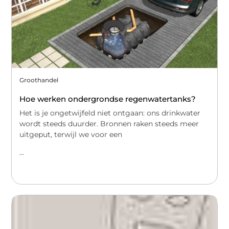
Groothandel
Hoe werken ondergrondse regenwatertanks?
Het is je ongetwijfeld niet ontgaan: ons drinkwater
wordt steeds duurder. Bronnen raken steeds meer
uitgeput, terwijl we voor een
...