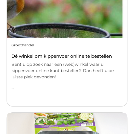
Groothandel
Dé winkel om kippenvoer online te bestellen
Bent u op zoek naar een (web)winkel waar u
kippenvoer online kunt bestellen? Dan heeft u de
juiste plek gevonden!
...