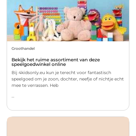
Groothandel
Bekijk het ruime assortiment van deze
speelgoedwinkel online
Bij 4kidsonly.eu kun je terecht voor fantastisch
speelgoed om je zoon, dochter, neefje of nichtje echt
mee te verrassen. Heb
...