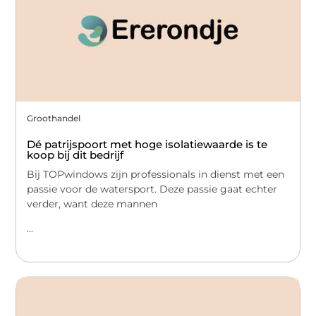
Groothandel
Dé patrijspoort met hoge isolatiewaarde is te
koop bij dit bedrijf
Bij TOPwindows zijn professionals in dienst met een
passie voor de watersport. Deze passie gaat echter
verder, want deze mannen
...