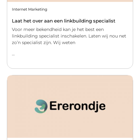
Internet Marketing
Laat het over aan een linkbuilding specialist
Voor meer bekendheid kan je het best een
linkbuilding specialist inschakelen. Laten wij nou net
zo’n specialist zijn. Wij weten
...