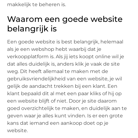
makkelijk te beheren is.
Waarom een goede website
belangrijk is
Een goede website is best belangrijk, helemaal
als je een webshop hebt waarbij dat je
verkoopplatform is. Als jij iets koopt online wil je
dat alles duidelijk is, anders klik je vaak de site
weg. Dit heeft allemaal te maken met de
gebruiksvriendelijkheid van een website, je wil
gelijk de aandacht trekken bij een klant. Een
klant bepaald dit al met een paar kliks of hij op
een website blijft of niet. Door je site daarom
goed overzichtelijk te maken, en duidelijk aan te
geven waar je alles kunt vinden. Is er een grote
kans dat iemand een aankoop doet op je
website.