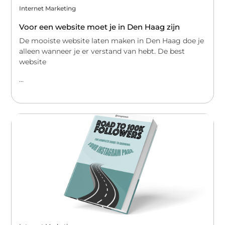
Internet Marketing
Voor een website moet je in Den Haag zijn
De mooiste website laten maken in Den Haag doe je
alleen wanneer je er verstand van hebt. De best
website
...