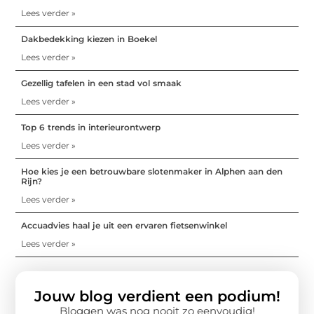
Lees verder »
Dakbedekking kiezen in Boekel
Lees verder »
Gezellig tafelen in een stad vol smaak
Lees verder »
Top 6 trends in interieurontwerp
Lees verder »
Hoe kies je een betrouwbare slotenmaker in Alphen aan den
Rijn?
Lees verder »
Accuadvies haal je uit een ervaren fietsenwinkel
Lees verder »
Jouw blog verdient een podium!
Bloggen was nog nooit zo eenvoudig!