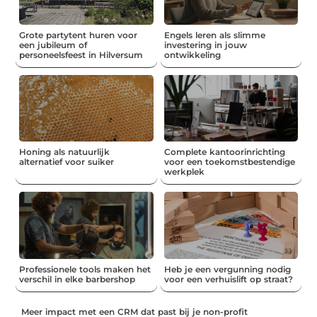
Grote partytent huren voor
Engels leren als slimme
een jubileum of
investering in jouw
personeelsfeest in Hilversum
ontwikkeling
Honing als natuurlijk
Complete kantoorinrichting
alternatief voor suiker
voor een toekomstbestendige
werkplek
Professionele tools maken het
Heb je een vergunning nodig
verschil in elke barbershop
voor een verhuislift op straat?
Meer impact met een CRM dat past bij je non-profit