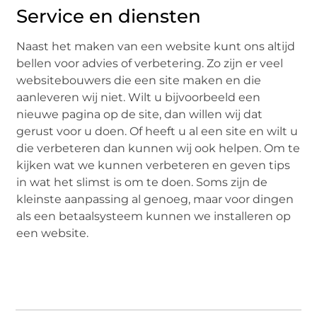
Service en diensten
Naast het maken van een website kunt ons altijd
bellen voor advies of verbetering. Zo zijn er veel
websitebouwers die een site maken en die
aanleveren wij niet. Wilt u bijvoorbeeld een
nieuwe pagina op de site, dan willen wij dat
gerust voor u doen. Of heeft u al een site en wilt u
die verbeteren dan kunnen wij ook helpen. Om te
kijken wat we kunnen verbeteren en geven tips
in wat het slimst is om te doen. Soms zijn de
kleinste aanpassing al genoeg, maar voor dingen
als een betaalsysteem kunnen we installeren op
een website.