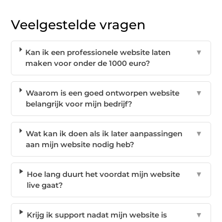
Veelgestelde vragen
Kan ik een professionele website laten
▼
maken voor onder de 1000 euro?
Waarom is een goed ontworpen website
▼
belangrijk voor mijn bedrijf?
Wat kan ik doen als ik later aanpassingen
▼
aan mijn website nodig heb?
Hoe lang duurt het voordat mijn website
▼
live gaat?
Krijg ik support nadat mijn website is
▼