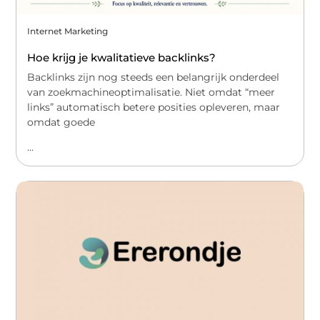
Internet Marketing
Hoe krijg je kwalitatieve backlinks?
Backlinks zijn nog steeds een belangrijk onderdeel
van zoekmachineoptimalisatie. Niet omdat “meer
links” automatisch betere posities opleveren, maar
omdat goede
...