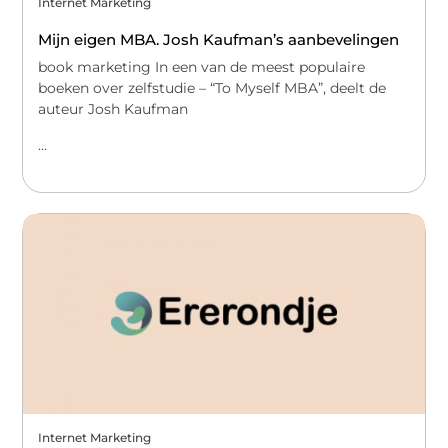
Internet Marketing
Mijn eigen MBA. Josh Kaufman’s aanbevelingen
book marketing In een van de meest populaire
boeken over zelfstudie – “To Myself MBA”, deelt de
auteur Josh Kaufman
...
Internet Marketing