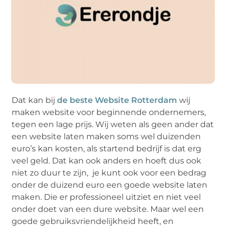
Dat kan bij
de beste Website Rotterdam
wij
maken website voor beginnende ondernemers,
tegen een lage prijs. Wij weten als geen ander dat
een website laten maken soms wel duizenden
euro’s kan kosten, als startend bedrijf is dat erg
veel geld. Dat kan ook anders en hoeft dus ook
niet zo duur te zijn, je kunt ook voor een bedrag
onder de duizend euro een goede website laten
maken. Die er professioneel uitziet en niet veel
onder doet van een dure website. Maar wel een
goede gebruiksvriendelijkheid heeft, en