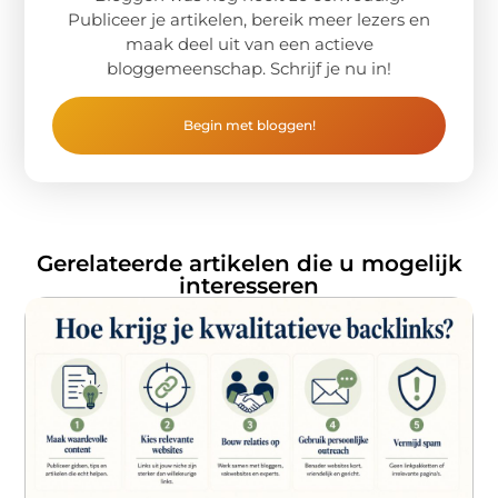
Publiceer je artikelen, bereik meer lezers en
maak deel uit van een actieve
bloggemeenschap. Schrijf je nu in!
Begin met bloggen!
Gerelateerde artikelen die u mogelijk
interesseren