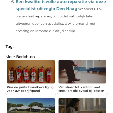
Een kwaliteitsvolle auto reparatie via deze
specialist uit regio Den Haag
Wanneer u uw
wagen laat repareren, wilt u dat natuurlijk laten
uitvoeren door een specialist. U wilt iemand met
ervaring en iemand die altijd eerlijk...
Tags:
Meer Berichten
Kies de juiste brandbeveiliging
Van straat tot kantoor met
voor uw bedrijfspand
sneakers die overal bij passen