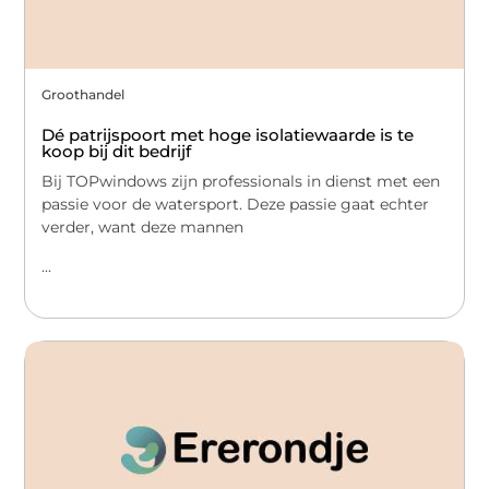
Groothandel
Dé patrijspoort met hoge isolatiewaarde is te
koop bij dit bedrijf
Bij TOPwindows zijn professionals in dienst met een
passie voor de watersport. Deze passie gaat echter
verder, want deze mannen
...