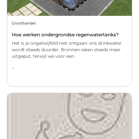
Groothandel
Hoe werken ondergrondse regenwatertanks?
Het is je ongetwijfeld niet ontgaan: ons drinkwater
wordt steeds duurder. Bronnen raken steeds meer
uitgeput, terwijl we voor een
...