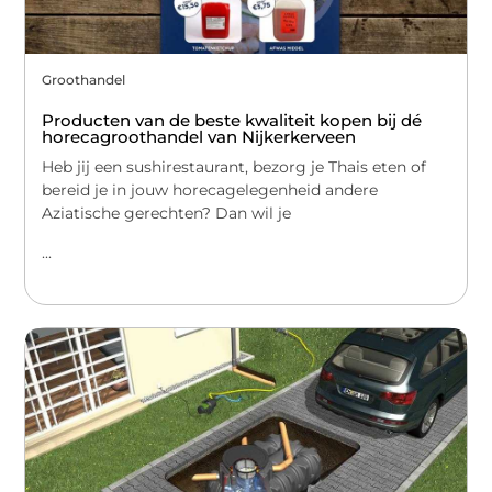
Groothandel
Producten van de beste kwaliteit kopen bij dé
horecagroothandel van Nijkerkerveen
Heb jij een sushirestaurant, bezorg je Thais eten of
bereid je in jouw horecagelegenheid andere
Aziatische gerechten? Dan wil je
...