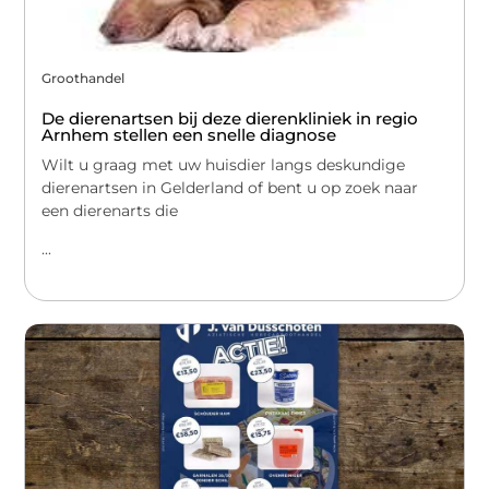
Groothandel
De dierenartsen bij deze dierenkliniek in regio
Arnhem stellen een snelle diagnose
Wilt u graag met uw huisdier langs deskundige
dierenartsen in Gelderland of bent u op zoek naar
een dierenarts die
...