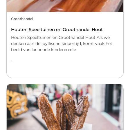
Groothandel
Houten Speeltuinen en Groothandel Hout
Houten Speeltuinen en Groothandel Hout Als we
denken aan de idyllische kindertijd, komt vaak het
beeld van lachende kinderen die
...