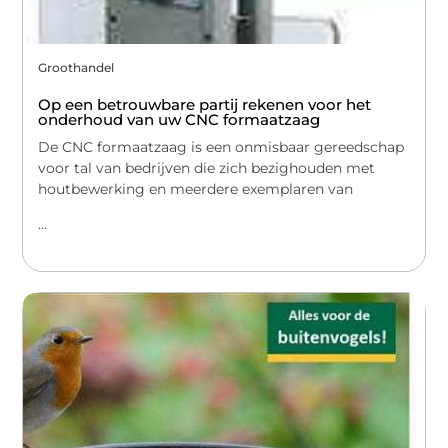
Groothandel
Op een betrouwbare partij rekenen voor het
onderhoud van uw CNC formaatzaag
De CNC formaatzaag is een onmisbaar gereedschap
voor tal van bedrijven die zich bezighouden met
houtbewerking en meerdere exemplaren van
...