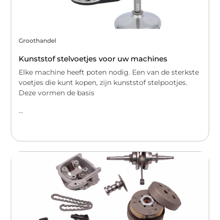
Groothandel
Kunststof stelvoetjes voor uw machines
Elke machine heeft poten nodig. Een van de sterkste
voetjes die kunt kopen, zijn kunststof stelpootjes.
Deze vormen de basis
...