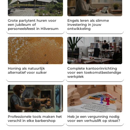
Grote partytent huren voor
Engels leren als slimme
een jubileum of
investering in jouw
personeelsfeest in Hilversum
ontwikkeling
Honing als natuurlijk
Complete kantoorinrichting
alternatief voor suiker
voor een toekomstbestendige
werkplek
Professionele tools maken het
Heb je een vergunning nodig
verschil in elke barbershop
voor een verhuislift op straat?