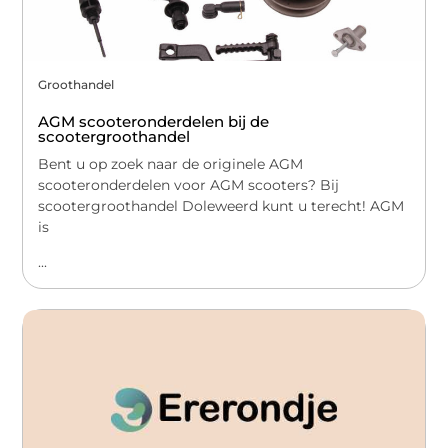
Groothandel
AGM scooteronderdelen bij de
scootergroothandel
Bent u op zoek naar de originele AGM
scooteronderdelen voor AGM scooters? Bij
scootergroothandel Doleweerd kunt u terecht! AGM
is
...