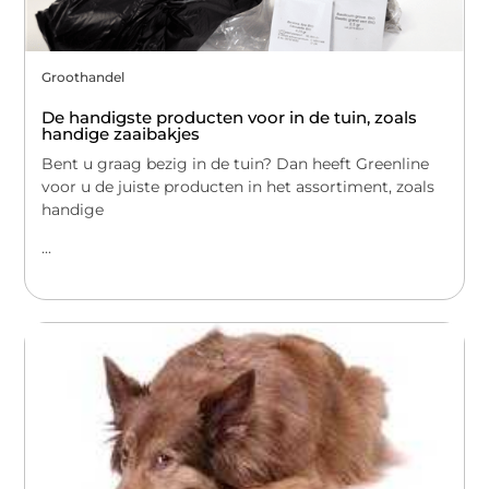
Groothandel
De handigste producten voor in de tuin, zoals
handige zaaibakjes
Bent u graag bezig in de tuin? Dan heeft Greenline
voor u de juiste producten in het assortiment, zoals
handige
...