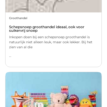
Groothandel
Schepsnoep groothandel ideaal, ook voor
suikervrij snoep
Inkopen doen bij een schepsnoep groothandel is
natuurlijk niet alleen leuk, maar ook lekker. Bij het
zien van al die
...