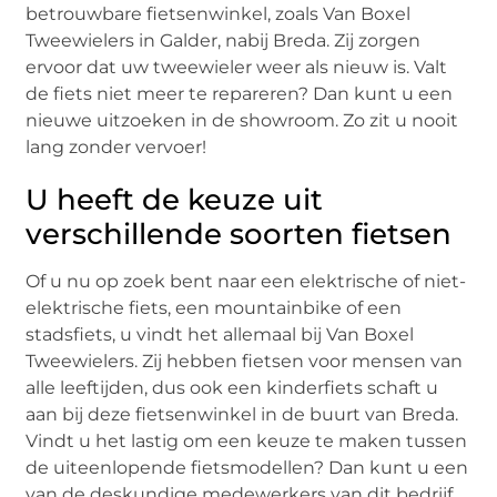
betrouwbare fietsenwinkel, zoals Van Boxel
Tweewielers in Galder, nabij Breda. Zij zorgen
ervoor dat uw tweewieler weer als nieuw is. Valt
de fiets niet meer te repareren? Dan kunt u een
nieuwe uitzoeken in de showroom. Zo zit u nooit
lang zonder vervoer!
U heeft de keuze uit
verschillende soorten fietsen
Of u nu op zoek bent naar een elektrische of niet-
elektrische fiets, een mountainbike of een
stadsfiets, u vindt het allemaal bij Van Boxel
Tweewielers. Zij hebben fietsen voor mensen van
alle leeftijden, dus ook een kinderfiets schaft u
aan bij deze fietsenwinkel in de buurt van Breda.
Vindt u het lastig om een keuze te maken tussen
de uiteenlopende fietsmodellen? Dan kunt u een
van de deskundige medewerkers van dit bedrijf