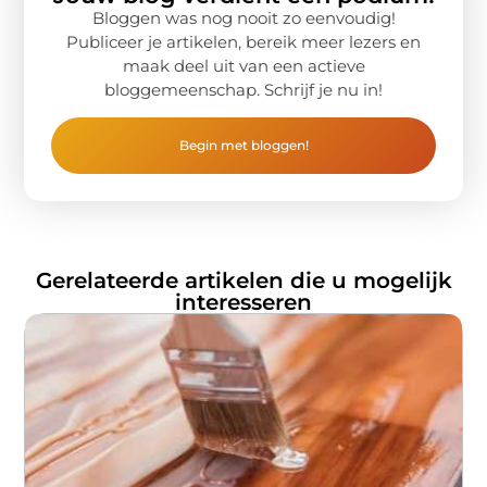
Bloggen was nog nooit zo eenvoudig!
Publiceer je artikelen, bereik meer lezers en
maak deel uit van een actieve
bloggemeenschap. Schrijf je nu in!
Begin met bloggen!
Gerelateerde artikelen die u mogelijk
interesseren