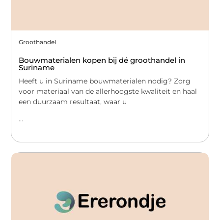
Groothandel
Bouwmaterialen kopen bij dé groothandel in
Suriname
Heeft u in Suriname bouwmaterialen nodig? Zorg
voor materiaal van de allerhoogste kwaliteit en haal
een duurzaam resultaat, waar u
...