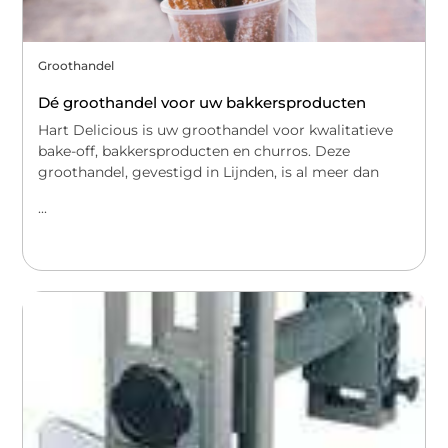
Groothandel
Dé groothandel voor uw bakkersproducten
Hart Delicious is uw groothandel voor kwalitatieve
bake-off, bakkersproducten en churros. Deze
groothandel, gevestigd in Lijnden, is al meer dan
...