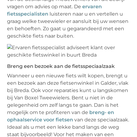
vragen om advies op maat. De
ervaren
fietsspecialisten
luisteren naar u en vertellen u
graag welke tweewieler er aansluit bij uw wensen
en behoeften. Zo gaat u gegarandeerd met een
geschikte fiets naar buiten.
Breng een bezoek aan de fietsspeciaalzaak
Wanneer u een nieuwe fiets wilt kopen, brengt u
een bezoek aan deze fietsenwinkel in Galder, vlak
bij Breda. Ook voor reparaties kunt u langskomen
bij Van Boxel Tweewielers. Bent u niet in de
gelegenheid om zelf langs te gaan. Dan is het
mogelijk om te profiteren van de
breng- en
ophaalservice voor fietsen
van deze speciaalzaak.
Ideaal als u met een lekke band langs de weg
staat bijvoorbeeld! Voor het maken van een