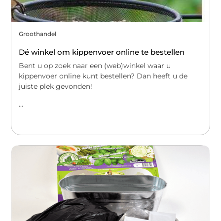
Groothandel
Dé winkel om kippenvoer online te bestellen
Bent u op zoek naar een (web)winkel waar u
kippenvoer online kunt bestellen? Dan heeft u de
juiste plek gevonden!
...