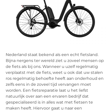
Nederland staat bekend als een echt fietsland.
Bijna nergens ter wereld ziet u zoveel mensen op
de fiets als bij ons. Wanneer u uzelf regelmatig
verplaatst met de fiets, weet u ook dat uw stalen
ros regelmatig behoefte heeft aan onderhoud en
zelfs eens in de zoveel tijd vervangen moet
worden. Een fietsreparatie laat u het liefst
natuurlijk over aan een ervaren bedrijf dat
gespecialiseerd is in alles wat met fietsen te
maken heeft. Hiervoor gaat u naar een