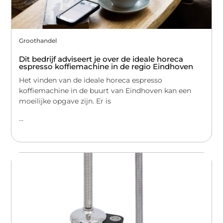
Groothandel
Dit bedrijf adviseert je over de ideale horeca
espresso koffiemachine in de regio Eindhoven
Het vinden van de ideale horeca espresso
koffiemachine in de buurt van Eindhoven kan een
moeilijke opgave zijn. Er is
...