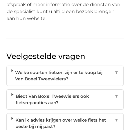
afspraak of meer informatie over de diensten van
de specialist kunt u altijd een bezoek brengen
aan hun website.
Veelgestelde vragen
Welke soorten fietsen zijn er te koop bij
▼
Van Boxel Tweewielers?
Biedt Van Boxel Tweewielers ook
▼
fietsreparaties aan?
Kan ik advies krijgen over welke fiets het
▼
beste bij mij past?