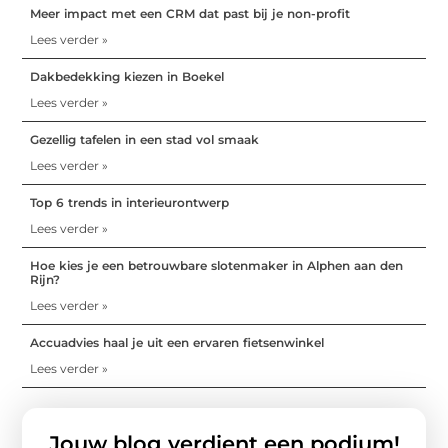
Meer impact met een CRM dat past bij je non-profit
Lees verder »
Dakbedekking kiezen in Boekel
Lees verder »
Gezellig tafelen in een stad vol smaak
Lees verder »
Top 6 trends in interieurontwerp
Lees verder »
Hoe kies je een betrouwbare slotenmaker in Alphen aan den
Rijn?
Lees verder »
Accuadvies haal je uit een ervaren fietsenwinkel
Lees verder »
Jouw blog verdient een podium!