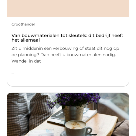
Groothandel
Van bouwmaterialen tot sleutels: dit bedrijf heeft
het allemaal
Zit u middenin een verbouwing of staat dit nog op
de planning? Dan heeft u bouwmaterialen nodig.
Wandel in dat
...