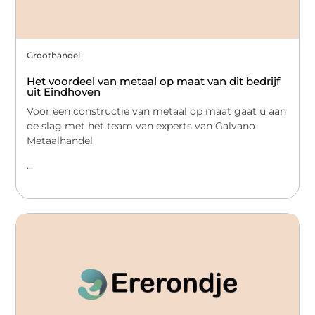
Groothandel
Het voordeel van metaal op maat van dit bedrijf
uit Eindhoven
Voor een constructie van metaal op maat gaat u aan
de slag met het team van experts van Galvano
Metaalhandel
...