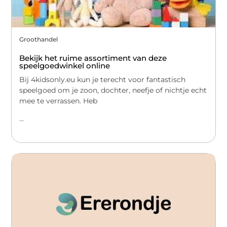
Groothandel
Bekijk het ruime assortiment van deze
speelgoedwinkel online
Bij 4kidsonly.eu kun je terecht voor fantastisch
speelgoed om je zoon, dochter, neefje of nichtje echt
mee te verrassen. Heb
...