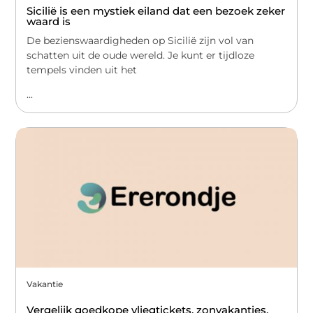
Sicilië is een mystiek eiland dat een bezoek zeker
waard is
De bezienswaardigheden op Sicilië zijn vol van
schatten uit de oude wereld. Je kunt er tijdloze
tempels vinden uit het
...
Vakantie
Vergelijk goedkope vliegtickets, zonvakanties,