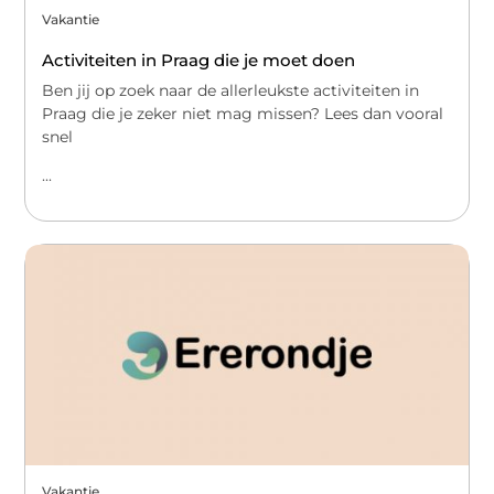
Vakantie
Activiteiten in Praag die je moet doen
Ben jij op zoek naar de allerleukste activiteiten in
Praag die je zeker niet mag missen? Lees dan vooral
snel
...
Vakantie