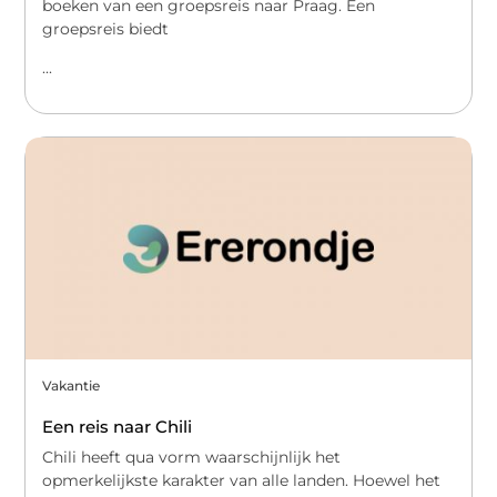
boeken van een groepsreis naar Praag. Een
groepsreis biedt
...
Vakantie
Een reis naar Chili
Chili heeft qua vorm waarschijnlijk het
opmerkelijkste karakter van alle landen. Hoewel het