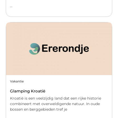
...
Vakantie
Glamping Kroatië
Kroatië is een veelzijdig land dat een rijke historie
combineert met overweldigende natuur. In oude
bossen en berggebieden tref je