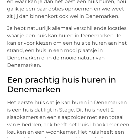
en waar kan je dan het best een huis huren, nou
ga ik je een paar opties opnoemen en wie weet
zit jij dan binnenkort ook wel in Denemarken.
Je hebt natuurlijk allemaal verschillende locaties
waar je een huis kan huren in Denemarken. Je
kan er voor kiezen om een huis te huren aan het
strand, een huis in een mooi plaatsje in
Denemarken of in de mooie natuur van
Denemarken.
Een prachtig huis huren in
Denemarken
Het eerste huis dat je kan huren in Denemarken
is een huis dat ligt in Stege. Dit huis heeft 2
slaapkamers en een slaapzolder met een totaal
van 6 bedden, ook heeft het huis 1 badkamer een
keuken en een woonkamer. Het huis heeft een