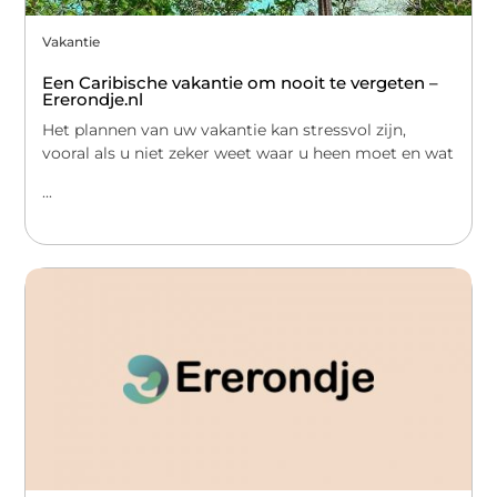
Vakantie
Een Caribische vakantie om nooit te vergeten –
Ererondje.nl
Het plannen van uw vakantie kan stressvol zijn,
vooral als u niet zeker weet waar u heen moet en wat
...