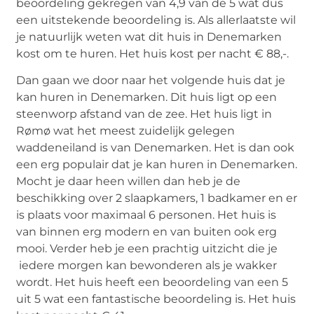
beoordeling gekregen van 4,9 van de 5 wat dus
een uitstekende beoordeling is. Als allerlaatste wil
je natuurlijk weten wat dit huis in Denemarken
kost om te huren. Het huis kost per nacht € 88,-.
Dan gaan we door naar het volgende huis dat je
kan huren in Denemarken. Dit huis ligt op een
steenworp afstand van de zee. Het huis ligt in
Rømø wat het meest zuidelijk gelegen
waddeneiland is van Denemarken. Het is dan ook
een erg populair dat je kan huren in Denemarken.
Mocht je daar heen willen dan heb je de
beschikking over 2 slaapkamers, 1 badkamer en er
is plaats voor maximaal 6 personen. Het huis is
van binnen erg modern en van buiten ook erg
mooi. Verder heb je een prachtig uitzicht die je
iedere morgen kan bewonderen als je wakker
wordt. Het huis heeft een beoordeling van een 5
uit 5 wat een fantastische beoordeling is. Het huis