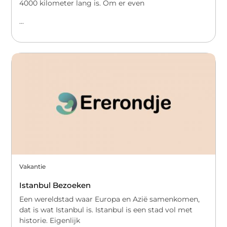
4000 kilometer lang is. Om er even
...
Vakantie
Istanbul Bezoeken
Een wereldstad waar Europa en Azië samenkomen,
dat is wat Istanbul is. Istanbul is een stad vol met
historie. Eigenlijk