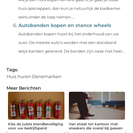
huis opknappen, dan kun je natuurlijk de badkamer
eens onder de loep nemen....
Autobanden kopen en stance wheels
Autobanden kopen hoort bij het onderhoud van uw
auto. De meeste auto’s worden met een standaard
setje banden geleverd. De banden zijn vaak niet heel...
Tags:
Huis huren Denemarken
Meer Berichten
Kies de juiste brandbeveiliging
Van straat tot kantoor met
voor uw bedrijfspand
sneakers die overal bij passen