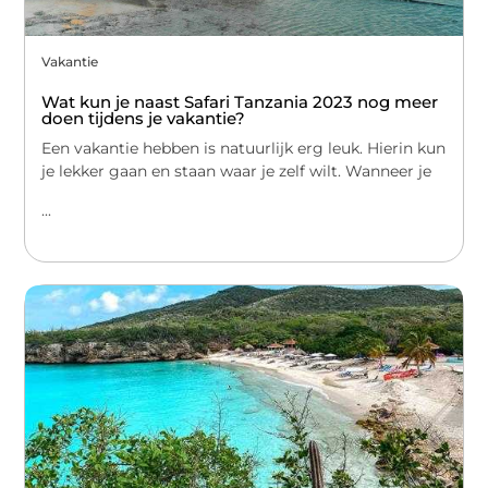
Vakantie
Wat kun je naast Safari Tanzania 2023 nog meer
doen tijdens je vakantie?
Een vakantie hebben is natuurlijk erg leuk. Hierin kun
je lekker gaan en staan waar je zelf wilt. Wanneer je
...