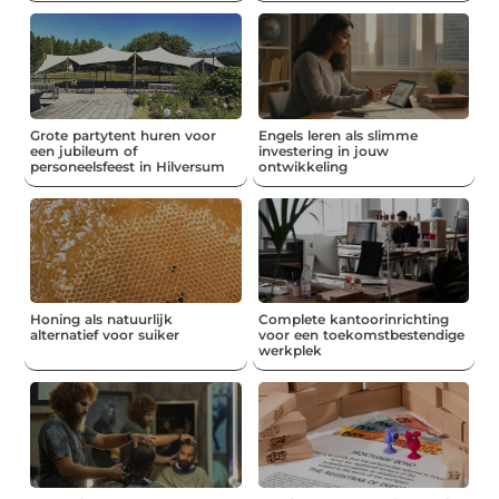
Grote partytent huren voor
Engels leren als slimme
een jubileum of
investering in jouw
personeelsfeest in Hilversum
ontwikkeling
Honing als natuurlijk
Complete kantoorinrichting
alternatief voor suiker
voor een toekomstbestendige
werkplek