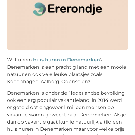
Wilt u een
huis huren in Denemarken
?
Denemarken is een prachtig land met een mooie
natuur en ook vele leuke plaatsjes zoals
Kopenhagen, Aalborg, Odense enz.
Denemarken is onder de Nederlandse bevolking
ook een erg populair vakantieland, in 2014 werd
er geteld dat ongeveer 1 miljoen mensen op
vakantie waren geweest naar Denemarken. Als je
dan op vakantie gaat kun je natuurlijk altijd een
huis huren in Denemarken maar voor welke prijs