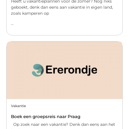
Heeft u vakantieplannen voor de zomer? Nog niks
geboekt, denk dan eens aan vakantie in eigen land,
zoals kamperen op
...
Vakantie
Boek een groepsreis naar Praag
Op zoek naar een vakantie? Denk dan eens aan het