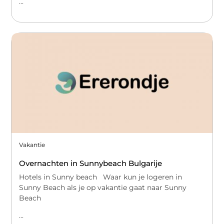
...
Vakantie
Overnachten in Sunnybeach Bulgarije
Hotels in Sunny beach Waar kun je logeren in
Sunny Beach als je op vakantie gaat naar Sunny
Beach
...