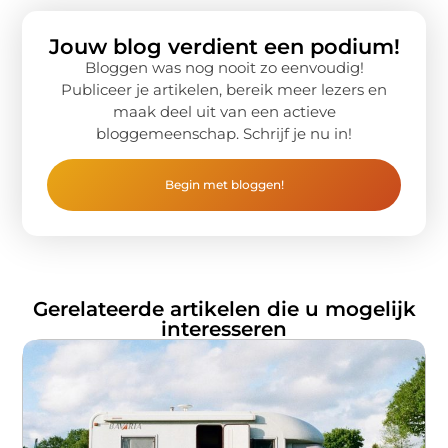
Jouw blog verdient een podium!
Bloggen was nog nooit zo eenvoudig!
Publiceer je artikelen, bereik meer lezers en
maak deel uit van een actieve
bloggemeenschap. Schrijf je nu in!
Begin met bloggen!
Gerelateerde artikelen die u mogelijk
interesseren