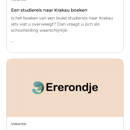
Een studiereis naar Krakau boeken
Is het boeken van een leuke studiereis naar Krakau
iets wat u overweegt? Dan vraagt u zich als
schoolleiding waarschijnlijk
...
Vakantie