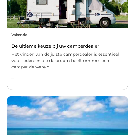
Vakantie
De ultieme keuze bij uw camperdealer
Het vinden van de juiste camperdealer is essentieel
voor iedereen die de droom heeft om met een
camper de wereld
...