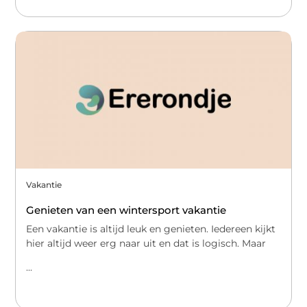
Vakantie
Genieten van een wintersport vakantie
Een vakantie is altijd leuk en genieten. Iedereen kijkt
hier altijd weer erg naar uit en dat is logisch. Maar
...