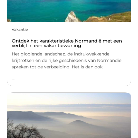
Vakantie
Ontdek het karakteristieke Normandië met een
verblijf in een vakantiewoning
Het glooiende landschap, de indrukwekkende
krijtrotsen en de rijke geschiedenis van Normandië
spreken tot de verbeelding. Het is dan ook
...