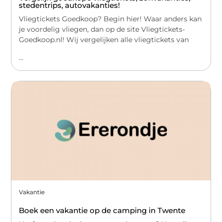
stedentrips, autovakanties!
Vliegtickets Goedkoop? Begin hier! Waar anders kan
je voordelig vliegen, dan op de site Vliegtickets-
Goedkoop.nl! Wij vergelijken alle vliegtickets van
...
Vakantie
Boek een vakantie op de camping in Twente