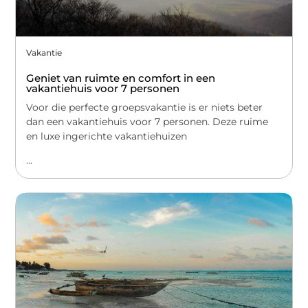
Vakantie
Geniet van ruimte en comfort in een
vakantiehuis voor 7 personen
Voor die perfecte groepsvakantie is er niets beter
dan een vakantiehuis voor 7 personen. Deze ruime
en luxe ingerichte vakantiehuizen
...