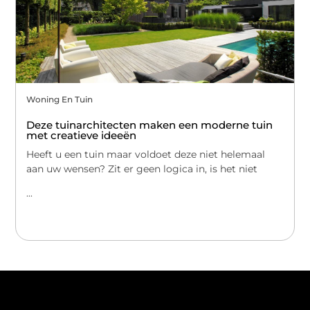
Woning En Tuin
Deze tuinarchitecten maken een moderne tuin
met creatieve ideeën
Heeft u een tuin maar voldoet deze niet helemaal
aan uw wensen? Zit er geen logica in, is het niet
...