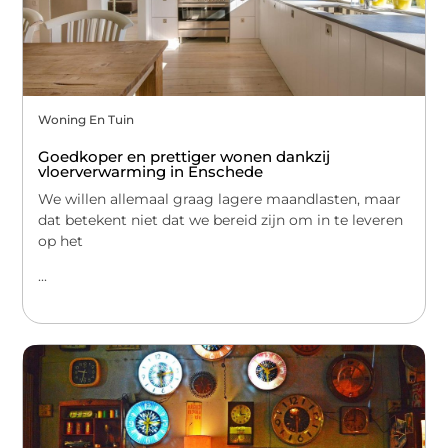
Woning En Tuin
Goedkoper en prettiger wonen dankzij
vloerverwarming in Enschede
We willen allemaal graag lagere maandlasten, maar
dat betekent niet dat we bereid zijn om in te leveren
op het
...