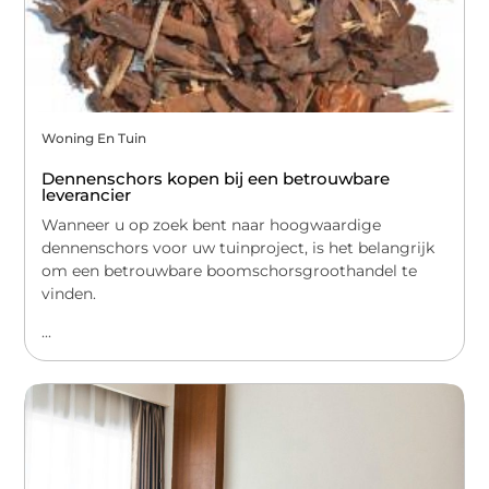
Woning En Tuin
Dennenschors kopen bij een betrouwbare
leverancier
Wanneer u op zoek bent naar hoogwaardige
dennenschors voor uw tuinproject, is het belangrijk
om een betrouwbare boomschorsgroothandel te
vinden.
...