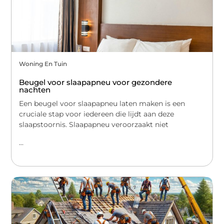
Woning En Tuin
Beugel voor slaapapneu voor gezondere
nachten
Een beugel voor slaapapneu laten maken is een
cruciale stap voor iedereen die lijdt aan deze
slaapstoornis. Slaapapneu veroorzaakt niet
...