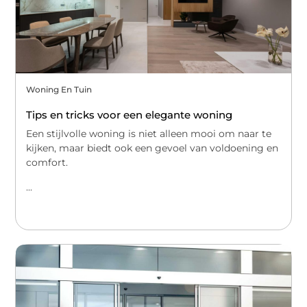
Woning En Tuin
Tips en tricks voor een elegante woning
Een stijlvolle woning is niet alleen mooi om naar te
kijken, maar biedt ook een gevoel van voldoening en
comfort.
...