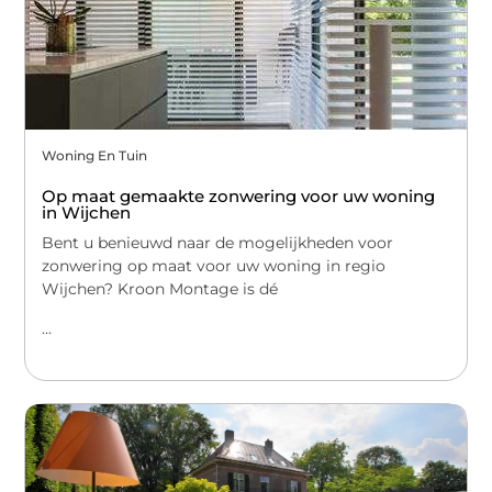
Woning En Tuin
Op maat gemaakte zonwering voor uw woning
in Wijchen
Bent u benieuwd naar de mogelijkheden voor
zonwering op maat voor uw woning in regio
Wijchen? Kroon Montage is dé
...