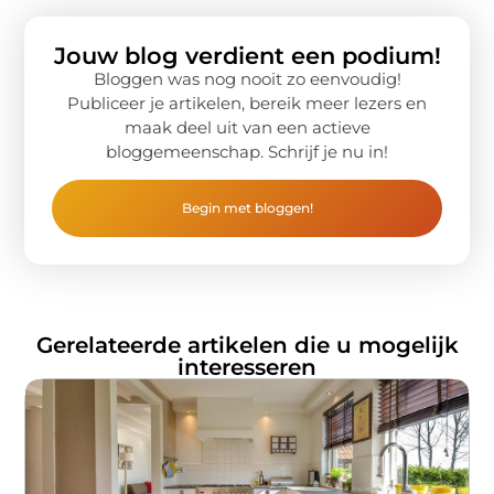
Jouw blog verdient een podium!
Bloggen was nog nooit zo eenvoudig!
Publiceer je artikelen, bereik meer lezers en
maak deel uit van een actieve
bloggemeenschap. Schrijf je nu in!
Begin met bloggen!
Gerelateerde artikelen die u mogelijk
interesseren