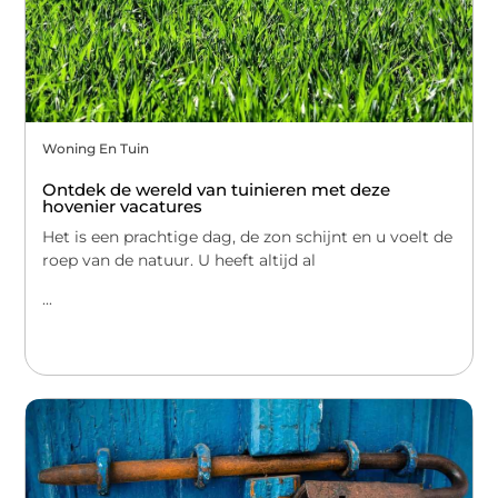
Woning En Tuin
Ontdek de wereld van tuinieren met deze
hovenier vacatures
Het is een prachtige dag, de zon schijnt en u voelt de
roep van de natuur. U heeft altijd al
...