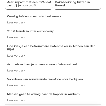
Meer impact met een CRM dat
Dakbedekking kiezen in
past bij je non-profit
Boekel
Gezellig tafelen in een stad vol smaak
Lees verder »
Top 6 trends in interieurontwerp
Lees verder »
Hoe kies je een betrouwbare slotenmaker in Alphen aan den
Rijn?
Lees verder »
Accuadvies haal je uit een ervaren fietsenwinkel
Lees verder »
Voordelen van zonwerende raamfolie voor bedrijven
Lees verder »
Mensen gaan te weinig naar de kapper in Arnhem
Lees verder »