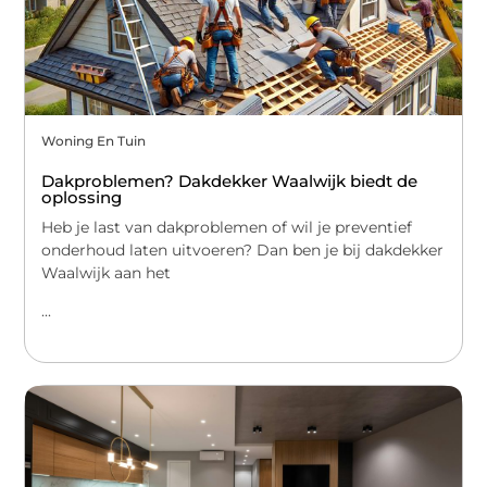
Woning En Tuin
Dakproblemen? Dakdekker Waalwijk biedt de
oplossing
Heb je last van dakproblemen of wil je preventief
onderhoud laten uitvoeren? Dan ben je bij dakdekker
Waalwijk aan het
...