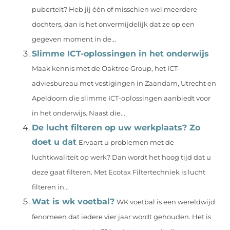
puberteit? Heb jij één of misschien wel meerdere
dochters, dan is het onvermijdelijk dat ze op een
gegeven moment in de...
Slimme ICT-oplossingen in het onderwijs
Maak kennis met de Oaktree Group, het ICT-
adviesbureau met vestigingen in Zaandam, Utrecht en
Apeldoorn die slimme ICT-oplossingen aanbiedt voor
in het onderwijs. Naast die...
De lucht filteren op uw werkplaats? Zo
doet u dat
Ervaart u problemen met de
luchtkwaliteit op werk? Dan wordt het hoog tijd dat u
deze gaat filteren. Met Ecotax Filtertechniek is lucht
filteren in...
Wat is wk voetbal?
WK voetbal is een wereldwijd
fenomeen dat iedere vier jaar wordt gehouden. Het is