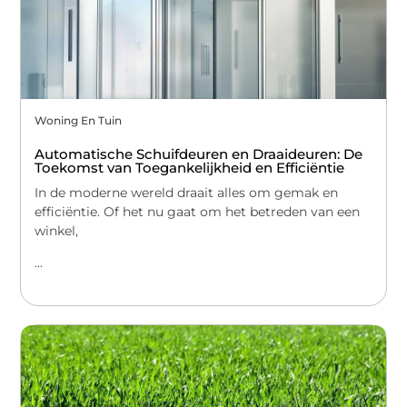
Woning En Tuin
Automatische Schuifdeuren en Draaideuren: De
Toekomst van Toegankelijkheid en Efficiëntie
In de moderne wereld draait alles om gemak en
efficiëntie. Of het nu gaat om het betreden van een
winkel,
...