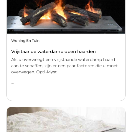
Woning En Tuin
Vrijstaande waterdamp open haarden
Als u overweegt een vrijstaande waterdamp haard
aan te schaffen, zijn er een paar factoren die u moet
overwegen. Opti-Myst
...