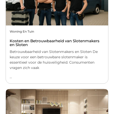
Woning En Tuin
Kosten en Betrouwbaarheid van Slotenmakers
en Sloten
Betrouwbaarheid van Slotenmakers en Sloten De
keuze voor een betrouwbare slotenmaker is
essentieel voor de huisveiligheid. Consumenten
vragen zich vaak
...