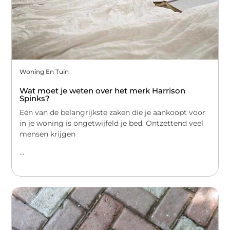
Woning En Tuin
Wat moet je weten over het merk Harrison
Spinks?
Eén van de belangrijkste zaken die je aankoopt voor
in je woning is ongetwijfeld je bed. Ontzettend veel
mensen krijgen
...