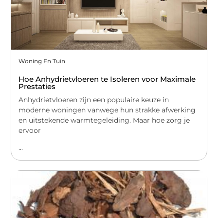
Woning En Tuin
Hoe Anhydrietvloeren te Isoleren voor Maximale
Prestaties
Anhydrietvloeren zijn een populaire keuze in
moderne woningen vanwege hun strakke afwerking
en uitstekende warmtegeleiding. Maar hoe zorg je
ervoor
...