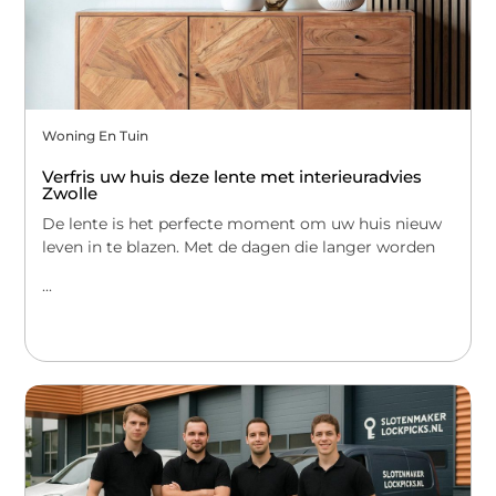
Woning En Tuin
Verfris uw huis deze lente met interieuradvies
Zwolle
De lente is het perfecte moment om uw huis nieuw
leven in te blazen. Met de dagen die langer worden
...