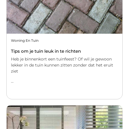
Woning En Tuin
Tips om je tuin leuk in te richten
Heb je binnenkort een tuinfeest? Of wil je gewoon
lekker in de tuin kunnen zitten zonder dat het eruit
ziet
...