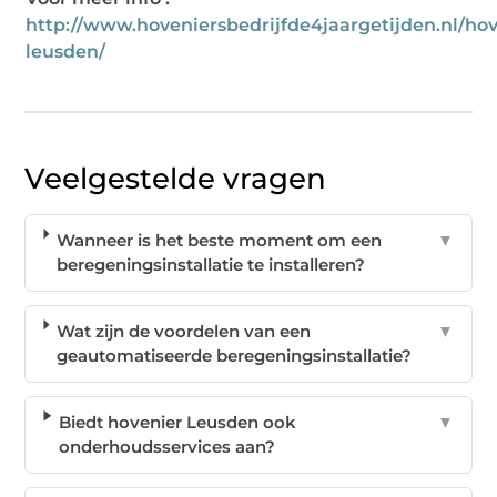
http://www.hoveniersbedrijfde4jaargetijden.nl/hov
leusden/
Veelgestelde vragen
Wanneer is het beste moment om een
▼
beregeningsinstallatie te installeren?
Wat zijn de voordelen van een
▼
geautomatiseerde beregeningsinstallatie?
Biedt hovenier Leusden ook
▼
onderhoudsservices aan?