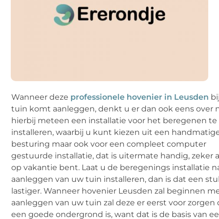
Wanneer deze
professionele hovenier in Leusden
bi
tuin komt aanleggen, denkt u er dan ook eens over
hierbij meteen een installatie voor het beregenen te
installeren, waarbij u kunt kiezen uit een handmatig
besturing maar ook voor een compleet computer
gestuurde installatie, dat is uitermate handig, zeker a
op vakantie bent. Laat u de beregenings installatie n
aanleggen van uw tuin installeren, dan is dat een st
lastiger. Wanneer hovenier Leusden zal beginnen me
aanleggen van uw tuin zal deze er eerst voor zorgen 
een goede ondergrond is, want dat is de basis van e