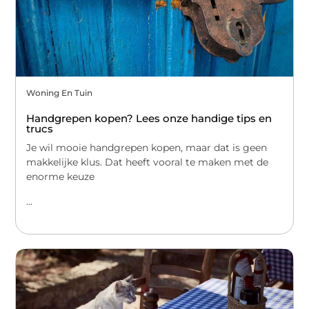
Woning En Tuin
Handgrepen kopen? Lees onze handige tips en
trucs
Je wil mooie handgrepen kopen, maar dat is geen
makkelijke klus. Dat heeft vooral te maken met de
enorme keuze
...