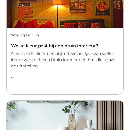
Woning En Tuin
Welke kleur past bij een bruin interieur?
Deze sectie biedt een objectieve analyse van welke
keuze werkt bij een bruin interieur en hoe die keuze
de uitstraling
...