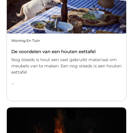
Woning En Tuin
De voordelen van een houten eettafel
Nog steeds is hout een veel gebruikt materiaal om
meubels van te maken. Een nog steeds is een houten
eettafel
...