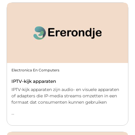
Electronica En Computers
IPTV-kijk apparaten
IPTV-kijk apparaten zijn audio- en visuele apparaten
of adapters die IP-media streams omzetten in een
formaat dat consumenten kunnen gebruiken
...