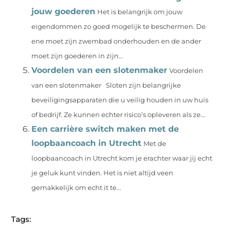
jouw goederen
Het is belangrijk om jouw
eigendommen zo goed mogelijk te beschermen. De
ene moet zijn zwembad onderhouden en de ander
moet zijn goederen in zijn...
Voordelen van een slotenmaker
Voordelen
van een slotenmaker Sloten zijn belangrijke
beveiligingsapparaten die u veilig houden in uw huis
of bedrijf. Ze kunnen echter risico’s opleveren als ze...
Een carrière switch maken met de
loopbaancoach in Utrecht
Met de
loopbaancoach in Utrecht kom je erachter waar jij echt
je geluk kunt vinden. Het is niet altijd veen
gemakkelijk om echt it te...
Tags: