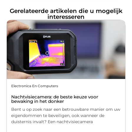
Gerelateerde artikelen die u mogelijk
interesseren
Electronica En Computers
Nachtvisiecamera: de beste keuze voor
bewaking in het donker
Bent u op zoek naar een betrouwbare manier om uw
eigendommen te beveiligen, ook wanneer de
duisternis invalt? Een nachtvisiecamera