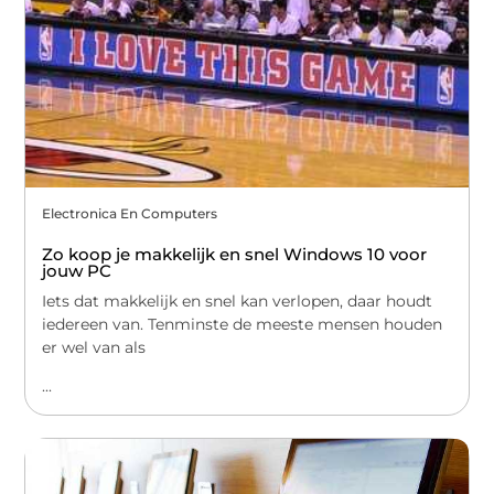
Electronica En Computers
Zo koop je makkelijk en snel Windows 10 voor
jouw PC
Iets dat makkelijk en snel kan verlopen, daar houdt
iedereen van. Tenminste de meeste mensen houden
er wel van als
...