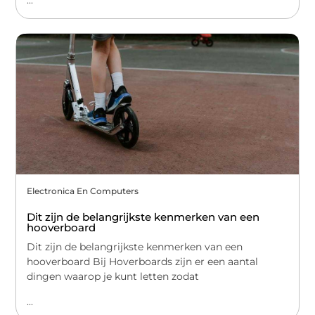
...
Electronica En Computers
Dit zijn de belangrijkste kenmerken van een
hooverboard
Dit zijn de belangrijkste kenmerken van een
hooverboard Bij Hoverboards zijn er een aantal
dingen waarop je kunt letten zodat
...