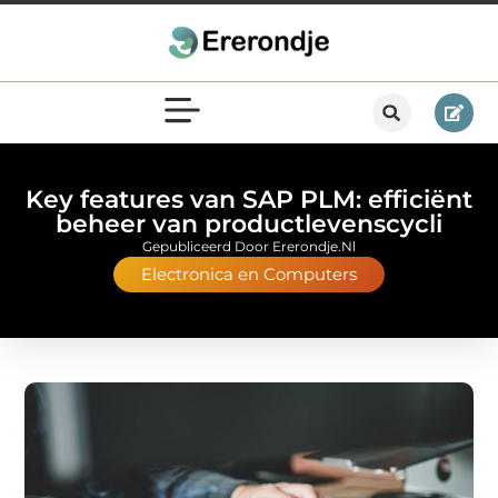
Key features van SAP PLM: efficiënt
beheer van productlevenscycli
Gepubliceerd Door Ererondje.nl
Electronica en Computers