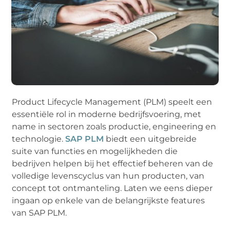
Product Lifecycle Management (PLM) speelt een
essentiële rol in moderne bedrijfsvoering, met
name in sectoren zoals productie, engineering en
technologie.
SAP PLM
biedt een uitgebreide
suite van functies en mogelijkheden die
bedrijven helpen bij het effectief beheren van de
volledige levenscyclus van hun producten, van
concept tot ontmanteling. Laten we eens dieper
ingaan op enkele van de belangrijkste features
van SAP PLM.