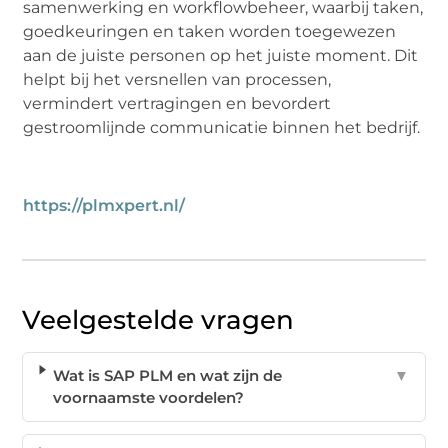
samenwerking en workflowbeheer, waarbij taken,
goedkeuringen en taken worden toegewezen
aan de juiste personen op het juiste moment. Dit
helpt bij het versnellen van processen,
vermindert vertragingen en bevordert
gestroomlijnde communicatie binnen het bedrijf.
https://plmxpert.nl/
Veelgestelde vragen
Wat is SAP PLM en wat zijn de
▼
voornaamste voordelen?