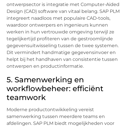
ontwerpsector is integratie met Computer-Aided
Design (CAD) software van vitaal belang. SAP PLM
integreert naadloos met populaire CAD-tools,
waardoor ontwerpers en ingenieurs kunnen
werken in hun vertrouwde omgeving terwijl ze
tegelijkertijd profiteren van de gestroomlijnde
gegevensuitwisseling tussen de twee systemen.
Dit vermindert handmatige gegevensinvoer en
helpt bij het handhaven van consistentie tussen
ontwerpen en productinformatie.
5. Samenwerking en
workflowbeheer: efficiënt
teamwork
Moderne productontwikkeling vereist
samenwerking tussen meerdere teams en
afdelingen. SAP PLM biedt mogelijkheden voor