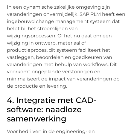
In een dynamische zakelijke omgeving zijn
veranderingen onvermijdelijk. SAP PLM heeft een
ingebouwd change management systeem dat
helpt bij het stroomlijnen van
wijzigingsprocessen. Of het nu gaat om een
wijziging in ontwerp, materiaal of
productieproces, dit systeem faciliteert het
vastleggen, beoordelen en goedkeuren van
veranderingen met behulp van workflows. Dit
voorkomt ongeplande verstoringen en
minimaliseert de impact van veranderingen op
de productie en levering.
4. Integratie met CAD-
software: naadloze
samenwerking
Voor bedrijven in de engineering- en