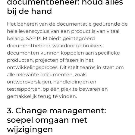
documentbeheer: houd alles
bij de hand
Het beheren van de documentatie gedurende de
hele levenscyclus van een product is van vitaal
belang. SAP PLM biedt geïntegreerd
documentbeheer, waardoor gebruikers
documenten kunnen koppelen aan specifieke
producten, projecten of fasen in het
ontwikkelingsproces. Dit stelt teams in staat om
alle relevante documenten, zoals
ontwerpverslagen, handleidingen en
testrapporten, op één plek te bewaren en
gemakkelijk terug te vinden.
3. Change management:
soepel omgaan met
wijzigingen