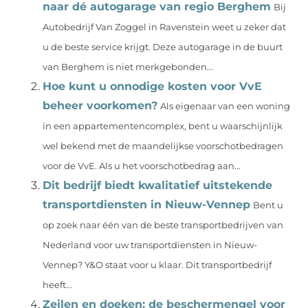
naar dé autogarage van regio Berghem
Bij
Autobedrijf Van Zoggel in Ravenstein weet u zeker dat
u de beste service krijgt. Deze autogarage in de buurt
van Berghem is niet merkgebonden...
Hoe kunt u onnodige kosten voor VvE
beheer voorkomen?
Als eigenaar van een woning
in een appartementencomplex, bent u waarschijnlijk
wel bekend met de maandelijkse voorschotbedragen
voor de VvE. Als u het voorschotbedrag aan...
Dit bedrijf biedt kwalitatief uitstekende
transportdiensten in Nieuw-Vennep
Bent u
op zoek naar één van de beste transportbedrijven van
Nederland voor uw transportdiensten in Nieuw-
Vennep? Y&O staat voor u klaar. Dit transportbedrijf
heeft...
Zeilen en doeken: de beschermengel voor