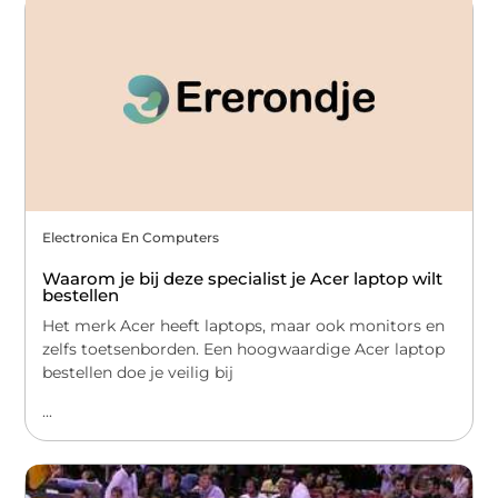
Electronica En Computers
Waarom je bij deze specialist je Acer laptop wilt
bestellen
Het merk Acer heeft laptops, maar ook monitors en
zelfs toetsenborden. Een hoogwaardige Acer laptop
bestellen doe je veilig bij
...