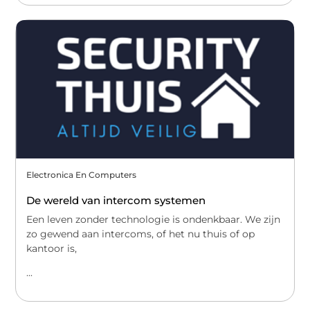
Electronica En Computers
De wereld van intercom systemen
Een leven zonder technologie is ondenkbaar. We zijn
zo gewend aan intercoms, of het nu thuis of op
kantoor is,
...