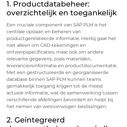
1. Productdatabeheer:
overzichtelijk en toegankelijk
Een cruciale component van SAP PLM is het
centrale opslaan en beheren van
productgerelateerde informatie. Hierbij gaat het
niet alleen om CAD-tekeningen en
ontwerpspecificaties, maar ook om andere
relevante gegevens, zoals materialen,
leveranciersinformatie en productdocumentatie.
Met een gestructureerde en georganiseerde
database binnen SAP PLM kunnen teams
gemakkelijk toegang krijgen tot de meest
actuele informatie, wat de samenwerking tussen
verschillende afdelingen bevordert en helpt bij
het nemen van weloverwogen beslissingen.
2. Geïntegreerd