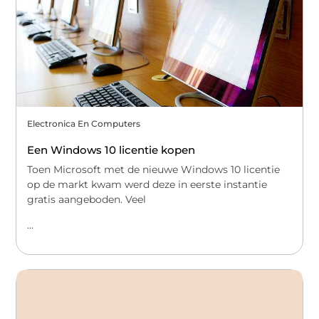
Electronica En Computers
Een Windows 10 licentie kopen
Toen Microsoft met de nieuwe Windows 10 licentie
op de markt kwam werd deze in eerste instantie
gratis aangeboden. Veel
...