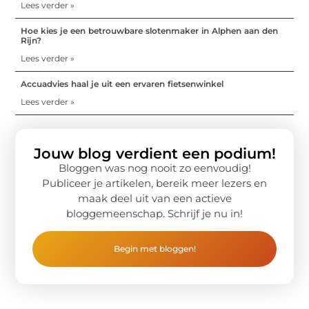
Lees verder »
Hoe kies je een betrouwbare slotenmaker in Alphen aan den
Rijn?
Lees verder »
Accuadvies haal je uit een ervaren fietsenwinkel
Lees verder »
Jouw blog verdient een podium!
Bloggen was nog nooit zo eenvoudig!
Publiceer je artikelen, bereik meer lezers en
maak deel uit van een actieve
bloggemeenschap. Schrijf je nu in!
Begin met bloggen!