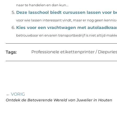
naar te handelen en dan kun...
Deze lasschool biedt cursussen lassen voor b
voor wie lassen interessant vindt, maar er nog geen kennis ov
Kies voor een vrachtwagen met autolaadkraa
betrouwbaar en ervaren transportbedrijf is niet altijd makke
Professionele etikettenprinter / Diepvries
Tags:
← VORIG
Ontdek de Betoverende Wereld van Juwelier in Houten