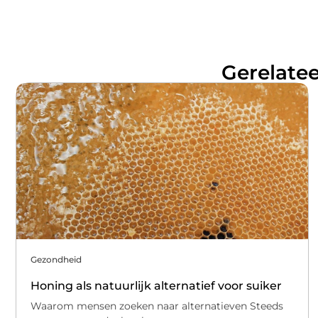
Gerelatee
Gezondheid
Honing als natuurlijk alternatief voor suiker
Waarom mensen zoeken naar alternatieven Steeds