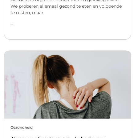
We proberen allemaal gezond te eten en voldoende
te rusten, maar
...
Gezondheid