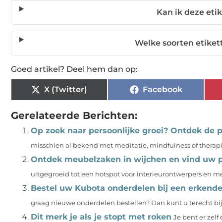
Kan ik deze eti
Welke soorten etiket
Goed artikel? Deel hem dan op:
X (Twitter)
Facebook
Gerelateerde Berichten:
Op zoek naar persoonlijke groei? Ontdek de p
misschien al bekend met meditatie, mindfulness of therapie
Ontdek meubelzaken in wijchen en vind uw pe
uitgegroeid tot een hotspot voor interieurontwerpers en m
Bestel uw Kubota onderdelen bij een erkende
graag nieuwe onderdelen bestellen? Dan kunt u terecht bij 
Dit merk je als je stopt met roken
Je bent er zel