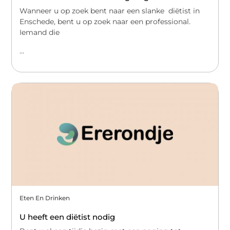
Wanneer u op zoek bent naar een slanke diëtist in
Enschede, bent u op zoek naar een professional.
Iemand die
...
Eten En Drinken
U heeft een diëtist nodig