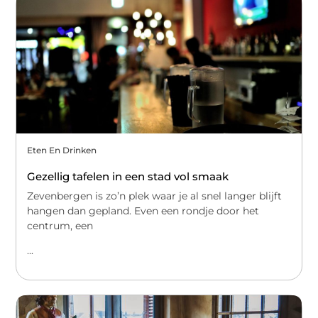
Eten En Drinken
Gezellig tafelen in een stad vol smaak
Zevenbergen is zo’n plek waar je al snel langer blijft
hangen dan gepland. Even een rondje door het
centrum, een
...