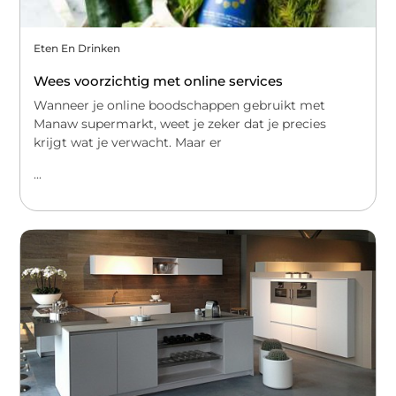
Eten En Drinken
Wees voorzichtig met online services
Wanneer je online boodschappen gebruikt met
Manaw supermarkt, weet je zeker dat je precies
krijgt wat je verwacht. Maar er
...