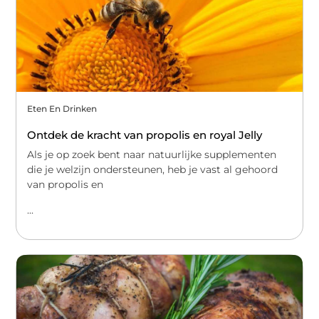
Eten En Drinken
Ontdek de kracht van propolis en royal Jelly
Als je op zoek bent naar natuurlijke supplementen
die je welzijn ondersteunen, heb je vast al gehoord
van propolis en
...