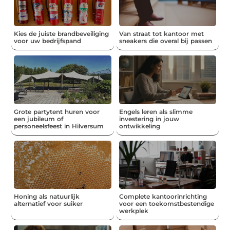
Kies de juiste brandbeveiliging
Van straat tot kantoor met
voor uw bedrijfspand
sneakers die overal bij passen
Grote partytent huren voor
Engels leren als slimme
een jubileum of
investering in jouw
personeelsfeest in Hilversum
ontwikkeling
Honing als natuurlijk
Complete kantoorinrichting
alternatief voor suiker
voor een toekomstbestendige
werkplek