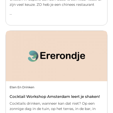
zijn veel keuze. ZO heb je een chinees restaurant
...
Eten En Drinken
Cocktail Workshop Amsterdam leert je shaken!
Cocktails drinken, wanneer kan dat niet? Op een
zonnige dag in de tuin, op het terras, in de bar, in