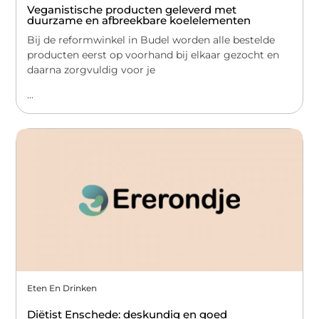
Veganistische producten geleverd met
duurzame en afbreekbare koelelementen
Bij de reformwinkel in Budel worden alle bestelde
producten eerst op voorhand bij elkaar gezocht en
daarna zorgvuldig voor je
...
Eten En Drinken
Diëtist Enschede: deskundig en goed