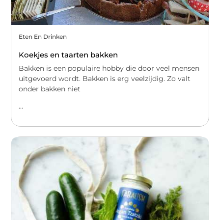
Eten En Drinken
Koekjes en taarten bakken
Bakken is een populaire hobby die door veel mensen
uitgevoerd wordt. Bakken is erg veelzijdig. Zo valt
onder bakken niet
...