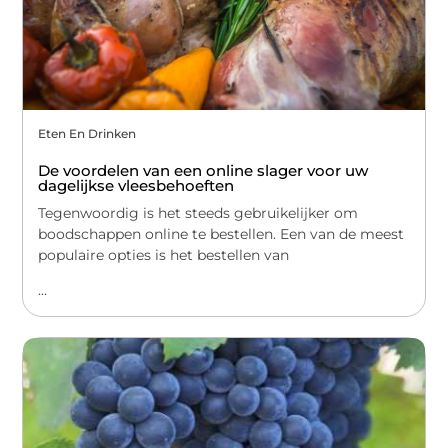
Eten En Drinken
De voordelen van een online slager voor uw
dagelijkse vleesbehoeften
Tegenwoordig is het steeds gebruikelijker om
boodschappen online te bestellen. Een van de meest
populaire opties is het bestellen van
...