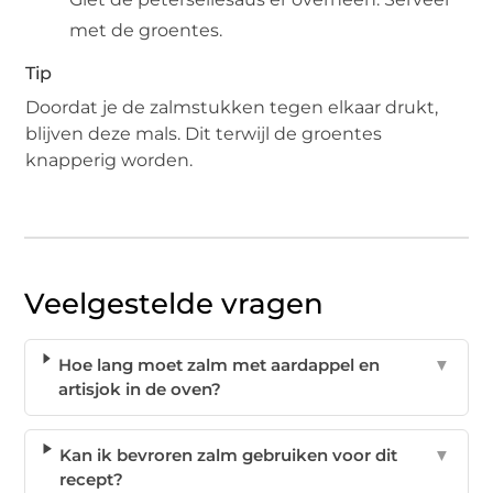
met de groentes.
Tip
Doordat je de zalmstukken tegen elkaar drukt,
blijven deze mals. Dit terwijl de groentes
knapperig worden.
Veelgestelde vragen
Hoe lang moet zalm met aardappel en
▼
artisjok in de oven?
Kan ik bevroren zalm gebruiken voor dit
▼
recept?