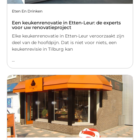
Eten En Drinken
Een keukenrenovatie in Etten-Leur: de experts
voor uw renovatieproject
Elke keukenrenovatie in Etten-Leur veroorzaakt zijn
deel van de hoofdpijn. Dat is niet voor niets, een
keukenrevisie in Tilburg kan
...