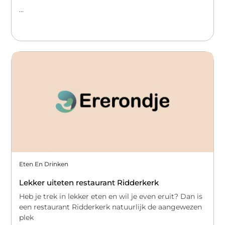
...
Eten En Drinken
Lekker uiteten restaurant Ridderkerk
Heb je trek in lekker eten en wil je even eruit? Dan is
een restaurant Ridderkerk natuurlijk de aangewezen
plek