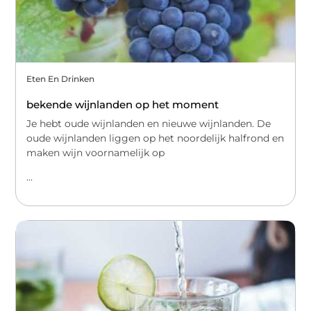
Eten En Drinken
bekende wijnlanden op het moment
Je hebt oude wijnlanden en nieuwe wijnlanden. De
oude wijnlanden liggen op het noordelijk halfrond en
maken wijn voornamelijk op
...