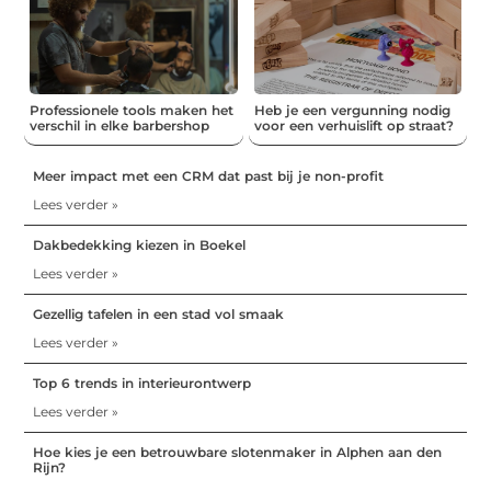
Professionele tools maken het
Heb je een vergunning nodig
verschil in elke barbershop
voor een verhuislift op straat?
Meer impact met een CRM dat past bij je non-profit
Lees verder »
Dakbedekking kiezen in Boekel
Lees verder »
Gezellig tafelen in een stad vol smaak
Lees verder »
Top 6 trends in interieurontwerp
Lees verder »
Hoe kies je een betrouwbare slotenmaker in Alphen aan den
Rijn?