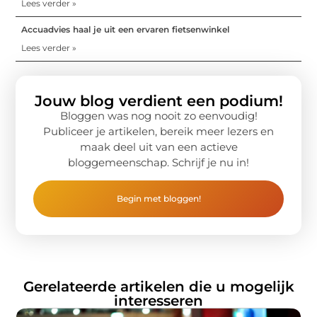
Lees verder »
Accuadvies haal je uit een ervaren fietsenwinkel
Lees verder »
Jouw blog verdient een podium!
Bloggen was nog nooit zo eenvoudig!
Publiceer je artikelen, bereik meer lezers en
maak deel uit van een actieve
bloggemeenschap. Schrijf je nu in!
Begin met bloggen!
Gerelateerde artikelen die u mogelijk
interesseren