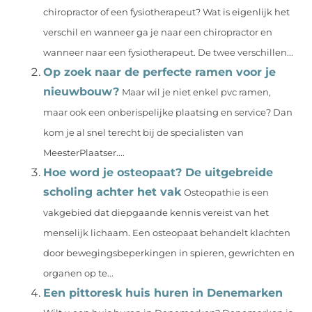
chiropractor of een fysiotherapeut? Wat is eigenlijk het
verschil en wanneer ga je naar een chiropractor en
wanneer naar een fysiotherapeut. De twee verschillen...
Op zoek naar de perfecte ramen voor je
nieuwbouw?
Maar wil je niet enkel pvc ramen,
maar ook een onberispelijke plaatsing en service? Dan
kom je al snel terecht bij de specialisten van
MeesterPlaatser....
Hoe word je osteopaat? De uitgebreide
scholing achter het vak
Osteopathie is een
vakgebied dat diepgaande kennis vereist van het
menselijk lichaam. Een osteopaat behandelt klachten
door bewegingsbeperkingen in spieren, gewrichten en
organen op te...
Een pittoresk huis huren in Denemarken