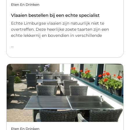
Eten En Drinken
Vlaaien bestellen bij een echte specialist
Echte Limburgse vlaaien zijn natuurlijk niet te
overtreffen. Deze heerlijke zoete taarten zijn een
echte lekkernij en bovendien in verschillende
...
Eten En Drinken