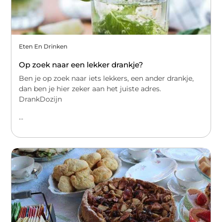
Eten En Drinken
Op zoek naar een lekker drankje?
Ben je op zoek naar iets lekkers, een ander drankje,
dan ben je hier zeker aan het juiste adres.
DrankDozijn
...