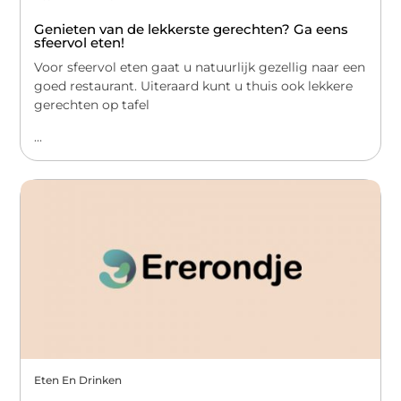
Genieten van de lekkerste gerechten? Ga eens
sfeervol eten!
Voor sfeervol eten gaat u natuurlijk gezellig naar een
goed restaurant. Uiteraard kunt u thuis ook lekkere
gerechten op tafel
...
Eten En Drinken