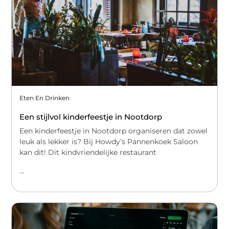
Eten En Drinken
Een stijlvol kinderfeestje in Nootdorp
Een kinderfeestje in Nootdorp organiseren dat zowel
leuk als lekker is? Bij Howdy’s Pannenkoek Saloon
kan dit! Dit kindvriendelijke restaurant
...