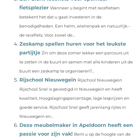
fietsplezier
Wanneer u begint met racefietsen
betekent het dat u gaat investeren in de
benodigdheden. Een helm, wielrenpak en natuurlijk –
de racefiets. Voor zowel de...
Zeskamp spellen huren voor het leukste
partijtje
Zin om deze zomer lekker een parcours uit
te zetten in de buurt en samen met alle kinderen uit de
buurt een zeskamp te organiseren?...
Rijschool Nieuwegein
Rijschool Nieuwegein
Rijschool Snel is gevestigd in Nieuwegein en heeft
kwaliteit, Hoogslagingspercentage, lage lesprijzen en
goede service. Rijschool Snel geeft jarenlang rijles in
Nieuwegein en...
Deze meubelmaker in Apeldoorn heeft een
passie voor zijn vak!
Bent u op de hoogte van de