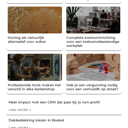
Honing als natuurlijk
Complete kantoorinrichting
alternatief voor suiker
voor een toekomstbestendige
werkplek
Professionele tools maken het
Heb je een vergunning nodig
verschil in elke barbershop
voor een verhuislift op straat?
Meer impact met een CRM dat past bij je non-profit
Lees verder »
Dakbedekking kiezen in Boekel
Lees verder »