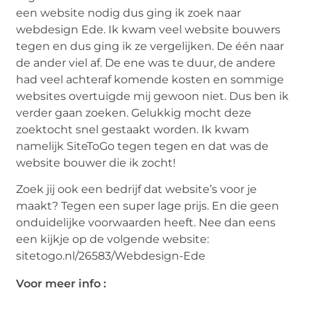
een website nodig dus ging ik zoek naar
webdesign Ede. Ik kwam veel website bouwers
tegen en dus ging ik ze vergelijken. De één naar
de ander viel af. De ene was te duur, de andere
had veel achteraf komende kosten en sommige
websites overtuigde mij gewoon niet. Dus ben ik
verder gaan zoeken. Gelukkig mocht deze
zoektocht snel gestaakt worden. Ik kwam
namelijk SiteToGo tegen tegen en dat was de
website bouwer die ik zocht!
Zoek jij ook een bedrijf dat website’s voor je
maakt? Tegen een super lage prijs. En die geen
onduidelijke voorwaarden heeft. Nee dan eens
een kijkje op de volgende website:
sitetogo.nl/26583/Webdesign-Ede
Voor meer info :