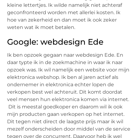
kleine lettertjes. Ik wilde namelijk niet achteraf
geconfronteerd worden met allerlei kosten. Ik
hoe van zekerheid en dan moet ik ook zeker
weten wat ik moet betalen.
Google: webdesign Ede
Ik ben opzoek gegaan naar webdesign Ede. En
daar typte ik in de zoekmachine in waar ik naar
opzoek was. Ik wil namelijk een website voor mijn
elektronica webshop. Ik ben al jaren actief als
ondernemer in elektronica echter lopen de
verkopen best wel achteruit. Dit komt doordat
veel mensen hun elektronica komen via internet.
Dit is meestal goedkoper en daarom wil ik ook
mijn producten gaan verkopen op het internet.
Dit tegen niet direct de laagste prijs maar ik wil
mezelf onderscheiden door middel van de service
tegen over de concurrent. Daarvoor heb ik wel