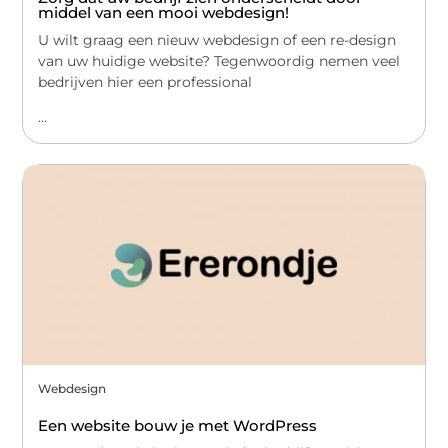
middel van een mooi webdesign!
U wilt graag een nieuw webdesign of een re-design
van uw huidige website? Tegenwoordig nemen veel
bedrijven hier een professional
...
Webdesign
Een website bouw je met WordPress