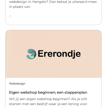
webdesign in Hengelo? Dan betaal je uiteraard meer.
In plaats van
...
Webdesign
Eigen webshop beginnen; een stappenplan
Wil jij een eigen webshop beginnen? Als je wilt
starten met een bedrijf waar je een lening voor