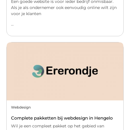
Een goede website is voor ieder bedrijf onmisbaar.
Als je als ondernemer ook eenvoudig online wilt zijn
voor je klanten
...
Webdesign
Complete pakketten bij webdesign in Hengelo
Wil je een compleet pakket op het gebied van