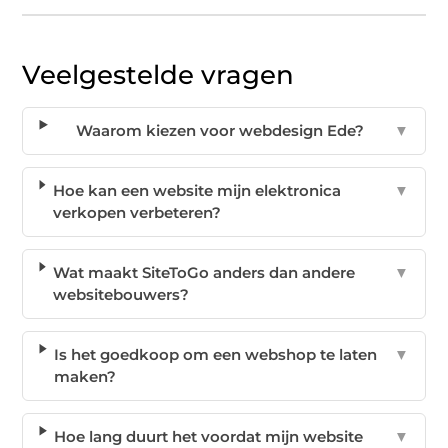
Veelgestelde vragen
Waarom kiezen voor webdesign Ede?
▼
Hoe kan een website mijn elektronica
▼
verkopen verbeteren?
Wat maakt SiteToGo anders dan andere
▼
websitebouwers?
Is het goedkoop om een webshop te laten
▼
maken?
Hoe lang duurt het voordat mijn website
▼