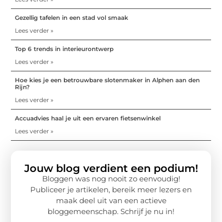
Gezellig tafelen in een stad vol smaak
Lees verder »
Top 6 trends in interieurontwerp
Lees verder »
Hoe kies je een betrouwbare slotenmaker in Alphen aan den
Rijn?
Lees verder »
Accuadvies haal je uit een ervaren fietsenwinkel
Lees verder »
Jouw blog verdient een podium!
Bloggen was nog nooit zo eenvoudig!
Publiceer je artikelen, bereik meer lezers en
maak deel uit van een actieve
bloggemeenschap. Schrijf je nu in!