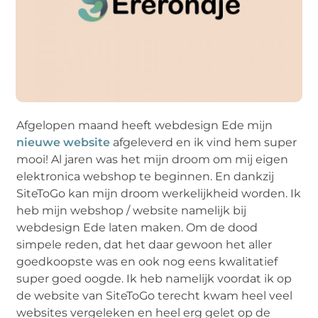
Afgelopen maand heeft webdesign Ede mijn
nieuwe website
afgeleverd en ik vind hem super
mooi! Al jaren was het mijn droom om mij eigen
elektronica webshop te beginnen. En dankzij
SiteToGo kan mijn droom werkelijkheid worden. Ik
heb mijn webshop / website namelijk bij
webdesign Ede laten maken. Om de dood
simpele reden, dat het daar gewoon het aller
goedkoopste was en ook nog eens kwalitatief
super goed oogde. Ik heb namelijk voordat ik op
de website van SiteToGo terecht kwam heel veel
websites vergeleken en heel erg gelet op de