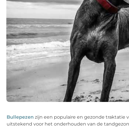
Bullepezen
zijn een populaire en gezonde traktatie 
uitstekend voor het onderhouden van de tandgezond