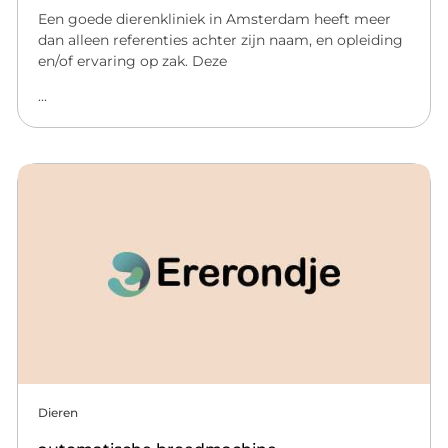
Een goede dierenkliniek in Amsterdam heeft meer
dan alleen referenties achter zijn naam, en opleiding
en/of ervaring op zak. Deze
...
Dieren