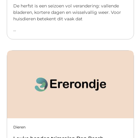
De herfst is een seizoen vol verandering: vallende
bladeren, kortere dagen en wisselvallig weer. Voor
huisdieren betekent dit vaak dat
...
Dieren