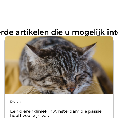
rde artikelen die u mogelijk in
Dieren
Een dierenkliniek in Amsterdam die passie
heeft voor zijn vak