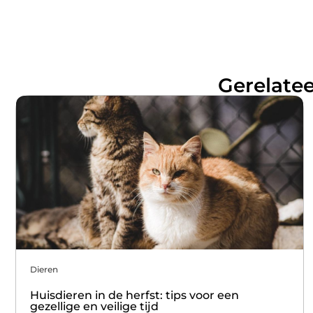
Gerelatee
Dieren
Huisdieren in de herfst: tips voor een
gezellige en veilige tijd