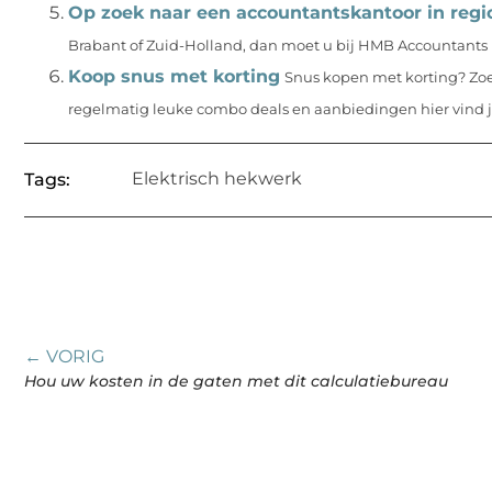
Op zoek naar een accountantskantoor in reg
Brabant of Zuid-Holland, dan moet u bij HMB Accountants u
Koop snus met korting
Snus kopen met korting? Zoe
regelmatig leuke combo deals en aanbiedingen hier vind je
Elektrisch hekwerk
Tags:
← VORIG
Hou uw kosten in de gaten met dit calculatiebureau