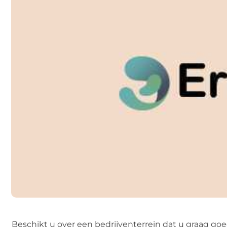
Beschikt u over een bedrijventerrein dat u graag goed 