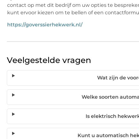
contact op met dit bedrijf om uw opties te bespreke
kunt ervoor kiezen om te bellen of een contactformuli
https://goverssierhekwerk.nl/
Veelgestelde vragen
Wat zijn de voo
Welke soorten automa
Is elektrisch hekwer
Kunt u automatisch hek