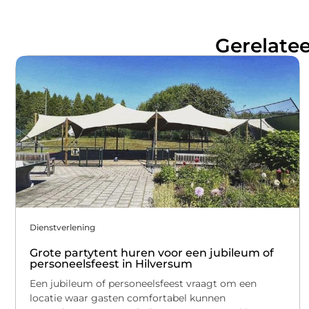
Gerelatee
Dienstverlening
Grote partytent huren voor een jubileum of
personeelsfeest in Hilversum
Een jubileum of personeelsfeest vraagt om een
locatie waar gasten comfortabel kunnen