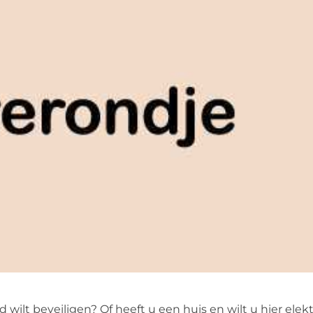
wilt beveiligen? Of heeft u een huis en wilt u hier elekt