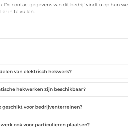
n. De contactgegevens van dit bedrijf vindt u op hun we
er in te vullen.
rdelen van elektrisch hekwerk?
tische hekwerken zijn beschikbaar?
k geschikt voor bedrijventerreinen?
werk ook voor particulieren plaatsen?