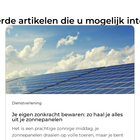
rde artikelen die u mogelijk in
Dienstverlening
Je eigen zonkracht bewaren: zo haal je alles
uit je zonnepanelen
Het is een prachtige zonnige middag, je
zonnepanelen draaien op volle toeren, maar je bent