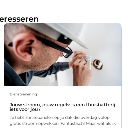
teresseren
Dienstverlening
Jouw stroom, jouw regels: is een thuisbatterij
iets voor jou?
Je hebt zonnepanelen op je dak die overdag volop
gratis stroom opwekken. Fantastisch! Maar wat als ik