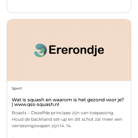
Sport
Wat is squash en waarom is het gezond voor je?
| www.qss-squash.nl
Boasts – Dezelfde principes zijn van toepassing.
Houd de backhand set-up en dit schot zal meer een
verrassingswapen zijn.14. 14.
...