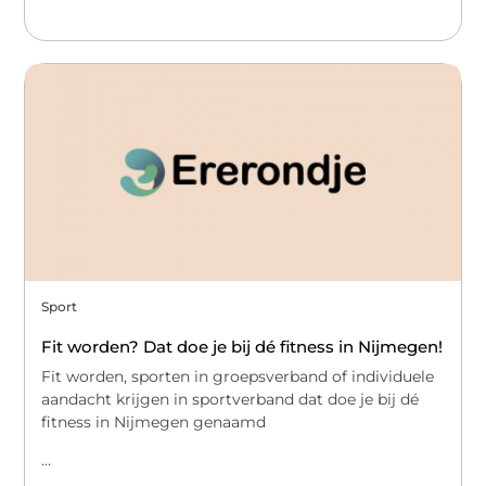
Sport
Fit worden? Dat doe je bij dé fitness in Nijmegen!
Fit worden, sporten in groepsverband of individuele
aandacht krijgen in sportverband dat doe je bij dé
fitness in Nijmegen genaamd
...