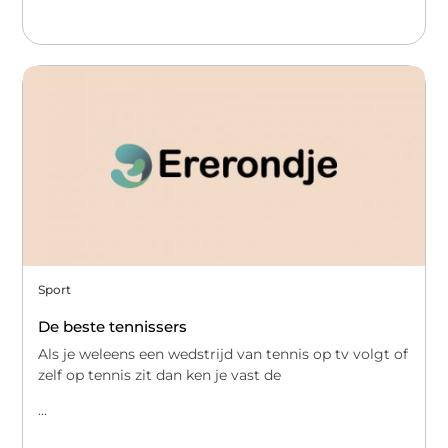
Sport
De beste tennissers
Als je weleens een wedstrijd van tennis op tv volgt of
zelf op tennis zit dan ken je vast de
...