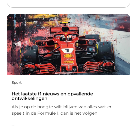
Sport
Het laatste f1 nieuws en opvallende
ontwikkelingen
Als je op de hoogte wilt blijven van alles wat er
speelt in de Formule 1, dan is het volgen
...