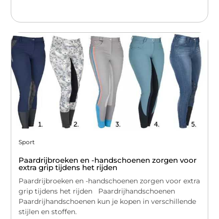
Sport
Paardrijbroeken en -handschoenen zorgen voor
extra grip tijdens het rijden
Paardrijbroeken en -handschoenen zorgen voor extra
grip tijdens het rijden Paardrijhandschoenen
Paardrijhandschoenen kun je kopen in verschillende
stijlen en stoffen.