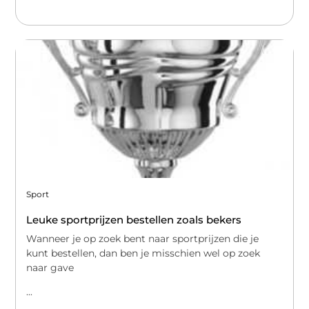
Sport
Leuke sportprijzen bestellen zoals bekers
Wanneer je op zoek bent naar sportprijzen die je
kunt bestellen, dan ben je misschien wel op zoek
naar gave
...