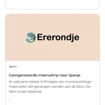
Sport
Georganiseerde meervaltrip naar Spanje
Al vele jaren bekijk ik filmpjes van monsterachtige
meervallen die gevangen worden aan de Ebro. De
Ebro is een Spaanse
...