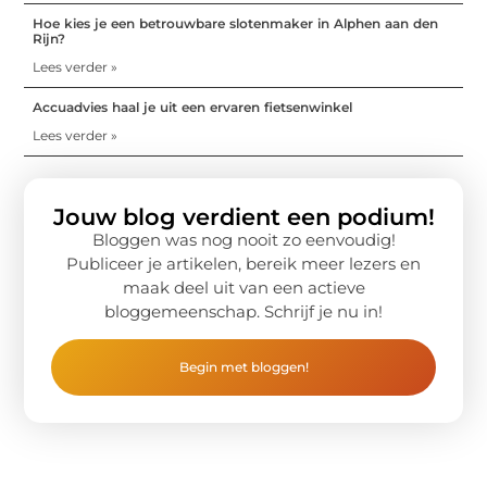
Hoe kies je een betrouwbare slotenmaker in Alphen aan den
Rijn?
Lees verder »
Accuadvies haal je uit een ervaren fietsenwinkel
Lees verder »
Jouw blog verdient een podium!
Bloggen was nog nooit zo eenvoudig!
Publiceer je artikelen, bereik meer lezers en
maak deel uit van een actieve
bloggemeenschap. Schrijf je nu in!
Begin met bloggen!