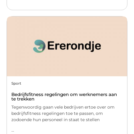
Sport
Bedrijfsfitness regelingen om werknemers aan
te trekken
Tegenwoordig gaan vele bedrijven ertoe over om
bedrijfsfitness regelingen toe te passen, om
zodoende hun personeel in staat te stellen
...