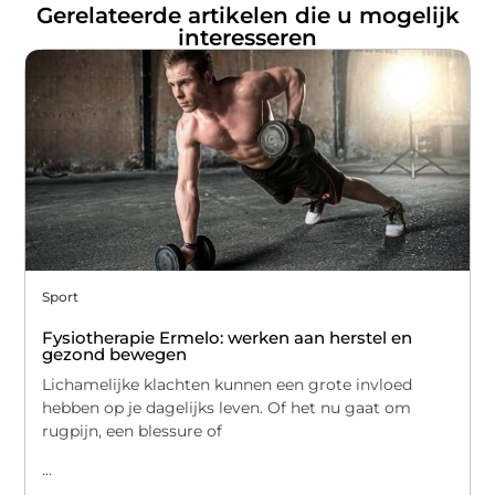
Gerelateerde artikelen die u mogelijk
interesseren
Sport
Fysiotherapie Ermelo: werken aan herstel en
gezond bewegen
Lichamelijke klachten kunnen een grote invloed
hebben op je dagelijks leven. Of het nu gaat om
rugpijn, een blessure of
...