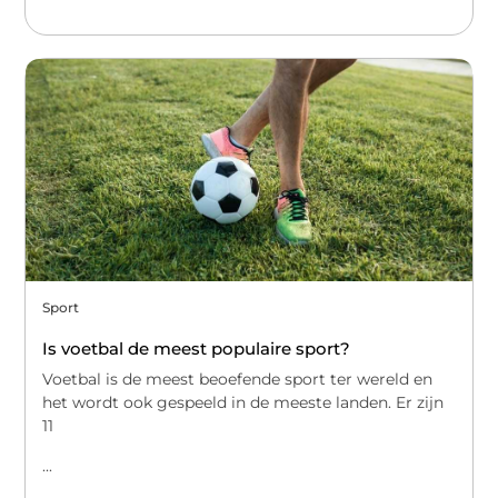
Sport
Is voetbal de meest populaire sport?
Voetbal is de meest beoefende sport ter wereld en
het wordt ook gespeeld in de meeste landen. Er zijn
11
...