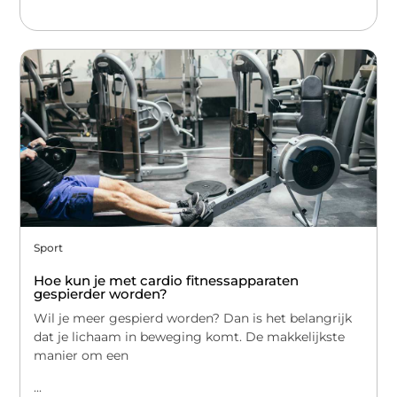
Sport
Hoe kun je met cardio fitnessapparaten
gespierder worden?
Wil je meer gespierd worden? Dan is het belangrijk
dat je lichaam in beweging komt. De makkelijkste
manier om een
...