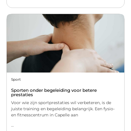
Sport
Sporten onder begeleiding voor betere
prestaties
Voor wie zijn sportprestaties wil verbeteren, is de
juiste training en begeleiding belangrijk. Een fysio-
en fitnesscentrum in Capelle aan
...