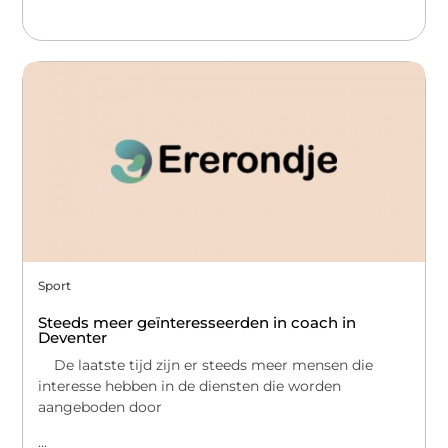
Sport
Steeds meer geïnteresseerden in coach in
Deventer
De laatste tijd zijn er steeds meer mensen die
interesse hebben in de diensten die worden
aangeboden door
...