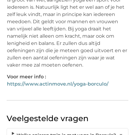
iedereen is. Natuurlijk ligt het er wel aan of je het
zelf leuk vindt, maar in principe kan iedereen
meedoen. Dit geldt voor mannen en vrouwen
van vrijwel alle leeftijden. Bij yoga draait het
namelijk niet alleen om kracht, maar ook om
lenigheid en balans. Er zullen dus altijd
oefeningen zijn die je meteen goed uitvoert en er
zullen een aantal oefeningen zijn waar je wat
vaker mee zal moeten oefenen.
Voor meer info :
https://www.actinmove.nl/yoga-borculo/
Veelgestelde vragen