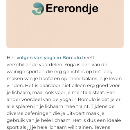
Het
volgen van yoga in Borculo
heeft
verschillende voordelen. Yoga is een van de
weinige sporten die erg gericht is op het leeg
maken van je hoofd en op meer balans in je leven
vinden. Het is daardoor niet alleen erg goed voor
je lichaam, maar ook voor je mentale staat. Een
ander voordeel van de yoga in Borculo is dat je er
alle spieren in je lichaam mee traint. Tijdens de
diverse oefeningen die je uitvoert maak je
gebruik van je hele lichaam. Het is dus een ideale
sport als jij je hele lichaam wil trainen. Tevens