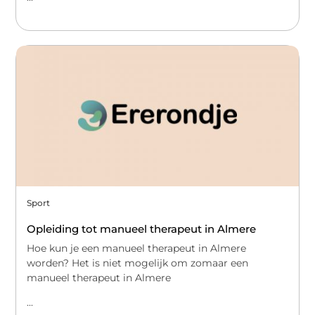
Sport
Opleiding tot manueel therapeut in Almere
Hoe kun je een manueel therapeut in Almere
worden? Het is niet mogelijk om zomaar een
manueel therapeut in Almere
...