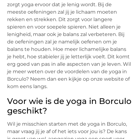
zorgt yoga ervoor dat je lenig wordt. Bij de
meeste oefeningen zal jij je lichaam moeten
rekken en strekken. Dit zorgt voor langere
spieren en voor soepele spieren. Niet alleen je
lenigheid, maar ook je balans zal verbeteren. Bij
de oefeningen zal je namelijk oefenen om je
balans te houden. Hoe meer lichamelijke balans
je hebt, hoe stabieler jij je letterlijk voelt. Dit komt
erg goed van pas in alle aspecten van je leven. Wil
je meer weten over de voordelen van de yoga in
Borculo? Neem dan een kijkje op onze website of
kom eens langs.
Voor wie is de yoga in Borculo
geschikt?
Wil je misschien starten met de yoga in Borculo,
maar vraag jij je af of het iets voor jou is? De kans
is groot van wel, aangezien yoga een sport voor