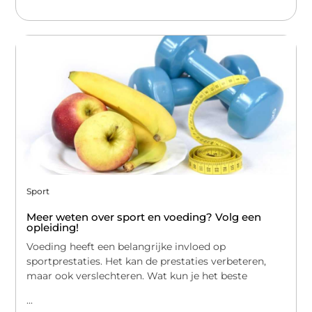
Sport
Meer weten over sport en voeding? Volg een
opleiding!
Voeding heeft een belangrijke invloed op
sportprestaties. Het kan de prestaties verbeteren,
maar ook verslechteren. Wat kun je het beste
...