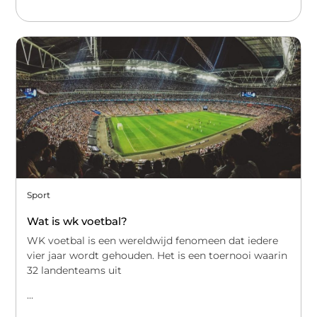
Sport
Wat is wk voetbal?
WK voetbal is een wereldwijd fenomeen dat iedere
vier jaar wordt gehouden. Het is een toernooi waarin
32 landenteams uit
...