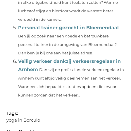
in elke uitgebreidheid kunt toelaten zetten? Warme
luchtstof stijgt en hierdoor wordt de warmte beter
verdeeld in de kamer....
Personal trainer gezocht in Bloemendaal
Ben jij op zoek naar een goede en betrouwbare
personal trainer in de omgeving van Bloemendaal?
Dan ben je bij ons aan het juiste adres!...
Veilig verkeer dankzij verkeersregelaar in
Arnhem
Dankzij de professionele verkeersregelaar in
Arnhem kunt altijd veilig deelnemen aan het verkeer.
Wanneer zich bepaalde situaties opdoen die ervoor
kunnen zorgen dat het verkeer...
Tags:
yoga in Borculo