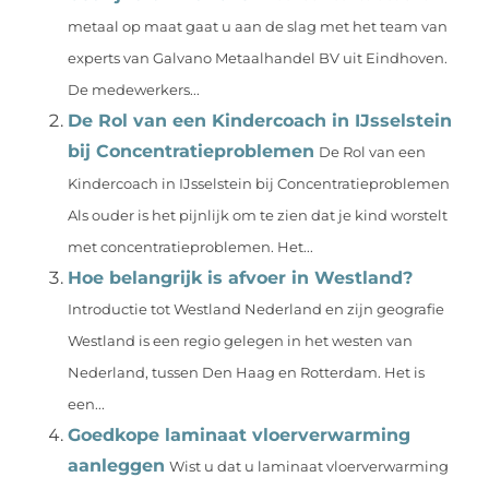
metaal op maat gaat u aan de slag met het team van
experts van Galvano Metaalhandel BV uit Eindhoven.
De medewerkers...
De Rol van een Kindercoach in IJsselstein
bij Concentratieproblemen
De Rol van een
Kindercoach in IJsselstein bij Concentratieproblemen
Als ouder is het pijnlijk om te zien dat je kind worstelt
met concentratieproblemen. Het...
Hoe belangrijk is afvoer in Westland?
Introductie tot Westland Nederland en zijn geografie
Westland is een regio gelegen in het westen van
Nederland, tussen Den Haag en Rotterdam. Het is
een...
Goedkope laminaat vloerverwarming
aanleggen
Wist u dat u laminaat vloerverwarming