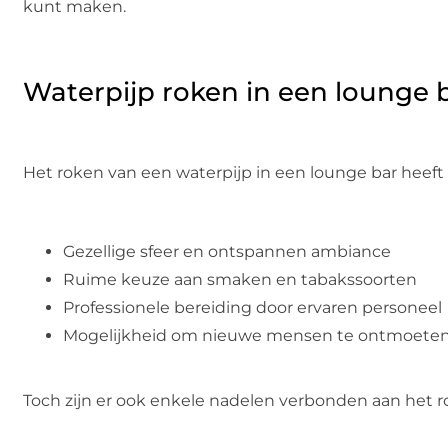
kunt maken.
Waterpijp roken in een lounge 
Het roken van een waterpijp in een lounge bar heeft
Gezellige sfeer en ontspannen ambiance
Ruime keuze aan smaken en tabakssoorten
Professionele bereiding door ervaren personeel
Mogelijkheid om nieuwe mensen te ontmoete
Toch zijn er ook enkele nadelen verbonden aan het r