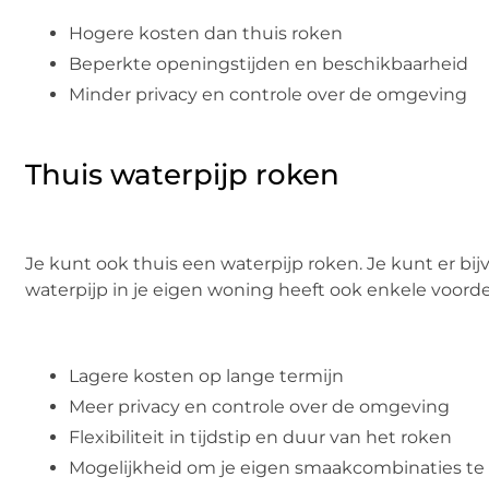
Hogere kosten dan thuis roken
Beperkte openingstijden en beschikbaarheid
Minder privacy en controle over de omgeving
Thuis waterpijp roken
Je kunt ook thuis een waterpijp roken. Je kunt er bi
waterpijp in je eigen woning heeft ook enkele voorde
Lagere kosten op lange termijn
Meer privacy en controle over de omgeving
Flexibiliteit in tijdstip en duur van het roken
Mogelijkheid om je eigen smaakcombinaties te