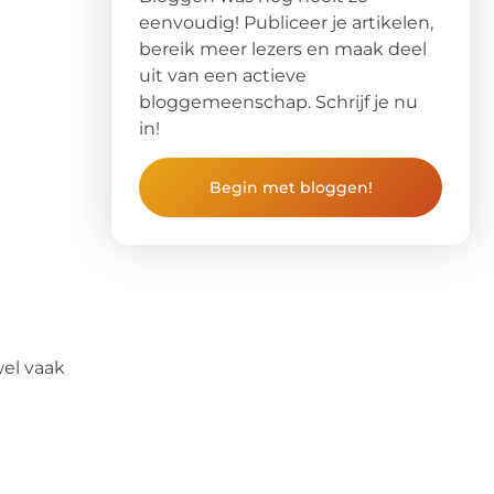
eenvoudig! Publiceer je artikelen,
bereik meer lezers en maak deel
uit van een actieve
bloggemeenschap. Schrijf je nu
in!
Begin met bloggen!
wel vaak