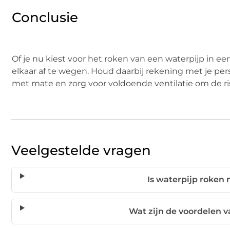
Conclusie
Of je nu kiest voor het roken van een waterpijp in ee
elkaar af te wegen. Houd daarbij rekening met je pe
met mate en zorg voor voldoende ventilatie om de ris
Veelgestelde vragen
Is waterpijp roken 
Wat zijn de voordelen v