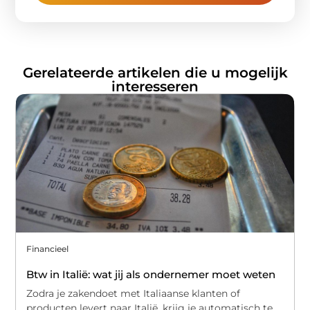
Gerelateerde artikelen die u mogelijk
interesseren
Financieel
Btw in Italië: wat jij als ondernemer moet weten
Zodra je zakendoet met Italiaanse klanten of
producten levert naar Italië, krijg je automatisch te