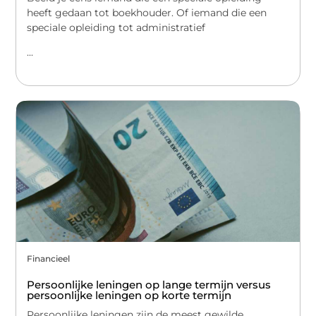
heeft gedaan tot boekhouder. Of iemand die een
speciale opleiding tot administratief
...
Financieel
Persoonlijke leningen op lange termijn versus
persoonlijke leningen op korte termijn
Persoonlijke leningen zijn de meest gewilde