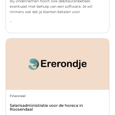
Bij ondernemen hoort ook debiteurenbeheer,
eventueel met behulp van een software. Je wil
immers wel dat je klanten betalen voor
...
Financieel
Salarisadministratie voor de horeca in
Roosendaal