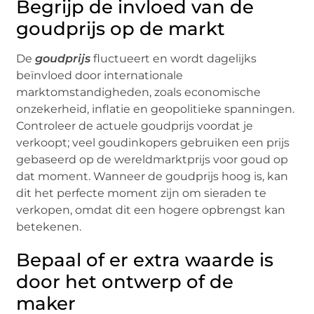
Begrijp de invloed van de
goudprijs op de markt
De
goudprijs
fluctueert en wordt dagelijks
beïnvloed door internationale
marktomstandigheden, zoals economische
onzekerheid, inflatie en geopolitieke spanningen.
Controleer de actuele goudprijs voordat je
verkoopt; veel goudinkopers gebruiken een prijs
gebaseerd op de wereldmarktprijs voor goud op
dat moment. Wanneer de goudprijs hoog is, kan
dit het perfecte moment zijn om sieraden te
verkopen, omdat dit een hogere opbrengst kan
betekenen.
Bepaal of er extra waarde is
door het ontwerp of de
maker