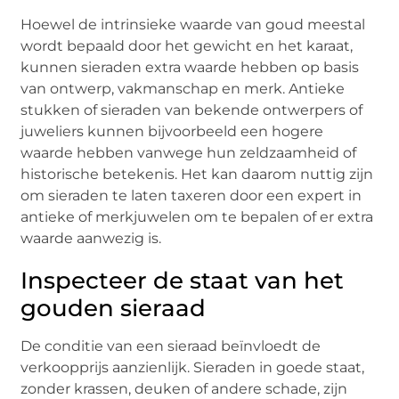
Hoewel de intrinsieke waarde van goud meestal
wordt bepaald door het gewicht en het karaat,
kunnen sieraden extra waarde hebben op basis
van ontwerp, vakmanschap en merk. Antieke
stukken of sieraden van bekende ontwerpers of
juweliers kunnen bijvoorbeeld een hogere
waarde hebben vanwege hun zeldzaamheid of
historische betekenis. Het kan daarom nuttig zijn
om sieraden te laten taxeren door een expert in
antieke of merkjuwelen om te bepalen of er extra
waarde aanwezig is.
Inspecteer de staat van het
gouden sieraad
De conditie van een sieraad beïnvloedt de
verkoopprijs aanzienlijk. Sieraden in goede staat,
zonder krassen, deuken of andere schade, zijn