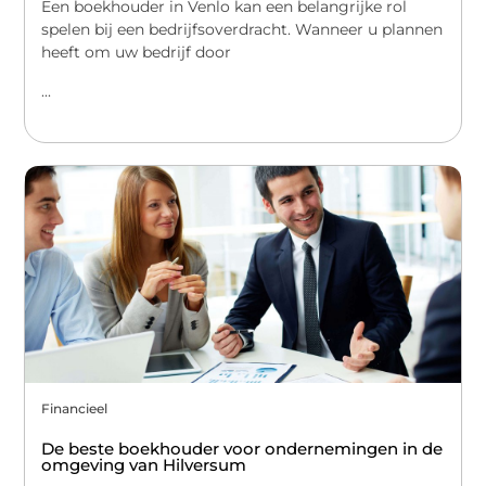
Een boekhouder in Venlo kan een belangrijke rol
spelen bij een bedrijfsoverdracht. Wanneer u plannen
heeft om uw bedrijf door
...
Financieel
De beste boekhouder voor ondernemingen in de
omgeving van Hilversum