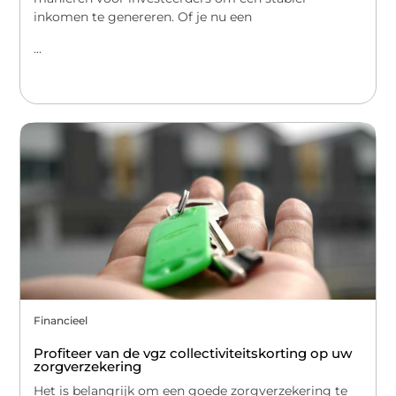
inkomen te genereren. Of je nu een
...
Financieel
Profiteer van de vgz collectiviteitskorting op uw
zorgverzekering
Het is belangrijk om een goede zorgverzekering te