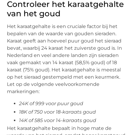
Controleer het karaatgehalte
van het goud
Het karaatgehalte is een cruciale factor bij het
bepalen van de waarde van gouden sieraden.
Karaat geeft aan hoeveel puur goud het sieraad
bevat, waarbij 24 karaat het zuiverste goud is. In
Nederland en veel andere landen zijn sieraden
vaak gemaakt van 14 karaat (58,5% goud) of 18
karaat (75% goud). Het karaatgehalte is meestal
op het sieraad gestempeld met een keurmerk.
Let op de volgende veelvoorkomende
markeringen:
24K of 999 voor puur goud
18K of 750 voor 18-karaats goud
14K of 585 voor 14-karaats goud
Het karaatgehalte bepaalt in hoge mate de