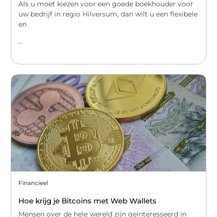
Als u moet kiezen voor een goede boekhouder voor
uw bedrijf in regio Hilversum, dan wilt u een flexibele
en
...
Financieel
Hoe krijg je Bitcoins met Web Wallets
Mensen over de hele wereld zijn geïnteresseerd in