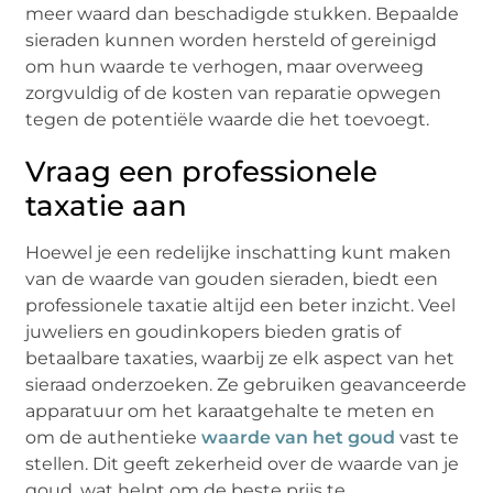
meer waard dan beschadigde stukken. Bepaalde
sieraden kunnen worden hersteld of gereinigd
om hun waarde te verhogen, maar overweeg
zorgvuldig of de kosten van reparatie opwegen
tegen de potentiële waarde die het toevoegt.
Vraag een professionele
taxatie aan
Hoewel je een redelijke inschatting kunt maken
van de waarde van gouden sieraden, biedt een
professionele taxatie altijd een beter inzicht. Veel
juweliers en goudinkopers bieden gratis of
betaalbare taxaties, waarbij ze elk aspect van het
sieraad onderzoeken. Ze gebruiken geavanceerde
apparatuur om het karaatgehalte te meten en
om de authentieke
waarde van het goud
vast te
stellen. Dit geeft zekerheid over de waarde van je
goud, wat helpt om de beste prijs te