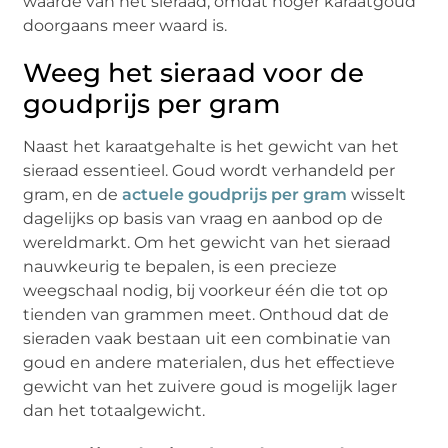
waarde van het sieraad, omdat hoger karaatgoud
doorgaans meer waard is.
Weeg het sieraad voor de
goudprijs per gram
Naast het karaatgehalte is het gewicht van het
sieraad essentieel. Goud wordt verhandeld per
gram, en de
actuele goudprijs per gram
wisselt
dagelijks op basis van vraag en aanbod op de
wereldmarkt. Om het gewicht van het sieraad
nauwkeurig te bepalen, is een precieze
weegschaal nodig, bij voorkeur één die tot op
tienden van grammen meet. Onthoud dat de
sieraden vaak bestaan uit een combinatie van
goud en andere materialen, dus het effectieve
gewicht van het zuivere goud is mogelijk lager
dan het totaalgewicht.