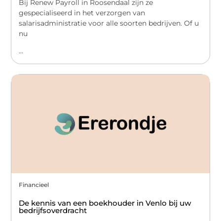
Bij Renew Payroll in Roosendaal zijn ze
gespecialiseerd in het verzorgen van
salarisadministratie voor alle soorten bedrijven. Of u
nu
...
Financieel
De kennis van een boekhouder in Venlo bij uw
bedrijfsoverdracht