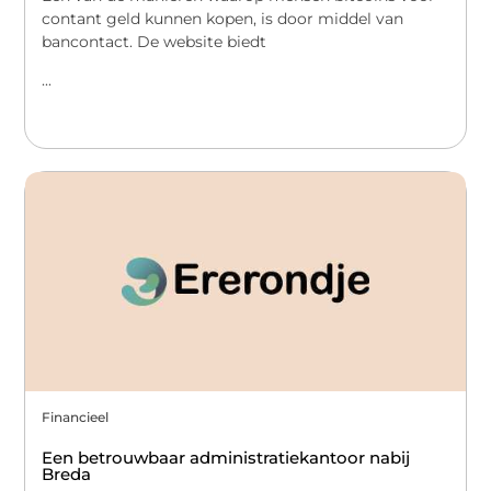
contant geld kunnen kopen, is door middel van
bancontact. De website biedt
...
Financieel
Een betrouwbaar administratiekantoor nabij
Breda