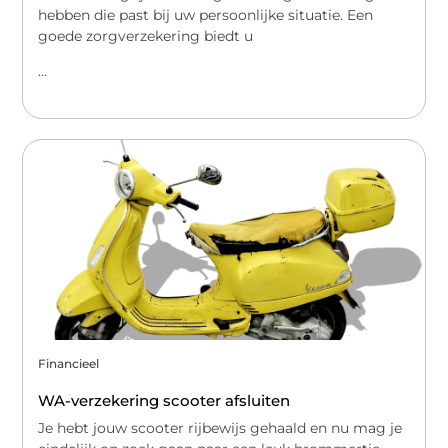
hebben die past bij uw persoonlijke situatie. Een
goede zorgverzekering biedt u
...
Financieel
WA-verzekering scooter afsluiten
Je hebt jouw scooter rijbewijs gehaald en nu mag je