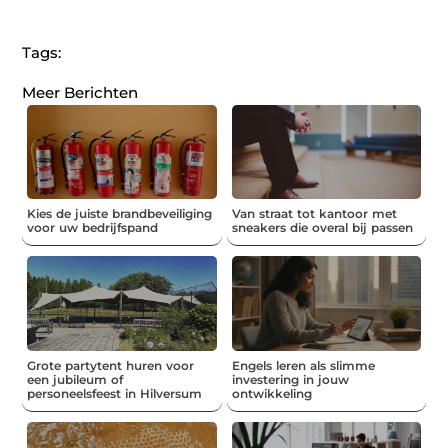
Tags:
Meer Berichten
Kies de juiste brandbeveiliging
Van straat tot kantoor met
voor uw bedrijfspand
sneakers die overal bij passen
Grote partytent huren voor
Engels leren als slimme
een jubileum of
investering in jouw
personeelsfeest in Hilversum
ontwikkeling