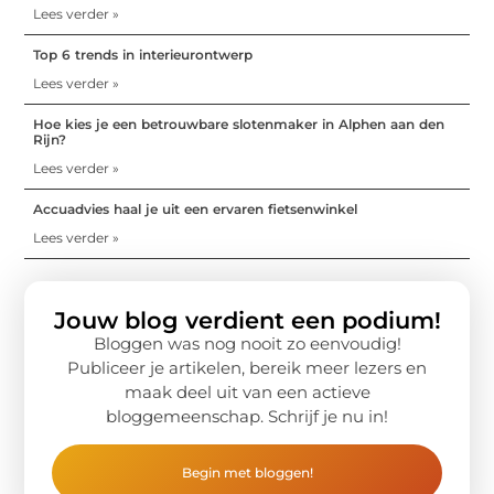
Lees verder »
Top 6 trends in interieurontwerp
Lees verder »
Hoe kies je een betrouwbare slotenmaker in Alphen aan den
Rijn?
Lees verder »
Accuadvies haal je uit een ervaren fietsenwinkel
Lees verder »
Jouw blog verdient een podium!
Bloggen was nog nooit zo eenvoudig!
Publiceer je artikelen, bereik meer lezers en
maak deel uit van een actieve
bloggemeenschap. Schrijf je nu in!
Begin met bloggen!