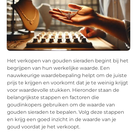
Het verkopen van gouden sieraden begint bij het
begrijpen van hun werkelijke waarde. Een
nauwkeurige waardebepaling helpt om de juiste
prijs te krijgen en voorkomt dat je te weinig krijgt
voor waardevolle stukken. Hieronder staan de
belangrijkste stappen en factoren die
goudinkopers gebruiken om de waarde van
gouden sieraden te bepalen. Volg deze stappen
en krijg een goed inzicht in de waarde van je
goud voordat je het verkoopt.