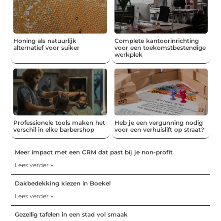
Honing als natuurlijk
Complete kantoorinrichting
alternatief voor suiker
voor een toekomstbestendige
werkplek
Professionele tools maken het
Heb je een vergunning nodig
verschil in elke barbershop
voor een verhuislift op straat?
Meer impact met een CRM dat past bij je non-profit
Lees verder »
Dakbedekking kiezen in Boekel
Lees verder »
Gezellig tafelen in een stad vol smaak