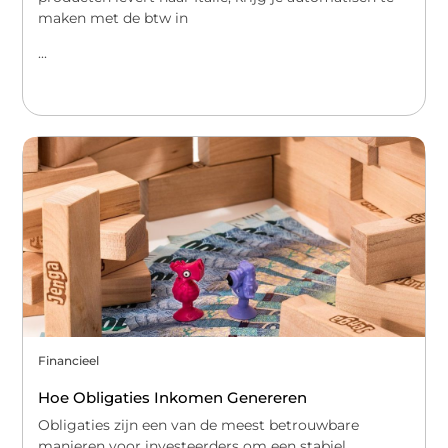
maken met de btw in
...
Financieel
Hoe Obligaties Inkomen Genereren
Obligaties zijn een van de meest betrouwbare
manieren voor investeerders om een stabiel