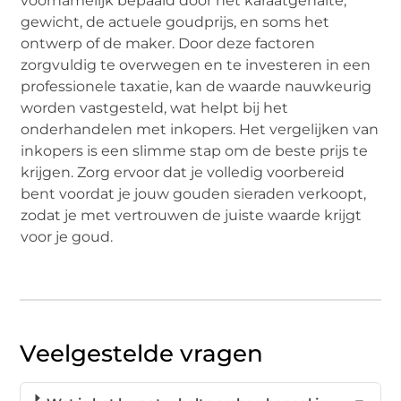
voornamelijk bepaald door het karaatgehalte,
gewicht, de actuele goudprijs, en soms het
ontwerp of de maker. Door deze factoren
zorgvuldig te overwegen en te investeren in een
professionele taxatie, kan de waarde nauwkeurig
worden vastgesteld, wat helpt bij het
onderhandelen met inkopers. Het vergelijken van
inkopers is een slimme stap om de beste prijs te
krijgen. Zorg ervoor dat je volledig voorbereid
bent voordat je jouw gouden sieraden verkoopt,
zodat je met vertrouwen de juiste waarde krijgt
voor je goud.
Veelgestelde vragen