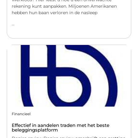
rekening kunt aanpakken. Miljoenen Amerikanen
hebben hun baan verloren in de nasleep
...
Financieel
Effectief in aandelen traden met het beste
beleggingsplatform