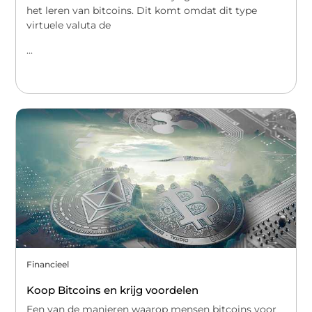
het leren van bitcoins. Dit komt omdat dit type
virtuele valuta de
...
Financieel
Koop Bitcoins en krijg voordelen
Een van de manieren waarop mensen bitcoins voor