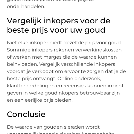
onderhandelen.
Vergelijk inkopers voor de
beste prijs voor uw goud
Niet elke inkoper biedt dezelfde prijs voor goud.
Sommige inkopers rekenen verwerkingskosten
of werken met marges die de waarde kunnen
beïnvloeden. Vergelijk verschillende inkopers
voordat je verkoopt om ervoor te zorgen dat je de
beste prijs ontvangt. Online onderzoek,
klantbeoordelingen en recensies kunnen inzicht
geven in welke goudinkopers betrouwbaar zijn
en een eerlijke prijs bieden.
Conclusie
De waarde van gouden sieraden wordt