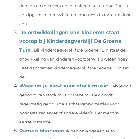
denken om de overstap te maken naar autogas? Als u
een lpg-installatie wilt laten inbouwen in uw auto door
een...
De ontwikkelingen van kinderen staat
voorop bij Kinderdagverblijf De Groene
Tuin
Bij Kinderdagverblijf De Groene Tuin staat de
ontwikkeling van kinderen voorop! Wilt u weten hoe?
Lees dan verder! Kinderdagverblijf De Groene Tuin zet
de...
Waarom je kiest voor stock music
Heb je ooit
gehoord van stock music? Deze muziek wordt
regelmatig gebruikt als achtergrondmuziek voor
podcasts, reclames of andere video’s. Het roept in
eerste instantie...
Ramen blinderen
Ik heb onlangs een auto