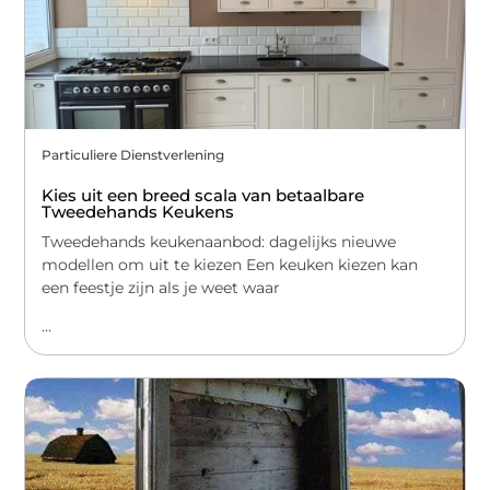
Particuliere Dienstverlening
Kies uit een breed scala van betaalbare
Tweedehands Keukens
Tweedehands keukenaanbod: dagelijks nieuwe
modellen om uit te kiezen Een keuken kiezen kan
een feestje zijn als je weet waar
...