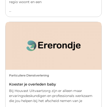
regio woont en een
...
Particuliere Dienstverlening
Koester je overleden baby
Bij Houvast Uitvaartzorg zijn er alleen maar
ervaringsdeskundigen en professionals werkzaam
die jou helpen bij het afscheid nemen van je