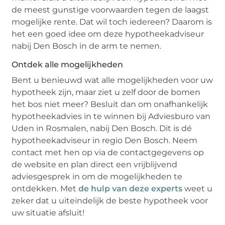
de meest gunstige voorwaarden tegen de laagst
mogelijke rente. Dat wil toch iedereen? Daarom is
het een goed idee om deze hypotheekadviseur
nabij Den Bosch in de arm te nemen.
Ontdek alle mogelijkheden
Bent u benieuwd wat alle mogelijkheden voor uw
hypotheek zijn, maar ziet u zelf door de bomen
het bos niet meer? Besluit dan om onafhankelijk
hypotheekadvies in te winnen bij Adviesburo van
Uden in Rosmalen, nabij Den Bosch. Dit is dé
hypotheekadviseur in regio Den Bosch. Neem
contact met hen op via de contactgegevens op
de website en plan direct een vrijblijvend
adviesgesprek in om de mogelijkheden te
ontdekken. Met
de hulp van deze experts
weet u
zeker dat u uiteindelijk de beste hypotheek voor
uw situatie afsluit!