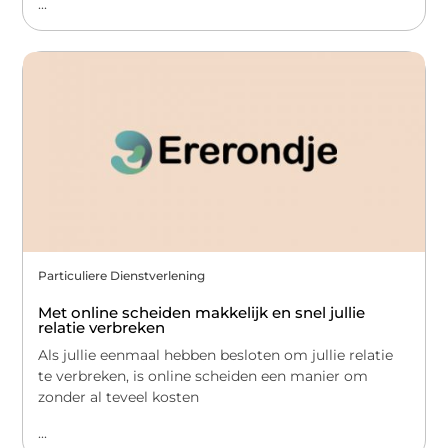
...
Particuliere Dienstverlening
Met online scheiden makkelijk en snel jullie
relatie verbreken
Als jullie eenmaal hebben besloten om jullie relatie
te verbreken, is online scheiden een manier om
zonder al teveel kosten
...