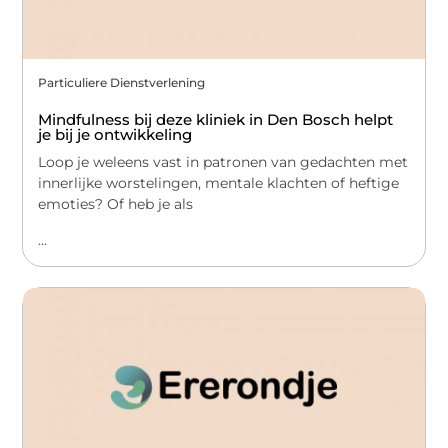
Particuliere Dienstverlening
Mindfulness bij deze kliniek in Den Bosch helpt
je bij je ontwikkeling
Loop je weleens vast in patronen van gedachten met
innerlijke worstelingen, mentale klachten of heftige
emoties? Of heb je als
...