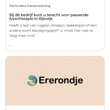
Particuliere Dienstverlening
Bij dit bedrijf kunt u terecht voor passende
fysiotherapie in Rijswijk
Heeft u last van rugpijn, kniepijn, bekkenpijn of een
andere soort bewegingspijn? U moet hier niet te
lang mee rond
...