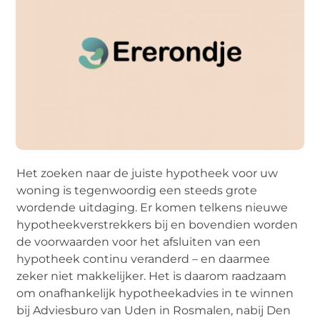
Het zoeken naar de juiste hypotheek voor uw
woning is tegenwoordig een steeds grote
wordende uitdaging. Er komen telkens nieuwe
hypotheekverstrekkers bij en bovendien worden
de voorwaarden voor het afsluiten van een
hypotheek continu veranderd – en daarmee
zeker niet makkelijker. Het is daarom raadzaam
om onafhankelijk hypotheekadvies in te winnen
bij Adviesburo van Uden in Rosmalen, nabij Den