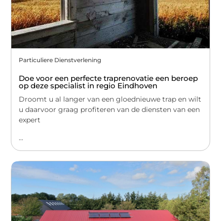
Particuliere Dienstverlening
Doe voor een perfecte traprenovatie een beroep
op deze specialist in regio Eindhoven
Droomt u al langer van een gloednieuwe trap en wilt
u daarvoor graag profiteren van de diensten van een
expert
...