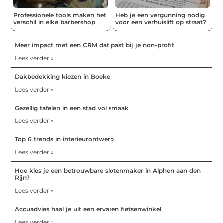
Professionele tools maken het
Heb je een vergunning nodig
verschil in elke barbershop
voor een verhuislift op straat?
Meer impact met een CRM dat past bij je non-profit
Lees verder »
Dakbedekking kiezen in Boekel
Lees verder »
Gezellig tafelen in een stad vol smaak
Lees verder »
Top 6 trends in interieurontwerp
Lees verder »
Hoe kies je een betrouwbare slotenmaker in Alphen aan den
Rijn?
Lees verder »
Accuadvies haal je uit een ervaren fietsenwinkel
Lees verder »