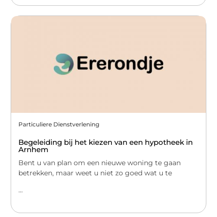
Particuliere Dienstverlening
Begeleiding bij het kiezen van een hypotheek in
Arnhem
Bent u van plan om een nieuwe woning te gaan
betrekken, maar weet u niet zo goed wat u te
...