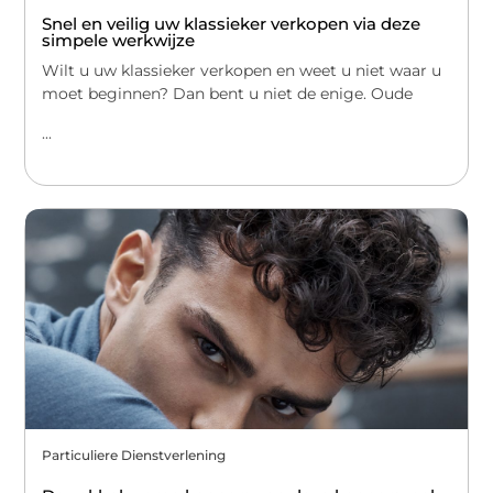
Snel en veilig uw klassieker verkopen via deze
simpele werkwijze
Wilt u uw klassieker verkopen en weet u niet waar u
moet beginnen? Dan bent u niet de enige. Oude
...
Particuliere Dienstverlening