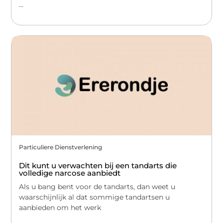
...
Particuliere Dienstverlening
Dit kunt u verwachten bij een tandarts die
volledige narcose aanbiedt
Als u bang bent voor de tandarts, dan weet u
waarschijnlijk al dat sommige tandartsen u
aanbieden om het werk