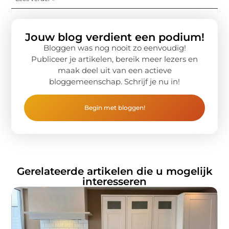
Jouw blog verdient een podium!
Bloggen was nog nooit zo eenvoudig!
Publiceer je artikelen, bereik meer lezers en
maak deel uit van een actieve
bloggemeenschap. Schrijf je nu in!
Begin met bloggen!
Gerelateerde artikelen die u mogelijk
interesseren