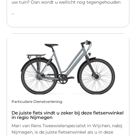
uw tuin? Dan wordt u wellicht nog tegengehouden
...
Particuliere Dienstverlening
De juiste fiets vindt u zeker bij deze fietsenwinkel
in regio Nijmegen
Mari van Rens Tweewielerspecialist in Wijchen, nabij
Nijmegen, is de juiste fietsenwinkel als u in deze