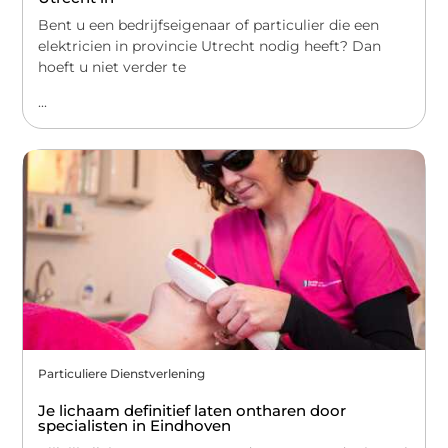
Bent u een bedrijfseigenaar of particulier die een
elektricien in provincie Utrecht nodig heeft? Dan
hoeft u niet verder te
...
Particuliere Dienstverlening
Je lichaam definitief laten ontharen door
specialisten in Eindhoven