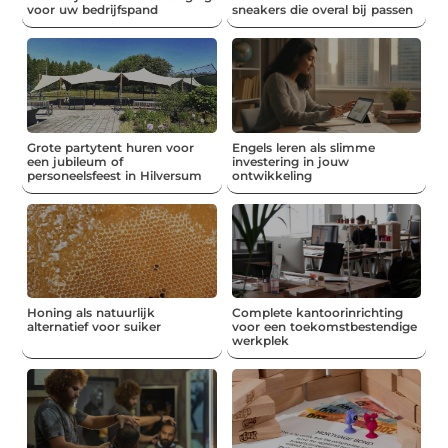
voor uw bedrijfspand
sneakers die overal bij passen
Grote partytent huren voor
Engels leren als slimme
een jubileum of
investering in jouw
personeelsfeest in Hilversum
ontwikkeling
Honing als natuurlijk
Complete kantoorinrichting
alternatief voor suiker
voor een toekomstbestendige
werkplek