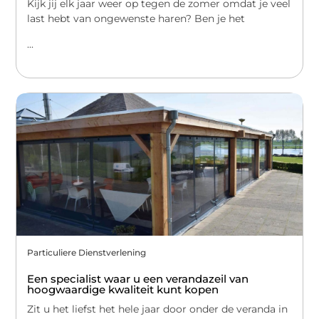
Kijk jij elk jaar weer op tegen de zomer omdat je veel
last hebt van ongewenste haren? Ben je het
...
Particuliere Dienstverlening
Een specialist waar u een verandazeil van
hoogwaardige kwaliteit kunt kopen
Zit u het liefst het hele jaar door onder de veranda in