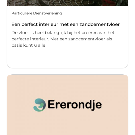
Particuliere Dienstverlening
Een perfect interieur met een zandcementvloer
De vloer is heel belangrijk bij het creëren van het
perfecte interieur. Met een zandcementvloer als
basis kunt u alle
...