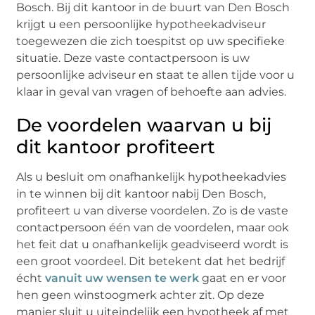
Bosch. Bij dit kantoor in de buurt van Den Bosch
krijgt u een persoonlijke hypotheekadviseur
toegewezen die zich toespitst op uw specifieke
situatie. Deze vaste contactpersoon is uw
persoonlijke adviseur en staat te allen tijde voor u
klaar in geval van vragen of behoefte aan advies.
De voordelen waarvan u bij
dit kantoor profiteert
Als u besluit om onafhankelijk hypotheekadvies
in te winnen bij dit kantoor nabij Den Bosch,
profiteert u van diverse voordelen. Zo is de vaste
contactpersoon één van de voordelen, maar ook
het feit dat u onafhankelijk geadviseerd wordt is
een groot voordeel. Dit betekent dat het bedrijf
écht
vanuit uw wensen te werk
gaat en er voor
hen geen winstoogmerk achter zit. Op deze
manier sluit u uiteindelijk een hypotheek af met