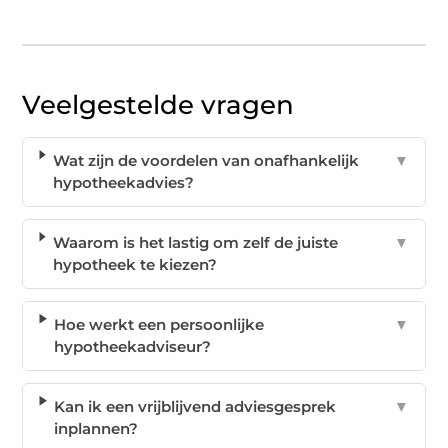
Veelgestelde vragen
Wat zijn de voordelen van onafhankelijk
▼
hypotheekadvies?
Waarom is het lastig om zelf de juiste
▼
hypotheek te kiezen?
Hoe werkt een persoonlijke
▼
hypotheekadviseur?
Kan ik een vrijblijvend adviesgesprek
▼
inplannen?