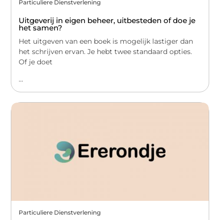
Particuliere Dienstverlening
Uitgeverij in eigen beheer, uitbesteden of doe je
het samen?
Het uitgeven van een boek is mogelijk lastiger dan
het schrijven ervan. Je hebt twee standaard opties.
Of je doet
...
Particuliere Dienstverlening