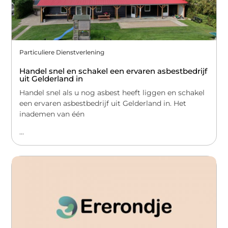
Particuliere Dienstverlening
Handel snel en schakel een ervaren asbestbedrijf
uit Gelderland in
Handel snel als u nog asbest heeft liggen en schakel
een ervaren asbestbedrijf uit Gelderland in. Het
inademen van één
...