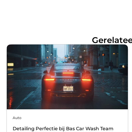
Gerelatee
Auto
Detailing Perfectie bij Bas Car Wash Team