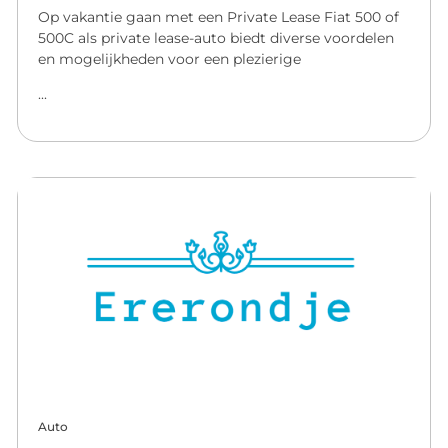
Op vakantie gaan met een Private Lease Fiat 500 of
500C als private lease-auto biedt diverse voordelen
en mogelijkheden voor een plezierige
...
Auto