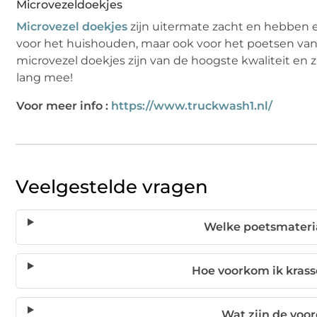
Microvezeldoekjes
Microvezel doekjes
zijn uitermate zacht en hebben e
voor het huishouden, maar ook voor het poetsen van 
microvezel doekjes zijn van de hoogste kwaliteit en 
lang mee!
Voor meer info :
https://www.truckwash1.nl/
Veelgestelde vragen
Welke poetsmateria
Hoe voorkom ik krass
Wat zijn de voo