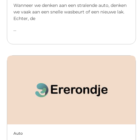
Wanneer we denken aan een stralende auto, denken
we vaak aan een snelle wasbeurt of een nieuwe lak.
Echter, de
...
Auto