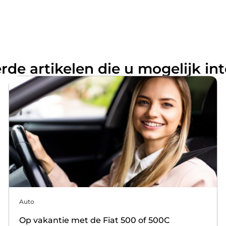
rde artikelen die u mogelijk in
Auto
Op vakantie met de Fiat 500 of 500C