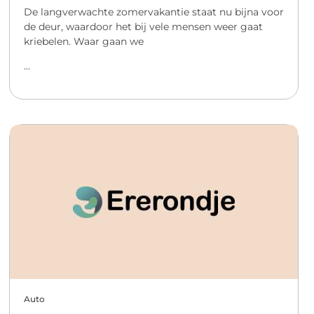
De langverwachte zomervakantie staat nu bijna voor
de deur, waardoor het bij vele mensen weer gaat
kriebelen. Waar gaan we
...
Auto