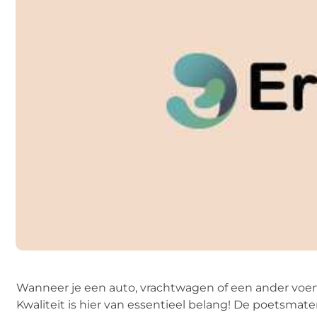
Wanneer je een auto, vrachtwagen of een ander voert
Kwaliteit is hier van essentieel belang! De poetsma