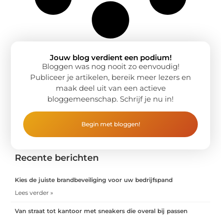
Jouw blog verdient een podium!
Bloggen was nog nooit zo eenvoudig!
Publiceer je artikelen, bereik meer lezers en
maak deel uit van een actieve
bloggemeenschap. Schrijf je nu in!
Begin met bloggen!
Recente berichten
Kies de juiste brandbeveiliging voor uw bedrijfspand
Lees verder »
Van straat tot kantoor met sneakers die overal bij passen