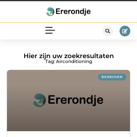
Hier zijn uw zoekresultaten
Tag: Airconditioning
BEDRIJVEN