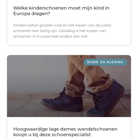
Welke kinderschoenen moet mijn kind in
Europa dragen?
Kindervoeten groeien snel en het kiezen van de juiste
schoenen kan lastig zijn. Gelukkig is het kopen van
schoenen in Europa heel anders dan het
MODE EN KLEDING
Hoogwaardige lage dames wandelschoenen
koopt u bij deze schoenspecialist