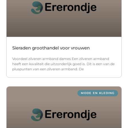
Sieraden groothandel voor vrouwen
Voordeel zilveren armband dames Een zilveren armband
heeft een kwaliteit die uitzonderlijk goed is. Dit is een van de
pluspunten van een zilveren armband. De
MODE EN KLEDING