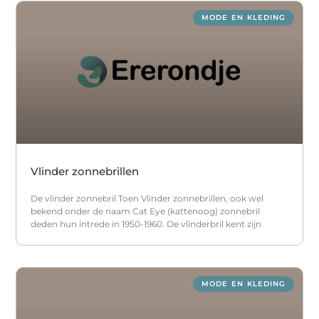
MODE EN KLEDING
Vlinder zonnebrillen
De vlinder zonnebril Toen Vlinder zonnebrillen, ook wel
bekend onder de naam Cat Eye (kattenoog) zonnebril
deden hun intrede in 1950-1960. De vlinderbril kent zijn
MODE EN KLEDING