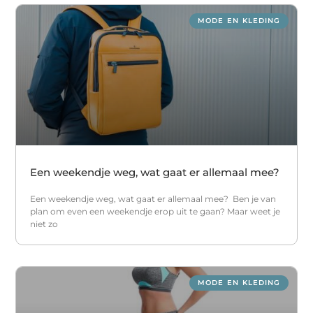
MODE EN KLEDING
Een weekendje weg, wat gaat er allemaal mee?
Een weekendje weg, wat gaat er allemaal mee? Ben je van
plan om even een weekendje erop uit te gaan? Maar weet je
niet zo
MODE EN KLEDING