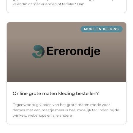
vriendin of met vrienden of familie? Dan
MODE EN KLEDING
Online grote maten kleding bestellen?
Tegenwoordig vinden van het grote maten mode voor
dames met een maatje meer is heel moeilijk te vinden bij de
winkels, webshops en alle andere