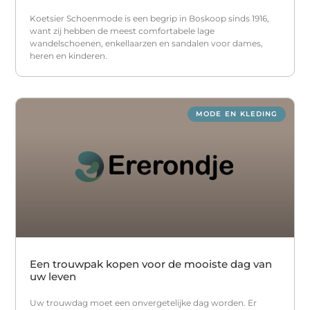
Koetsier Schoenmode is een begrip in Boskoop sinds 1916,
want zij hebben de meest comfortabele lage
wandelschoenen, enkellaarzen en sandalen voor dames,
heren en kinderen.
MODE EN KLEDING
Een trouwpak kopen voor de mooiste dag van
uw leven
Uw trouwdag moet een onvergetelijke dag worden. Er