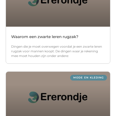
Waarom een zwarte leren rugzak?
Dingen die je moet overwegen voordat je een zwarte leren
rugzak voor mannen koopt: De dingen waar je rekening
mee moet houden zijn onder andere:
MODE EN KLEDING