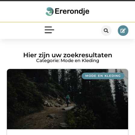
Hier zijn uw zoekresultaten
Categorie: Mode en Kleding
MODE EN KLEDING