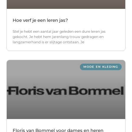
Hoe verf je een leren jas?
Stel je hebt een aantal jaar geleden een dure leren jas
gekocht. Je hebt hem jarenlang trouw gedragen en
langzamerhand is er slijtage ontstaan. Je
MODE EN KLEDING
Floris van Bommel voor dames en heren