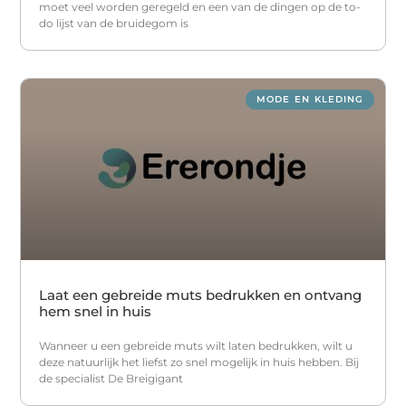
moet veel worden geregeld en een van de dingen op de to-
do lijst van de bruidegom is
MODE EN KLEDING
Laat een gebreide muts bedrukken en ontvang
hem snel in huis
Wanneer u een gebreide muts wilt laten bedrukken, wilt u
deze natuurlijk het liefst zo snel mogelijk in huis hebben. Bij
de specialist De Breigigant