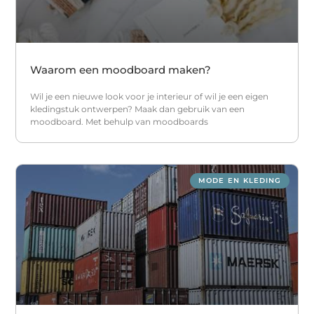
Waarom een moodboard maken?
Wil je een nieuwe look voor je interieur of wil je een eigen
kledingstuk ontwerpen? Maak dan gebruik van een
moodboard. Met behulp van moodboards
MODE EN KLEDING