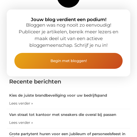
Jouw blog verdient een podium!
Bloggen was nog nooit zo eenvoudig!
Publiceer je artikelen, bereik meer lezers en
maak deel uit van een actieve
bloggemeenschap. Schrijf je nu in!
Begin met bloggen!
Recente berichten
Kies de juiste brandbeveiliging voor uw bedrijfspand
Lees verder »
Van straat tot kantoor met sneakers die overal bij passen
Lees verder »
Grote partytent huren voor een jubileum of personeelsfeest in