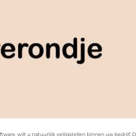
are, wilt u natuurlijk veiligstellen binnen uw bedrijf. D