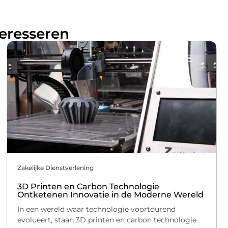
teresseren
Zakelijke Dienstverlening
3D Printen en Carbon Technologie
Ontketenen Innovatie in de Moderne Wereld
In een wereld waar technologie voortdurend
evolueert, staan 3D printen en carbon technologie