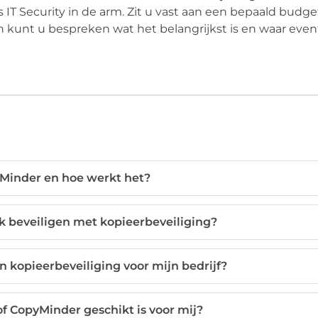
 IT Security in de arm. Zit u vast aan een bepaald budg
kunt u bespreken wat het belangrijkst is en waar even
yMinder en hoe werkt het?
k beveiligen met kopieerbeveiliging?
n kopieerbeveiliging voor mijn bedrijf?
 of CopyMinder geschikt is voor mij?