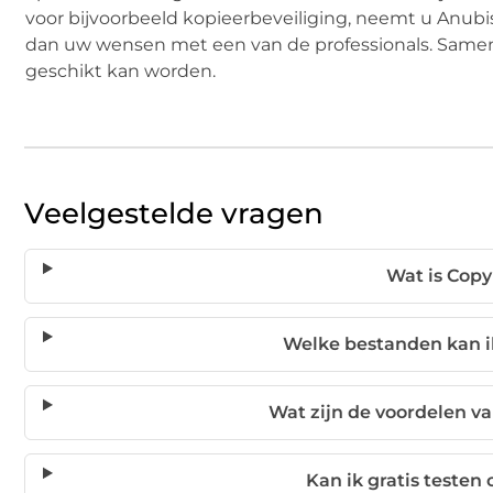
voor bijvoorbeeld kopieerbeveiliging, neemt u Anubis
dan uw wensen met een van de professionals. Samen 
geschikt kan worden.
Veelgestelde vragen
Wat is Cop
Welke bestanden kan i
Wat zijn de voordelen va
Kan ik gratis testen