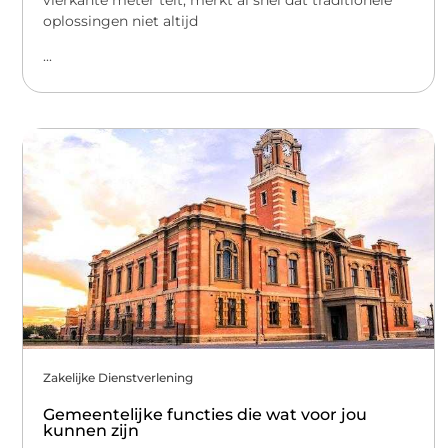
oplossingen niet altijd
...
Zakelijke Dienstverlening
Gemeentelijke functies die wat voor jou
kunnen zijn