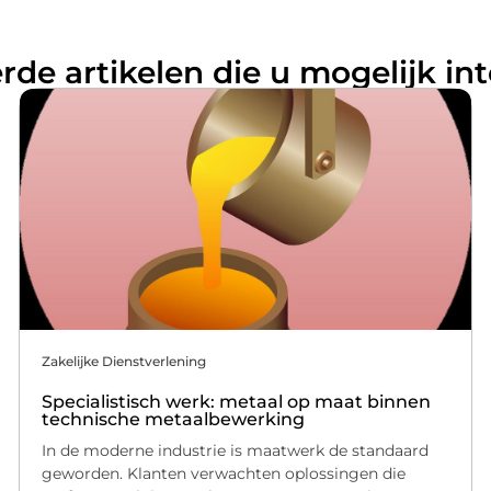
rde artikelen die u mogelijk in
Zakelijke Dienstverlening
Specialistisch werk: metaal op maat binnen
technische metaalbewerking
In de moderne industrie is maatwerk de standaard
geworden. Klanten verwachten oplossingen die