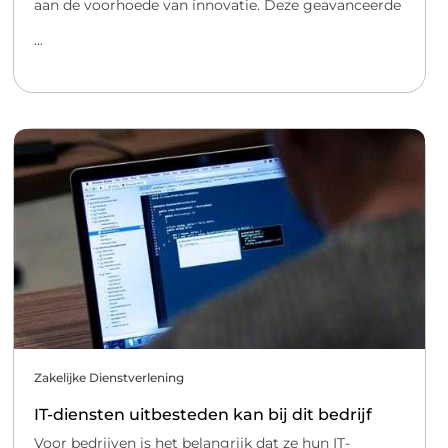
aan de voorhoede van innovatie. Deze geavanceerde
...
Zakelijke Dienstverlening
IT-diensten uitbesteden kan bij dit bedrijf
Voor bedrijven is het belangrijk dat ze hun IT-