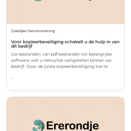
Zakelijke Dienstverlening
Voor kopieerbeveiliging schakelt u de hulp in van
dit bedrijf
Uw bestanden, van pdf-bestanden tot belangrijke
software, wilt u natuurlijk veiligstellen binnen uw
bedrijf. Door de juiste kopieerbeveiliging toe te
...