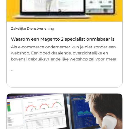
Zakelijke Dienstverlening
Waarom een Magento 2 specialist onmisbaar is
Als e-commerce ondernemer kun je niet zonder een
webshop. Een goed draaiende, overzichtelijke en
bovenal gebruiksvriendelijke webshop zal voor meer
...