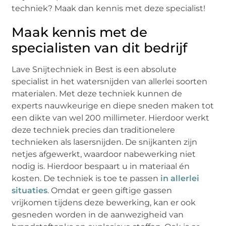
techniek? Maak dan kennis met deze specialist!
Maak kennis met de
specialisten van dit bedrijf
Lave Snijtechniek in Best is een absolute
specialist in het watersnijden van allerlei soorten
materialen. Met deze techniek kunnen de
experts nauwkeurige en diepe sneden maken tot
een dikte van wel 200 millimeter. Hierdoor werkt
deze techniek precies dan traditionelere
technieken als lasersnijden. De snijkanten zijn
netjes afgewerkt, waardoor nabewerking niet
nodig is. Hierdoor bespaart u in materiaal én
kosten. De techniek is toe te passen
in allerlei
situaties
. Omdat er geen giftige gassen
vrijkomen tijdens deze bewerking, kan er ook
gesneden worden in de aanwezigheid van