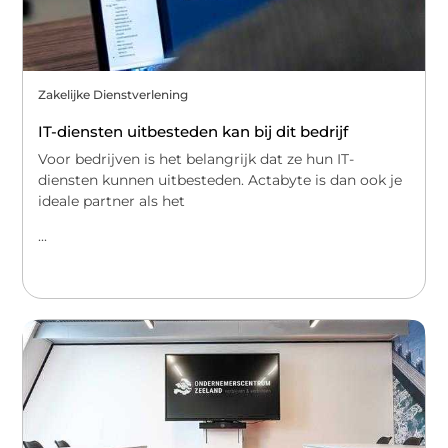
Zakelijke Dienstverlening
IT-diensten uitbesteden kan bij dit bedrijf
Voor bedrijven is het belangrijk dat ze hun IT-
diensten kunnen uitbesteden. Actabyte is dan ook je
ideale partner als het
...