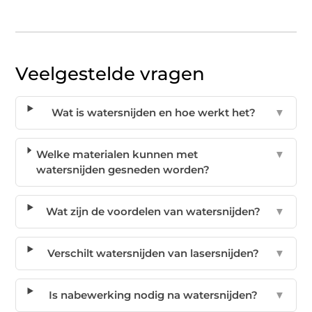
Veelgestelde vragen
Wat is watersnijden en hoe werkt het?
▼
Welke materialen kunnen met
▼
watersnijden gesneden worden?
Wat zijn de voordelen van watersnijden?
▼
Verschilt watersnijden van lasersnijden?
▼
Is nabewerking nodig na watersnijden?
▼