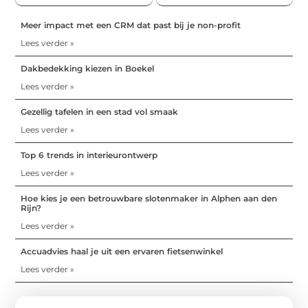
Meer impact met een CRM dat past bij je non-profit
Lees verder »
Dakbedekking kiezen in Boekel
Lees verder »
Gezellig tafelen in een stad vol smaak
Lees verder »
Top 6 trends in interieurontwerp
Lees verder »
Hoe kies je een betrouwbare slotenmaker in Alphen aan den
Rijn?
Lees verder »
Accuadvies haal je uit een ervaren fietsenwinkel
Lees verder »