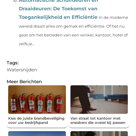
Automatische Schuifdeuren en
Draaideuren: De Toekomst van
Toegankelijkheid en Efficiëntie
In de moderne
wereld draait alles om gemak en efficiëntie. Of het nu
gaat om het betreden van een winkel, kantoor, hotel of
zelfs je...
Tags:
Watersnijden
Meer Berichten
Kies de juiste brandbeveiliging
Van straat tot kantoor met
voor uw bedrijfspand
sneakers die overal bij passen