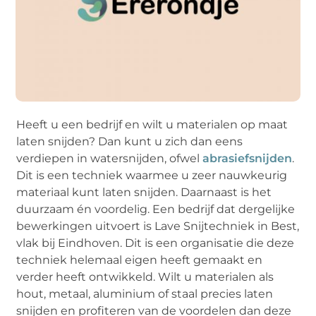
Heeft u een bedrijf en wilt u materialen op maat
laten snijden? Dan kunt u zich dan eens
verdiepen in watersnijden, ofwel
abrasiefsnijden
.
Dit is een techniek waarmee u zeer nauwkeurig
materiaal kunt laten snijden. Daarnaast is het
duurzaam én voordelig. Een bedrijf dat dergelijke
bewerkingen uitvoert is Lave Snijtechniek in Best,
vlak bij Eindhoven. Dit is een organisatie die deze
techniek helemaal eigen heeft gemaakt en
verder heeft ontwikkeld. Wilt u materialen als
hout, metaal, aluminium of staal precies laten
snijden en profiteren van de voordelen dan deze