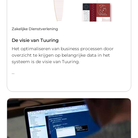
Zakelijke Dienstverlening
De visie van Tuuring
Het optimaliseren van business processen door
overzicht te krijgen op belangrijke data in het
systeem is de visie van Tuuring.
...