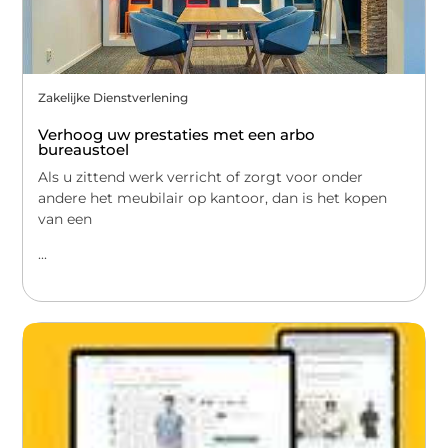
Zakelijke Dienstverlening
Verhoog uw prestaties met een arbo
bureaustoel
Als u zittend werk verricht of zorgt voor onder
andere het meubilair op kantoor, dan is het kopen
van een
...