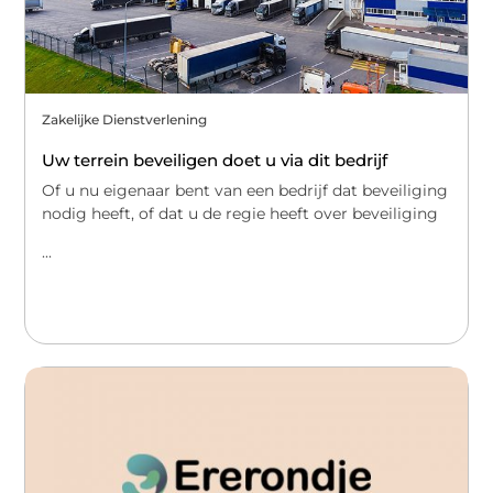
Zakelijke Dienstverlening
Uw terrein beveiligen doet u via dit bedrijf
Of u nu eigenaar bent van een bedrijf dat beveiliging
nodig heeft, of dat u de regie heeft over beveiliging
...