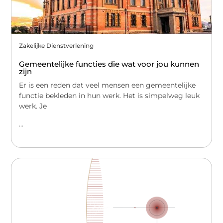
Zakelijke Dienstverlening
Gemeentelijke functies die wat voor jou kunnen
zijn
Er is een reden dat veel mensen een gemeentelijke
functie bekleden in hun werk. Het is simpelweg leuk
werk. Je
...