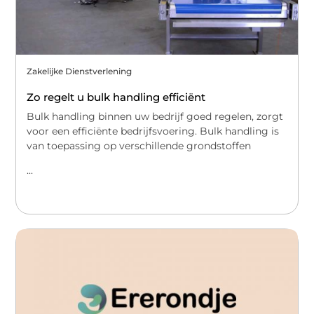
Zakelijke Dienstverlening
Zo regelt u bulk handling efficiënt
Bulk handling binnen uw bedrijf goed regelen, zorgt
voor een efficiënte bedrijfsvoering. Bulk handling is
van toepassing op verschillende grondstoffen
...