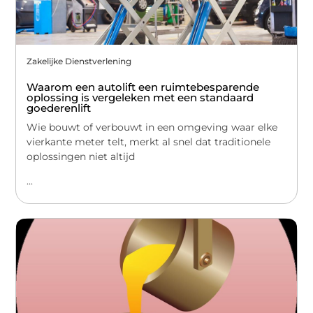
Zakelijke Dienstverlening
Waarom een autolift een ruimtebesparende
oplossing is vergeleken met een standaard
goederenlift
Wie bouwt of verbouwt in een omgeving waar elke
vierkante meter telt, merkt al snel dat traditionele
oplossingen niet altijd
...