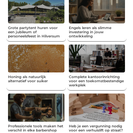
Grote partytent huren voor
Engels leren als slimme
een jubileum of
investering in jouw
personeelsfeest in Hilversum
ontwikkeling
Honing als natuurlijk
Complete kantoorinrichting
alternatief voor suiker
voor een toekomstbestendige
werkplek
Professionele tools maken het
Heb je een vergunning nodig
verschil in elke barbershop
voor een verhuislift op straat?