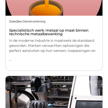
Zakelijke Dienstverlening
Specialistisch werk: metaal op maat binnen
technische metaalbewerking
In de moderne industrie is maatwerk de standaard
geworden. Klanten verwachten oplossingen die
perfect aansluiten op hun wensen, toepassingen en
...