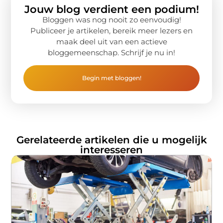
Jouw blog verdient een podium!
Bloggen was nog nooit zo eenvoudig!
Publiceer je artikelen, bereik meer lezers en
maak deel uit van een actieve
bloggemeenschap. Schrijf je nu in!
Begin met bloggen!
Gerelateerde artikelen die u mogelijk
interesseren