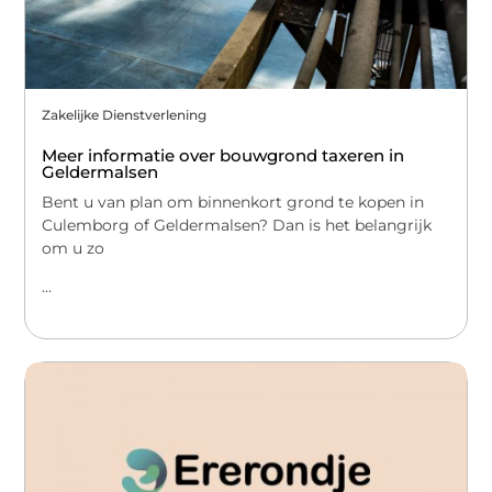
Zakelijke Dienstverlening
Meer informatie over bouwgrond taxeren in
Geldermalsen
Bent u van plan om binnenkort grond te kopen in
Culemborg of Geldermalsen? Dan is het belangrijk
om u zo
...