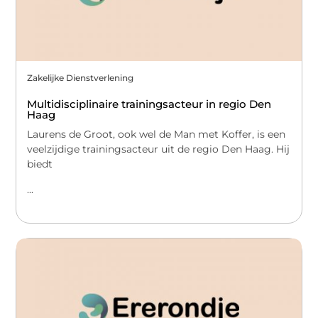
Zakelijke Dienstverlening
Multidisciplinaire trainingsacteur in regio Den
Haag
Laurens de Groot, ook wel de Man met Koffer, is een
veelzijdige trainingsacteur uit de regio Den Haag. Hij
biedt
...