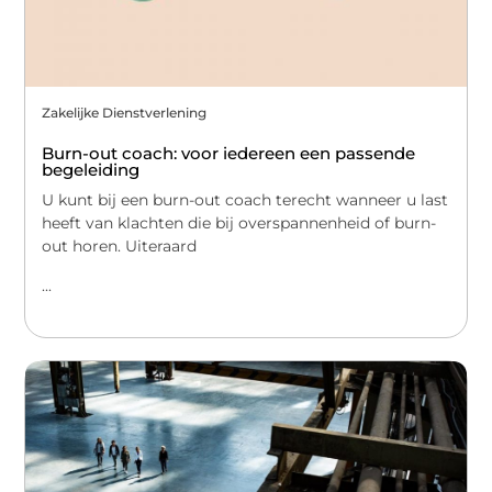
Zakelijke Dienstverlening
Burn-out coach: voor iedereen een passende
begeleiding
U kunt bij een burn-out coach terecht wanneer u last
heeft van klachten die bij overspannenheid of burn-
out horen. Uiteraard
...