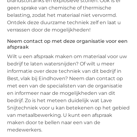
brandstoftanks en explosieve stoffen. Ook is er
geen sprake van chemische of thermische
belasting, zodat het materiaal niet vervormd.
Ontdek deze duurzame techniek zelf en laat u
verrassen door de mogelijkheden!
Neem contact op met deze organisatie voor een
afspraak
Wilt u een afspraak maken om materiaal voor uw
bedrijf te laten watersnijden? Of wilt u meer
informatie over deze techniek van dit bedrijf in
Best, vlak bij Eindhoven? Neem dan contact op
met een van de specialisten van de organisatie
en informeer naar de mogelijkheden van dit
bedrijf. Zo is het meteen duidelijk wat Lave
Snijtechniek voor u kan betekenen op het gebied
van metaalbewerking. U kunt een afspraak
maken door te bellen naar een van de
medewerkers.