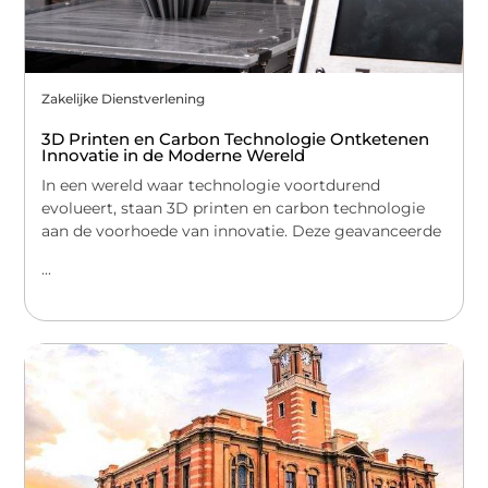
Zakelijke Dienstverlening
3D Printen en Carbon Technologie Ontketenen
Innovatie in de Moderne Wereld
In een wereld waar technologie voortdurend
evolueert, staan 3D printen en carbon technologie
aan de voorhoede van innovatie. Deze geavanceerde
...