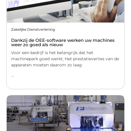
Zakelijke Dienstverlening
Dankzij de OEE-software werken uw machines
weer zo goed als nieuw
Voor een bedrijf is het belangrijk dat het
machinepark goed werkt; Het prestatieverlies van de
apparaten moeten daarom zo laag
...