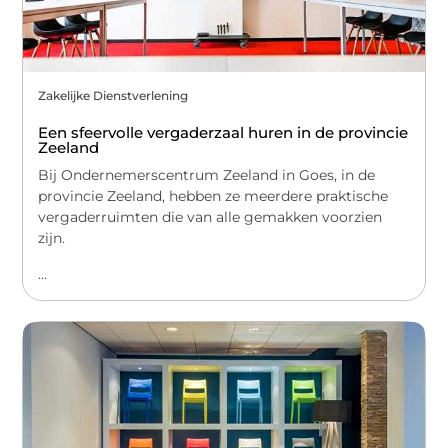
Zakelijke Dienstverlening
Een sfeervolle vergaderzaal huren in de provincie
Zeeland
Bij Ondernemerscentrum Zeeland in Goes, in de
provincie Zeeland, hebben ze meerdere praktische
vergaderruimten die van alle gemakken voorzien
zijn.
...