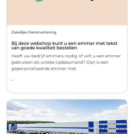
Zakelijke Dienstverlening
Bij deze webshop kunt u een emmer met tekst
van goede kwaliteit bestellen
Heeft uw bedrijf emmers nodig of wilt u een emmer
gebruiken als unieke cadeaumand? Dan is een
gepersonaliseerde emmer met
...