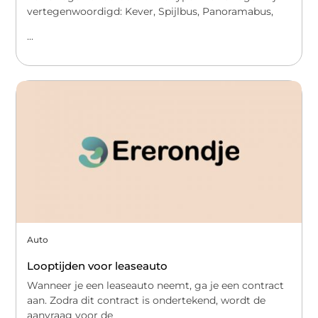
vertegenwoordigd: Kever, Spijlbus, Panoramabus,
...
Auto
Looptijden voor leaseauto
Wanneer je een leaseauto neemt, ga je een contract
aan. Zodra dit contract is ondertekend, wordt de
aanvraag voor de