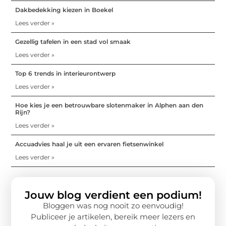
Dakbedekking kiezen in Boekel
Lees verder »
Gezellig tafelen in een stad vol smaak
Lees verder »
Top 6 trends in interieurontwerp
Lees verder »
Hoe kies je een betrouwbare slotenmaker in Alphen aan den
Rijn?
Lees verder »
Accuadvies haal je uit een ervaren fietsenwinkel
Lees verder »
Jouw blog verdient een podium!
Bloggen was nog nooit zo eenvoudig!
Publiceer je artikelen, bereik meer lezers en