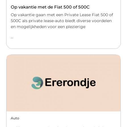
Op vakantie met de Fiat 500 of 500C
Op vakantie gaan met een Private Lease Fiat 500 of
500C als private lease-auto biedt diverse voordelen
en mogelijkheden voor een plezierige
...
Auto