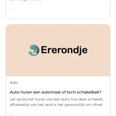
...
Auto
Auto huren een automaat of toch schakelbak?
Let op bij het huren van een auto hoe deze schakelt,
afhankelijk van het land is het gewoonlijk om ofwel
...