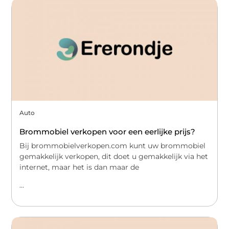
Auto
Brommobiel verkopen voor een eerlijke prijs?
Bij brommobielverkopen.com kunt uw brommobiel
gemakkelijk verkopen, dit doet u gemakkelijk via het
internet, maar het is dan maar de
...