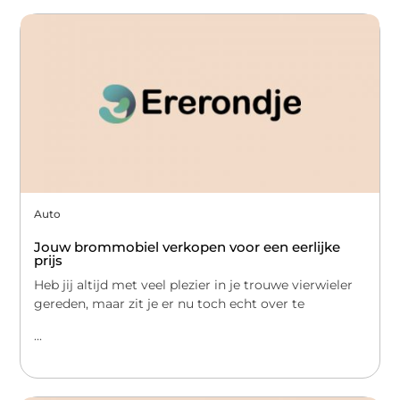
Auto
Jouw brommobiel verkopen voor een eerlijke
prijs
Heb jij altijd met veel plezier in je trouwe vierwieler
gereden, maar zit je er nu toch echt over te
...