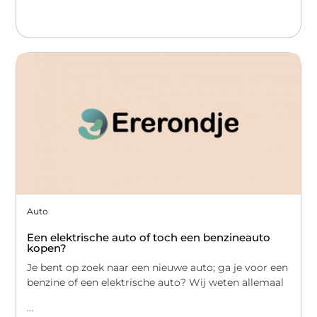
Auto
Een elektrische auto of toch een benzineauto
kopen?
Je bent op zoek naar een nieuwe auto; ga je voor een
benzine of een elektrische auto? Wij weten allemaal
...