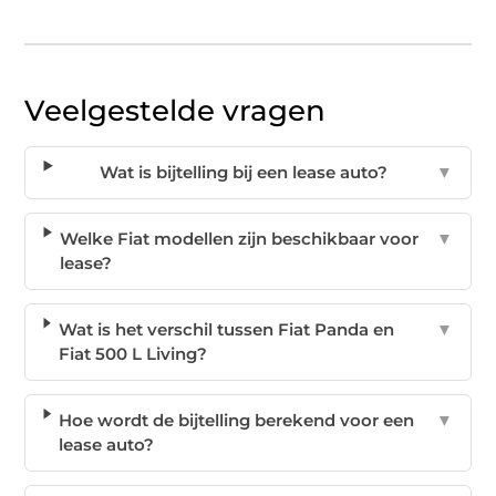
Veelgestelde vragen
Wat is bijtelling bij een lease auto?
▼
Welke Fiat modellen zijn beschikbaar voor
▼
lease?
Wat is het verschil tussen Fiat Panda en
▼
Fiat 500 L Living?
Hoe wordt de bijtelling berekend voor een
▼
lease auto?