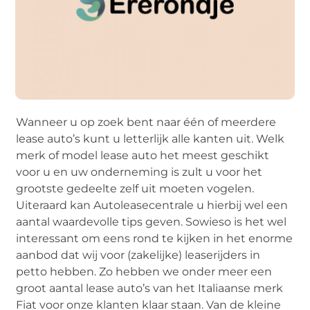
Wanneer u op zoek bent naar één of meerdere
lease auto’s kunt u letterlijk alle kanten uit. Welk
merk of model lease auto het meest geschikt
voor u en uw onderneming is zult u voor het
grootste gedeelte zelf uit moeten vogelen.
Uiteraard kan Autoleasecentrale u hierbij wel een
aantal waardevolle tips geven. Sowieso is het wel
interessant om eens rond te kijken in het enorme
aanbod dat wij voor (zakelijke) leaserijders in
petto hebben. Zo hebben we onder meer een
groot aantal lease auto’s van het Italiaanse merk
Fiat voor onze klanten klaar staan. Van de kleine