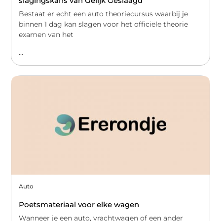
slagingskans van Gelijk Geslaagd
Bestaat er echt een auto theoriecursus waarbij je
binnen 1 dag kan slagen voor het officiële theorie
examen van het
...
Auto
Poetsmateriaal voor elke wagen
Wanneer je een auto, vrachtwagen of een ander