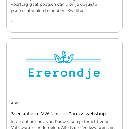
voertuig gaat poetsen dan dien je de juiste
poetsmaterialen te hebben. Kwaliteit
...
Auto
Speciaal voor VW fans: de Paruzzi webshop
In de online shop van Paruzzi kun je terecht voor
Volkswagen onderdelen. Alle typen Volkswagen zijn