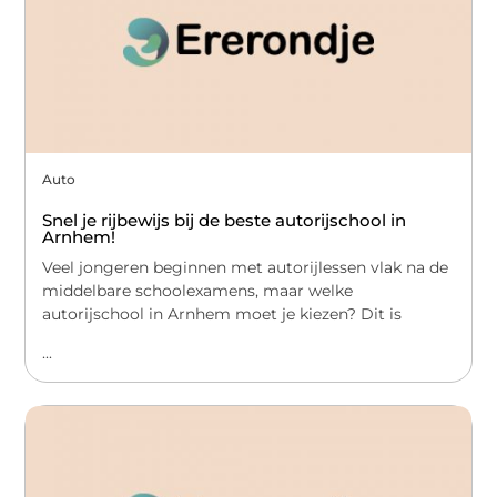
Auto
Snel je rijbewijs bij de beste autorijschool in
Arnhem!
Veel jongeren beginnen met autorijlessen vlak na de
middelbare schoolexamens, maar welke
autorijschool in Arnhem moet je kiezen? Dit is
...