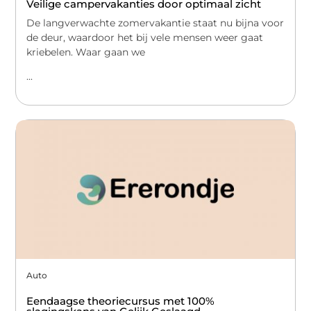
Veilige campervakanties door optimaal zicht
De langverwachte zomervakantie staat nu bijna voor
de deur, waardoor het bij vele mensen weer gaat
kriebelen. Waar gaan we
...
Auto
Eendaagse theoriecursus met 100%