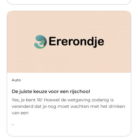
Auto
De juiste keuze voor een rijschool
Yes, je bent 16! Hoewel de wetgeving zodanig is
veranderd dat je nog moet wachten met het drinken
van een
...