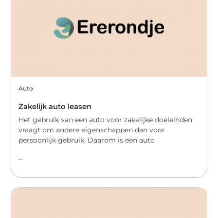
Auto
Zakelijk auto leasen
Het gebruik van een auto voor zakelijke doeleinden
vraagt om andere eigenschappen dan voor
persoonlijk gebruik. Daarom is een auto
...