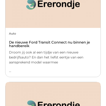
Auto
De nieuwe Ford Transit Connect nu binnen je
handbereik
Droom jij ook al een tijdje van een nieuwe
bedrijfsauto? En dan het liefst eentje van een
aansprekend model waarmee
...