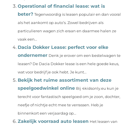
Operational of financial lease: wat is
beter?
Tegenwoordig is leasen populair en dan vooral
als het aankomt op auto’s. Zowel bedrijven als
particulieren wagen zich eraan en daarmee halen ze
vaak een...
Dacia Dokker Lease: perfect voor elke
ondernemer
Denk je erover om een bestelwagen te
leasen? De Dacia Dokker lease is een hele goede keus,
wat voor bedrijf je ook hebt. Je kunt...
Bekijk het ruime assortiment van deze
speelgoedwinkel online
Bij 4kidsonly.eu kun je
terecht voor fantastisch speelgoed om je zoon, dochter,
neefje of nichtje echt mee te verrassen. Heb je
binnenkort een verjaardag op...
Zakelijk voorraad auto leasen
Het leasen van