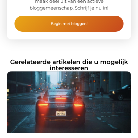
maak deel uit van een actieve
bloggemeenschap. Schrijf je nu in!
Begin met bloggen!
Gerelateerde artikelen die u mogelijk
interesseren