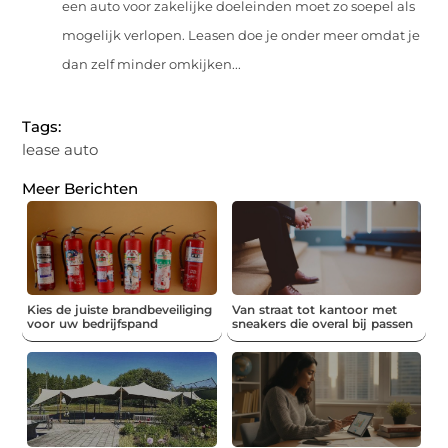
een auto voor zakelijke doeleinden moet zo soepel als
mogelijk verlopen. Leasen doe je onder meer omdat je
dan zelf minder omkijken...
Tags:
lease auto
Meer Berichten
Kies de juiste brandbeveiliging
Van straat tot kantoor met
voor uw bedrijfspand
sneakers die overal bij passen