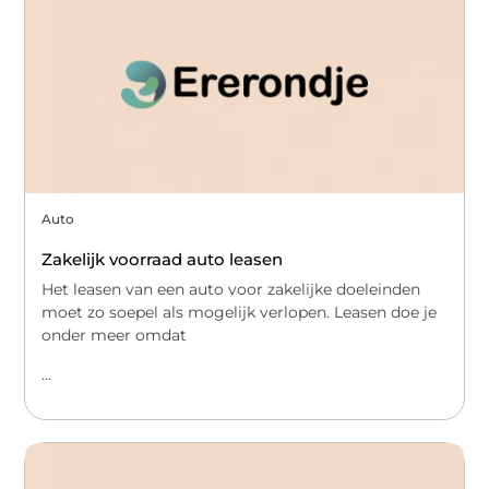
Auto
Zakelijk voorraad auto leasen
Het leasen van een auto voor zakelijke doeleinden
moet zo soepel als mogelijk verlopen. Leasen doe je
onder meer omdat
...