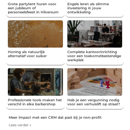
Grote partytent huren voor
Engels leren als slimme
een jubileum of
investering in jouw
personeelsfeest in Hilversum
ontwikkeling
Honing als natuurlijk
Complete kantoorinrichting
alternatief voor suiker
voor een toekomstbestendige
werkplek
Professionele tools maken het
Heb je een vergunning nodig
verschil in elke barbershop
voor een verhuislift op straat?
Meer impact met een CRM dat past bij je non-profit
Lees verder »