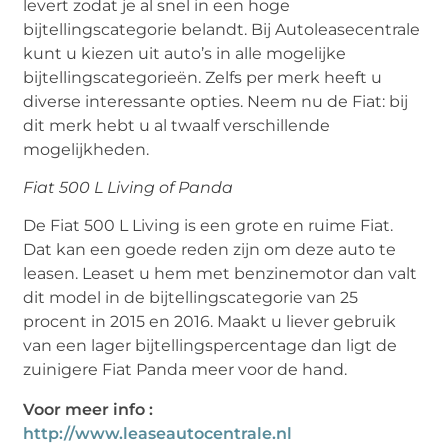
levert zodat je al snel in een hoge
bijtellingscategorie belandt. Bij Autoleasecentrale
kunt u kiezen uit auto’s in alle mogelijke
bijtellingscategorieën. Zelfs per merk heeft u
diverse interessante opties. Neem nu de Fiat: bij
dit merk hebt u al twaalf verschillende
mogelijkheden.
Fiat 500 L Living of Panda
De Fiat 500 L Living is een grote en ruime Fiat.
Dat kan een goede reden zijn om deze auto te
leasen. Leaset u hem met benzinemotor dan valt
dit model in de bijtellingscategorie van 25
procent in 2015 en 2016. Maakt u liever gebruik
van een lager bijtellingspercentage dan ligt de
zuinigere Fiat Panda meer voor de hand.
Voor meer info :
http://www.leaseautocentrale.nl