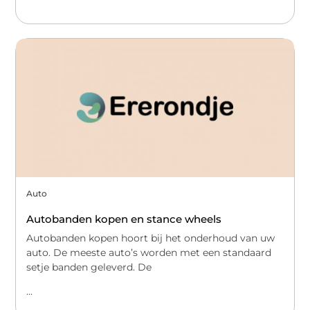
Auto
Autobanden kopen en stance wheels
Autobanden kopen hoort bij het onderhoud van uw
auto. De meeste auto’s worden met een standaard
setje banden geleverd. De
...