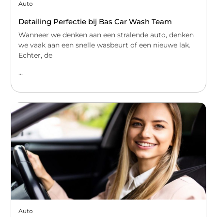
Auto
Detailing Perfectie bij Bas Car Wash Team
Wanneer we denken aan een stralende auto, denken
we vaak aan een snelle wasbeurt of een nieuwe lak.
Echter, de
...
Auto