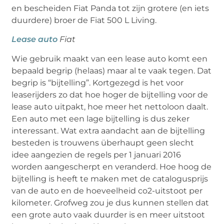
en bescheiden Fiat Panda tot zijn grotere (en iets
duurdere) broer de Fiat 500 L Living.
Lease auto
Fiat
Wie gebruik maakt van een lease auto komt een
bepaald begrip (helaas) maar al te vaak tegen. Dat
begrip is “bijtelling”. Kortgezegd is het voor
leaserijders zo dat hoe hoger de bijtelling voor de
lease auto uitpakt, hoe meer het nettoloon daalt.
Een auto met een lage bijtelling is dus zeker
interessant. Wat extra aandacht aan de bijtelling
besteden is trouwens überhaupt geen slecht
idee aangezien de regels per 1 januari 2016
worden aangescherpt en veranderd. Hoe hoog de
bijtelling is heeft te maken met de catalogusprijs
van de auto en de hoeveelheid co2-uitstoot per
kilometer. Grofweg zou je dus kunnen stellen dat
een grote auto vaak duurder is en meer uitstoot